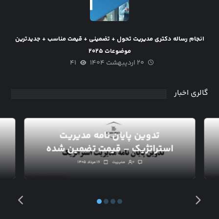
انجام رساله دکتری مدیریت تحول + تضمینی + قیمت مناسب + جدیدترین
موضوعات ۲۰۲۵
۲۰ اردیبهشت ۱۴۰۴
۴۱
گالری اخبار
تدوین پایان نامه مدیریت
استراتژیک – قیمت تضمین شده
۰
مدیریت
۱۶ مرداد ۱۴۰۵