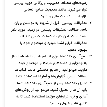
زمینه‌های مختلف مدیریت بازرگانی مورد بررسی
قرار می‌گیرد، مانند مدیریت منابع انسانی،
بازاریابی، مدیریت مالی و غیره.
تحقیقات پیشین: قبل از شروع به نوشتن پایان
نامه، مطالعه تحقیقات پیشین در زمینه مورد نظر
مفید است. این کار به شما کمک می‌کند تا با
تحقیقات قبلی آشنا شوید و موضوع خود را
بهبود دهید.
جمع‌آوری داده‌ها: برای انجام پایان نامه، شما نیاز
به جمع‌آوری داده‌های مرتبط با موضوع خود
دارید. می‌توانید از منابع مختلفی مانند کتاب‌ها،
مقالات علمی، گزارش‌ها و آمارها استفاده کنید.
تحلیل داده‌ها: پس از جمع‌آوری داده‌ها، شما
باید آن‌ها را تحلیل کنید. می‌توانید از روش‌های
آماری و نرم‌افزارهای مرتبط استفاده کنید تا به
نتایج قابل قبولی برسید.