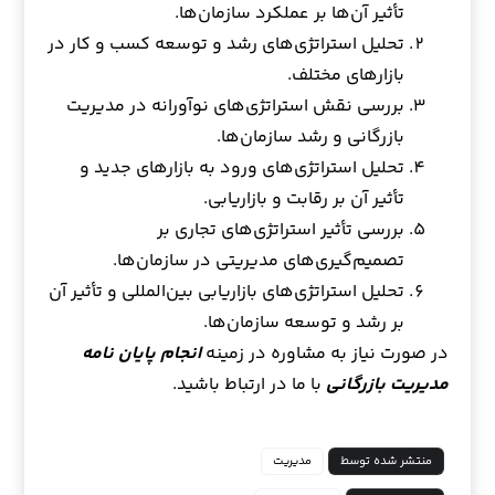
تأثیر آن‌ها بر عملکرد سازمان‌ها.
تحلیل استراتژی‌های رشد و توسعه کسب و کار در
بازارهای مختلف.
بررسی نقش استراتژی‌های نوآورانه در مدیریت
بازرگانی و رشد سازمان‌ها.
تحلیل استراتژی‌های ورود به بازارهای جدید و
تأثیر آن بر رقابت و بازاریابی.
بررسی تأثیر استراتژی‌های تجاری بر
تصمیم‌گیری‌های مدیریتی در سازمان‌ها.
تحلیل استراتژی‌های بازاریابی بین‌المللی و تأثیر آن
بر رشد و توسعه سازمان‌ها.
در صورت نیاز به مشاوره در زمینه
انجام پایان نامه
مدیریت بازرگانی
با ما در ارتباط باشید.
منتشر شده توسط
مدیریت