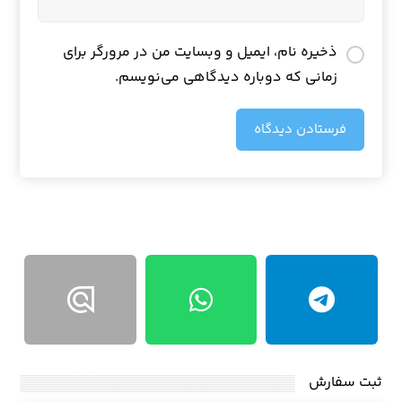
ذخیره نام، ایمیل و وبسایت من در مرورگر برای
زمانی که دوباره دیدگاهی می‌نویسم.
فرستادن دیدگاه
ثبت سفارش