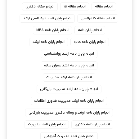
انجام مقاله
انجام مقاله isi
انجام مقاله دکتری
انجام مقاله کنفرانسی
انجام پايان نامه كارشناسي ارشد
انجام پایان نامه
انجام پایان نامه MBA
انجام پایان نامه spss
انجام پایان نامه ارشد
انجام پایان نامه ارشد روانشناسی
انجام پایان نامه ارشد عمران سازه
انجام پایان نامه ارشد مدیریت
انجام پایان نامه ارشد مدیریت بازرگانی
انجام پایان نامه ارشد مدیریت فناوری اطلاعات
انجام پایان نامه ارشد و رساله دکتری مدیریت بازرگانی
انجام پایان نامه دکتری
انجام پایان نامه مدیریت
انجام پایان نامه مدیریت آموزشی