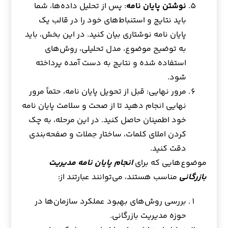
نوشتن پایان نامه
: پس از تحلیل داده‌ها، شما
باید نتایج و استنباط‌های خود را در قالب یک
پایان نامه نوشتاری بیان کنید. در این بخش، باید
به توضیح موضوع، مدل تحلیلی، روش‌های
استفاده شده و نتایج به دست آمده پرداخته
شود.
مرور نهایی: قبل از تحویل پایان نامه، حتماً مرور
نهایی انجام دهید تا از صحت و سلامت پایان نامه
خود اطمینان حاصل کنید. در این مرحله، به چک
کردن املای کلمات، ساختار جملات و صفحه‌بندی
دقت کنید.
موضوع‌هایی که برای
انجام پایان نامه مدیریت
بازرگانی
مناسب هستند، می‌توانند عبارتند از:
بررسی روش‌های بهبود عملکرد سازمان‌ها در
حوزه مدیریت بازرگانی.