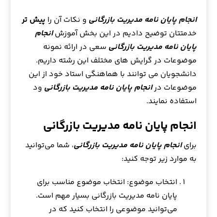
انجام پایان نامه مدیریت بازرگانی
و نکات آن را
پیش تر
خدمتتان توضیح دادیم در این بخش آموزش
انجام
پایان نامه مدیریت بازرگانی
سعی در ارائه نمونه
موضوعات در گرایش های مختلف این رشته داریم.
دانشجویان می توانند با هماهنگی استاد خود از این
موضوعات در
انجام پایان نامه مدیریت بازرگانی
ود
استفاده نمایند.
انجام پایان نامه مدیریت بازرگانی
برای
انجام پایان نامه مدیریت بازرگانی
، شما می‌توانید
به موارد زیر توجه کنید:
انتخاب موضوع: انتخاب موضوع مناسب برای
پایان نامه مدیریت بازرگانی بسیار مهم است.
می‌توانید موضوعی را انتخاب کنید که در