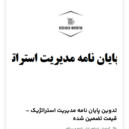
تدوین پایان نامه مدیریت استراتژیک –
قیمت تضمین شده
آموزش انجام پایان نامه و رساله