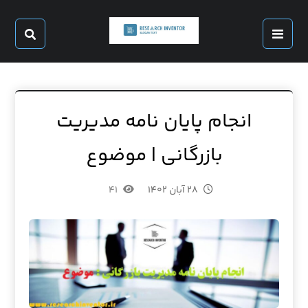
انجام پایان نامه مدیریت
بازرگانی | موضوع
۲۸ آبان ۱۴۰۲
۴۱