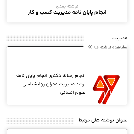
نوشته بعدی
انجام پایان نامه مدیریت کسب و کار
مدیریت
مشاهده نوشته ها
انجام رساله دکتری انجام پایان نامه
ارشد مدیریت عمران روانشناسی
علوم انسانی
عنوان ‫نوشته های مرتبط