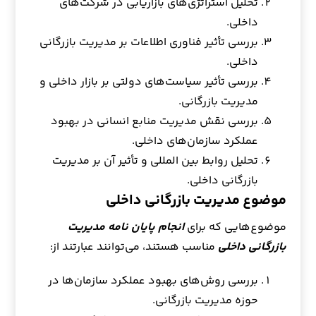
تحلیل استراتژی‌های بازاریابی در شرکت‌های
داخلی.
بررسی تأثیر فناوری اطلاعات بر مدیریت بازرگانی
داخلی.
بررسی تأثیر سیاست‌های دولتی بر بازار داخلی و
مدیریت بازرگانی.
بررسی نقش مدیریت منابع انسانی در بهبود
عملکرد سازمان‌های داخلی.
تحلیل روابط بین المللی و تأثیر آن بر مدیریت
بازرگانی داخلی.
موضوع مدیریت بازرگانی داخلی
موضوع‌هایی که برای
انجام پایان نامه مدیریت
بازرگانی داخلی
مناسب هستند، می‌توانند عبارتند از:
بررسی روش‌های بهبود عملکرد سازمان‌ها در
حوزه مدیریت بازرگانی.