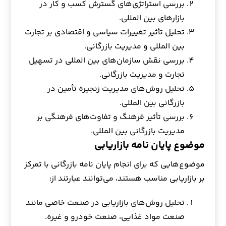
بررسی استراتژی‌های گسترش کسب و کار در
بازارهای بین المللی.
تحلیل تأثیر تغییرات سیاسی و اقتصادی بر تجارت
بین المللی و مدیریت بازرگانی.
بررسی نقش سازمان‌های بین المللی در تسهیل
تجارت و مدیریت بازرگانی.
تحلیل روش‌های مدیریت زنجیره تأمین در
بازرگانی بین المللی.
بررسی تأثیر فرهنگ و تفاوت‌های فرهنگی بر
مدیریت بازرگانی بین المللی.
موضوع پایان نامه بازاریابی
موضوع‌هایی که برای انجام پایان نامه بازرگانی با تمرکز
بر بازاریابی مناسب هستند، می‌توانند عبارتند از:
تحلیل روش‌های بازاریابی در صنعت خاصی مانند
صنعت مواد غذایی، صنعت خودرو و غیره.