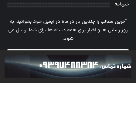
خبرنامه
آخرین مطالب را چندین بار در ماه در ایمیل خود بخوانید. به
روز رسانی ها و اخبار برای همه دسته ها برای شما ارسال می
شود.
عضویت
شبکه های اجتماعی