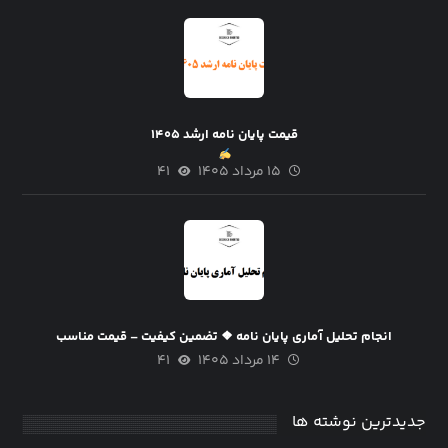
قیمت پایان نامه ارشد ۱۴۰۵
۱۵ مرداد ۱۴۰۵
۴۱
انجام تحلیل آماری پایان نامه ❖ تضمین کیفیت – قیمت مناسب
۱۴ مرداد ۱۴۰۵
۴۱
جدیدترین نوشته ها