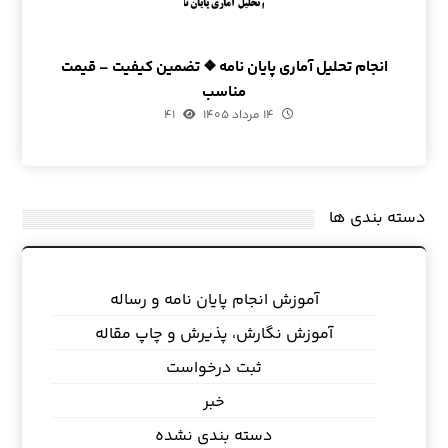
انجام تحلیل آماری پایان نامه ❖ تضمین کیفیت – قیمت
مناسب
۱۴ مرداد ۱۴۰۵
۴۱
دسته بندی ها
آموزش انجام پایان نامه و رساله
آموزش نگارش، پذیرش و چاپ مقاله
ثبت درخواست
خبر
دسته بندی نشده