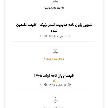
تدوین پایان نامه مدیریت استراتژیک – قیمت تضمین
شده
۱۶ مرداد ۱۴۰۵
۴۱
قیمت پایان نامه ارشد ۱۴۰۵
۱۵ مرداد ۱۴۰۵
۴۱