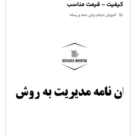
کیفیت – قیمت مناسب
آموزش انجام پایان نامه و رساله