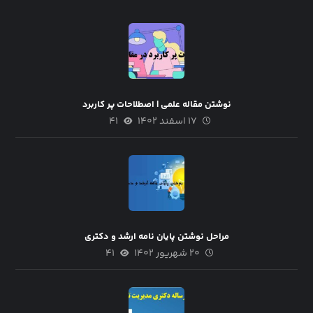
نوشتن مقاله علمی | اصطلاحات پر کاربرد
۱۷ اسفند ۱۴۰۲
۴۱
مراحل نوشتن پایان نامه ارشد و دکتری
۲۰ شهریور ۱۴۰۲
۴۱