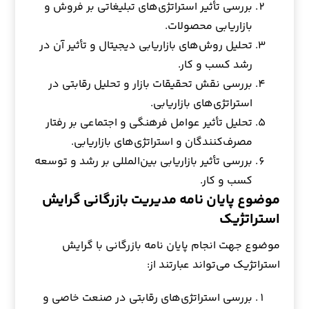
بررسی تأثیر استراتژی‌های تبلیغاتی بر فروش و
بازاریابی محصولات.
تحلیل روش‌های بازاریابی دیجیتال و تأثیر آن در
رشد کسب و کار.
بررسی نقش تحقیقات بازار و تحلیل رقابتی در
استراتژی‌های بازاریابی.
تحلیل تأثیر عوامل فرهنگی و اجتماعی بر رفتار
مصرف‌کنندگان و استراتژی‌های بازاریابی.
بررسی تأثیر بازاریابی بین‌المللی بر رشد و توسعه
کسب و کار.
موضوع پایان نامه مدیریت بازرگانی گرایش
استراتژیک
موضوع جهت انجام پایان نامه بازرگانی با گرایش
استراتژیک می‌تواند عبارتند از:
بررسی استراتژی‌های رقابتی در صنعت خاصی و