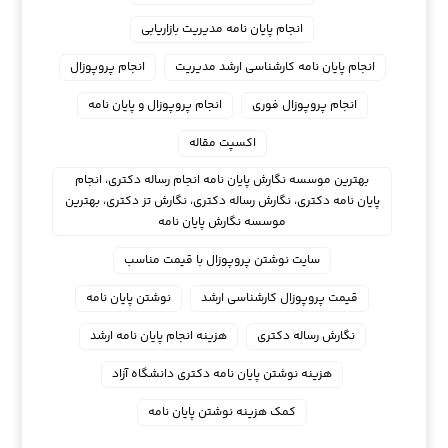
انجام پایان نامه مدیریت بازاریابی
انجام پایان نامه کارشناسی ارشد مدیریت
انجام پروپوزال
انجام پروپوزال فوری
انجام پروپوزال و پایان نامه
اکسپت مقاله
بهترین موسسه نگارش پایان نامه انجام رساله دکتری، انجام
پایان نامه دکتری، نگارش رساله دکتری، نگارش تز دکتری، بهترین
موسسه نگارش پایان نامه
سایت نوشتن پروپوزال با قیمت مناسب
قیمت پروپوزال کارشناسی ارشد
نوشتن پایان نامه
نگارش رساله دکتری
هزینه انجام پایان نامه ارشد
هزینه نوشتن پایان نامه دکتری دانشگاه آزاد
کمک هزینه نوشتن پایان نامه