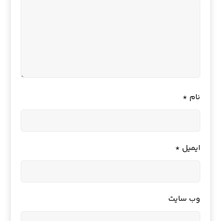
نام
*
ایمیل
*
وب‌ سایت