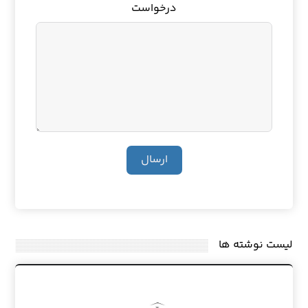
درخواست
ارسال
لیست نوشته ها