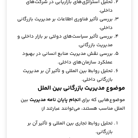
تحلیل استراتژی‌های بازاریابی در شرکت‌های
داخلی.
بررسی تأثیر فناوری اطلاعات بر مدیریت بازرگانی
داخلی.
بررسی تأثیر سیاست‌های دولتی بر بازار داخلی و
مدیریت بازرگانی.
بررسی نقش مدیریت منابع انسانی در بهبود
عملکرد سازمان‌های داخلی.
تحلیل روابط بین المللی و تأثیر آن بر مدیریت
بازرگانی داخلی.
موضوع‌ مدیریت بازرگانی بین الملل
موضوع‌هایی که برای
انجام پایان نامه مدیریت
بین
الملل مناسب هستند، می‌توانند عبارتند از:
تحلیل روابط تجاری بین المللی و تأثیر آن بر
بازرگانی.