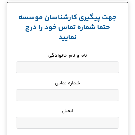
جهت پیگیری کارشناسان موسسه
حتما شماره تماس خود را درج
نمایید
نام و نام خانوادگی
شماره تماس
ایمیل