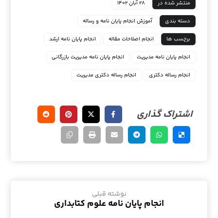
منتشر شده در
۲۸ آبان ۱۴۰۲
دسته بندی
آموزش انجام پایان نامه و رساله
برچسب ها
انجام اصلاحات مقاله
انجام پایان نامه ارشد
انجام پایان نامه مدیریت
انجام پایان نامه مدیریت بازرگانی
انجام رساله دکتری
انجام رساله دکتری مدیریت
نوشته قبلی
انجام پایان نامه علوم کتابداری