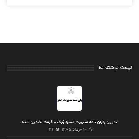
لیست نوشته ها
تدوین پایان نامه مدیریت استراتژیک – قیمت تضمین شده
۱۶ مرداد ۱۴۰۵
۴۱