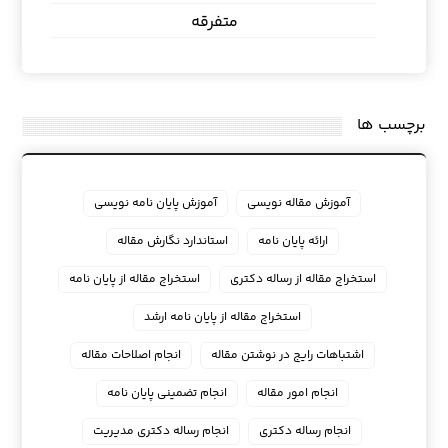
متفرقه
برچسب ها
آموزش مقاله نویسی
آموزش پایان نامه نویسی
ارائه پایان نامه
استاندارد نگارش مقاله
استخراج مقاله از رساله دکتری
استخراج مقاله از پایان نامه
استخراج مقاله از پایان نامه ارشد
اشتباهات رایج در نوشتن مقاله
انجام اصلاحات مقاله
انجام امور مقاله
انجام تضمینی پایان نامه
انجام رساله دکتری
انجام رساله دکتری مدیریت