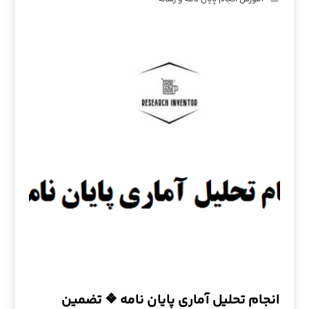
انجام تحلیل آماری پایان نامه ❖ تضمین