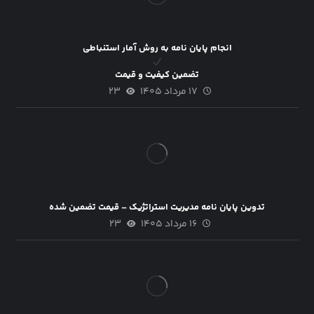
انجام پایان نامه به روش آمار استنباطی
تضمین کیفیت و قیمت
۱۷ مرداد ۱۴۰۵
۲۳
تدوین پایان نامه مدیریت استراتژیک – قیمت تضمین شده
۱۶ مرداد ۱۴۰۵
۲۳