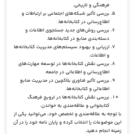
فرهنگی و تاریخی.
بررسی تأثیر شبکه‌های اجتماعی بر ارتباطات و
اطلاع‌رسانی در کتابخانه‌ها.
بررسی روش‌های جدید جستجوی اطلاعات و
دسته‌بندی منابع در کتابخانه‌ها.
ارزیابی و بهبود سیستم‌های مدیریت کتابخانه‌ها
و اطلاعات.
بررسی نقش کتابخانه‌ها در توسعه مهارت‌های
اطلاع‌رسانی و اطلاعاتی در جامعه.
بررسی تأثیر فناوری بلاکچین در مدیریت منابع
اطلاعاتی و کتابخانه‌ها.
بررسی نقش کتابخانه‌ها در ترویج فرهنگ
کتابخوانی و علاقه‌مندی به خواندن.
با توجه به علاقه‌مندی و تخصص خود، می‌توانید یکی از
این موضوعات را انتخاب کرده و پایان نامه خود را در آن
زمینه انجام دهید.