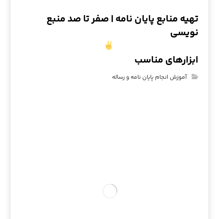
تهیه منابع پایان نامه | صفر تا صد منبع
نویسی
ابزارهای مناسب
آموزش انجام پایان نامه و رساله