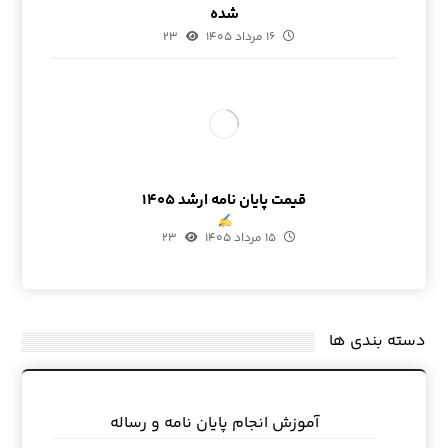
شده
۱۶ مرداد ۱۴۰۵
۲۳
قیمت پایان نامه ارشد ۱۴۰۵
۱۵ مرداد ۱۴۰۵
۲۳
دسته بندی ها
آموزش انجام پایان نامه و رساله