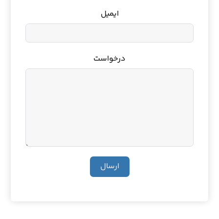
ایمیل
درخواست
ارسال