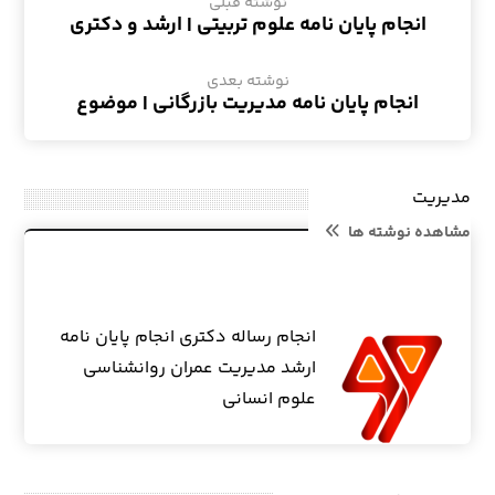
نوشته قبلی
انجام پایان نامه علوم تربیتی | ارشد و دکتری
نوشته بعدی
انجام پایان نامه مدیریت بازرگانی | موضوع
مدیریت
مشاهده نوشته ها
انجام رساله دکتری انجام پایان نامه
ارشد مدیریت عمران روانشناسی
علوم انسانی