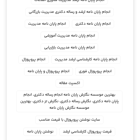
انجام پایان نامه ارشد مدیریت فناوری اطلاعات
انجام پایان نامه ارشد و رساله دکتری مدیریت بازرگانی
انجام پایان نامه دکتری
انجام پایان نامه مدیریت
انجام پایان نامه مدیریت آموزشی
انجام پایان نامه مدیریت بازاریابی
انجام پایان نامه کارشناسی ارشد مدیریت
انجام پروپوزال
انجام پروپوزال فوری
انجام پروپوزال و پایان نامه
اکسپت مقاله
بهترین موسسه نگارش پایان نامه انجام رساله دکتری، انجام
پایان نامه دکتری، نگارش رساله دکتری، نگارش تز دکتری، بهترین
موسسه نگارش پایان نامه
سایت نوشتن پروپوزال با قیمت مناسب
قیمت پروپوزال کارشناسی ارشد
نوشتن پایان نامه