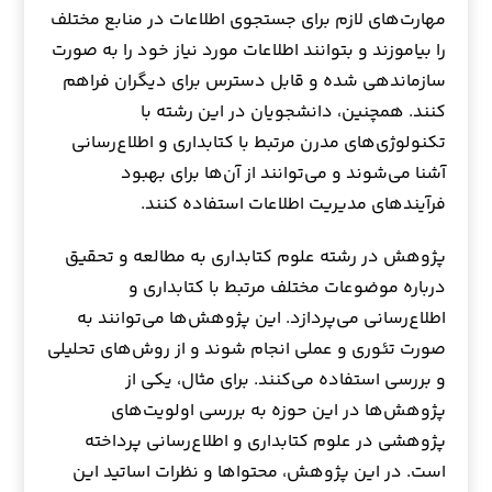
مهارت‌های لازم برای جستجوی اطلاعات در منابع مختلف
را بیاموزند و بتوانند اطلاعات مورد نیاز خود را به صورت
سازماندهی شده و قابل دسترس برای دیگران فراهم
کنند. همچنین، دانشجویان در این رشته با
تکنولوژی‌های مدرن مرتبط با کتابداری و اطلاع‌رسانی
آشنا می‌شوند و می‌توانند از آن‌ها برای بهبود
فرآیندهای مدیریت اطلاعات استفاده کنند.
پژوهش در رشته علوم کتابداری به مطالعه و تحقیق
درباره موضوعات مختلف مرتبط با کتابداری و
اطلاع‌رسانی می‌پردازد. این پژوهش‌ها می‌توانند به
صورت تئوری و عملی انجام شوند و از روش‌های تحلیلی
و بررسی استفاده می‌کنند. برای مثال، یکی از
پژوهش‌ها در این حوزه به بررسی اولویت‌های
پژوهشی در علوم کتابداری و اطلاع‌رسانی پرداخته
است. در این پژوهش، محتواها و نظرات اساتید این