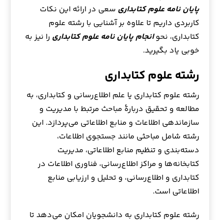
پایان نامه علوم کتابداری
سعی در ارائه این نکات
کاربردی داریم تا علاوه بر آشنایی با رشته علوم
کتابداری، نحو
انجام پایان نامه علوم کتابداری
را نیز به
خوبی یاد بگیرید.
رشته علوم کتابداری
رشته علوم کتابداری یا علم اطلاع‌رسانی و کتابداری، به
مطالعه و تحقیق دربارهٔ مباحث مرتبط با مدیریت و
سازماندهی اطلاعات و منابع اطلاعاتی می‌پردازد. این
رشته شامل مباحثی مانند جستجوی اطلاعات،
دسته‌بندی و تنظیم منابع اطلاعاتی، مدیریت
کتابخانه‌ها و مراکز اطلاع‌رسانی، فناوری اطلاعات در
کتابداری و اطلاع‌رسانی، و تحلیل و ارزیابی منابع
اطلاعاتی است.
رشته علوم کتابداری به دانشجویان امکان می‌دهد تا