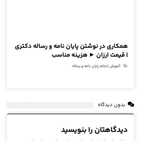
همکاری در نوشتن پایان نامه و رساله دکتری
| قیمت ارزان ► هزینه مناسب
آموزش انجام پایان نامه و رساله
بدون دیدگاه
دیدگاهتان را بنویسید