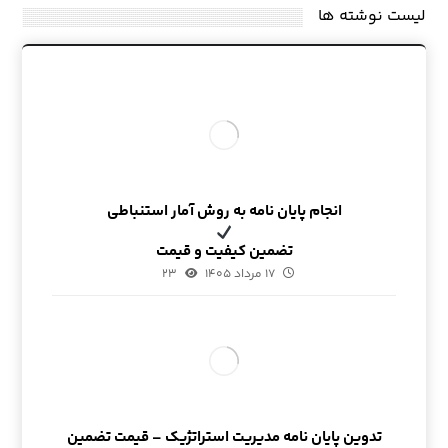
لیست نوشته ها
انجام پایان نامه به روش آمار استنباطی
تضمین کیفیت و قیمت
۱۷ مرداد ۱۴۰۵
۲۳
تدوین پایان نامه مدیریت استراتژیک – قیمت تضمین