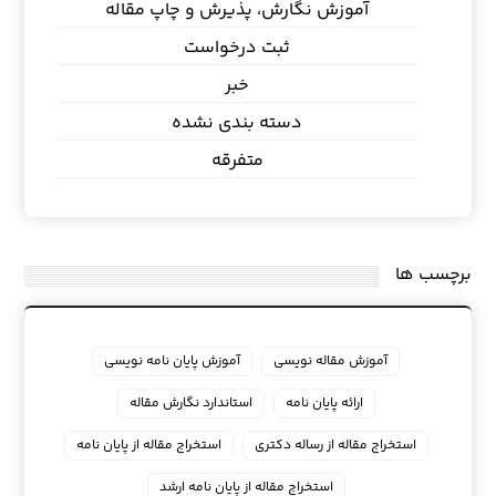
آموزش نگارش، پذیرش و چاپ مقاله
ثبت درخواست
خبر
دسته بندی نشده
متفرقه
برچسب ها
آموزش مقاله نویسی
آموزش پایان نامه نویسی
ارائه پایان نامه
استاندارد نگارش مقاله
استخراج مقاله از رساله دکتری
استخراج مقاله از پایان نامه
استخراج مقاله از پایان نامه ارشد