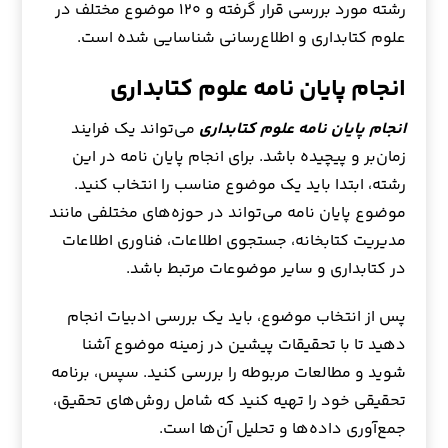
رشته مورد بررسی قرار گرفته و ۱۲۰ موضوع مختلف در
علوم کتابداری و اطلاع‌رسانی شناسایی شده است.
انجام پایان نامه علوم کتابداری
انجام پایان نامه علوم کتابداری
می‌تواند یک فرایند
زمان‌بر و پیچیده باشد. برای انجام پایان نامه در این
رشته، ابتدا باید یک موضوع مناسب را انتخاب کنید.
موضوع پایان نامه می‌تواند در حوزه‌های مختلفی مانند
مدیریت کتابخانه، جستجوی اطلاعات، فناوری اطلاعات
در کتابداری و سایر موضوعات مرتبط باشد.
پس از انتخاب موضوع، باید یک بررسی ادبیات انجام
دهید تا با تحقیقات پیشین در زمینه موضوع آشنا
شوید و مطالعات مربوطه را بررسی کنید. سپس، برنامه
تحقیقی خود را تهیه کنید که شامل روش‌های تحقیق،
جمع‌آوری داده‌ها و تحلیل آن‌ها است.