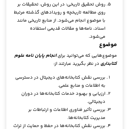
روش تحقیق تاریخی: در این روش، تحقیقات بر
روی مطالعه تاریخچه و رویدادهای گذشته مرتبط
با موضوع انجام می‌شود. از منابع تاریخی مانند
اسناد، نامه‌ها و مقالات قدیمی استفاده
می‌شود.
موضوع
موضوع‌هایی که می‌توانید برای
انجام پایان نامه علوم
کتابداری
در نظر بگیرید عبارتند از:
بررسی نقش کتابخانه‌های دیجیتال در دسترسی
به اطلاعات و منابع علمی.
ارزیابی و بهبود خدمات کتابخانه‌ها در دوران
دیجیتالی.
بررسی تأثیر فناوری اطلاعات و ارتباطات بر
مدیریت کتابخانه‌ها.
بررسی نقش کتابخانه‌ها در حفظ و حمایت از تراث