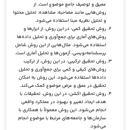
عمیق و توصیف جامع موضوع است. از
روش‌هایی مانند مصاحبه، مشاهده، تحلیل محتوا
و تحلیل نظریه مبنا استفاده می‌شود.
روش تحقیق کمی: در این روش، از ابزارها و
روش‌های آماری برای جمع‌آوری و تحلیل داده‌ها
استفاده می‌شود. مثال‌هایی از این روش شامل
پرسشنامه‌نویسی، آزمون‌ها و تحلیل آماری است.
روش تحقیق ترکیبی: در این روش، از ترکیب
روش‌های کیفی و کمی برای جمع‌آوری و تحلیل
داده‌ها استفاده می‌شود. این روش به امکان
تحقیق در عمق و عرض موضوع کمک می‌کند.
روش تحقیق اکشن: در این روش، تحقیقات با
هدف ایجاد تغییر و بهبود در عملکرد واقعی
انجام می‌شود. این روش معمولاً با همکاری با
سازمان‌ها و جامعه‌های مرتبط با موضوع انجام
می‌شود.