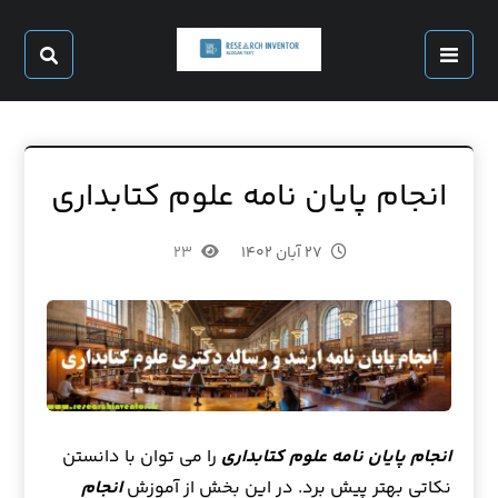
انجام پایان نامه علوم کتابداری
۲۷ آبان ۱۴۰۲
۲۳
انجام پایان نامه علوم کتابداری
را می توان با دانستن
نکاتی بهتر پیش برد. در این بخش از آموزش
انجام