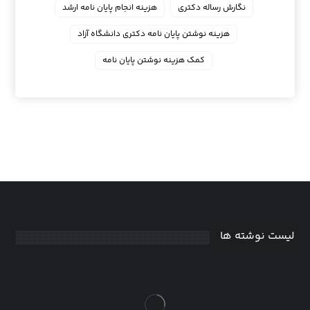
نگارش رساله دکتری
هزینه انجام پایان نامه ارشد
هزینه نوشتن پایان نامه دکتری دانشگاه آزاد
کمک هزینه نوشتن پایان نامه
لیست نوشته ها