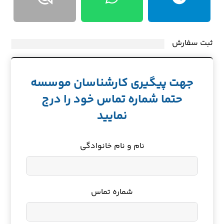
ثبت سفارش
جهت پیگیری کارشناسان موسسه
حتما شماره تماس خود را درج
نمایید
نام و نام خانوادگی
شماره تماس