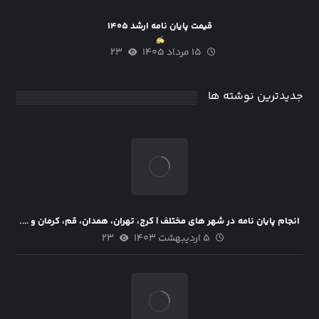
قیمت پایان نامه ارشد ۱۴۰۵
۱۵ مرداد ۱۴۰۵
۲۳
جدیدترین نوشته ها
انجام پایان نامه در شهر های مختلف | کرج، تهران، همدان، قم، کرمان و ….
۵ اردیبهشت ۱۴۰۳
۲۳