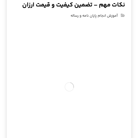
نکات مهم – تضمین کیفیت و قیمت ارزان
آموزش انجام پایان نامه و رساله