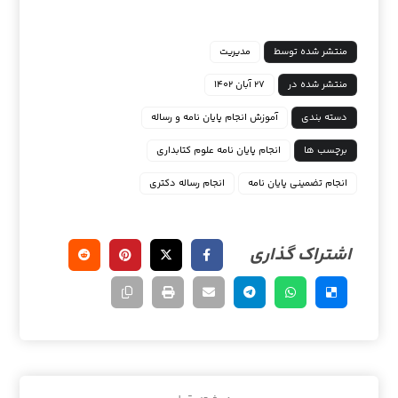
منتشر شده توسط
مدیریت
منتشر شده در
۲۷ آبان ۱۴۰۲
دسته بندی
آموزش انجام پایان نامه و رساله
برچسب ها
انجام پایان نامه علوم کتابداری
انجام تضمینی پایان نامه
انجام رساله دکتری