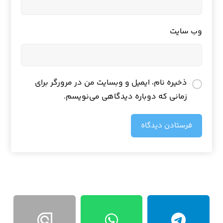
وب‌ سایت
ذخیره نام، ایمیل و وبسایت من در مرورگر برای
زمانی که دوباره دیدگاهی می‌نویسم.
فرستادن دیدگاه