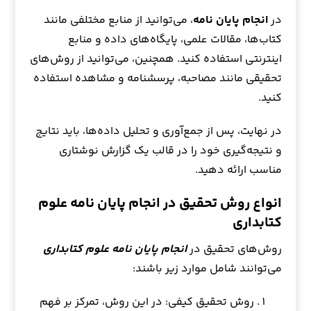
در
انجام پایان نامه
، می‌توانید از منابع مختلفی مانند
کتاب‌ها، مقالات علمی، پایگاه‌های داده و منابع
اینترنتی استفاده کنید. همچنین، می‌توانید از روش‌های
تحقیقی مانند مصاحبه، پرسشنامه و مشاهده استفاده
کنید.
در نهایت، پس از جمع‌آوری و تحلیل داده‌ها، باید نتایج
و نتیجه‌گیری خود را در قالب یک گزارش نوشتاری
مناسب ارائه دهید.
انواع روش تحقیق در انجام پایان نامه علوم
کتابداری
روش‌های تحقیق در
انجام پایان نامه علوم کتابداری
می‌توانند شامل موارد زیر باشند:
روش تحقیق کیفی: در این روش، تمرکز بر فهم