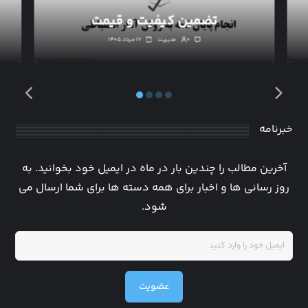
تضمین کیفیت و قیمت
۰
مدیریت
۱۷ مرداد ۱۴۰۵
خبرنامه
آخرین مطالب را چندین بار در ماه در ایمیل خود بخوانید. به
روز رسانی ها و اخبار برای همه دسته ها برای شما ارسال می
شود.
عضویت