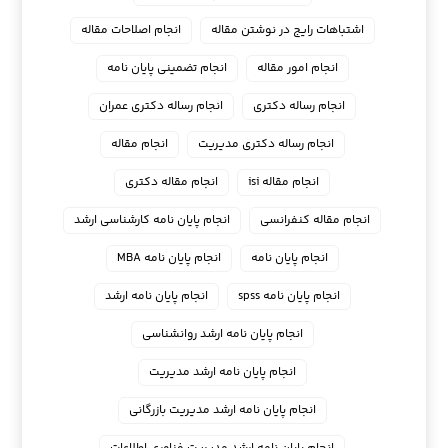
اشتباهات رایج در نوشتن مقاله
انجام اصلاحات مقاله
انجام امور مقاله
انجام تضمینی پایان نامه
انجام رساله دکتری
انجام رساله دکتری عمران
انجام رساله دکتری مدیریت
انجام مقاله
انجام مقاله isi
انجام مقاله دکتری
انجام مقاله کنفرانسی
انجام پايان نامه كارشناسي ارشد
انجام پایان نامه
انجام پایان نامه MBA
انجام پایان نامه spss
انجام پایان نامه ارشد
انجام پایان نامه ارشد روانشناسی
انجام پایان نامه ارشد مدیریت
انجام پایان نامه ارشد مدیریت بازرگانی