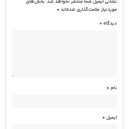
نشانی ایمیل شما منتشر نخواهد شد.
بخش‌های
موردنیاز علامت‌گذاری شده‌اند
*
دیدگاه
*
نام
*
ایمیل
*