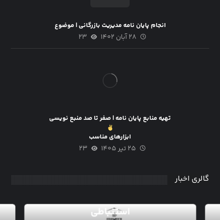
انجام پایان نامه مدیریت بازرگانی | موضوع
۲۸ آبان ۱۴۰۲
۲۳
تهیه منابع پایان نامه | صفر تا صد منبع نویسی
ابزارهای مناسب
۲۵ تیر ۱۴۰۵
۲۳
گالری اخبار
انجام پایان نامه به روش آمار
استنباطی