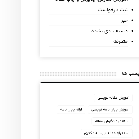
ثبت درخواست
خبر
دسته بندی نشده
متفرقه
چسب ها
آموزش مقاله نویسی
آموزش پایان نامه نویسی
ارائه پایان نامه
استاندارد نگارش مقاله
استخراج مقاله از رساله دکتری