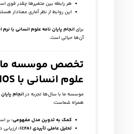
هر رابطه بین متغیرها چقدر قوی اس
این روابط از نظر آماری معنادار هستند
برای
انجام پایان نامه علوم انسانی با نرم افزار 
آن‌ها حیاتی است.
تخصص موسسه ما در 
علوم انسانی با AMOS
موسسه ما با سال‌ها تجربه در
انجام پایان نا
همراه شماست:
کمک به تدوین مدل مفهومی:
بر اسا
تحلیل عاملی تأییدی (CFA):
ارزیابی د