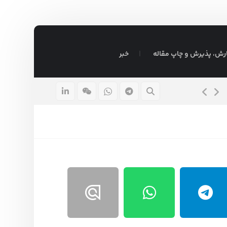
رش، پذیرش و چاپ مقاله
خبر
قیمت پایان نامه ارشد ۱۴۰۵ ✍
۱۵ مرداد ۱۴۰۵