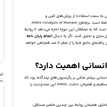
ش به سمت استفاده از روش‌های کمی و
مدل‌سازی‌های پیچیده روز به روز افزایش یافته است. نرم‌افزار AMOS (Analysis of Moment
زارهایی است که به محققان این حوزه اجازه می‌دهد تا روابط
‌سازی و تحلیل کنند. اگر به دنبال
انجام پایان نامه
راهنمای جامع شما را از صفر تا صد همراهی خواهد
لی
انسانی بیشتر متکی بر رگرسیون‌های چندگانه بود که
توانایی محدودی در مدل‌سازی روابط غیرمستقیم و همزمان داشت. AMOS این محدودیت را
حلیل همزمان روابط بین چندین متغیر مستقل،