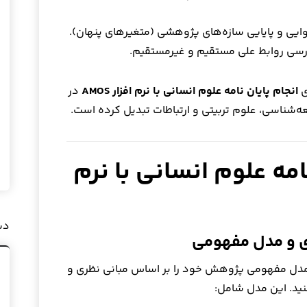
وایی و پایایی سازه‌های پژوهشی (متغیرهای پنهان).
سی روابط علی مستقیم و غیرمستقیم.
انجام پایان نامه علوم انسانی با نرم افزار AMOS
در
‌شناسی، علوم تربیتی و ارتباطات تبدیل کرده است.
امه علوم انسانی با نرم
دس
ی و مدل مفهومی
ه مدل مفهومی پژوهش خود را بر اساس مبانی نظری و
د. این مدل شامل: