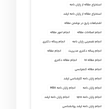
استخراج مقاله از پایان نامه
استخراج مقاله از پایان نامه ارشد
اشتباهات رایج در نوشتن مقاله
انجام اصلاحات مقاله
انجام امور مقاله
انجام تضمینی پایان نامه
انجام رساله دکتری
انجام رساله دکتری مدیریت
انجام مقاله
انجام مقاله isi
انجام مقاله دکتری
انجام مقاله کنفرانسی
انجام پايان نامه كارشناسي ارشد
انجام پایان نامه
انجام پایان نامه MBA
انجام پایان نامه spss
انجام پایان نامه ارشد
انجام پایان نامه ارشد روانشناسی