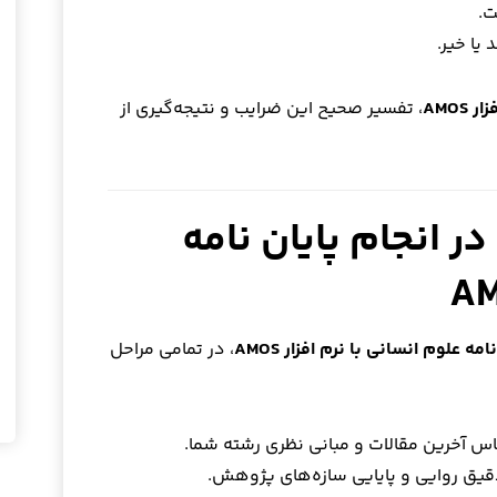
ت.
 یا خیر.
AMOS
، تفسیر صحیح این ضرایب و نتیجه‌گیری از
انجام پایان نامه
مه علوم انسانی با نرم افزار AMOS
، در تمامی مراحل
س آخرین مقالات و مبانی نظری رشته شما.
قیق روایی و پایایی سازه‌های پژوهش.