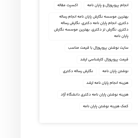
انجام پروپوزال و پایان نامه
اکسپت مقاله
بهترین موسسه نگارش پایان نامه انجام رساله
دکتری، انجام پایان نامه دکتری، نگارش رساله
دکتری، نگارش تز دکتری، بهترین موسسه نگارش
پایان نامه
سایت نوشتن پروپوزال با قیمت مناسب
قیمت پروپوزال کارشناسی ارشد
نوشتن پایان نامه
نگارش رساله دکتری
هزینه انجام پایان نامه ارشد
هزینه نوشتن پایان نامه دکتری دانشگاه آزاد
کمک هزینه نوشتن پایان نامه