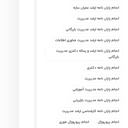
انجام پایان نامه ارشد عمران سازه
انجام پایان نامه ارشد مدیریت
انجام پایان نامه ارشد مدیریت بازرگانی
انجام پایان نامه ارشد مدیریت فناوری اطلاعات
انجام پایان نامه ارشد و رساله دکتری مدیریت
بازرگانی
انجام پایان نامه دکتری
انجام پایان نامه مدیریت
انجام پایان نامه مدیریت آموزشی
انجام پایان نامه مدیریت بازاریابی
انجام پایان نامه کارشناسی ارشد مدیریت
انجام پروپوزال
انجام پروپوزال فوری