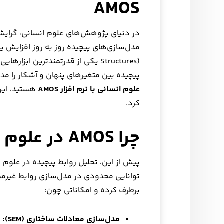
AMOS
در دنیای پژوهش‌های علوم انسانی، گرای
Structures) یکی از قدرتمندترین اب
پیچیده بین متغیرهای پنهان و آشکار را مدل
علوم انسانی با نرم افزار AMOS
هستید، این 
کرد.
چرا AMOS در علوم انسانی اهمیت دارد؟
پیش از این، تحلیل روابط پیچیده در علوم 
برطرف کرده و امکاناتی چون:
مدل‌سازی معادلات ساختاری (SEM):
ت