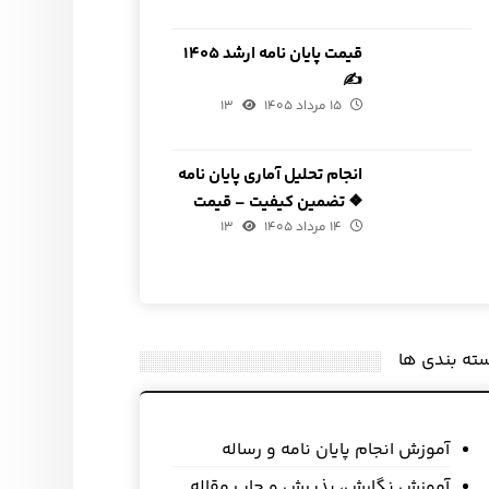
قیمت پایان نامه ارشد ۱۴۰۵
✍
۱۵ مرداد ۱۴۰۵
۱۳
انجام تحلیل آماری پایان نامه
❖ تضمین کیفیت – قیمت
۱۴ مرداد ۱۴۰۵
مناسب
۱۳
ته بندی ها
آموزش انجام پایان نامه و رساله
آموزش نگارش، پذیرش و چاپ مقاله