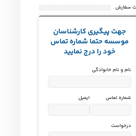
ت سفارش
جهت پیگیری کارشناسان
موسسه حتما شماره تماس
خود را درج نمایید
نام و نام خانوادگی
شماره تماس
ایمیل
درخواست