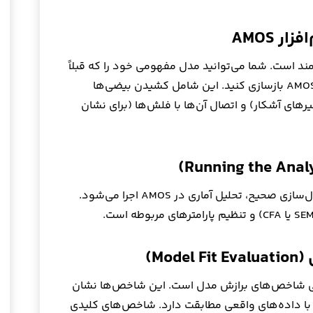
 AMOS
رتمند است. شما می‌توانید مدل مفهومی خود را که قبلاً
ترسیم کرده‌اید، به صورت بصری در محیط AMOS بازسازی کنید. این شامل کشیدن بیضی‌ها
یرهای آشکار) و اتصال آن‌ها با فلش‌ها (برای نشان
پس از اطمینان از صحت ورود داده‌ها و مدل‌سازی صحیح، تحلیل آماری در AMOS اجرا می‌شود.
Mo)
ابی شاخص‌های برازش مدل است. این شاخص‌ها نشان
با داده‌های واقعی مطابقت دارد. شاخص‌های کلیدی