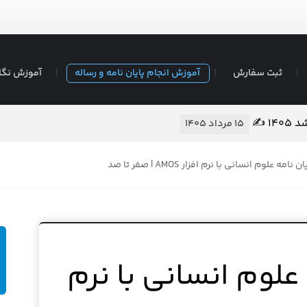
ثبت سفارش
آموزش انجام پایان نامه و رساله
آموزش نگا
ان نامه ❖ تضمین کیفیت – قیمت مناسب
۱۴ مرداد ۱۴۰۵
نامه علوم انسانی با نرم افزار AMOS | صفر تا صد
 علوم انسانی با نرم