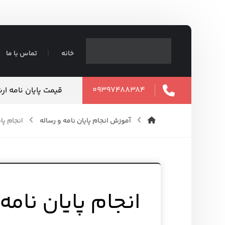
خانه
تماس با ما
۰۹۳۹۷۴۸۸۳۸۴
نی ⇶ فوری
انجام تحلیل آماری پای
۱۲ مرداد ۱۴۰۵
آموزش انجام پایان نامه و رساله
انجام پایان 
انجام پایان نامه