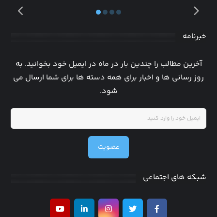
خبرنامه
آخرین مطالب را چندین بار در ماه در ایمیل خود بخوانید. به
روز رسانی ها و اخبار برای همه دسته ها برای شما ارسال می
شود.
عضویت
شبکه های اجتماعی