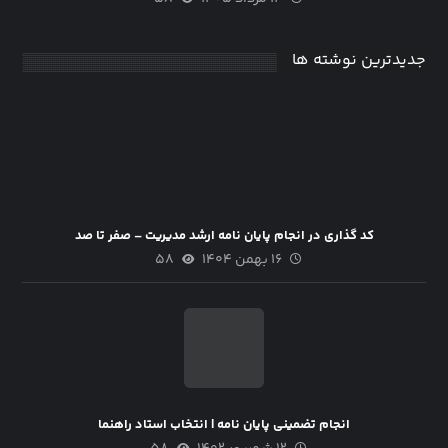
جدیدترین نوشته ها
کد گذاری در انجام پایان نامه ارشد مدیریت – صفر تا صد
۱۶ بهمن ۱۴۰۴
۵۸
انجام تضمینی پایان نامه | انتخاب استاد راهنما