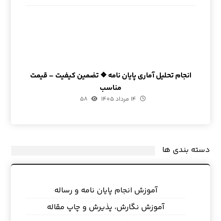
انجام تحلیل آماری پایان نامه ❖ تضمین کیفیت – قیمت
مناسب
۱۴ مرداد ۱۴۰۵
۵۸
دسته بندی ها
آموزش انجام پایان نامه و رساله
آموزش نگارش، پذیرش و چاپ مقاله