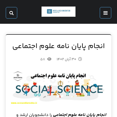
انجام پایان نامه علوم اجتماعی
۳۰ آبان ۱۴۰۲
۵۸
انجام پایان نامه علوم اجتماعی
را دانشجویان ارشد و