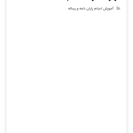
آموزش انجام پایان نامه و رساله