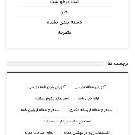
ثبت درخواست
خبر
دسته بندی نشده
متفرقه
برچسب ها
آموزش مقاله نویسی
آموزش پایان نامه نویسی
ارائه پایان نامه
استاندارد نگارش مقاله
استخراج مقاله از رساله دکتری
استخراج مقاله از پایان نامه
استخراج مقاله از پایان نامه ارشد
اشتباهات رایج در نوشتن مقاله
انجام اصلاحات مقاله