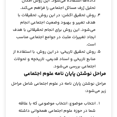
داده‌ها استفاده می‌شود. این روش امکان
تحلیل ژرف مسائل اجتماعی را فراهم می‌کند.
روش تحقیق اکشن: در این روش، تحقیقات با
هدف تغییر و بهبود وضعیت اجتماعی انجام
می‌شود. این روش برای انجام تحقیقاتی با هدف
ایجاد تغییرات مثبت در جوامع اجتماعی مناسب
است.
روش تحقیق تاریخی: در این روش، با استفاده از
منابع تاریخی و اسناد قدیمی، تاریخچه و تحولات
اجتماعی بررسی می‌شود.
مراحل نوشتن پایان نامه علوم اجتماعی
مراحل نوشتن پایان نامه در علوم اجتماعی شامل مراحل
زیر می‌شود:
انتخاب موضوع: انتخاب موضوعی که با علاقه
شما در حوزه علوم اجتماعی همخوانی داشته