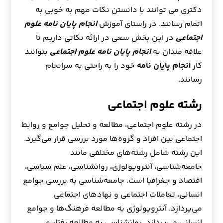
دکتری می توانند با دانستن نکات مهم به خوبی به
اتمام رسانند. در راستای آموزش
انجام پایان نامه علوم
اجتماعی
در این بخش سعی در ارائه نکاتی داریم تا
علاقه مندان به
انجام پایان نامه علوم اجتماعی
بتوانند
کار
انجام پایان نامه
خود را به راحتی به سرانجام
رسانند.
رشته علوم اجتماعی
در رشته علوم اجتماعی، مطالعه و تحلیل جوامع و روابط
اجتماعی بین افراد و گروه‌ها مورد بررسی قرار می‌گیرد.
این رشته شامل رشته‌های مختلفی مانند
جامعه‌شناسی، آنتروپولوژی، روانشناسی، علم سیاسی،
اقتصاد و جغرافیا است. جامعه‌شناسی به بررسی جوامع
انسانی، تعاملات اجتماعی و نهادهای اجتماعی
می‌پردازد. آنتروپولوژی به مطالعه فرهنگ‌ها و جوامع
انسانی می‌پردازد. روانشناسی به مطالعه رفتار و