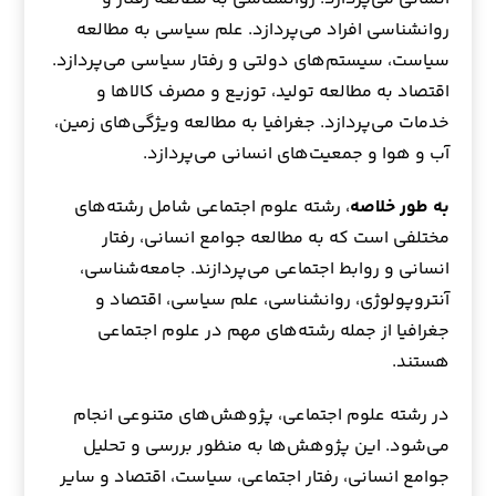
روانشناسی افراد می‌پردازد. علم سیاسی به مطالعه
سیاست، سیستم‌های دولتی و رفتار سیاسی می‌پردازد.
اقتصاد به مطالعه تولید، توزیع و مصرف کالاها و
خدمات می‌پردازد. جغرافیا به مطالعه ویژگی‌های زمین،
آب و هوا و جمعیت‌های انسانی می‌پردازد.
به طور خلاصه
، رشته علوم اجتماعی شامل رشته‌های
مختلفی است که به مطالعه جوامع انسانی، رفتار
انسانی و روابط اجتماعی می‌پردازند. جامعه‌شناسی،
آنتروپولوژی، روانشناسی، علم سیاسی، اقتصاد و
جغرافیا از جمله رشته‌های مهم در علوم اجتماعی
هستند.
در رشته علوم اجتماعی، پژوهش‌های متنوعی انجام
می‌شود. این پژوهش‌ها به منظور بررسی و تحلیل
جوامع انسانی، رفتار اجتماعی، سیاست، اقتصاد و سایر