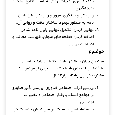
مقدمه، مرور ادبیات، روش‌شناسی، نتایج، بحث و
نتیجه‌گیری.
ویرایش و بازنگری: مرور و ویرایش متن پایان
نامه به منظور بهبود ساختار، دقت و روانی آن.
نهایی کردن: تکمیل نهایی پایان نامه شامل
اضافه کردن صفحه‌های عنوان، فهرست مطالب و
اصلاحات نهایی.
موضوع
موضوع پایان نامه در علوم اجتماعی باید بر اساس
علاقه‌ها و تخصص شما باشد. اما برخی از موضوعات
مشترک در این رشته عبارتند از:
بررسی اثرات اجتماعی فناوری: بررسی تأثیر فناوری
بر جوامع انسانی، رفتار اجتماعی و تغییرات
اجتماعی.
جامعه‌شناسی جنسیت: بررسی نقش جنسیت در