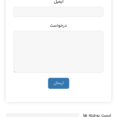
ایمیل
درخواست
ارسال
لیست نوشته ها