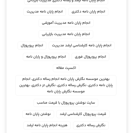
انجام پایان نامه ارشد و رساله دکتری مدیریت بازرگانی
انجام پایان نامه دکتری
انجام پایان نامه مدیریت
انجام پایان نامه مدیریت آموزشی
انجام پایان نامه مدیریت بازاریابی
انجام پایان نامه کارشناسی ارشد مدیریت
انجام پروپوزال
انجام پروپوزال فوری
انجام پروپوزال و پایان نامه
اکسپت مقاله
بهترین موسسه نگارش پایان نامه انجام رساله دکتری، انجام
پایان نامه دکتری، نگارش رساله دکتری، نگارش تز دکتری، بهترین
موسسه نگارش پایان نامه
سایت نوشتن پروپوزال با قیمت مناسب
قیمت پروپوزال کارشناسی ارشد
نوشتن پایان نامه
نگارش رساله دکتری
هزینه انجام پایان نامه ارشد