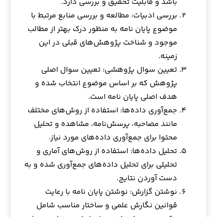
باشد و قابلیت تحقیق و بررسی دارد.
بررسی ادبیات: مطالعه و بررسی منابع مرتبط با
موضوع پایان نامه به منظور درک بهتر از مطالب
موجود و شناخت پژوهش‌های قبلی در این
زمینه.
تعیین سوال پژوهشی: تعیین سوال اصلی
پژوهش که بر اساس موضوع انتخاب شده و
هدف اصلی پایان نامه است.
جمع‌آوری داده‌ها: استفاده از روش‌های مختلف
مانند مصاحبه، پرسش‌نامه، مشاهده و تحلیل
محتوا برای جمع‌آوری داده‌های مورد نیاز.
تحلیل داده‌ها: استفاده از روش‌های آماری و
تحلیلی برای تحلیل داده‌های جمع‌آوری شده و به
دست آوردن نتایج.
نوشتن گزارش: نوشتن پایان نامه با رعایت
قوانین نگارش علمی و ساختار مناسب شامل