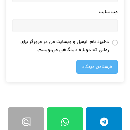
وب‌ سایت
ذخیره نام، ایمیل و وبسایت من در مرورگر برای
زمانی که دوباره دیدگاهی می‌نویسم.
فرستادن دیدگاه