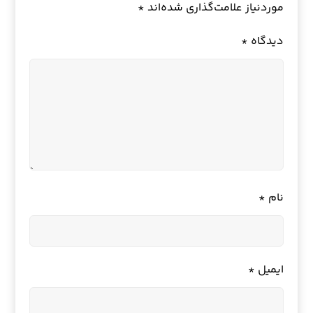
موردنیاز علامت‌گذاری شده‌اند
*
دیدگاه
*
نام
*
ایمیل
*