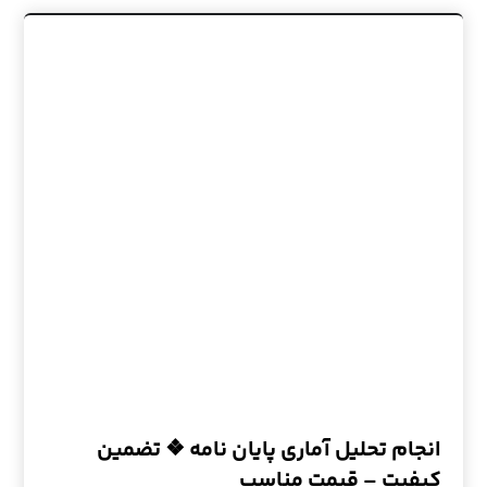
انجام تحلیل آماری پایان نامه ❖ تضمین
کیفیت – قیمت مناسب