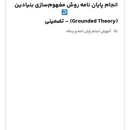
انجام پایان نامه روش مفهوم‌سازی بنیادین
(Grounded Theory) – تضمینی
آموزش انجام پایان نامه و رساله