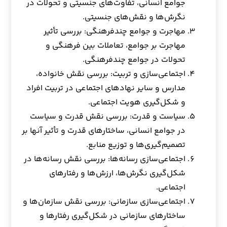
جوامع انسانی، تفاوت‌های جنسیتی و تحولات در
نگرش‌ها و نقش‌های جنسیتی.
مهاجرت و جوامع چندفرهنگی: بررسی تأثیر
مهاجرت بر جوامع، تعاملات بین فرهنگی و
تحولات در جوامع چندفرهنگی.
اجتماعی‌سازی و تربیت: بررسی نقش خانواده،
مدارس و سایر نهادهای اجتماعی در تربیت افراد
و شکل‌گیری هویت اجتماعی.
سیاست و قدرت: بررسی نقش قدرت و سیاست
در جوامع انسانی، ساختارهای قدرت و تأثیر آنها بر
تصمیم‌گیری‌ها و توزیع منابع.
اجتماعی‌سازی رسانه‌ها: بررسی نقش رسانه‌ها در
شکل‌گیری نگرش‌ها، ارزش‌ها و رفتارهای
اجتماعی.
اجتماعی‌سازی سازمانی: بررسی نقش سازمان‌ها و
ساختارهای سازمانی در شکل‌گیری رفتارها و