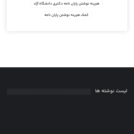
هزینه نوشتن پایان نامه دکتری دانشگاه آزاد
کمک هزینه نوشتن پایان نامه
لیست نوشته ها