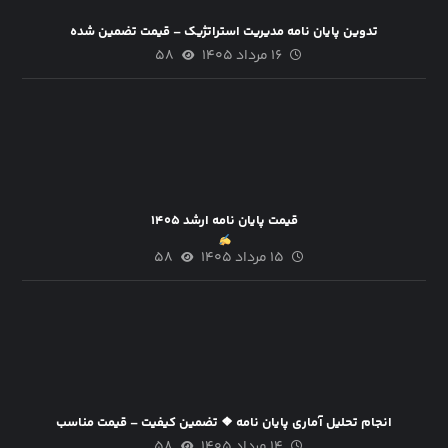
تدوین پایان نامه مدیریت استراتژیک – قیمت تضمین شده
۱۶ مرداد ۱۴۰۵
۵۸
قیمت پایان نامه ارشد ۱۴۰۵
۱۵ مرداد ۱۴۰۵
۵۸
انجام تحلیل آماری پایان نامه ❖ تضمین کیفیت – قیمت مناسب
۱۴ مرداد ۱۴۰۵
۵۸