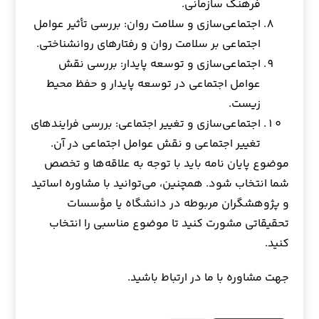
فرهنگ سازمانی.
اجتماعی‌سازی و سلامت روان: بررسی تأثیر عوامل
اجتماعی بر سلامت روان و رفتارهای روانشناختی.
اجتماعی‌سازی و توسعه پایدار: بررسی نقش
عوامل اجتماعی در توسعه پایدار و حفظ محیط
زیست.
اجتماعی‌سازی و تغییر اجتماعی: بررسی فرایندهای
تغییر اجتماعی و نقش عوامل اجتماعی در آن.
موضوع پایان نامه باید با توجه به علاقه‌ها و تخصص
شما انتخاب شود. همچنین، می‌توانید با مشاوره اساتید
و پژوهشگران مربوطه در دانشگاه یا مؤسسات
تحقیقاتی مشورت کنید تا موضوع مناسبی را انتخاب
کنید.
جهت مشاوره با ما در ارتباط باشید.