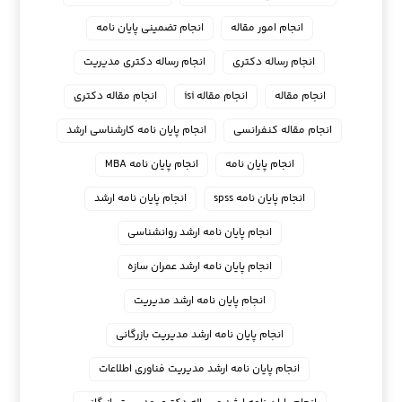
انجام امور مقاله
انجام تضمینی پایان نامه
انجام رساله دکتری
انجام رساله دکتری مدیریت
انجام مقاله
انجام مقاله isi
انجام مقاله دکتری
انجام مقاله کنفرانسی
انجام پايان نامه كارشناسي ارشد
انجام پایان نامه
انجام پایان نامه MBA
انجام پایان نامه spss
انجام پایان نامه ارشد
انجام پایان نامه ارشد روانشناسی
انجام پایان نامه ارشد عمران سازه
انجام پایان نامه ارشد مدیریت
انجام پایان نامه ارشد مدیریت بازرگانی
انجام پایان نامه ارشد مدیریت فناوری اطلاعات