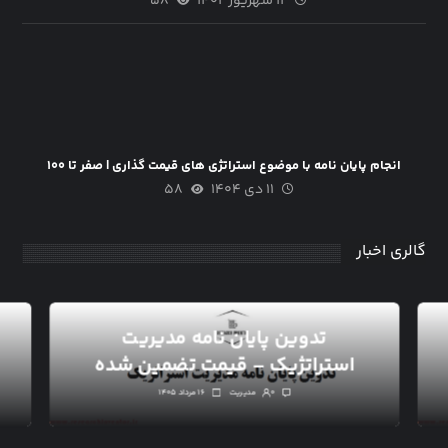
۱۲ شهریور ۱۴۰۲
۵۸
انجام پایان نامه با موضوع استراتژی های قیمت گذاری | صفر تا ۱۰۰
۱۱ دی ۱۴۰۴
۵۸
گالری اخبار
تدوین پایان نامه مدیریت
استراتژیک – قیمت تضمین شده
۰
مدیریت
۱۶ مرداد ۱۴۰۵