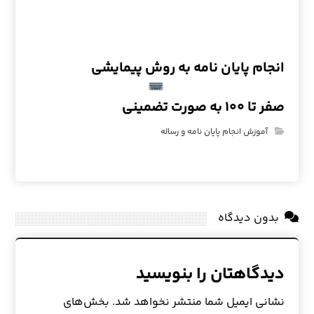
انجام پایان نامه به روش پیمایشی
صفر تا ۱۰۰ به صورت تضمینی
آموزش انجام پایان نامه و رساله
بدون دیدگاه
دیدگاهتان را بنویسید
نشانی ایمیل شما منتشر نخواهد شد.
بخش‌های