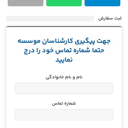
ثبت سفارش
جهت پیگیری کارشناسان موسسه
حتما شماره تماس خود را درج
نمایید
نام و نام خانوادگی
شماره تماس