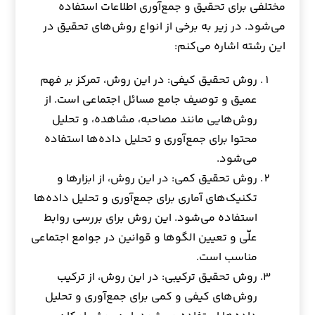
مختلفی برای تحقیق و جمع‌آوری اطلاعات استفاده
می‌شود. در زیر به برخی از انواع روش‌های تحقیق در
این رشته اشاره می‌کنم:
روش تحقیق کیفی: در این روش، تمرکز بر فهم
عمیق و توصیف جامع مسائل اجتماعی است. از
روش‌هایی مانند مصاحبه، مشاهده، و تحلیل
محتوا برای جمع‌آوری و تحلیل داده‌ها استفاده
می‌شود.
روش تحقیق کمی: در این روش، از ابزارها و
تکنیک‌های آماری برای جمع‌آوری و تحلیل داده‌ها
استفاده می‌شود. این روش برای بررسی روابط
علّی و تعیین الگوها و قوانین در جوامع اجتماعی
مناسب است.
روش تحقیق ترکیبی: در این روش، از ترکیب
روش‌های کیفی و کمی برای جمع‌آوری و تحلیل