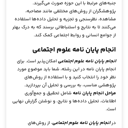
جنبه‌های مرتبط با این حوزه صورت می‌گیرند.
پژوهشگران از روش‌های مختلفی مانند مصاحبه،
مشاهده، نظرسنجی و تجزیه و تحلیل داده‌ها استفاده
می‌کنند تا به نتایج و استنباطاتی برسند که به درک بهتر
از جوامع انسانی و روابط اجتماعی کمک کند.
انجام پایان نامه علوم اجتماعی
انجام پایان نامه علوم اجتماعی
امکان‌پذیر است. برای
انجام پایان نامه در این رشته، شما باید موضوع مورد
نظر خود را انتخاب کنید و با استفاده از روش‌های
پژوهشی مناسب، به بررسی و تحلیل آن بپردازید.
مراحل انجام پایان نامه
شامل تحقیق و جمع‌آوری
اطلاعات، تحلیل داده‌ها و نتایج، و نوشتن گزارش نهایی
است.
در
انجام پایان نامه علوم اجتماعی
، از روش‌های