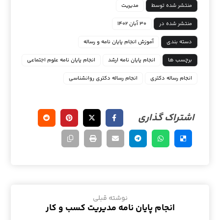
منتشر شده توسط
مدیریت
منتشر شده در
۳۰ آبان ۱۴۰۲
دسته بندی
آموزش انجام پایان نامه و رساله
برچسب ها
انجام پایان نامه ارشد
انجام پایان نامه علوم اجتماعی
انجام رساله دکتری
انجام رساله دکتری روانشناسی
نوشته قبلی
انجام پایان نامه مدیریت کسب و کار