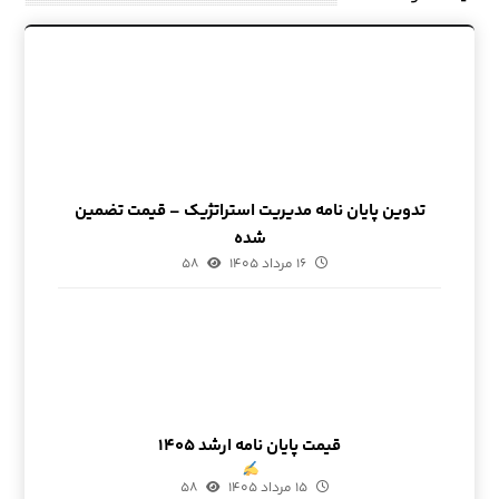
تدوین پایان نامه مدیریت استراتژیک – قیمت تضمین
شده
۱۶ مرداد ۱۴۰۵
۵۸
قیمت پایان نامه ارشد ۱۴۰۵
۱۵ مرداد ۱۴۰۵
۵۸