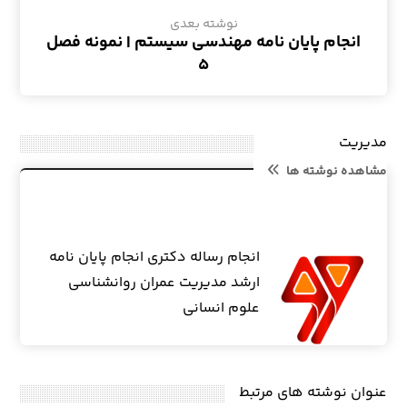
نوشته بعدی
انجام پایان نامه مهندسی سیستم | نمونه فصل
۵
مدیریت
مشاهده نوشته ها
انجام رساله دکتری انجام پایان نامه
ارشد مدیریت عمران روانشناسی
علوم انسانی
عنوان ‫نوشته های مرتبط