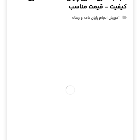
کیفیت – قیمت مناسب
آموزش انجام پایان نامه و رساله