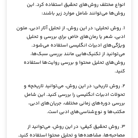
انواع مختلف روش‌های تحقیق استفاده کرد. این
روش‌ها می‌توانند شامل موارد زیر باشند:
۱. روش تحلیلی: در این روش، از تحلیل آثار ادبی، متون
ادبی، شعر یا رمان‌های خاص برای بررسی و تحلیل
ویژگی‌های ادبیات انگلیسی استفاده می‌شود.
می‌توانید از تکنیک‌هایی مانند بررسی سبک‌ها،
روش‌های تحلیل محتوا و بررسی روایت‌ها استفاده
کنید.
۲. روش تاریخی: در این روش، می‌توانید تاریخچه و
تحولات ادبیات انگلیسی را بررسی کنید. این شامل
بررسی دوره‌های زمانی مختلف، جریان‌های ادبی،
مکتب‌ها و نوع‌شناسی‌های ادبی است.
۳. روش تحقیق کیفی: در این روش، می‌توانید از
مصاحبه‌ها، مشاهده‌ها و تحلیل محتوا استفاده کنید.