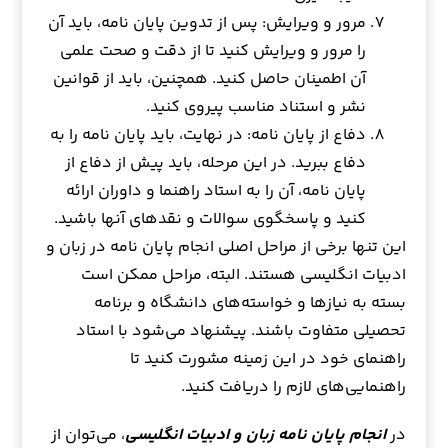
مرور و ویرایش: پس از تدوین پایان نامه، باید آن
را مرور و ویرایش کنید تا از دقت و صحت علمی
آن اطمینان حاصل کنید. همچنین، باید از قوانین
نشر و استناد مناسب پیروی کنید.
دفاع از پایان نامه: در نهایت، باید پایان نامه را به
دفاع ببرید. در این مرحله، باید پیش از دفاع از
پایان نامه، آن را به استاد راهنما و داوران ارائه
کنید و پاسخگوی سوالات و نقدهای آنها باشید.
این تنها برخی از مراحل اصلی انجام پایان نامه در زبان و
ادبیات انگلیسی هستند. البته، مراحل ممکن است
بسته به نیازها و خواسته‌های دانشگاه و برنامه
تحصیلی متفاوت باشند. پیشنهاد می‌شود با استاد
راهنمای خود در این زمینه مشورت کنید تا
راهنمایی‌های لازم را دریافت کنید.
در
انجام پایان نامه زبان و ادبیات انگلیسی
، می‌توان از