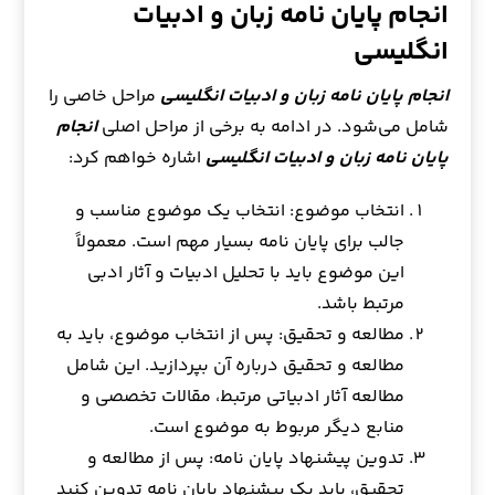
انجام پایان نامه زبان و ادبیات
انگلیسی
انجام پایان نامه زبان و ادبیات انگلیسی
مراحل خاصی را
شامل می‌شود. در ادامه به برخی از مراحل اصلی
انجام
پایان نامه زبان و ادبیات انگلیسی
اشاره خواهم کرد:
انتخاب موضوع: انتخاب یک موضوع مناسب و
جالب برای پایان نامه بسیار مهم است. معمولاً
این موضوع باید با تحلیل ادبیات و آثار ادبی
مرتبط باشد.
مطالعه و تحقیق: پس از انتخاب موضوع، باید به
مطالعه و تحقیق درباره آن بپردازید. این شامل
مطالعه آثار ادبیاتی مرتبط، مقالات تخصصی و
منابع دیگر مربوط به موضوع است.
تدوین پیشنهاد پایان نامه: پس از مطالعه و
تحقیق، باید یک پیشنهاد پایان نامه تدوین کنید