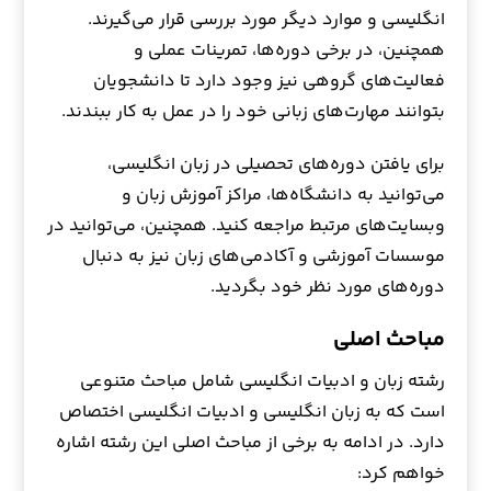
انگلیسی و موارد دیگر مورد بررسی قرار می‌گیرند.
همچنین، در برخی دوره‌ها، تمرینات عملی و
فعالیت‌های گروهی نیز وجود دارد تا دانشجویان
بتوانند مهارت‌های زبانی خود را در عمل به کار ببندند.
برای یافتن دوره‌های تحصیلی در زبان انگلیسی،
می‌توانید به دانشگاه‌ها، مراکز آموزش زبان و
وبسایت‌های مرتبط مراجعه کنید. همچنین، می‌توانید در
موسسات آموزشی و آکادمی‌های زبان نیز به دنبال
دوره‌های مورد نظر خود بگردید.
مباحث اصلی
رشته زبان و ادبیات انگلیسی شامل مباحث متنوعی
است که به زبان انگلیسی و ادبیات انگلیسی اختصاص
دارد. در ادامه به برخی از مباحث اصلی این رشته اشاره
خواهم کرد: