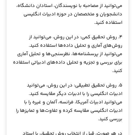
می‌توانید از مصاحبه با نویسندگان، استادان دانشگاه،
دانشجویان و متخصصان در حوزه ادبیات انگلیسی
استفاده کنید.
۴. روش تحقیق کمی: در این روش، می‌توانید از
روش‌های آماری و تحلیل داده‌ها استفاده کنید.
می‌توانید از پرسشنامه‌ها، نظرسنجی‌ها و تحلیل آماری
برای بررسی و تجزیه و تحلیل داده‌های ادبیاتی استفاده
کنید.
۵. روش تحقیق تطبیقی: در این روش، می‌توانید
ادبیات انگلیسی را با ادبیات دیگر مقایسه کنید.
می‌توانید ادبیات آمریکا، فرانسه، آلمان و غیره را با
ادبیات انگلیسی مقایسه کرده و تفاوت‌ها و تمایزها را
بررسی کنید.
در هر صورت، قبل از انتخاب روش تحقیق، با استاد