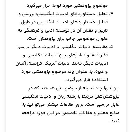
موضوع پژوهشی مورد توجه قرار می‌گیرد.
تحلیل دستاوردهای ادبیات انگلیسی: بررسی و
تحلیل دستاوردهای ادبیات انگلیسی در طول
تاریخ و نقش آن در توسعه ادبی و فرهنگی به
عنوان موضوعی جالب برای پژوهش است.
مقایسه ادبیات انگلیسی با ادبیات دیگر: بررسی
تفاوت‌ها و تمایزهای بین ادبیات انگلیسی و
ادبیات دیگر، مانند ادبیات آمریکا، فرانسه، آلمان
و غیره، به عنوان یک موضوع پژوهشی مورد
استفاده قرار می‌گیرد.
این تنها چند نمونه از موضوعاتی هستند که در
پژوهش‌های مرتبط با رشته زبان و ادبیات انگلیسی
قابل بررسی است. برای اطلاعات بیشتر، می‌توانید به
منابع معتبر و مقالات تخصصی در این حوزه مراجعه
کنید.