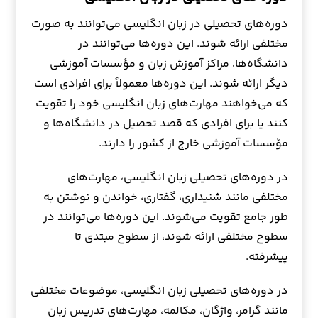
دوره‌های تحصیلی در زبان انگلیسی می‌توانند به صورت
مختلفی ارائه شوند. این دوره‌ها می‌توانند در
دانشگاه‌ها، مراکز آموزش زبان و مؤسسات آموزشی
دیگر ارائه شوند. این دوره‌ها معمولاً برای افرادی است
که می‌خواهند مهارت‌های زبان انگلیسی خود را تقویت
کنند یا برای افرادی که قصد تحصیل در دانشگاه‌ها و
مؤسسات آموزشی خارج از کشور را دارند.
در دوره‌های تحصیلی زبان انگلیسی، مهارت‌های
مختلفی مانند شنیداری، گفتاری، خواندن و نوشتن به
طور جامع تقویت می‌شوند. این دوره‌ها می‌توانند در
سطوح مختلفی ارائه شوند، از سطوح مبتدی تا
پیشرفته.
در دوره‌های تحصیلی زبان انگلیسی، موضوعات مختلفی
مانند گرامر، واژگان، مکالمه، مهارت‌های تدریس زبان