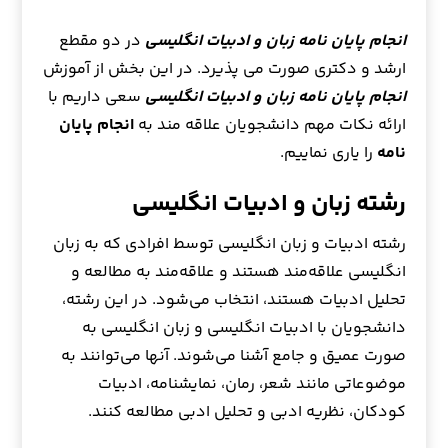
انجام پایان نامه زبان و ادبیات انگلیسی
در دو مقطع
ارشد و دکتری صورت می پذیرد. در این بخش از آموزش
انجام پایان نامه زبان و ادبیات انگلیسی
سعی داریم با
ارائه نکات مهم دانشجویان علاقه مند به
انجام پایان
نامه
را یاری نماییم.
رشته زبان و ادبیات انگلیسی
رشته ادبیات و زبان انگلیسی توسط افرادی که به زبان
انگلیسی علاقه‌مند هستند و علاقه‌مند به مطالعه و
تحلیل ادبیات هستند، انتخاب می‌شود. در این رشته،
دانشجویان با ادبیات انگلیسی و زبان انگلیسی به
صورت عمیق و جامع آشنا می‌شوند. آنها می‌توانند به
موضوعاتی مانند شعر، رمان، نمایشنامه، ادبیات
کودکان، نظریه ادبی و تحلیل ادبی مطالعه کنند.