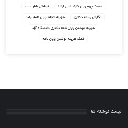
قیمت پروپوزال کارشناسی ارشد
نوشتن پایان نامه
نگارش رساله دکتری
هزینه انجام پایان نامه ارشد
هزینه نوشتن پایان نامه دکتری دانشگاه آزاد
کمک هزینه نوشتن پایان نامه
لیست نوشته ها