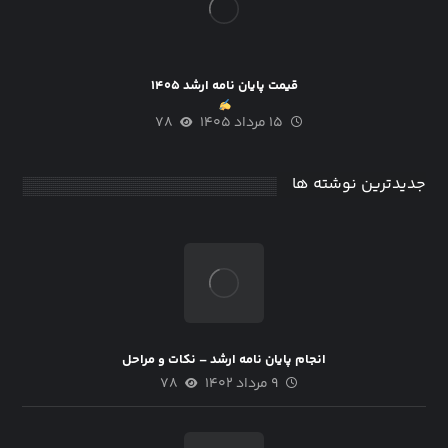
قیمت پایان نامه ارشد ۱۴۰۵
۱۵ مرداد ۱۴۰۵
۷۸
جدیدترین نوشته ها
انجام پایان نامه ارشد – نکات و مراحل
۹ مرداد ۱۴۰۲
۷۸