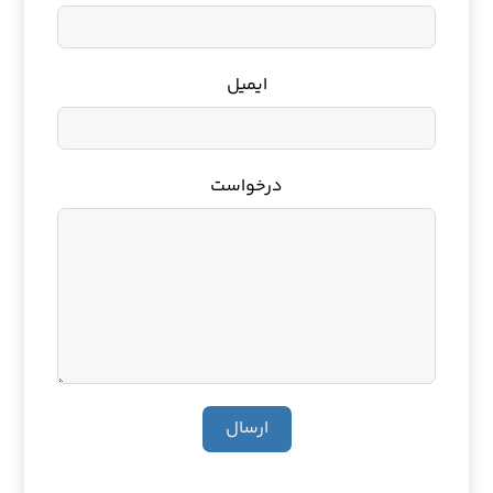
ایمیل
درخواست
ارسال