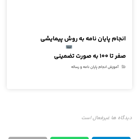
انجام پایان نامه به روش پیمایشی
صفر تا ۱۰۰ به صورت تضمینی
آموزش انجام پایان نامه و رساله
دیدگاه ها غیرفعال است