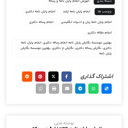
دسته بندی
آموزش انجام پایان نامه و رساله
برچسب ها
انجام پایان نامه ارشد
انجام پایان نامه دکتری
انجام پایان نامه زبان و ادبیات انگلیسی
انجام رساله دکتری
انجام مقاله دکتری
بهترین موسسه نگارش پایان نامه انجام رساله دکتری، انجام پایان نامه
دکتری، نگارش رساله دکتری، نگارش تز دکتری، بهترین موسسه نگارش
پایان نامه
نوشته قبلی