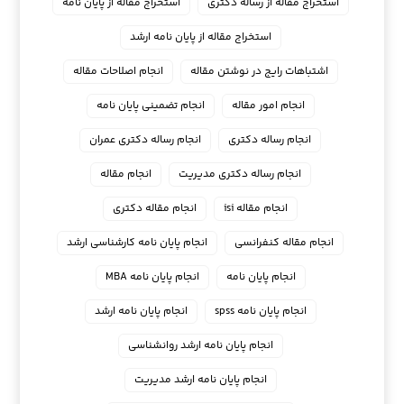
استخراج مقاله از رساله دکتری
استخراج مقاله از پایان نامه
استخراج مقاله از پایان نامه ارشد
اشتباهات رایج در نوشتن مقاله
انجام اصلاحات مقاله
انجام امور مقاله
انجام تضمینی پایان نامه
انجام رساله دکتری
انجام رساله دکتری عمران
انجام رساله دکتری مدیریت
انجام مقاله
انجام مقاله isi
انجام مقاله دکتری
انجام مقاله کنفرانسی
انجام پايان نامه كارشناسي ارشد
انجام پایان نامه
انجام پایان نامه MBA
انجام پایان نامه spss
انجام پایان نامه ارشد
انجام پایان نامه ارشد روانشناسی
انجام پایان نامه ارشد مدیریت