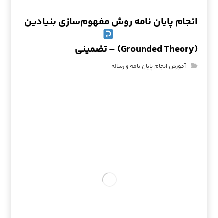
انجام پایان نامه روش مفهوم‌سازی بنیادین
(Grounded Theory) – تضمینی
آموزش انجام پایان نامه و رساله