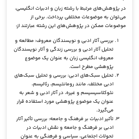
در پژوهش‌های مرتبط با رشته زبان و ادبیات انگلیسی،
می‌توان به موضوعات مختلفی پرداخت. برخی از
موضوعات ممکن در پژوهش‌های این رشته عبارتند از:
بررسی آثار ادبی و نویسندگان معروف: مطالعه و
تحلیل آثار ادبی و بررسی زندگی و آثار نویسندگان
معروف انگلیسی زبان به عنوان یک موضوع
پژوهشی مطرح است.
تحلیل سبک‌های ادبی: بررسی و تحلیل سبک‌های
ادبی مختلف، مانند رومانتیسم، رئالیسم،
نئوکلاسیسیسم و غیره، در آثار ادبی و شعر به
عنوان یک موضوع پژوهشی مورد استفاده قرار
می‌گیرد.
تأثیر ادبیات بر فرهنگ و جامعه: بررسی تأثیر آثار
ادبی بر فرهنگ و جامعه و نقش ادبیات در
تحولات اجتماعی، سیاسی و فرهنگی به عنوان