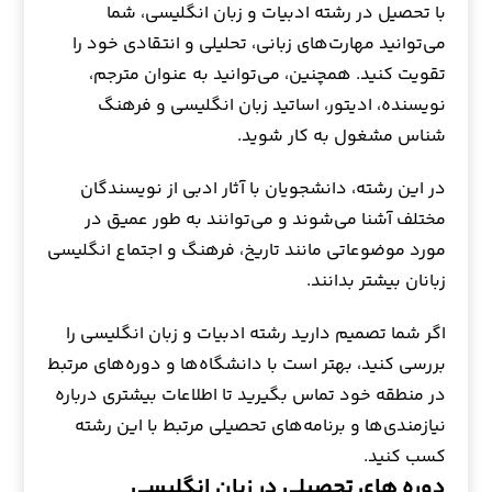
با تحصیل در رشته ادبیات و زبان انگلیسی، شما
می‌توانید مهارت‌های زبانی، تحلیلی و انتقادی خود را
تقویت کنید. همچنین، می‌توانید به عنوان مترجم،
نویسنده، ادیتور، اساتید زبان انگلیسی و فرهنگ
شناس مشغول به کار شوید.
در این رشته، دانشجویان با آثار ادبی از نویسندگان
مختلف آشنا می‌شوند و می‌توانند به طور عمیق در
مورد موضوعاتی مانند تاریخ، فرهنگ و اجتماع انگلیسی
زبانان بیشتر بدانند.
اگر شما تصمیم دارید رشته ادبیات و زبان انگلیسی را
بررسی کنید، بهتر است با دانشگاه‌ها و دوره‌های مرتبط
در منطقه خود تماس بگیرید تا اطلاعات بیشتری درباره
نیازمندی‌ها و برنامه‌های تحصیلی مرتبط با این رشته
کسب کنید.
دوره های تحصیلی در زبان انگلیسی