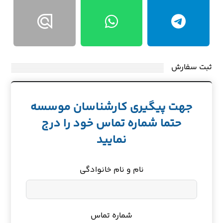
ثبت سفارش
جهت پیگیری کارشناسان موسسه
حتما شماره تماس خود را درج
نمایید
نام و نام خانوادگی
شماره تماس