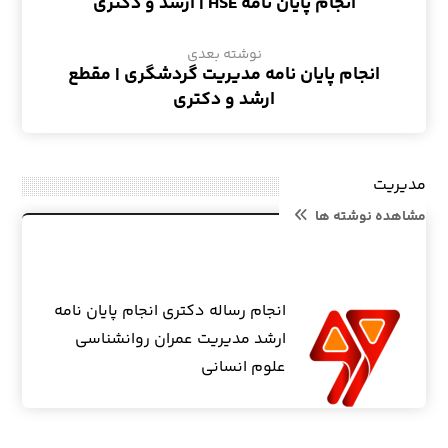
انجام پایان نامه HSE | ارشد و دکتری
نوشته بعدی
انجام پایان نامه مدیریت گردشگری | مقطع
ارشد و دکتری
مدیریت
مشاهده نوشته ها
انجام رساله دکتری انجام پایان نامه
ارشد مدیریت عمران روانشناسی
علوم انسانی