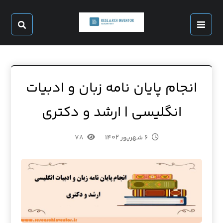
انجام پایان نامه زبان و ادبیات
انگلیسی | ارشد و دکتری
۶ شهریور ۱۴۰۲
۷۸