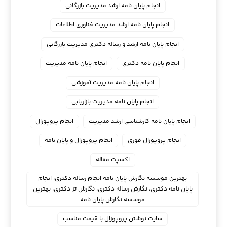
انجام پایان نامه ارشد مدیریت بازرگانی
انجام پایان نامه ارشد مدیریت فناوری اطلاعات
انجام پایان نامه ارشد و رساله دکتری مدیریت بازرگانی
انجام پایان نامه دکتری
انجام پایان نامه مدیریت
انجام پایان نامه مدیریت آموزشی
انجام پایان نامه مدیریت بازاریابی
انجام پایان نامه کارشناسی ارشد مدیریت
انجام پروپوزال
انجام پروپوزال فوری
انجام پروپوزال و پایان نامه
اکسپت مقاله
بهترین موسسه نگارش پایان نامه انجام رساله دکتری، انجام
پایان نامه دکتری، نگارش رساله دکتری، نگارش تز دکتری، بهترین
موسسه نگارش پایان نامه
سایت نوشتن پروپوزال با قیمت مناسب