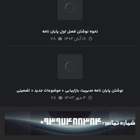
نحوه نوشتن فصل اول پایان نامه
۱۸ آبان ۱۴۰۲
۷۸
نوشتن پایان نامه مدیریت بازاریابی + موضوعات جدید + تضمینی
۴ مهر ۱۴۰۳
۷۸
گالری اخبار
انجام پایان نامه به روش آمار
استنباطی