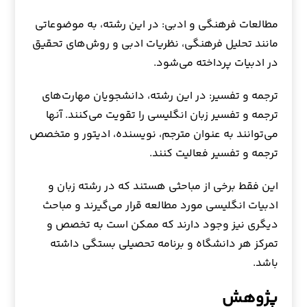
مطالعات فرهنگی و ادبی: در این رشته، به موضوعاتی
مانند تحلیل فرهنگی، نظریات ادبی و روش‌های تحقیق
در ادبیات پرداخته می‌شود.
ترجمه و تفسیر: در این رشته، دانشجویان مهارت‌های
ترجمه و تفسیر زبان انگلیسی را تقویت می‌کنند. آنها
می‌توانند به عنوان مترجم، نویسنده، ادیتور و متخصص
ترجمه و تفسیر فعالیت کنند.
این فقط برخی از مباحثی هستند که در رشته زبان و
ادبیات انگلیسی مورد مطالعه قرار می‌گیرند و مباحث
دیگری نیز وجود دارند که ممکن است به تخصص و
تمرکز هر دانشگاه و برنامه تحصیلی بستگی داشته
باشد.
پژوهش