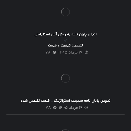
انجام پایان نامه به روش آمار استنباطی
تضمین کیفیت و قیمت
۱۷ مرداد ۱۴۰۵
۷۸
تدوین پایان نامه مدیریت استراتژیک – قیمت تضمین شده
۱۶ مرداد ۱۴۰۵
۷۸