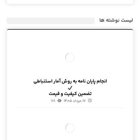
لیست نوشته ها
انجام پایان نامه به روش آمار استنباطی
تضمین کیفیت و قیمت
۱۷ مرداد ۱۴۰۵
۷۸