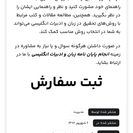
راهنمای خود مشورت کنید و نظر و راهنمایی ایشان را
در نظر بگیرید. همچنین، مطالعه مقالات و کتب مرتبط
با روش‌های تحقیق در زبان و ادبیات انگلیسی می‌تواند
به شما در انتخاب روش مناسب کمک کند.
در صورت داشتن هرگونه سوال و یا نیاز به مشاوره در
زمینه
انجام پایان نامه زبان و ادبیات انگلیسی
با ما در
ارتباط بشاید.
ثبت سفارش
منتشر شده توسط
مدیریت
منتشر شده در
۶ شهریور ۱۴۰۲