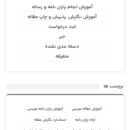
آموزش انجام پایان نامه و رساله
آموزش نگارش، پذیرش و چاپ مقاله
ثبت درخواست
خبر
دسته بندی نشده
متفرقه
برچسب ها
آموزش مقاله نویسی
آموزش پایان نامه نویسی
ارائه پایان نامه
استاندارد نگارش مقاله