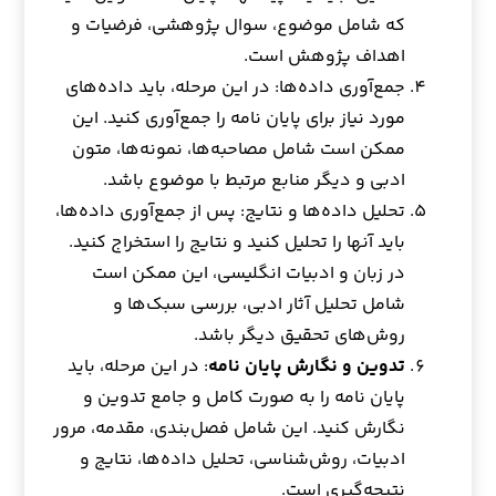
که شامل موضوع، سوال پژوهشی، فرضیات و
اهداف پژوهش است.
جمع‌آوری داده‌ها: در این مرحله، باید داده‌های
مورد نیاز برای پایان نامه را جمع‌آوری کنید. این
ممکن است شامل مصاحبه‌ها، نمونه‌ها، متون
ادبی و دیگر منابع مرتبط با موضوع باشد.
تحلیل داده‌ها و نتایج: پس از جمع‌آوری داده‌ها،
باید آنها را تحلیل کنید و نتایج را استخراج کنید.
در زبان و ادبیات انگلیسی، این ممکن است
شامل تحلیل آثار ادبی، بررسی سبک‌ها و
روش‌های تحقیق دیگر باشد.
تدوین و نگارش پایان نامه
: در این مرحله، باید
پایان نامه را به صورت کامل و جامع تدوین و
نگارش کنید. این شامل فصل‌بندی، مقدمه، مرور
ادبیات، روش‌شناسی، تحلیل داده‌ها، نتایج و
نتیجه‌گیری است.