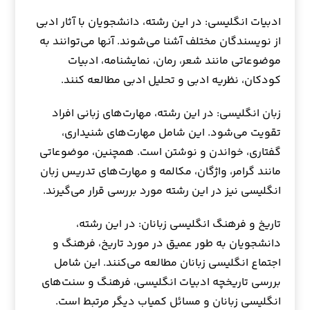
ادبیات انگلیسی: در این رشته، دانشجویان با آثار ادبی
از نویسندگان مختلف آشنا می‌شوند. آنها می‌توانند به
موضوعاتی مانند شعر، رمان، نمایشنامه، ادبیات
کودکان، نظریه ادبی و تحلیل ادبی مطالعه کنند.
زبان انگلیسی: در این رشته، مهارت‌های زبانی افراد
تقویت می‌شود. این شامل مهارت‌های شنیداری،
گفتاری، خواندن و نوشتن است. همچنین، موضوعاتی
مانند گرامر، واژگان، مکالمه و مهارت‌های تدریس زبان
انگلیسی نیز در این رشته مورد بررسی قرار می‌گیرند.
تاریخ و فرهنگ انگلیسی زبانان: در این رشته،
دانشجویان به طور عمیق در مورد تاریخ، فرهنگ و
اجتماع انگلیسی زبانان مطالعه می‌کنند. این شامل
بررسی تاریخچه ادبیات انگلیسی، فرهنگ و سنت‌های
انگلیسی زبانان و مسائل کمیاب دیگر مرتبط است.