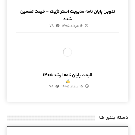
تدوین پایان نامه مدیریت استراتژیک – قیمت تضمین
شده
۱۶ مرداد ۱۴۰۵
۷۸
قیمت پایان نامه ارشد ۱۴۰۵
۱۵ مرداد ۱۴۰۵
۷۸
دسته بندی ها