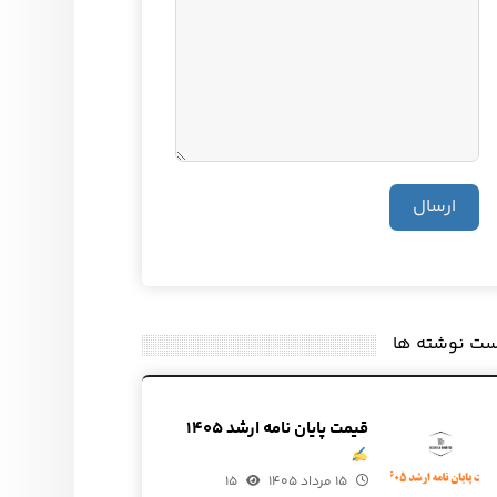
ارسال
ست نوشته ها
قیمت پایان نامه ارشد ۱۴۰۵
۱۵ مرداد ۱۴۰۵
۱۵