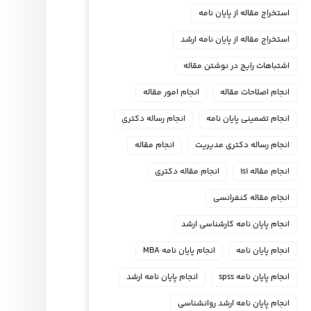
استخراج مقاله از پایان نامه
استخراج مقاله از پایان نامه ارشد
اشتباهات رایج در نوشتن مقاله
انجام اصلاحات مقاله
انجام امور مقاله
انجام تضمینی پایان نامه
انجام رساله دکتری
انجام رساله دکتری مدیریت
انجام مقاله
انجام مقاله isi
انجام مقاله دکتری
انجام مقاله کنفرانسی
انجام پايان نامه كارشناسي ارشد
انجام پایان نامه
انجام پایان نامه MBA
انجام پایان نامه spss
انجام پایان نامه ارشد
انجام پایان نامه ارشد روانشناسی