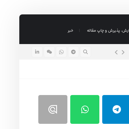
رش، پذیرش و چاپ مقاله
خبر
قیمت پایان نامه ارشد ۱۴۰۵
۱۵ مرداد ۱۴۰۵