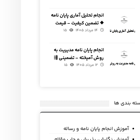
انجام تحلیل آماری پایان نامه
❖ تضمین کیفیت – قیمت
۱۴ مرداد ۱۴۰۵
مناسب
۱۵
انجام پایان نامه مدیریت به
روش آمیخته – تضمینی ⇶
۱۲ مرداد ۱۴۰۵
فوری
۱۵
ته بندی ها
آموزش انجام پایان نامه و رساله
آموزش نگارش، پذیرش و چاپ مقاله