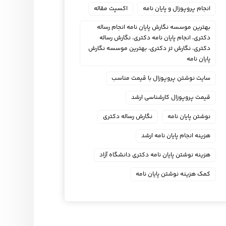
انجام پروپوزال و پایان نامه
اکسپت مقاله
بهترین موسسه نگارش پایان نامه انجام رساله
دکتری، انجام پایان نامه دکتری، نگارش رساله
دکتری، نگارش تز دکتری، بهترین موسسه نگارش
پایان نامه
سایت نوشتن پروپوزال با قیمت مناسب
قیمت پروپوزال کارشناسی ارشد
نوشتن پایان نامه
نگارش رساله دکتری
هزینه انجام پایان نامه ارشد
هزینه نوشتن پایان نامه دکتری دانشگاه آزاد
کمک هزینه نوشتن پایان نامه