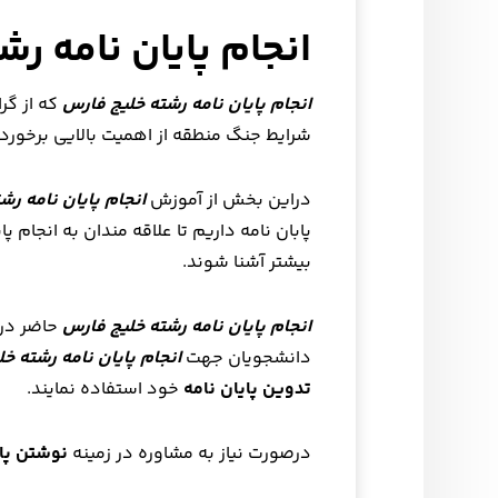
انجام پایان نامه ر
انجام پایان نامه رشته خلیج فارس
که از گر
شرایط جنگ منطقه از اهمیت بالایی برخوردا
دراین بخش از آموزش
انجام پایان نامه رش
پابان نامه داریم تا علاقه مندان به انجام پ
بیشتر آشنا شوند.
انجام پایان نامه رشته خلیج فارس
دانشجویان جهت
انجام پایان نامه رشته خ
تدوین پایان نامه
خود استفاده نمایند.
درصورت نیاز به مشاوره در زمینه
نوشتن پای