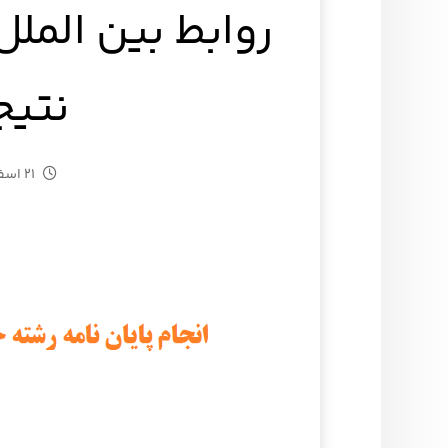
نتیج
۲۱ اسفند ۱۴۰۴