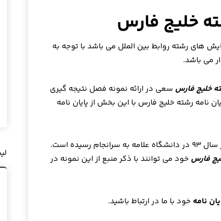
شته خلیج فارس
ایش های رشته روابط بین الملل می باشد با توجه به
ر می باشد.
ته خلیج فارس
سعی در ارائه نمونه فصل نتیجه گیری
ایان نامه رشته خلیج فارس با این بخش از پایان نامه
حاضر در سال ۹۳ در دانشگاه علامه به سرانجام رسیده است.
لی
لیج فارس
خود می توانند با ذکر منبع از این نمونه در
ان نامه
خود با ما در ارتباط باشید.