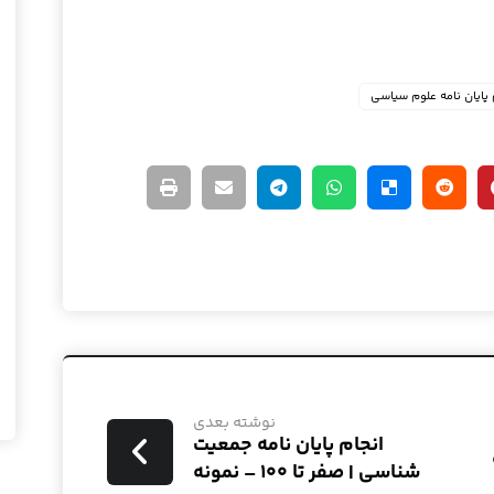
 پایان نامه علوم سیاسی
نوشته بعدی
انجام پایان نامه جمعیت
شناسی | صفر تا ۱۰۰ – نمونه