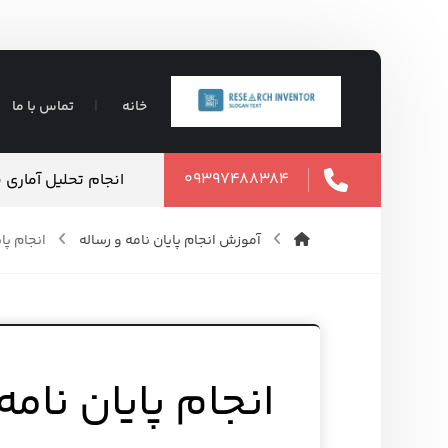
خانه
تماس با ما
۰۹۳۹۷۴۸۸۳۸۴
تضمینی ⇶ فوری
انجام تحلیل آماری
۱۲ مرداد ۱۴۰۵
آموزش انجام پایان نامه و رساله
انجام پایان 
انجام پایان نام