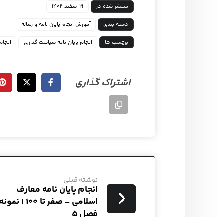
منتشر شده در
۲۱ اسفند ۱۴۰۴
دسته بندی
آموزش انجام پایان نامه و رساله
برچسب ها
انجام پایان نامه سیاست گذاری
انجام
نوشته قبلی
انجام پایان نامه معارف
اسلامی – صفر تا ۱۰۰ | نمونه
فصل ۵