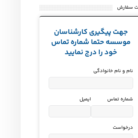
ت سفارش
جهت پیگیری کارشناسان
موسسه حتما شماره تماس
خود را درج نمایید
نام و نام خانوادگی
شماره تماس
ایمیل
درخواست