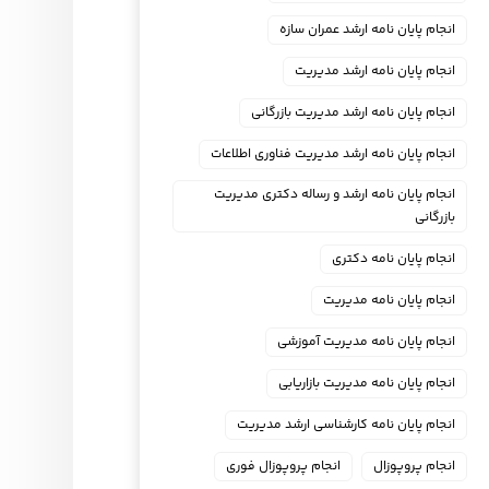
انجام پایان نامه ارشد عمران سازه
انجام پایان نامه ارشد مدیریت
انجام پایان نامه ارشد مدیریت بازرگانی
انجام پایان نامه ارشد مدیریت فناوری اطلاعات
انجام پایان نامه ارشد و رساله دکتری مدیریت
بازرگانی
انجام پایان نامه دکتری
انجام پایان نامه مدیریت
انجام پایان نامه مدیریت آموزشی
انجام پایان نامه مدیریت بازاریابی
انجام پایان نامه کارشناسی ارشد مدیریت
انجام پروپوزال
انجام پروپوزال فوری