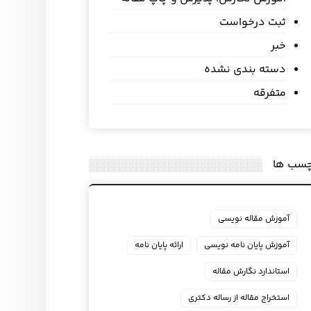
ثبت درخواست
خبر
دسته بندی نشده
متفرقه
چسب ها
آموزش مقاله نویسی
آموزش پایان نامه نویسی
ارائه پایان نامه
استاندارد نگارش مقاله
استخراج مقاله از رساله دکتری