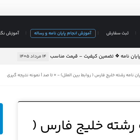
ثبت سفارش
آموزش انجام پایان نامه و رساله
آموزش نگا
 پایان نامه ❖ تضمین کیفیت – قیمت مناسب
۱۴ مرداد ۱۴۰۵
نامه رشته خلیج فارس ( روابط بین الملل) - ۰ تا صد | نمونه نتیجه گیری
ه رشته خلیج فارس (