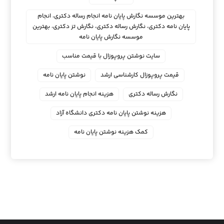
بهترین موسسه نگارش پایان نامه انجام رساله دکتری، انجام
پایان نامه دکتری، نگارش رساله دکتری، نگارش تز دکتری، بهترین
موسسه نگارش پایان نامه
سایت نوشتن پروپوزال با قیمت مناسب
قیمت پروپوزال کارشناسی ارشد
نوشتن پایان نامه
نگارش رساله دکتری
هزینه انجام پایان نامه ارشد
هزینه نوشتن پایان نامه دکتری دانشگاه آزاد
کمک هزینه نوشتن پایان نامه