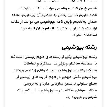
انجام پایان نامه
بیوشیمی
مراحل مختلفی دارد که
قصد داریم در این بخش به توضیح آن بپردازیم. علاقه
مندان به
انجام پایان نامه
بیوشیمی
می توانند از نکات
ارائه شده در ارنی بخش در
انجام پایان نامه
خود
استفاده نمایند.
رشته بیوشیمی
رشته بیوشیمی یکی از رشته‌های علوم زیستی است که
به مطالعه ساختار، ویژگی‌ها، عملکرد و تعاملات
مولکول‌ها و سلول‌ها در سیستم‌های زنده می‌پردازد.
بیوشیمی نقش مهمی در فهم فرایندهای زیستی از
سطح سلولی تا سطح سازمانی دارد و به بررسی
مکانیسم‌های مختلف در سلول‌ها براساس تغییرات
شیمیایی می‌پردازد.