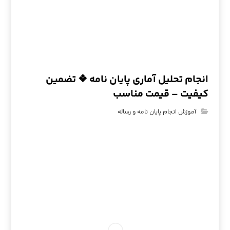
انجام تحلیل آماری پایان نامه ❖ تضمین
کیفیت – قیمت مناسب
آموزش انجام پایان نامه و رساله