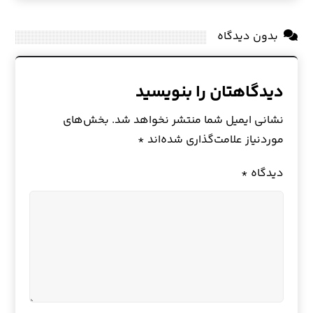
بدون دیدگاه
دیدگاهتان را بنویسید
نشانی ایمیل شما منتشر نخواهد شد.
بخش‌های
موردنیاز علامت‌گذاری شده‌اند
*
دیدگاه
*