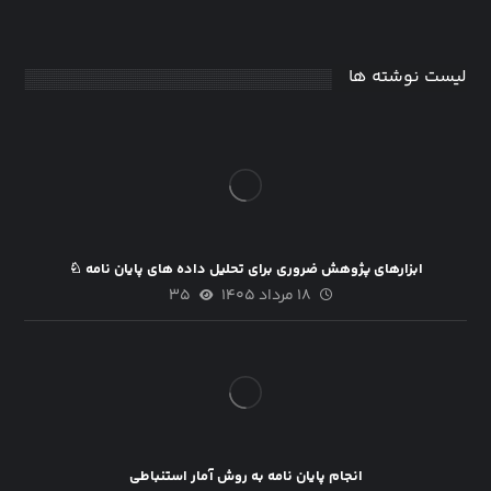
لیست نوشته ها
ابزارهای پژوهش ضروری برای تحلیل داده های پایان نامه ♘
۱۸ مرداد ۱۴۰۵
۳۵
انجام پایان نامه به روش آمار استنباطی