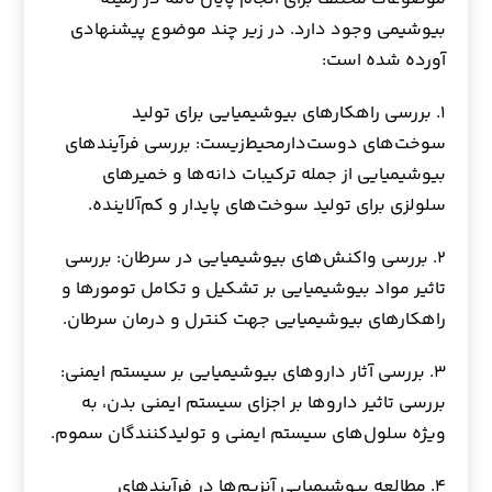
بیوشیمی وجود دارد. در زیر چند موضوع پیشنهادی
آورده شده است:
۱. بررسی راهکارهای بیوشیمیایی برای تولید
سوخت‌های‌ دوست‌دار‌محیط‌زیست: بررسی فرآیندهای
بیوشیمیایی از جمله ترکیبات دانه‌ها و خمیرهای
سلولزی برای تولید سوخت‌های پایدار و کم‌آلاینده.
۲. بررسی واکنش‌های بیوشیمیایی در سرطان: بررسی
تاثیر مواد بیوشیمیایی بر تشکیل و تکامل تومورها و
راهکارهای بیوشیمیایی جهت کنترل و درمان سرطان.
۳. بررسی آثار داروهای بیوشیمیایی بر سیستم ایمنی:
بررسی تاثیر داروها بر اجزای سیستم ایمنی بدن، به
ویژه سلول‌های سیستم ایمنی و تولیدکنندگان سموم.
۴. مطالعه بیوشیمیایی آنزیم‌ها در فرآیندهای