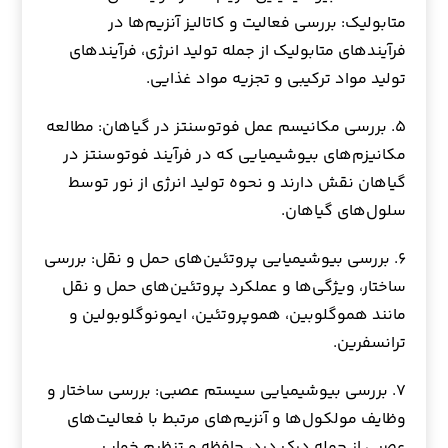
متابولیک: بررسی فعالیت و کاتالیز آنزیم‌ها در
فرآیندهای متابولیک از جمله تولید انرژی، فرآیندهای
تولید مواد ترکیبی و تجزیه مواد غذایی.
۵. بررسی مکانیسم عمل فوتوسنتز در گیاهان: مطالعه
مکانیزم‌های بیوشیمیایی که در فرآیند فوتوسنتز در
گیاهان نقش دارند و نحوه تولید انرژی از نور توسط
سلول‌های گیاهان.
۶. بررسی بیوشیمیایی پروتئین‌های حمل و نقل: بررسی
ساختار، ویژگی‌ها و عملکرد پروتئین‌های حمل و نقل
مانند هموگلوبین، هموپروتئین، ایمونوگلوبولین و
ترانسفرین.
۷. بررسی بیوشیمیایی سیستم عصبی: بررسی ساختار و
وظایف مولکول‌ها و آنزیم‌های مرتبط با فعالیت‌های
عصبی از جمله درک درد، حافظه و تنظیم خواب.