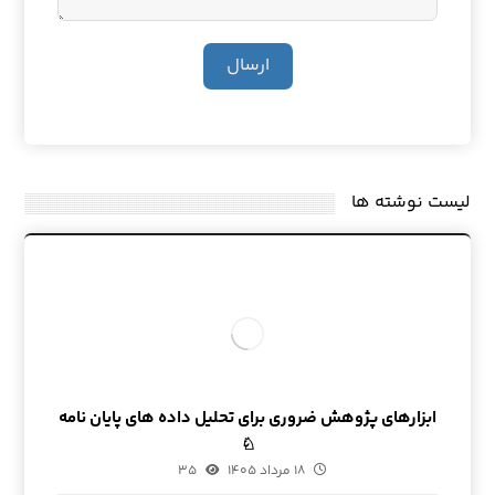
ارسال
لیست نوشته ها
ابزارهای پژوهش ضروری برای تحلیل داده های پایان نامه
♘
۱۸ مرداد ۱۴۰۵
۳۵