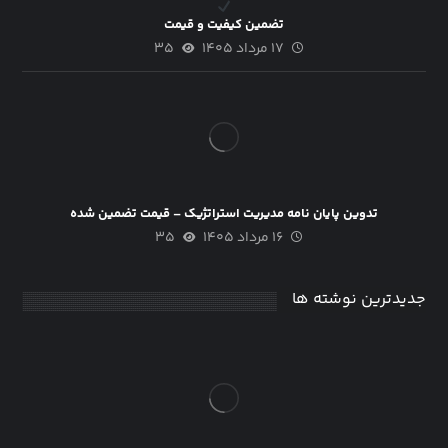
تضمین کیفیت و قیمت
۱۷ مرداد ۱۴۰۵
۳۵
تدوین پایان نامه مدیریت استراتژیک – قیمت تضمین شده
۱۶ مرداد ۱۴۰۵
۳۵
جدیدترین نوشته ها