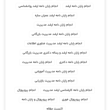
انجام پایان نامه ارشد
انجام پایان نامه ارشد روانشناسی
انجام پایان نامه ارشد عمران سازه
انجام پایان نامه ارشد مدیریت
انجام پایان نامه ارشد مدیریت بازرگانی
انجام پایان نامه ارشد مدیریت فناوری اطلاعات
انجام پایان نامه ارشد و رساله دکتری مدیریت بازرگانی
انجام پایان نامه دکتری
انجام پایان نامه مدیریت
انجام پایان نامه مدیریت آموزشی
انجام پایان نامه مدیریت بازاریابی
انجام پایان نامه کارشناسی ارشد مدیریت
انجام پروپوزال
انجام پروپوزال فوری
انجام پروپوزال و پایان نامه
اکسپت مقاله