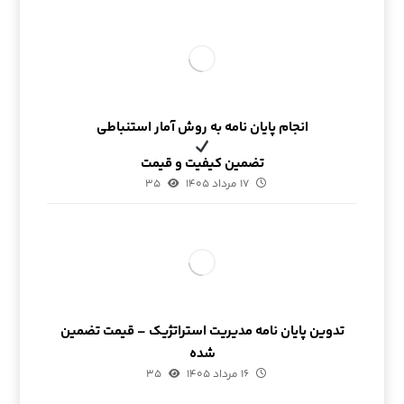
انجام پایان نامه به روش آمار استنباطی
تضمین کیفیت و قیمت
۱۷ مرداد ۱۴۰۵
۳۵
تدوین پایان نامه مدیریت استراتژیک – قیمت تضمین
شده
۱۶ مرداد ۱۴۰۵
۳۵