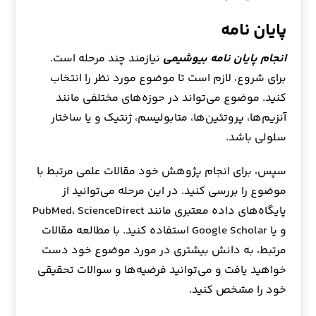
پایان نامه
انجام پایان نامه بیوشیمی
نیازمند چند مرحله است.
برای شروع، لازم است تا موضوع مورد نظر را انتخاب
کنید. موضوع می‌تواند در حوزه‌های مختلفی مانند
آنزیم‌ها، پروتئین‌ها، متابولیسم، ژنتیک و یا ساختار
سلولی باشد.
سپس، برای انجام پژوهش خود مقالات علمی مرتبط با
موضوع را بررسی کنید. در این مرحله می‌توانید از
پایگاه‌های داده معتبری مانند PubMed، ScienceDirect
و یا Google Scholar استفاده کنید. با مطالعه مقالات
مرتبط، به دانش بیشتری در مورد موضوع خود دست
خواهید یافت و می‌توانید فرضیه‌ها و سوالات تحقیقی
خود را مشخص کنید.