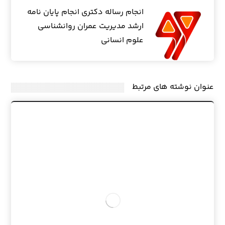
انجام رساله دکتری انجام پایان نامه
ارشد مدیریت عمران روانشناسی
علوم انسانی
عنوان ‫نوشته های مرتبط