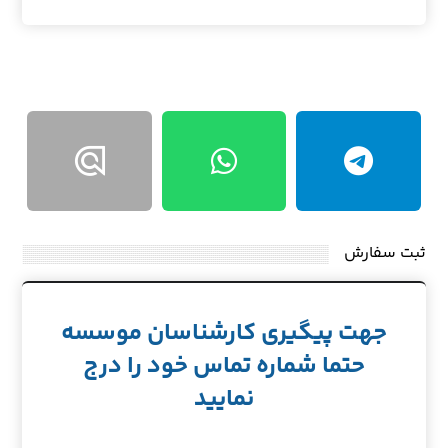
ثبت سفارش
جهت پیگیری کارشناسان موسسه
حتما شماره تماس خود را درج
نمایید