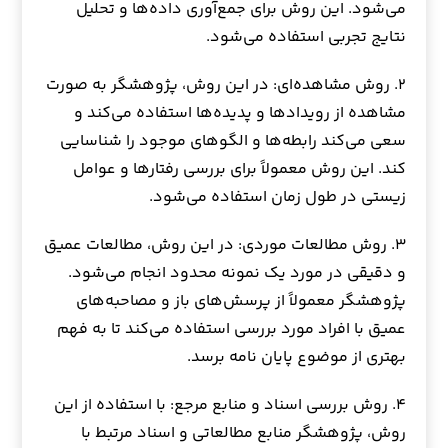
می‌شود. این روش برای جمع‌آوری داده‌ها و تحلیل
نتایج تجربی استفاده می‌شود.
۲. روش مشاهده‌ای: در این روش، پژوهشگر به صورت
مشاهده از رویدادها و پدیده‌ها استفاده می‌کند و
سعی می‌کند رابطه‌ها و الگوهای موجود را شناسایی
کند. این روش معمولاً برای بررسی رفتارها و عوامل
زیستی در طول زمان استفاده می‌شود.
۳. روش مطالعات موردی: در این روش، مطالعات عمیق
و دقیقی در مورد یک نمونه محدود انجام می‌شود.
پژوهشگر معمولاً از پرسش‌های باز و مصاحبه‌های
عمیق با افراد مورد بررسی استفاده می‌کند تا به فهم
بهتری از موضوع پایان نامه برسد.
۴. روش بررسی اسناد و منابع مرجع: با استفاده از این
روش، پژوهشگر منابع مطالعاتی و اسناد مرتبط با