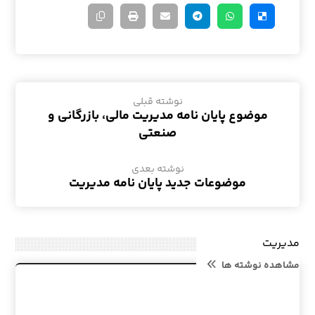
نوشته قبلی
موضوع پایان نامه مدیریت مالی، بازرگانی و
صنعتی
نوشته بعدی
موضوعات جدید پایان نامه مدیریت
مدیریت
مشاهده نوشته ها