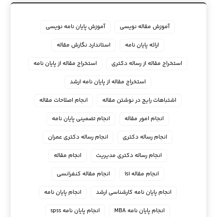
آموزش مقاله نویسی
آموزش پایان نامه نویسی
ارائه پایان نامه
استاندارد نگارش مقاله
استخراج مقاله از رساله دکتری
استخراج مقاله از پایان نامه
استخراج مقاله از پایان نامه ارشد
اشتباهات رایج در نوشتن مقاله
انجام اصلاحات مقاله
انجام امور مقاله
انجام تضمینی پایان نامه
انجام رساله دکتری
انجام رساله دکتری عمران
انجام رساله دکتری مدیریت
انجام مقاله
انجام مقاله isi
انجام مقاله کنفرانسی
انجام پايان نامه كارشناسي ارشد
انجام پایان نامه
انجام پایان نامه MBA
انجام پایان نامه spss