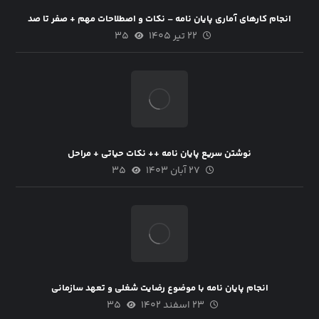
انجام کارهای آماری پایان نامه – نکات و اصطلاحات مهم + صفر تا صد
۲۲ تیر ۱۴۰۵
۳۵
نوشتن سریع پایان نامه ++ نکات حیاتی + مراحل
۲۷ آبان ۱۴۰۳
۳۵
انجام پایان نامه با موضوع رضایت‌ شغلی‌ و تعهد سازمانی‌
۲۳ اسفند ۱۴۰۲
۳۵