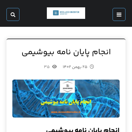
انجام پایان نامه بیوشیمی
۲۵ بهمن ۱۴۰۲
۳۵
انجام پایان نامه
بیوشیمی