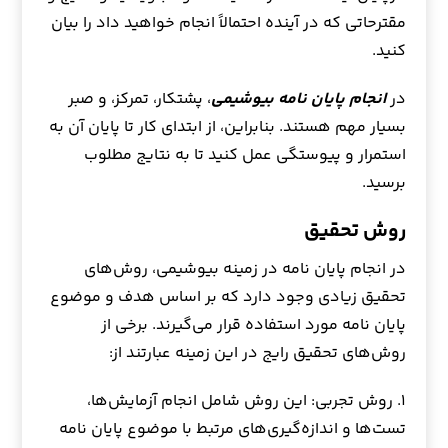
مقترحاتی که در آینده احتمالاً انجام خواهید داد را بیان
کنید.
در
انجام پایان نامه بیوشیمی
، پشتکار، تمرکز، و صبر
بسیار مهم هستند. بنابراین، از ابتدای کار تا پایان آن به
استمرار و پیوستگی عمل کنید تا به نتایج مطلوب
برسید.
روش تحقیق
در انجام پایان نامه در زمینه بیوشیمی، روش‌های
تحقیق زیادی وجود دارد که بر اساس هدف و موضوع
پایان نامه مورد استفاده قرار می‌گیرند. برخی از
روش‌های تحقیق رایج در این زمینه عبارتند از:
۱. روش تجربی: این روش شامل انجام آزمایش‌ها،
تست‌ها و اندازه‌گیری‌های مرتبط با موضوع پایان نامه