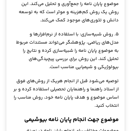
موضوع پایان نامه را جمع‌آوری و تحلیل می‌کند. این
روش یک روش کم‌هزینه و موثر است که به توسعه
دانش و تئوری‌های موجود کمک می‌کند.
۵. روش شبیه‌سازی: با استفاده از نرم‌افزارها و
مدل‌های ریاضی، پژوهشگر می‌تواند مستندات مربوط
به موضوع پایان نامه را شبیه‌سازی کرده و نتایج را
تحلیل کند. این روش برای بررسی پیچیدگی‌های
بیولوژیکی و شیمیایی مناسب است.
توصیه می‌شود قبل از انجام هریک از روش‌های فوق
از استاد راهنما و راهنمایان تحصیلی استفاده کرده و بر
اساس موضوع و هدف پایان نامه خود، روش مناسب را
انتخاب کنید.
موضوع جهت انجام پایان نامه بیوشیمی
موضوعات مختلف برای انجام پایان نامه در زمینه