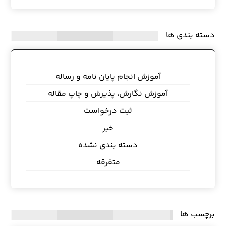
دسته بندی ها
آموزش انجام پایان نامه و رساله
آموزش نگارش، پذیرش و چاپ مقاله
ثبت درخواست
خبر
دسته بندی نشده
متفرقه
برچسب ها