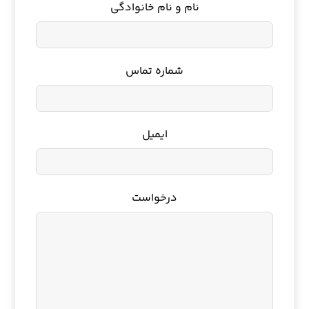
نام و نام خانوادگی
شماره تماس
ایمیل
درخواست