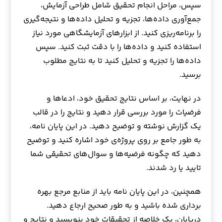
سپس، مراحل انجام تحقیق شامل طراحی آزمایش،
جمع‌آوری داده‌ها، تجزیه و تحلیل داده‌ها و نتیجه‌گیری
را برنامه‌ریزی کنید. از ابزارهای آزمایشگاهی مورد نیاز
استفاده کنید و داده‌ها را با دقت ثبت کنید. سپس
داده‌ها را تجزیه و تحلیل کنید تا به نتایج مطلوب
برسید.
در نهایت، بر اساس نتایج تحقیق خود، ادعاها و
فرضیات را مورد بررسی قرار دهید و نتایج را در قالب
یک گزارش نوشته و توضیح دهید. در این پایان نامه،
به طور جامع بر روی پروژه‌ی خود اشاره کنید و توضیح
دهید که چگونه فرضیه‌ها و سوال‌های تحقیقی شما
تایید یا رد شدند.
همچنین، در این پایان نامه باید از منابع مرجع بهره
برداری شده باشید و به طور صحیح ارجاع دهید.
درپایان، یک خلاصه از تحقیقات خود بنویسید و نتایج و