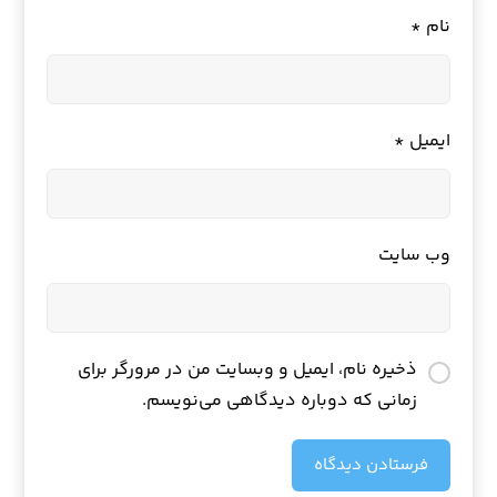
نام
*
ایمیل
*
وب‌ سایت
ذخیره نام، ایمیل و وبسایت من در مرورگر برای
زمانی که دوباره دیدگاهی می‌نویسم.
فرستادن دیدگاه