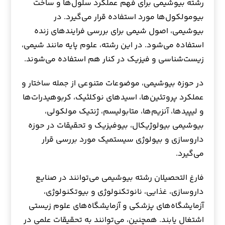
رشته بیوشیمی برای فهم عملکرد سلول‌ها و ساخت
بیومولکول‌ها مورد استفاده قرار می‌گیرد. در
بیوشیمی، اصول شیمی برای بررسی فرایندهای زنده
استفاده می‌شود. در این رشته، علوم پایه مانند شیمی،
زیست‌شناسی و فیزیک در کنار هم استفاده می‌شوند.
در حوزه بیوشیمی، موضوعات متنوعی از جمله ساختار و
عملکرد پروتئین‌ها، اسیدهای نوکلئیک، کربوهیدرات‌ها
و لیپیدها، آنزیم‌ها، متابولیسم، ژنتیک مولکولی،
بیوشیمی بیولوژیکال، بیوفیزیک و تحقیقات در حوزه
داروسازی و بیولوژی سیستمیک مورد بررسی قرار
می‌گیرد.
فارغ التحصیلان رشته بیوشیمی می‌توانند در صنایع
داروسازی، غذایی، نانوتکنولوژی و بیوتکنولوژی،
آزمایشگاه‌های پزشکی و آزمایشگاه‌های علوم زیستی
اشتغال یابند. همچنین، می‌توانند به تحقیقات علمی در