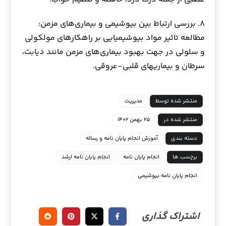
۸. بررسی ارتباط بین بیوشیمی و بیماری‌های مزمن:
مطالعه تاثیر مواد بیوشیمیایی بر راهکارهای مولکولی
و سلولی در جهت بهبود بیماری‌های مزمن مانند دیابت،
سرطان و بیماریهای قلبی-عروقی.
منتشر شده توسط
مدیریت
منتشر شده در
۲۵ بهمن ۱۴۰۲
دسته بندی
آموزش انجام پایان نامه و رساله
برچسب ها
انجام پایان نامه
انجام پایان نامه ارشد
انجام پایان نامه بیوشیمی