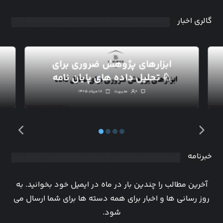
گالری اخبار
ابزارهای پژوهش ضروری برای
تحلیل داده های پایان نامه ♘
۰
مدیریت
۱۸ مرداد ۱۴۰۵
خبرنامه
آخرین مطالب را چندین بار در ماه در ایمیل خود بخوانید. به
روز رسانی ها و اخبار برای همه دسته ها برای شما ارسال می
شود.