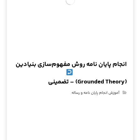
انجام پایان نامه روش مفهوم‌سازی بنیادین
(Grounded Theory) – تضمینی
آموزش انجام پایان نامه و رساله