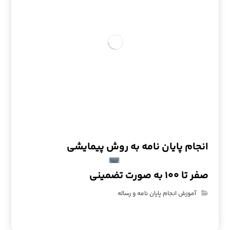
انجام پایان نامه به روش پیمایشی
صفر تا ۱۰۰ به صورت تضمینی
آموزش انجام پایان نامه و رساله