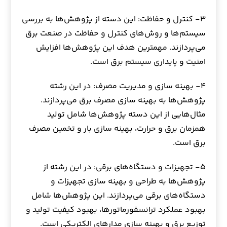
۳- کنترل و حفاظت: این دسته از پژوهش‌ها به بررسی
سیستم‌ها و روش‌های کنترل و حفاظت در صنعت برق
می‌پردازند. مهمترین هدف این پژوهش‌ها افزایش
امنیت و پایداری سیستم برق است.
۴- بهینه سازی و مدیریت مصرف: در این رشته
پژوهش‌ها به بهینه سازی مصرف برق می‌پردازند.
مثال‌هایی از این دسته پژوهش‌ها شامل تولید
همزمان برق و حرارت، بهینه سازی بار و تخمین مصرف
برق است.
۵- تجهیزات و دستگاه‌های برقی: در این رشته از
پژوهش‌ها به طراحی و بهینه سازی تجهیزات و
دستگاه‌های برقی می‌پردازند. این پژوهش‌ها شامل
بهبود عملکرد ترانسفورماتورها، بهبود کیفیت تولید و
توزیع برق و بهینه سازی مدارهای الکتریکی است.