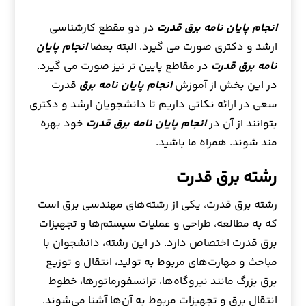
انجام پایان نامه برق قدرت
در دو مقطع کارشناسی
ارشد و دکتری صورت می گیرد. البته بعضا
انجام پایان
نامه برق قدرت
در مقاطع پایین تر نیز صورت می گیرد.
در این بخش از آموزش
انجام پایان نامه برق
قدرت
سعی در ارائه نکاتی داریم تا دانشجویان ارشد و دکتری
بتوانند از آن در
انجام پایان نامه برق قدرت
خود بهره
مند شوند. همراه ما باشید.
رشته برق قدرت
رشته برق قدرت، یکی از رشته‌های مهندسی برق است
که به مطالعه، طراحی و عملیات سیستم‌ها و تجهیزات
برق قدرت اختصاص دارد. در این رشته، دانشجوان با
مباحث و مهارت‌های مربوط به تولید، انتقال و توزیع
برق بزرگ مانند نیروگاه‌ها، ترانسفورماتورها، خطوط
انتقال برق و تجهیزات مربوط به آن‌ها آشنا می‌شوند.