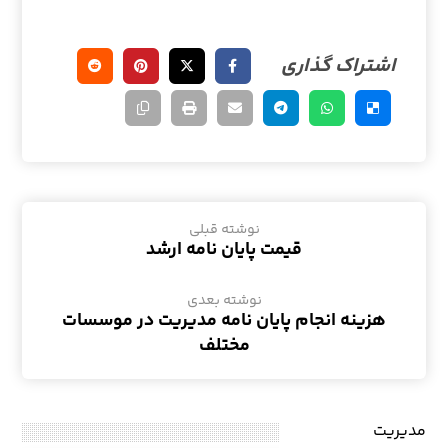
نوشته قبلی
قیمت پایان نامه ارشد
نوشته بعدی
هزینه انجام پایان نامه مدیریت در موسسات
مختلف
مدیریت