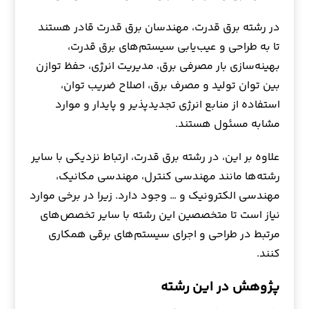
در رشته برق قدرت، مهندسان برق قدرت قادر هستند
تا به طراحی و عیب‌یابی سیستم‌های برق قدرت،
بهینه‌سازی بار مصرفی برق، مدیریت انرژی، حفظ توازن
بین توان تولید و مصرف برق، اصلاح ضریب توان،
استفاده از منابع انرژی تجدیدپذیر و پایدار و موارد
مشابه مسئول هستند.
علاوه بر این، در رشته برق قدرت، ارتباط نزدیکی با سایر
رشته‌ها مانند مهندسی کنترل، مهندسی مکانیک،
مهندسی الکترونیک و … وجود دارد. زیرا در برخی موارد
نیاز است تا متخصصین این رشته با سایر تخصص‌های
مرتبط در طراحی و اجرای سیستم‌های برقی همکاری
کنند.
پژوهش در این رشته