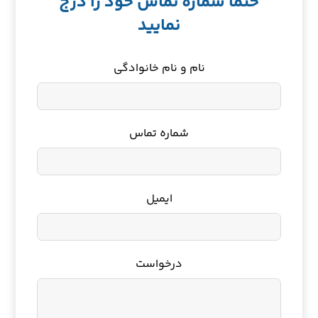
حتما شماره تماس خود را درج
نمایید
نام و نام خانوادگی
شماره تماس
ایمیل
درخواست