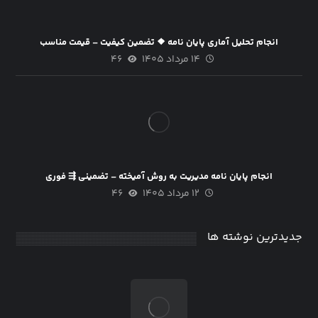
انجام تحلیل آماری پایان نامه ❖ تضمین کیفیت – قیمت مناسب
۱۴ مرداد ۱۴۰۵
۴۶
انجام پایان نامه مدیریت به روش آمیخته – تضمینی ⇶ فوری
۱۲ مرداد ۱۴۰۵
۴۶
جدیدترین نوشته ها