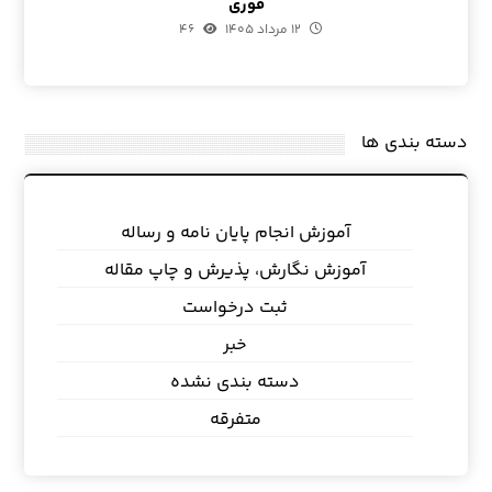
فوری
۱۲ مرداد ۱۴۰۵
۴۶
دسته بندی ها
آموزش انجام پایان نامه و رساله
آموزش نگارش، پذیرش و چاپ مقاله
ثبت درخواست
خبر
دسته بندی نشده
متفرقه