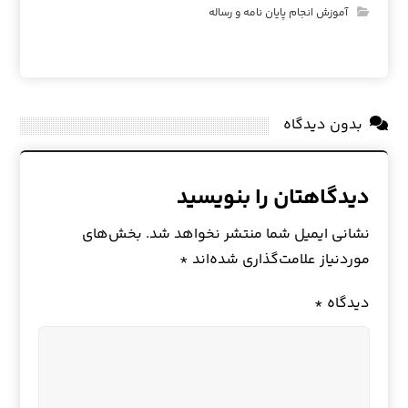
آموزش انجام پایان نامه و رساله
بدون دیدگاه
دیدگاهتان را بنویسید
نشانی ایمیل شما منتشر نخواهد شد.
بخش‌های
موردنیاز علامت‌گذاری شده‌اند
*
دیدگاه
*