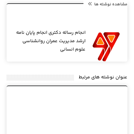
مشاهده نوشته ها
انجام رساله دکتری انجام پایان نامه
ارشد مدیریت عمران روانشناسی
علوم انسانی
عنوان ‫نوشته های مرتبط