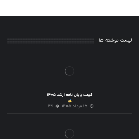
لیست نوشته ها
قیمت پایان نامه ارشد ۱۴۰۵
۱۵ مرداد ۱۴۰۵
۴۶