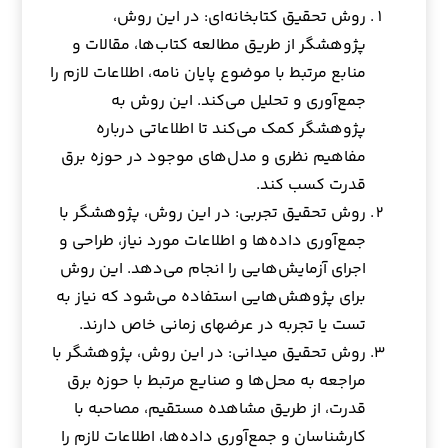
روش تحقیق کتابخانه‌ای: در این روش،
پژوهشگر از طریق مطالعه کتاب‌ها، مقالات و
منابع مرتبط با موضوع پایان نامه، اطلاعات لازم را
جمع‌آوری و تحلیل می‌کند. این روش به
پژوهشگر کمک می‌کند تا اطلاعاتی درباره
مفاهیم نظری و مدل‌های موجود در حوزه برق
قدرت کسب کند.
روش تحقیق تجربی: در این روش، پژوهشگر با
جمع‌آوری داده‌ها و اطلاعات مورد نیاز، طراحی و
اجرای آزمایش‌هایی را انجام می‌دهد. این روش
برای پژوهش‌هایی استفاده می‌شود که نیاز به
تست یا تجربه در عرضهای زمانی خاص دارند.
روش تحقیق میدانی: در این روش، پژوهشگر با
مراجعه به محل‌ها و صنایع مرتبط با حوزه برق
قدرت، از طریق مشاهده مستقیم، مصاحبه با
کارشناسان و جمع‌آوری داده‌ها، اطلاعات لازم را