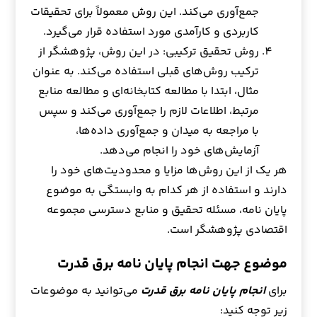
جمع‌آوری می‌کند. این روش معمولاً برای تحقیقات
کاربردی و کارآمدی مورد استفاده قرار می‌گیرد.
روش تحقیق ترکیبی: در این روش، پژوهشگر از
ترکیب روش‌های قبلی استفاده می‌کند. به عنوان
مثال، ابتدا با مطالعه کتابخانه‌ای و مطالعه منابع
مرتبط، اطلاعات لازم را جمع‌آوری می‌کند و سپس
با مراجعه به میدان و جمع‌آوری داده‌ها،
آزمایش‌های خود را انجام می‌دهد.
هر یک از این روش‌ها مزایا و محدودیت‌های خود را
دارند و استفاده از هر کدام به وابستگی به موضوع
پایان نامه، مسئله تحقیق و منابع دسترسی مجموعه
اقتصادی پژوهشگر است.
موضوع جهت انجام پایان نامه برق قدرت
برای
انجام پایان نامه برق قدرت
می‌توانید به موضوعات
زیر توجه کنید: