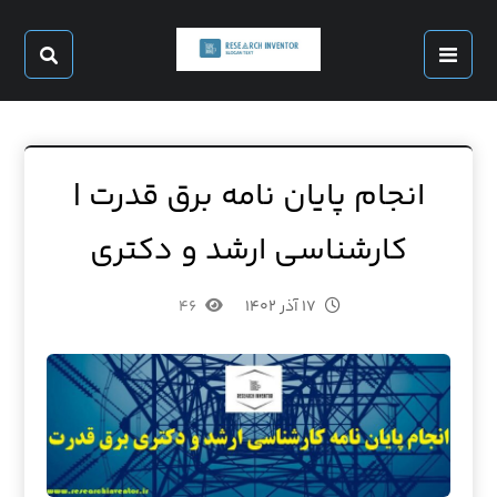
انجام پایان نامه برق قدرت |
کارشناسی ارشد و دکتری
۱۷ آذر ۱۴۰۲
۴۶