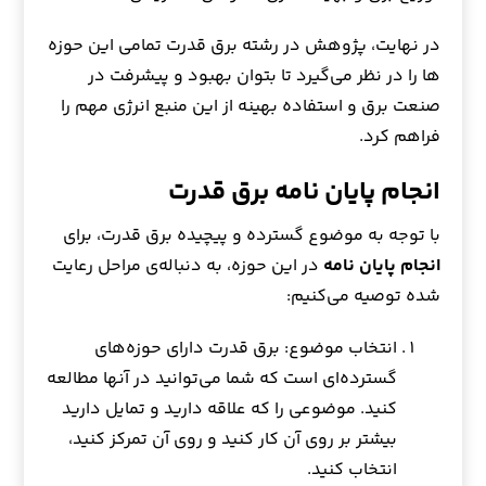
در نهایت، پژوهش در رشته برق قدرت تمامی این حوزه
ها را در نظر می‌گیرد تا بتوان بهبود و پیشرفت در
صنعت برق و استفاده بهینه از این منبع انرژی مهم را
فراهم کرد.
انجام پایان نامه برق قدرت
با توجه به موضوع گسترده و پیچیده برق قدرت، برای
انجام پایان نامه
در این حوزه، به دنباله‌ی مراحل رعایت
شده توصیه می‌کنیم:
انتخاب موضوع: برق قدرت دارای حوزه‌های
گسترده‌ای است که شما می‌توانید در آنها مطالعه
کنید. موضوعی را که علاقه دارید و تمایل دارید
بیشتر بر روی آن کار کنید و روی آن تمرکز کنید،
انتخاب کنید.