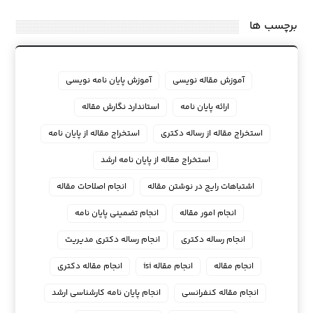
برچسب ها
آموزش مقاله نویسی
آموزش پایان نامه نویسی
ارائه پایان نامه
استاندارد نگارش مقاله
استخراج مقاله از رساله دکتری
استخراج مقاله از پایان نامه
استخراج مقاله از پایان نامه ارشد
اشتباهات رایج در نوشتن مقاله
انجام اصلاحات مقاله
انجام امور مقاله
انجام تضمینی پایان نامه
انجام رساله دکتری
انجام رساله دکتری مدیریت
انجام مقاله
انجام مقاله isi
انجام مقاله دکتری
انجام مقاله کنفرانسی
انجام پايان نامه كارشناسي ارشد