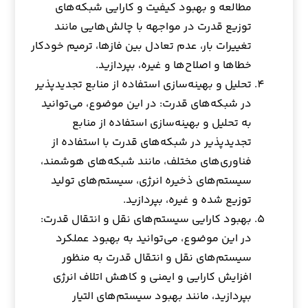
مطالعه و بهبود کیفیت و کارایی شبکه‌های
توزیع قدرت در مواجهه با چالش‌هایی مانند
تغییرات بار، عدم تعادل بین فازها، ترمیم خودکار
خطاها و اصلاح‌ها و غیره، بپردازید.
تحلیل و بهینه‌سازی استفاده از منابع تجدیدپذیر
در شبکه‌های قدرت: در این موضوع، می‌توانید
به تحلیل و بهینه‌سازی استفاده از منابع
تجدیدپذیر در شبکه‌های قدرت با استفاده از
فناوری‌های مختلف، مانند شبکه‌های هوشمند،
سیستم‌های ذخیره انرژی، سیستم‌های تولید
توزیع شده و غیره، بپردازید.
بهبود کارایی سیستم‌های نقل و انتقال قدرت:
در این موضوع، می‌توانید به بهبود عملکرد
سیستم‌های نقل و انتقال قدرت به منظور
افزایش کارایی و ایمنی و کاهش اتلاف انرژی
بپردازید، مانند بهبود سیستم‌های التیار