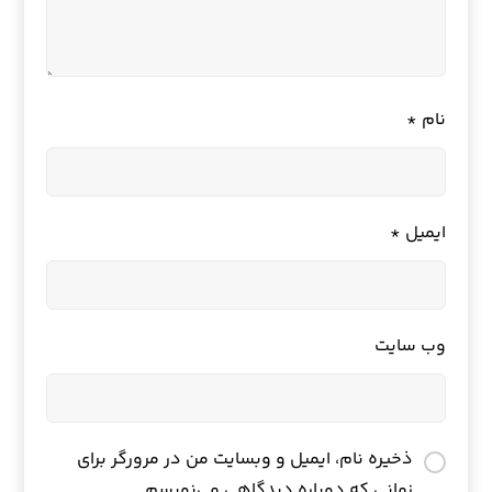
نام
*
ایمیل
*
وب‌ سایت
ذخیره نام، ایمیل و وبسایت من در مرورگر برای
زمانی که دوباره دیدگاهی می‌نویسم.