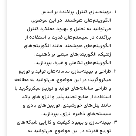
بهینه‌سازی کنترل پراکنده بر اساس
الگوریتم‌های هوشمند: در این موضوع،
می‌توانید به تحلیل و بهبود عملکرد کنترل
پراکنده در سیستم‌های قدرت با استفاده از
الگوریتم‌های هوشمند، مانند الگوریتم‌های
ژنتیک، الگوریتم‌های مبتنی بر ذهنیت،
الگوریتم‌های تکاملی و غیره، بپردازید.
طراحی و بهینه‌سازی سامانه‌های تولید و توزیع
میکروگرید: در این موضوع، می‌توانید به مطالعه
و طراحی سامانه‌های تولید و توزیع میکروگرید با
استفاده از منابع تجدیدپذیر و انرژی‌های پاک،
مانند پنل‌های خورشیدی، توربین‌های بادی و
سیستم‌های ذخیره انرژی، بپردازید.
بهینه‌سازی و بهبود کیفیت و کارایی شبکه‌های
توزیع قدرت: در این موضوع، می‌توانید به