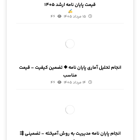
قیمت پایان نامه ارشد ۱۴۰۵
۱۵ مرداد ۱۴۰۵
۴۶
انجام تحلیل آماری پایان نامه ❖ تضمین کیفیت – قیمت
مناسب
۱۴ مرداد ۱۴۰۵
۴۶
انجام پایان نامه مدیریت به روش آمیخته – تضمینی ⇶