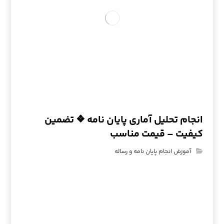
انجام تحلیل آماری پایان نامه ❖ تضمین
کیفیت – قیمت مناسب
آموزش انجام پایان نامه و رساله