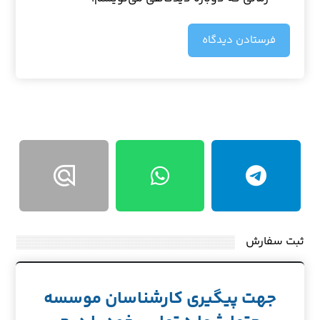
فرستادن دیدگاه
ثبت سفارش
جهت پیگیری کارشناسان موسسه