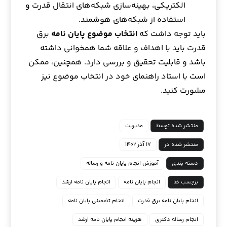
الکتریکی، بهینه‌سازی شبکه‌های انتقال قدرت و
استفاده از شبکه‌های هوشمند.
باید توجه داشت که
انتخاب موضوع پایان نامه
برق
قدرت باید با اهداف و علاقه شما همخوانی داشته
باشد و قابلیت تحقیق و بررسی دارد. همچنین، ممکن
است با استاد راهنمای خود در انتخاب موضوع نیز
مشورت کنید.
منتشر شده توسط
مدیریت
منتشر شده در
۱۷ آذر ۱۴۰۲
دسته بندی
آموزش انجام پایان نامه و رساله
برچسب ها
انجام پایان نامه
انجام پایان نامه ارشد
انجام پایان نامه برق قدرت
انجام تضمینی پایان نامه
انجام رساله دکتری
هزینه انجام پایان نامه ارشد