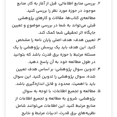
بررسی منابع اطلاعاتی: قبل از آغاز به کار، منابع
موجود در حوزه مورد نظر را بررسی کنید.
مطالعه‌ی کتاب‌ها، مقالات و کارهای پژوهشی
قبلی می‌تواند به شما در بررسی موضوع و تعیین
جایگاه اثر تحقیقی شما کمک کند.
تعیین هدف: هدف اصلی پایان نامه را مشخص
کنید. این هدف باید یک پرسش پژوهشی یا یک
مسئله مرتبط با حوزه برق قدرت باشد که بتوانید
در طول مطالعه خود به آن پاسخ دهید.
تدوین سوال پژوهشی: بر اساس هدف تعیین
شده، سوال پژوهشی را تدوین کنید. این سوال
باید با اهمیت، محدود و قابل اندازه‌گیری باشد.
مطالعه و تجمیع اطلاعات: با توجه به سوال
پژوهشی، شروع به مطالعه و تجمیع اطلاعات از
منابع مرتبط کنید. این اطلاعات می‌توانند شامل
نظریه‌های برق قدرت، ادبیات مرتبط و نتایج