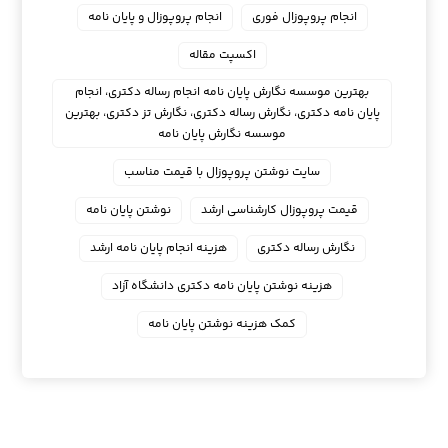
انجام پروپوزال فوری
انجام پروپوزال و پایان نامه
اکسپت مقاله
بهترین موسسه نگارش پایان نامه انجام رساله دکتری، انجام
پایان نامه دکتری، نگارش رساله دکتری، نگارش تز دکتری، بهترین
موسسه نگارش پایان نامه
سایت نوشتن پروپوزال با قیمت مناسب
قیمت پروپوزال کارشناسی ارشد
نوشتن پایان نامه
نگارش رساله دکتری
هزینه انجام پایان نامه ارشد
هزینه نوشتن پایان نامه دکتری دانشگاه آزاد
کمک هزینه نوشتن پایان نامه