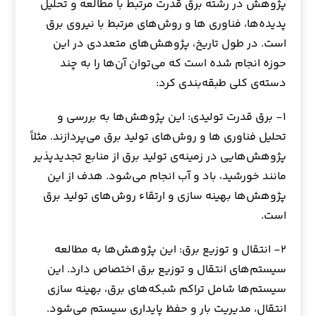
پژوهش در رشته برق قدرت مرتبط با مطالعه و تحلیل
پدیده‌ها، فناوری ها و روش‌های مرتبط با نیروی برق
است. در طول تاریخ، پژوهش‌های متعددی در این
حوزه انجام شده است که می‌توان آن‌ها را به چند
دسته‌ی کلی طبقه‌بندی کرد:
۱- برق قدرت تولیدی: این پژوهش‌ها به بررسی و
تحلیل فناوری ها و روش‌های تولید برق می‌پردازند. مثلاً
پژوهش‌هایی در زمینه‌ی تولید برق از منابع تجدیدپذیر
مانند خورشید، باد و آب انجام می‌شود. هدف از این
پژوهش‌ها بهینه سازی و ارتقاء روش‌های تولید برق
است.
۲- انتقال و توزیع برق: این پژوهش‌ها به مطالعه
سیستم‌های انتقال و توزیع برق اختصاص دارد. این
سیستم‌ها شامل تراکم شبکه‌های برق، بهینه سازی
انتقال، مدیریت بار و حفظ پایداری سیستم می‌شود.