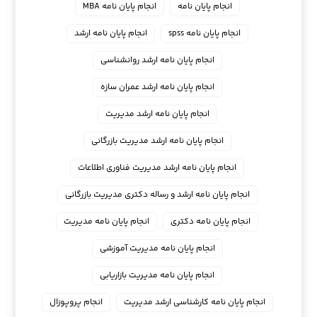
انجام پایان نامه
انجام پایان نامه MBA
انجام پایان نامه spss
انجام پایان نامه ارشد
انجام پایان نامه ارشد روانشناسی
انجام پایان نامه ارشد عمران سازه
انجام پایان نامه ارشد مدیریت
انجام پایان نامه ارشد مدیریت بازرگانی
انجام پایان نامه ارشد مدیریت فناوری اطلاعات
انجام پایان نامه ارشد و رساله دکتری مدیریت بازرگانی
انجام پایان نامه دکتری
انجام پایان نامه مدیریت
انجام پایان نامه مدیریت آموزشی
انجام پایان نامه مدیریت بازاریابی
انجام پایان نامه کارشناسی ارشد مدیریت
انجام پروپوزال