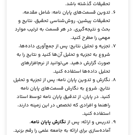
تحقیقات گذشته باشد.
تدوین قسمت‌های پایان نامه: شامل مقدمه،
تحقیقات پیشین، روش‌شناسی تحقیق، نتایج و
بحث و نتیجه‌گیری. در هر قسمت به ترتیب موارد
مهمی را مطرح کنید.
تجزیه و تحلیل نتایج: پس از جمع‌آوری داده‌ها،
شروع به تجزیه و تحلیل آن‌ها کنید و نتایج را به
صورت گزارش دهید. می‌توانید از نرم‌افزارهای
تحلیل داده‌ها استفاده کنید.
نگارش و تدوین پایان نامه: پس از تجزیه و تحلیل
نتایج، شروع به نگارش قسمت‌های پایان نامه
کنید. در پایان، از تدقیق پایان نامه توسط استاد
راهنما و افرادی که تخصص در این زمینه دارند،
استفاده کنید.
تدریس و ارائه: پس از
نگارش پایان نامه
،
آماده‌سازی برای ارائه به جامعه علمی را رقم بزنید.