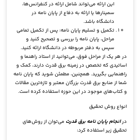
این ارائه می‌تواند شامل ارائه در کنفرانس‌ها،
سمینارها یا ارائه به دفاع از پایان نامه در
دانشگاه باشد.
تکمیل و تسلیم پایان نامه: پس از تکمیل تمامی
مراحل، پایان نامه را بررسی و تصحیح کنید و
سپس به دفتر مربوطه در دانشگاه ارائه کنید.
در هر یک از مراحل فوق، می‌توانید از استاد راهنما و
اساتیدی که تخصص در زمینه برق قدرت دارند، کمک و
راهنمایی بگیرید. همچنین، مطمئن شوید که پایان نامه
شما از منابع برق قدرت بزرگان معتبر و تازه‌ترین مقالات
و کتاب‌های موجود در این حوزه استفاده کرده است.
انواع روش تحقیق
در
انجام پایان نامه برق قدرت
می‌توان از روش‌های
تحقیق زیر استفاده کرد: