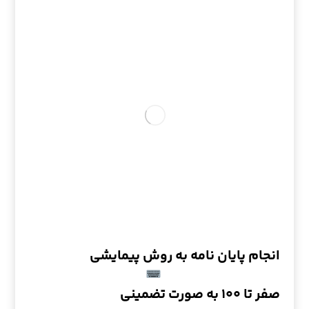
انجام پایان نامه به روش پیمایشی
صفر تا ۱۰۰ به صورت تضمینی