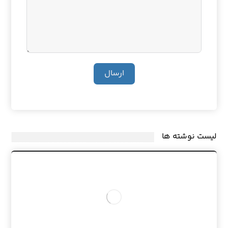
ارسال
لیست نوشته ها