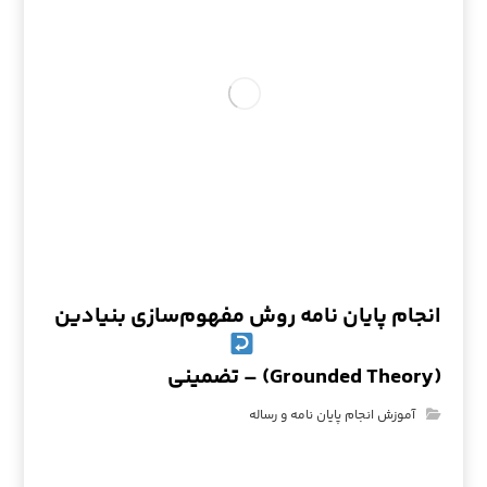
انجام پایان نامه روش مفهوم‌سازی بنیادین
(Grounded Theory) – تضمینی
آموزش انجام پایان نامه و رساله