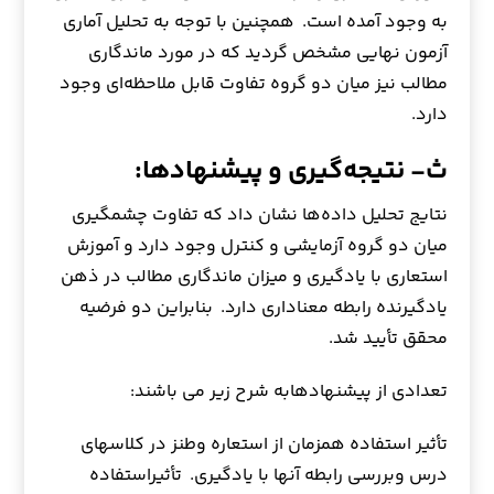
به وجود آمده است. همچنین با توجه به تحلیل آماری
آزمون نهایی مشخص گردید که در مورد ماندگاری
مطالب نیز میان دو گروه تفاوت قابل ملاحظه‌ای وجود
دارد.
ث- نتیجه‌گیری و پیشنهادها:
نتایج تحلیل داده‌ها نشان داد که تفاوت چشمگیری
میان دو گروه آزمایشی و کنترل وجود دارد و آموزش
استعاری با یادگیری و میزان ماندگاری مطالب در ذهن
یادگیرنده رابطه معناداری دارد. بنابراین دو فرضیه
محقق تأیید شد.
تعدادی از پیشنهادهابه شرح زیر می باشند:
تأثیر استفاده همزمان از استعاره وطنز در کلاسهای
درس وبررسی رابطه آنها با یادگیری. تأثیراستفاده