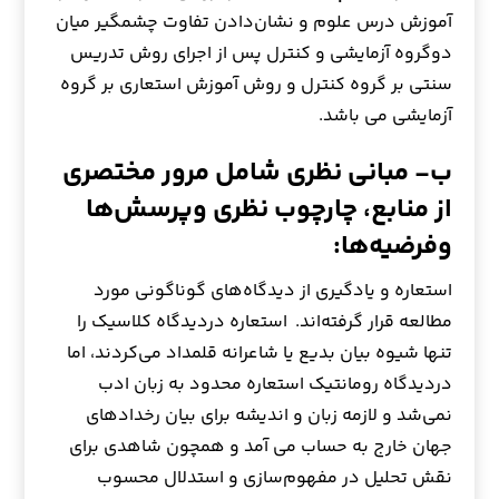
آموزش درس علوم و نشان‌دادن تفاوت چشمگیر میان
دوگروه آزمایشی و کنترل پس از اجرای روش تدریس
سنتی بر گروه کنترل و روش آموزش استعاری بر گروه
آزمایشی می باشد.
ب- مبانی نظری شامل مرور مختصری
از منابع، چارچوب نظری وپرسش‌ها
وفرضیه‌ها:
استعاره و یادگیری از دیدگاه‌های گوناگونی مورد
مطالعه قرار گرفته‌اند. استعاره دردیدگاه کلاسیک را
تنها شیوه بیان بدیع یا شاعرانه قلمداد می‌کردند، اما
دردیدگاه رومانتیک استعاره محدود به زبان ادب
نمی‌شد و لازمه زبان و اندیشه برای بیان رخدادهای
جهان خارج به حساب می آمد و همچون شاهدی برای
نقش تحلیل در مفهوم‌سازی و استدلال محسوب