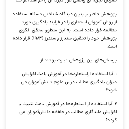
معرض تجربه ای واقعی قرار گیرد، آن را خواهد آموخت.
پژوهش‌ حاضر بر بنیان دیدگاه شناختی مسئله استفاده
از روش آموزش استعاری را در فرایند یادگیری مورد
مطالعه قرار داده است. به این منظور، محقق الگوی
پژوهش خود را تحقیق سندرز وسندرز (۱۹۸۴) قرار داده
است.
پرسش‌های این پژوهش عبارت بودند از:
۱. آیا استفاده ازاستعاره‌ها در آموزش باعث افزایش
میزان یادگیری مطالب درس علوم دانش‌آموزان می
شود؟
۲. آیا استفاده از استعاره‌ها در آموزش باعث تثبیت یا
افزایش ماندگاری مطالب در حافظه دانش‌آموزان می
گردد؟