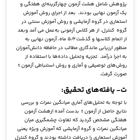
پژوهش شامل هشت آزمون چهارگزینه‌ای هفتگی و
یک آزمون نهایی بودند. بعد از اجرای روش آموزش
استعاری در گروه آزمایشی و روش آموزش سنتی در
گروه کنترل، از هر کلاس آزمونی به‌عمل می آمد وبعد
از اتمام کلاسها و گذشت ۵/۲ ماه‌، آزمون نهایی به
منظور ارزیابی ماندگاری مطالب در حافظه دانش‌آموزان
به اجرا درآمد. تجزیه وتحلیل داده‌ها با استفاده از
روش‌های توصیفی و آماری و روش استنباطی آزمون t
صورت گرفت.
ت- یافته‌های تحقیق:
با توجه به تحلیل‌های آماری میانگین نمرات و بررسی
نتایج حاصل از آزمون t بدست آمده ازهشت آزمون
هفتگی مشخص گردید که تفاوت چشمگیری میان
میانگین نمرات و گروه آزمایشی که آموزش ویژه یعنی
آموزش استعاری را دریافت داشته بودند و گروه کنترل