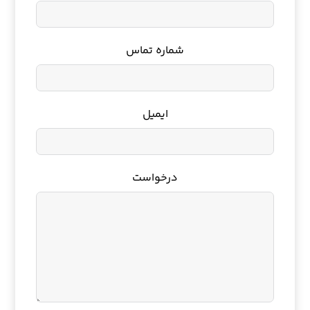
شماره تماس
ایمیل
درخواست