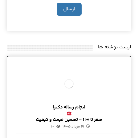
ارسال
لیست نوشته ها
انجام رساله دکترا
صفر تا ۱۰۰ – تضمین قیمت و کیفیت
۱۹ مرداد ۱۴۰۵
۱۰