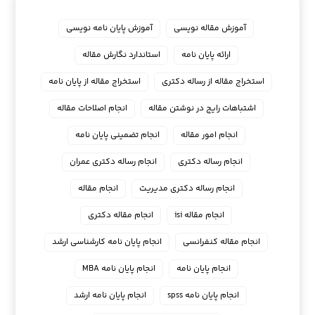
آموزش مقاله نویسی
آموزش پایان نامه نویسی
ارائه پایان نامه
استاندارد نگارش مقاله
استخراج مقاله از رساله دکتری
استخراج مقاله از پایان نامه
اشتباهات رایج در نوشتن مقاله
انجام اصلاحات مقاله
انجام امور مقاله
انجام تضمینی پایان نامه
انجام رساله دکتری
انجام رساله دکتری عمران
انجام رساله دکتری مدیریت
انجام مقاله
انجام مقاله isi
انجام مقاله دکتری
انجام مقاله کنفرانسی
انجام پايان نامه كارشناسي ارشد
انجام پایان نامه
انجام پایان نامه MBA
انجام پایان نامه spss
انجام پایان نامه ارشد