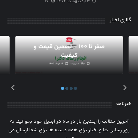
۳ اردیبهشت ۱۴۰۴
۱۰
گالری اخبار
انجام رساله دکترا
صفر تا ۱۰۰ – تضمین قیمت و
کیفیت
۰
مدیریت
۱۹ مرداد ۱۴۰۵
خبرنامه
آخرین مطالب را چندین بار در ماه در ایمیل خود بخوانید. به
روز رسانی ها و اخبار برای همه دسته ها برای شما ارسال می