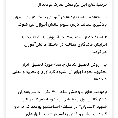
فرضیه‌های این پژوهش عبارت بودند از:
۱. استفاده از استعاره‌ها در آموزش باعث افزایش میزان
یادگیری مطالب درس علوم دانش آموزان می شود.
۲. استفاده از استعاره‌ها در آموزش باعث تثبیت یا
افزایش ماندگاری مطالب در حافظه دانش‌آموزان
می‌گردد.
پ- روش تحقیق شامل جامعه مورد تحقیق، ابزار
تحقیق، نحوه اجرای آن، شیوه گردآوری و تجزیه و تحلیل
داده‌ها:
آزمودنی‌های پژوهش شامل ۴۰ نفر از دانش‌آموزان
دختر کلاس اول راهنمایی از مدرسه نمونه دولتی
شهید “اسدیان” در منطقه اسلامشهر بودند که به دو
گروه آزمایشی و کنترل تقسیم شدند. ابزارهای