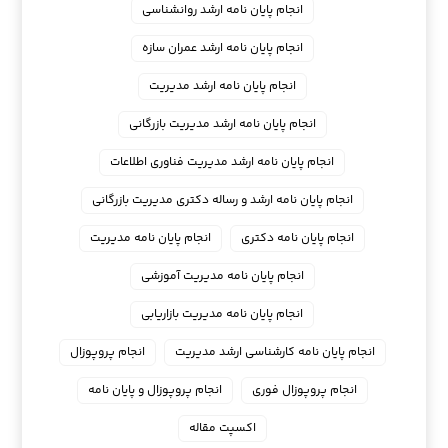
انجام پایان نامه ارشد روانشناسی
انجام پایان نامه ارشد عمران سازه
انجام پایان نامه ارشد مدیریت
انجام پایان نامه ارشد مدیریت بازرگانی
انجام پایان نامه ارشد مدیریت فناوری اطلاعات
انجام پایان نامه ارشد و رساله دکتری مدیریت بازرگانی
انجام پایان نامه دکتری
انجام پایان نامه مدیریت
انجام پایان نامه مدیریت آموزشی
انجام پایان نامه مدیریت بازاریابی
انجام پایان نامه کارشناسی ارشد مدیریت
انجام پروپوزال
انجام پروپوزال فوری
انجام پروپوزال و پایان نامه
اکسپت مقاله