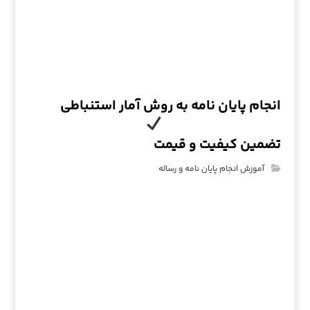
انجام پایان نامه به روش آمار استنباطی
تضمین کیفیت و قیمت
آموزش انجام پایان نامه و رساله