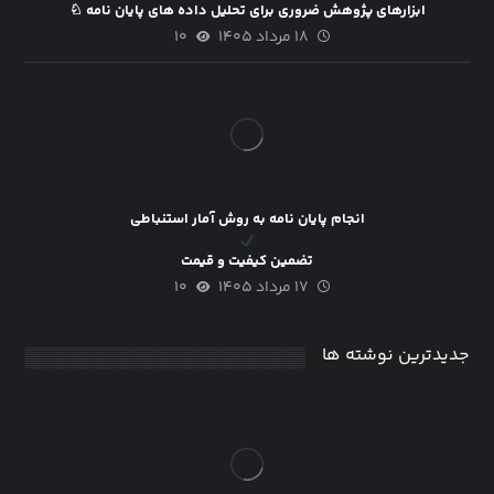
ابزارهای پژوهش ضروری برای تحلیل داده های پایان نامه ♘
۱۸ مرداد ۱۴۰۵
۱۰
انجام پایان نامه به روش آمار استنباطی
تضمین کیفیت و قیمت
۱۷ مرداد ۱۴۰۵
۱۰
جدیدترین نوشته ها