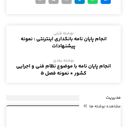
نوشته قبلی
انجام پایان نامه بانکداری اینترنتی : نمونه
پیشنهادات
نوشته بعدی
انجام پایان نامه با موضوع نظام فنی و اجرایی
کشور * نمونه فصل ۵
مدیریت
مشاهده نوشته ها