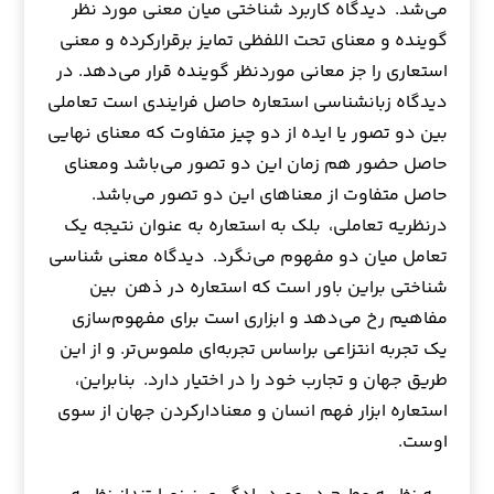
می‌شد. دیدگاه کاربرد شناختی میان معنی مورد نظر
گوینده و معنای تحت اللفظی تمایز برقرار‌کرده و معنی
استعاری را جز معانی مورد‌نظر گوینده قرار می‌دهد. در
دیدگاه زبانشناسی استعاره حاصل فرایندی است تعاملی
بین دو تصور یا ایده از دو چیز متفاوت که معنای نهایی
حاصل حضور هم زمان این دو تصور می‌باشد ومعنای
حاصل متفاوت از معناهای این دو تصور می‌باشد.
درنظریه تعاملی، بلک به استعاره به عنوان نتیجه یک
تعامل میان دو مفهوم می‌نگرد. دیدگاه معنی شناسی
شناختی براین باور است که استعاره در ذهن بین
مفاهیم رخ می‌دهد و ابزاری است برای مفهوم‌سازی
یک تجربه انتزاعی براساس تجربه‌ای ملموس‌تر. و از این
طریق جهان و تجارب خود را در اختیار دارد. بنابراین،
استعاره ابزار فهم انسان و معنادار‌کردن جهان از سوی
اوست.