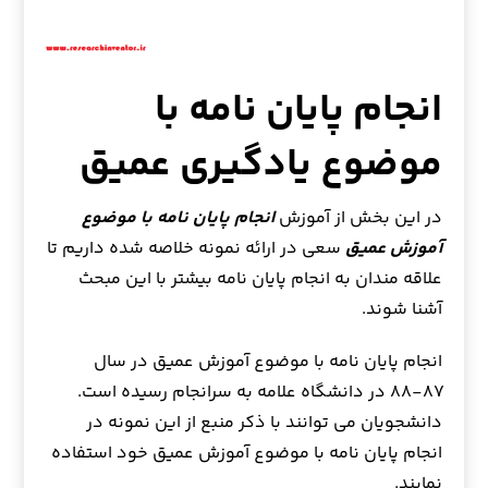
انجام پایان نامه با
موضوع یادگیری عمیق
در این بخش از آموزش
انجام پایان نامه با موضوع
آموزش عمیق
سعی در ارائه نمونه خلاصه شده داریم تا
علاقه مندان به انجام پایان نامه بیشتر با این مبحث
آشنا شوند.
انجام پایان نامه با موضوع آموزش عمیق در سال
۸۷-۸۸ در دانشگاه علامه به سرانجام رسیده است.
دانشجویان می توانند با ذکر منبع از این نمونه در
انجام پایان نامه با موضوع آموزش عمیق خود استفاده
نمایند.