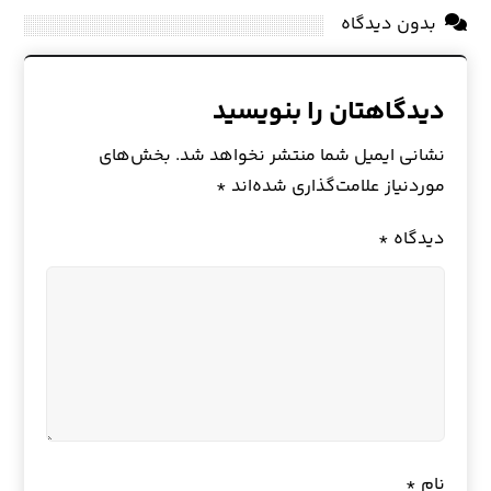
بدون دیدگاه
دیدگاهتان را بنویسید
نشانی ایمیل شما منتشر نخواهد شد.
بخش‌های
موردنیاز علامت‌گذاری شده‌اند
*
دیدگاه
*
نام
*