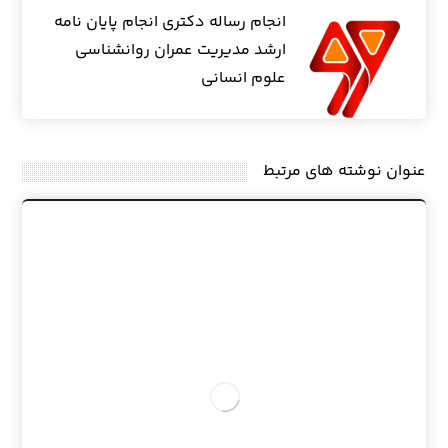
انجام رساله دکتری انجام پایان نامه
ارشد مدیریت عمران روانشناسی
علوم انسانی
عنوان ‫نوشته های مرتبط