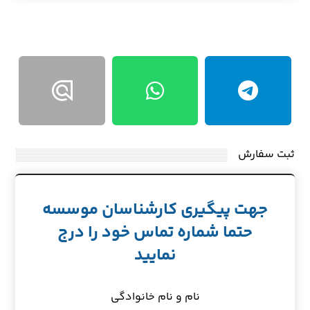
ثبت سفارش
جهت پیگیری کارشناسان موسسه
حتما شماره تماس خود را درج
نمایید
نام و نام خانوادگی