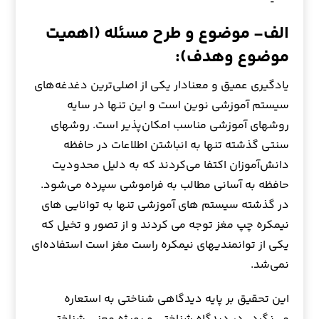
الف- موضوع و طرح مسئله (اهمیت
موضوع وهدف):
یادگیری عمیق و معنادار یکی از اصلی‌ترین دغدغه‌های
سیستم آموزشی نوین است و این تنها در سایه
روشهای آموزشی مناسب امکان‌پذیر است. روشهای
سنتی گذشته تنها به انباشتن اطلاعات در حافظه
دانش‌آموزان اکتفا می‌کردند که به دلیل محدودیت
حافظه به آسانی مطالب به فراموشی سپرده می‌شود.
در گذشته سیستم های آموزشی تنها به توانایی های
نیمکره چپ مغز توجه می کردند و از تصور و تخیل که
یکی از توانمندیهای نیمکره راست مغز است استفاده‌ای
نمی‌شد.
این تحقیق بر پایه دیدگاهی شناختی به استعاره