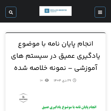
انجام پایان نامه با موضوع
یادگیری عمیق در سیستم های
آموزشی – نمونه خلاصه شده
۲۹ دی ۱۴۰۴
۱۰