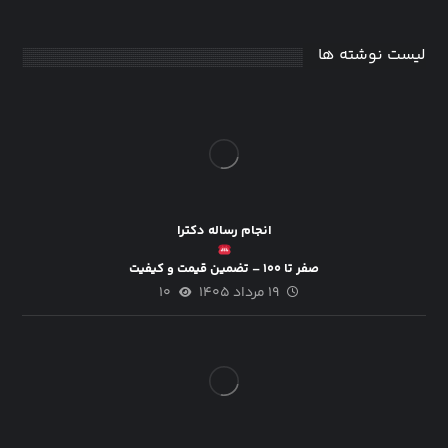
لیست نوشته ها
انجام رساله دکترا
صفر تا ۱۰۰ – تضمین قیمت و کیفیت
۱۹ مرداد ۱۴۰۵
۱۰