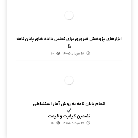
ابزارهای پژوهش ضروری برای تحلیل داده های پایان نامه
♘
۱۸ مرداد ۱۴۰۵
۱۰
انجام پایان نامه به روش آمار استنباطی
تضمین کیفیت و قیمت
۱۷ مرداد ۱۴۰۵
۱۰