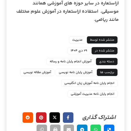
ازاستعاره در سایر حوزه های آموزشی همانند
موسیقی. استفاده ازاستعاره در آموزش علوم مختلف
مانند ریاضی.
منتشر شده توسط
مدیریت
منتشر شده در
۲۹ دی ۱۴۰۴
دسته بندی
آموزش انجام پایان نامه و رساله
برچسب ها
آموزش پایان نامه نویسی
آموزش مقاله نویسی
انجام پایان نامه آموزش زبان انگلیسی
انجام پایان نامه مدیریت آموزشی