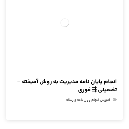
انجام پایان نامه مدیریت به روش آمیخته –
تضمینی ⇶ فوری
آموزش انجام پایان نامه و رساله