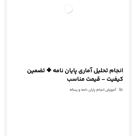
انجام تحلیل آماری پایان نامه ❖ تضمین
کیفیت – قیمت مناسب
آموزش انجام پایان نامه و رساله