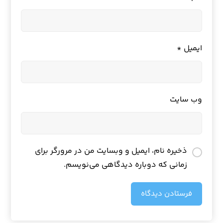
ایمیل
*
وب‌ سایت
ذخیره نام، ایمیل و وبسایت من در مرورگر برای
زمانی که دوباره دیدگاهی می‌نویسم.
فرستادن دیدگاه