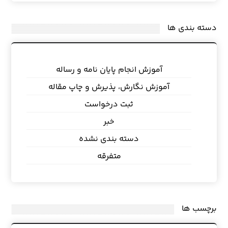
دسته بندی ها
آموزش انجام پایان نامه و رساله
آموزش نگارش، پذیرش و چاپ مقاله
ثبت درخواست
خبر
دسته بندی نشده
متفرقه
برچسب ها