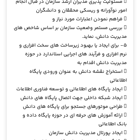
 مسئولیت پذیری مدیران ارشد سازمان در قبال انجام
امور نوآورانه و ریسکی محققان و دانشگران
 فراهم نمودن اعتبارات مورد نیاز و
 بررسی مستمر وضعیت سازمان بر اساس شاخص های
مدیریت دانش، نماید.
۵- برای ایجاد یا بهبود زیرساخت های سخت افزاری و
نرم افزاری و فرآیند های اجرایی استاندارد در حوزه
مدیریت دانش اقدام به
 استخراج نقشه دانش به عنوان ورودی پایگاه
اطلاعاتی
 ایجاد پایگاه های اطلاعاتی و توسعه فناوری اطلاعات
 ایجاد شبکه داخلی جهت اتصال پایگاه های دانش
 طراحی موتورهای جستجو برای پایگاه های دانش
 ارائه آموزش های حرفه ای در حوزه پایگاه داده و
بانک اطلاعاتی
 ایجاد پورتال مدیریت دانش سازمان