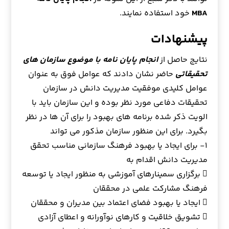
MBA
خود استفاده نمایند.
پیشنهادات
نتایج حاصل از
انجام پایان نامه با موضوع سازمان های
تحقیقاتی
حاضر نشان دادند که عوامل فوق به عنوان
عوامل کلیدی موفقیت مدیریت دانش در سازمان
تحقیقات دفاعی مورد نظر بوده و این سازمان باید با
الویت ذکر شده برنامه های بهبود را برای آن ها در نظر
بگیرد. برای این منظور سازمان مذکور می تواند
۱- برای ایجاد یا بهبود فرهنگ سازمانی مناسب تحقق
مدیریت دانش اقدام به
 برگزاری سمینارهای آموزشی به منظور ایجاد یا توسعه
فرهنگ مشارکت علمی در محققان
 ایجاد یا بهبود فضای اعتماد بین مدیران و محققان
 تشویق خلاقیت و کارهای نوآورانه و اعطای آزادی