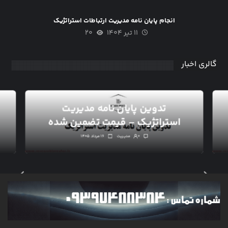
انجام پایان نامه مدیریت ارتباطات استراتژیک
۱۱ تیر ۱۴۰۴
۲۰
گالری اخبار
تدوین پایان نامه مدیریت
استراتژیک – قیمت تضمین شده
۰
مدیریت
۱۶ مرداد ۱۴۰۵
خبرنامه