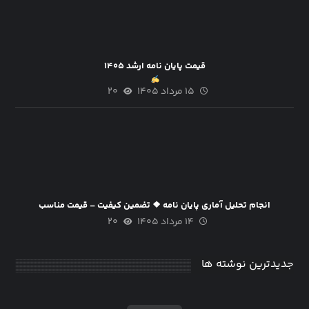
قیمت پایان نامه ارشد ۱۴۰۵
۱۵ مرداد ۱۴۰۵
۲۰
انجام تحلیل آماری پایان نامه ❖ تضمین کیفیت – قیمت مناسب
۱۴ مرداد ۱۴۰۵
۲۰
جدیدترین نوشته ها