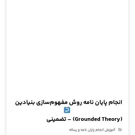
انجام پایان نامه روش مفهوم‌سازی بنیادین
(Grounded Theory) – تضمینی
آموزش انجام پایان نامه و رساله