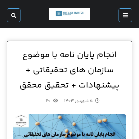
انجام پایان نامه با موضوع
سازمان های تحقیقاتی +
پیشنهادات + تحقیق محقق
۵ شهریور ۱۴۰۳
۲۰