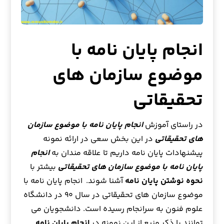
انجام پایان نامه با
موضوع سازمان های
تحقیقاتی
در راستای آموزش
انجام پایان نامه با موضوع سازمان
های تحقیقاتی
در این بخش سعی در ارائه نمونه
پیشنهادات پایان نامه داریم تا علاقه مندان به
انجام
پایان نامه با موضوع سازمان های تحقیقاتی
بیشتر با
نحوه نوشتن پایان نامه
آشنا شوند. انجام پایان نامه با
موضوع سازمان های تحقیقاتی در سال ۹۰ در دانشگاه
علوم فنون به سرانجام رسیده است. دانشجویان می
توانند با ذکر منبع از این نمونه در
انجام پایان نامه