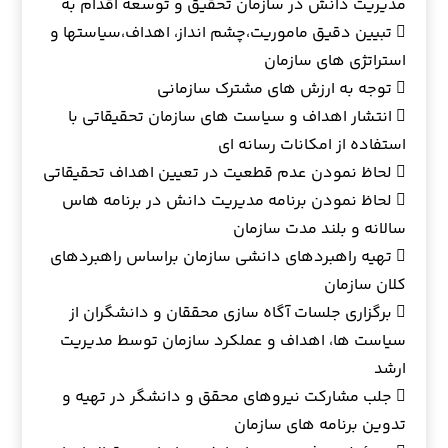
مدیریت دانش در سازمان تحقیق و توسعه اقدام به
 تبیین دقیق ماموریت،چشم انداز، اهداف،سیاستها و
استراتژی های سازمان
 توجه به ارزش های مشترک سازمانی
 انتشار اهداف و سیاست های سازمان تحقیقاتی با
استفاده از امکانات رسانه ای
 لحاظ نمودن عدم قطعیت در تعیین اهداف تحقیقاتی
 لحاظ نمودن برنامه مدیریت دانش در برنامه هاس
سالانه و بلند مدت سازمان
 تهیه راهبردهای دانشی سازمان براساس راهبردهای
کلان سازمان
 برگزاری جلسات آگاه سازی محققان و دانشگران از
سیاست ها، اهداف و عملکرد سازمان توسط مدیریت
ارشد
 جلب مشارکت نیروهای محقق و دانشگر در تهیه و
تدوین برنامه های سازمان