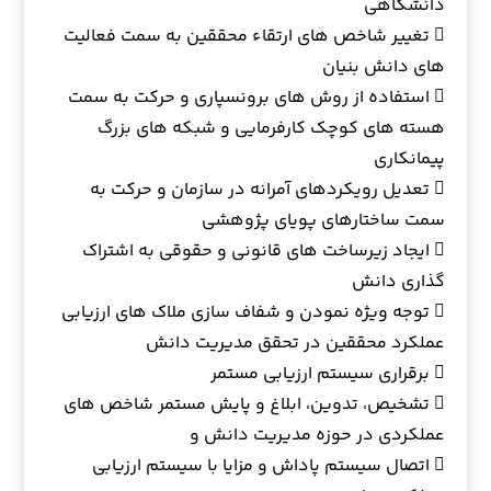
دانشگاهی
 تغییر شاخص های ارتقاء محققین به سمت فعالیت
های دانش بنیان
 استفاده از روش های برونسپاری و حرکت به سمت
هسته های کوچک کارفرمایی و شبکه های بزرگ
پیمانکاری
 تعدیل رویکردهای آمرانه در سازمان و حرکت به
سمت ساختارهای پویای پژوهشی
 ایجاد زیرساخت های قانونی و حقوقی به اشتراک
گذاری دانش
 توجه ویژه نمودن و شفاف سازی ملاک های ارزیابی
عملکرد محققین در تحقق مدیریت دانش
 برقراری سیستم ارزیابی مستمر
 تشخیص، تدوین، ابلاغ و پایش مستمر شاخص های
عملکردی در حوزه مدیریت دانش و
 اتصال سیستم پاداش و مزایا با سیستم ارزیابی