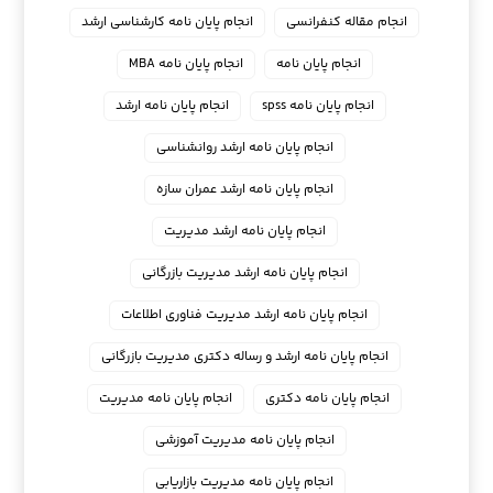
انجام مقاله کنفرانسی
انجام پايان نامه كارشناسي ارشد
انجام پایان نامه
انجام پایان نامه MBA
انجام پایان نامه spss
انجام پایان نامه ارشد
انجام پایان نامه ارشد روانشناسی
انجام پایان نامه ارشد عمران سازه
انجام پایان نامه ارشد مدیریت
انجام پایان نامه ارشد مدیریت بازرگانی
انجام پایان نامه ارشد مدیریت فناوری اطلاعات
انجام پایان نامه ارشد و رساله دکتری مدیریت بازرگانی
انجام پایان نامه دکتری
انجام پایان نامه مدیریت
انجام پایان نامه مدیریت آموزشی
انجام پایان نامه مدیریت بازاریابی