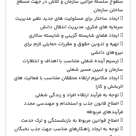
سطوح سلسله مراتبی سازمان و تلاش در جهت مسطح
ساختن سازمان
 ایجاد ساختار برای مسئولیت های جدید نظیر مدیریت
سرمایه های فکری، مدیریت انتقال دانش
 ایجاد فضای شایسته گزینی و شایسته سالاری
 تهیه و تدوین حقوق و مقررات حمایتی لازم برای
نیروهای دانشی
 ترسیم آینده شغلی متناسب با اهداف و انتظارات
سازمان و تبیین مسیر شغلی
 ایجاد مکانیزم ارتقاء محققان متناسب با فعالیت های
اثربخش و کارا
 توجه به فرآیند ارتقاء افراد و زندگی شغلی
 اصلاح قانون جذب و استخدام و مهندسی مجدد
فرآیندهای مربوطه
 اصلاح قوانین مربوط به بازنشستگی و ترک خدمت
 توجه به ایجاد راهکارهای مناسب جهت جذب نخبگان