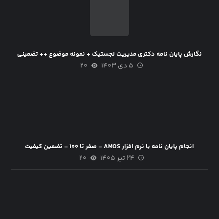
نگارش پایان نامه دکتری مدیریت لجستیک + نمونه موضوع ++ تضمینی
۵ دی ۱۴۰۳
۲۰
انجام پایان نامه با نرم افزار AMOS – صفر تا ۱۰۰ – تضمین کیفیت
۲۴ تیر ۱۴۰۵
۲۰