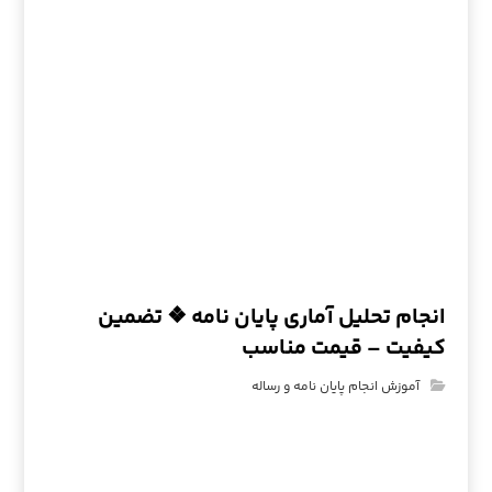
انجام تحلیل آماری پایان نامه ❖ تضمین
کیفیت – قیمت مناسب
آموزش انجام پایان نامه و رساله