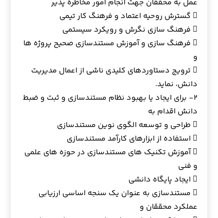
عمل به محققان جهت انجام امور مخاطره پذیر
 گسترش روحیه اعتماد و فرهنگ کار تیمی
 فرهنگ سازی نگرش و رویکرد سیستمی
 فرهنگ سازی و آموزش مستندسازی صحیح پروژه ها
و
 ترویج دستاوردهای کلیدی ناشی از اعمال مدیریت
دانش، نماید.
۲- برای ایجاد یا بهبود نظام مستندسازی و ثبت و ضبط
دانش اقدام به
 طراحی و توسعه الگوی نوین مستندسازی
 استفاده از ابزارهای کارآمد مستندسازی
 آموزش تکنیک های مستندسازی در حوزه های علمی
و فنی
 ایجاد پایگاه دانشی
 مستندسازی به عنوان یک سنجه اساسی ارزیابی
عملکرد محققان و