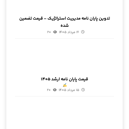
تدوین پایان نامه مدیریت استراتژیک – قیمت تضمین
شده
۱۶ مرداد ۱۴۰۵
۲۰
قیمت پایان نامه ارشد ۱۴۰۵
۱۵ مرداد ۱۴۰۵
۲۰