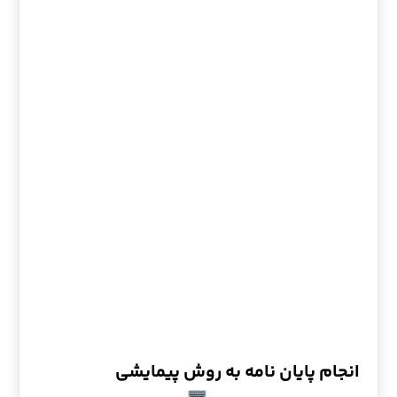
انجام پایان نامه به روش پیمایشی