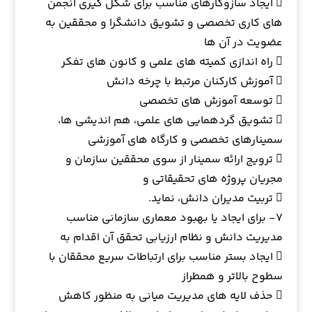
 ایجاد سازوکارهای مناسب برای شکل گیری انجمن
های کاری تخصصی و تشویق دانشگرا و محققین به
عضویت در آن ها
 راه اندازی کمیته های علمی و کانون های تفکر
 آموزش کارکنان مرتبط با چرخه دانش
 توسعه آموزش های تخصصی
 تشویق گردهمایی های علمی، هم اندیشی ها،
سمینارهای تخصصی و کارگاه های آموزشی
 ترویج ارائه سمینار از سوی محققین سازمان و
مجریان پروژه های تحقیقاتی و
 تربیت مدیران دانش، نماید.
۷- برای ایجاد یا بهبود معماری سازمانی مناسب
مدیریت دانش و نظام ارزیابی تحقق آن اقدام به
 ایجاد بستر مناسب برای ارتباطات سریع محققان با
سطوح بالاتر و همطراز
 حذف لایه های مدیریت میانی به منظور کاهش