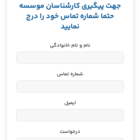
جهت پیگیری کارشناسان موسسه
حتما شماره تماس خود را درج
نمایید
نام و نام خانوادگی
شماره تماس
ایمیل
درخواست