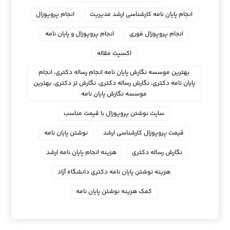
انجام پایان نامه کارشناسی ارشد مدیریت
انجام پروپوزال
انجام پروپوزال فوری
انجام پروپوزال و پایان نامه
اکسپت مقاله
بهترین موسسه نگارش پایان نامه انجام رساله دکتری، انجام
پایان نامه دکتری، نگارش رساله دکتری، نگارش تز دکتری، بهترین
موسسه نگارش پایان نامه
سایت نوشتن پروپوزال با قیمت مناسب
قیمت پروپوزال کارشناسی ارشد
نوشتن پایان نامه
نگارش رساله دکتری
هزینه انجام پایان نامه ارشد
هزینه نوشتن پایان نامه دکتری دانشگاه آزاد
کمک هزینه نوشتن پایان نامه