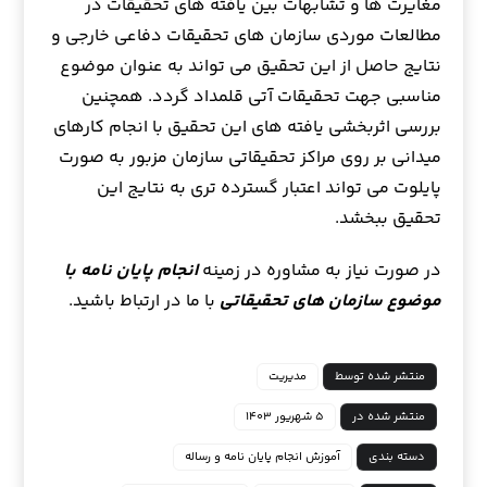
مغایرت ها و تشابهات بین یافته های تحقیقات در
مطالعات موردی سازمان های تحقیقات دفاعی خارجی و
نتایج حاصل از این تحقیق می تواند به عنوان موضوع
مناسبی جهت تحقیقات آتی قلمداد گردد. همچنین
بررسی اثربخشی یافته های این تحقیق با انجام کارهای
میدانی بر روی مراکز تحقیقاتی سازمان مزبور به صورت
پایلوت می تواند اعتبار گسترده تری به نتایج این
تحقیق ببخشد.
در صورت نیاز به مشاوره در زمینه
انجام پایان نامه با
موضوع سازمان های تحقیقاتی
با ما در ارتباط باشید.
منتشر شده توسط
مدیریت
منتشر شده در
۵ شهریور ۱۴۰۳
دسته بندی
آموزش انجام پایان نامه و رساله