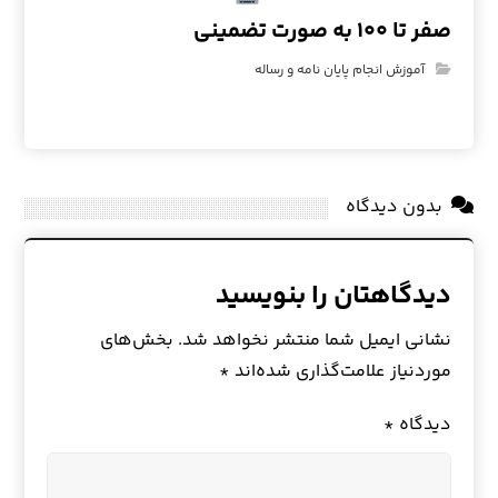
صفر تا ۱۰۰ به صورت تضمینی
آموزش انجام پایان نامه و رساله
بدون دیدگاه
دیدگاهتان را بنویسید
نشانی ایمیل شما منتشر نخواهد شد.
بخش‌های
موردنیاز علامت‌گذاری شده‌اند
*
دیدگاه
*