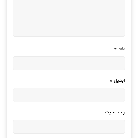
نام
*
ایمیل
*
وب‌ سایت