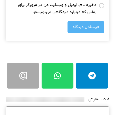
ذخیره نام، ایمیل و وبسایت من در مرورگر برای
زمانی که دوباره دیدگاهی می‌نویسم.
فرستادن دیدگاه
ثبت سفارش