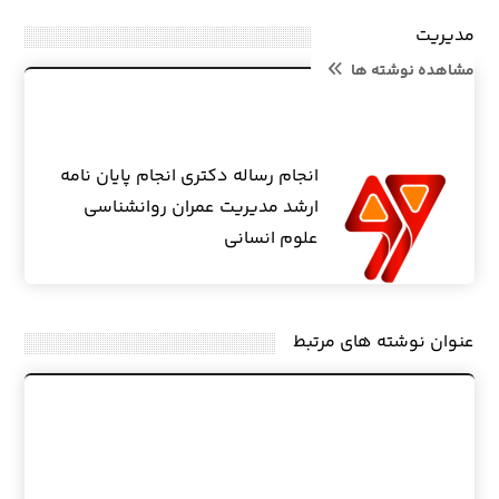
مدیریت
مشاهده نوشته ها
انجام رساله دکتری انجام پایان نامه
ارشد مدیریت عمران روانشناسی
علوم انسانی
عنوان ‫نوشته های مرتبط