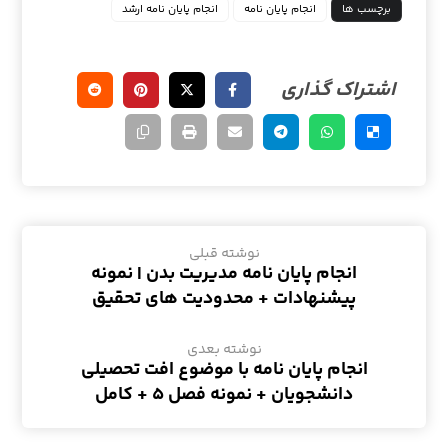
برچسب ها
انجام پایان نامه
انجام پایان نامه ارشد
نوشته قبلی
انجام پایان نامه مدیریت بدن | نمونه
پیشنهادات + محدودیت های تحقیق
نوشته بعدی
انجام پایان نامه با موضوع افت تحصیلی
دانشجویان + نمونه فصل ۵ + کامل