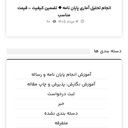
انجام تحلیل آماری پایان نامه ❖ تضمین کیفیت – قیمت
مناسب
۱۴ مرداد ۱۴۰۵
۲۰
دسته بندی ها
آموزش انجام پایان نامه و رساله
آموزش نگارش، پذیرش و چاپ مقاله
ثبت درخواست
خبر
دسته بندی نشده
متفرقه