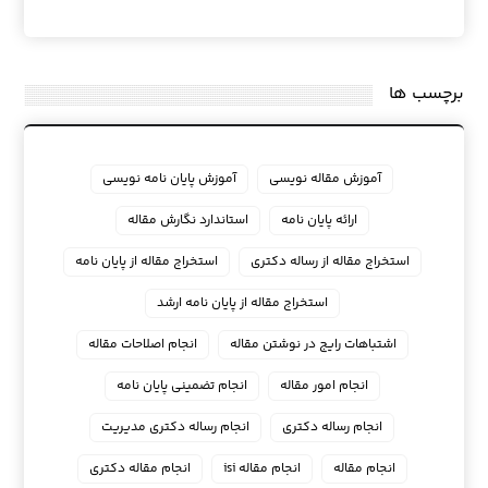
برچسب ها
آموزش مقاله نویسی
آموزش پایان نامه نویسی
ارائه پایان نامه
استاندارد نگارش مقاله
استخراج مقاله از رساله دکتری
استخراج مقاله از پایان نامه
استخراج مقاله از پایان نامه ارشد
اشتباهات رایج در نوشتن مقاله
انجام اصلاحات مقاله
انجام امور مقاله
انجام تضمینی پایان نامه
انجام رساله دکتری
انجام رساله دکتری مدیریت
انجام مقاله
انجام مقاله isi
انجام مقاله دکتری