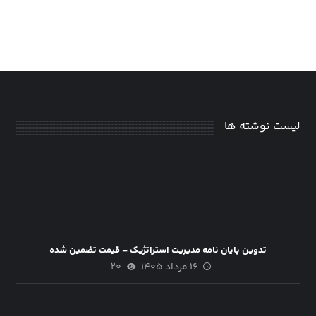
لیست نوشته ها
تدوین پایان نامه مدیریت استراتژیک – قیمت تضمین شده
۱۶ مرداد ۱۴۰۵
۲۰