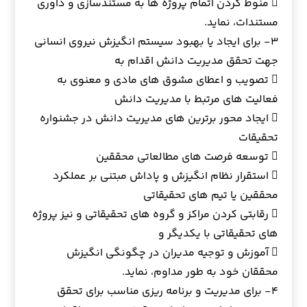
 منوط کردن اتمام پروژه ها به مستندسازی و داوری
مستندات، نماید.
۳- برای ایجاد یا بهبود سیستم انگیزش نیروی انسانی
جهت تحقق مدیریت دانش اقدام به
 تصویب و اعطای مشوق های مادی و معنوی به
فعالیت های مرتبط با مدیریت دانش
 ایجاد محور برترین های مدیریت دانش در جشنواره
تحقیقات
 توسعه فرصت های مطالعاتی محققین
 استقرار نظام انگیزش و پاداش مبتنی بر عملکرد
محققین یا تیم های تحقیقاتی
 رقابتی کردن مراکز و گروه های تحقیقاتی و نیز پروژه
های تحقیقاتی با یکدیگر و
 آموزش و توجیه مدیران در چگونگی انگیزش
محققان خود به طور مداوم، نماید.
۴- برای مدیریت و برنامه ریزی مناسب برای تحقق