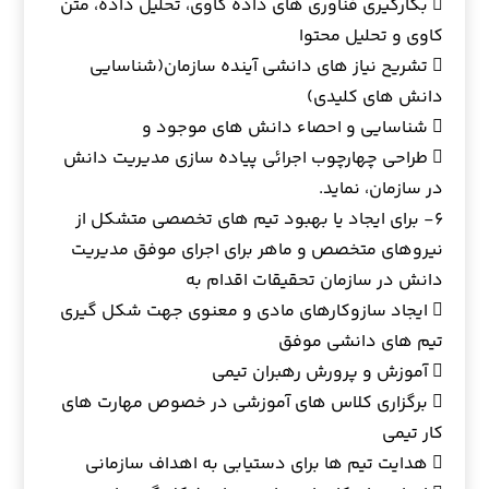
 بکارگیری فناوری های داده کاوی، تحلیل داده، متن
کاوی و تحلیل محتوا
 تشریح نیاز های دانشی آینده سازمان(شناسایی
دانش های کلیدی)
 شناسایی و احصاء دانش های موجود و
 طراحی چهارچوب اجرائی پیاده سازی مدیریت دانش
در سازمان، نماید.
۶- برای ایجاد یا بهبود تیم های تخصصی متشکل از
نیروهای متخصص و ماهر برای اجرای موفق مدیریت
دانش در سازمان تحقیقات اقدام به
 ایجاد سازوکارهای مادی و معنوی جهت شکل گیری
تیم های دانشی موفق
 آموزش و پرورش رهبران تیمی
 برگزاری کلاس های آموزشی در خصوص مهارت های
کار تیمی
 هدایت تیم ها برای دستیابی به اهداف سازمانی