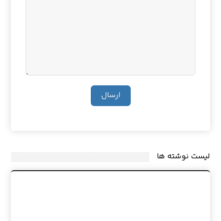
ارسال
لیست نوشته ها