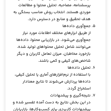
پرسشنامه، مصاحبه، تحلیل محتوا و مطالعات
موردی هستند. انتخاب روش مناسب بستگی به
هدف تحقیق و منابع در دسترس دارد.
جمع‌آوری داده‌ها
از طریق ابزارهای مختلف اطلاعات مورد نیاز
جمع‌آوری می‌شود. در بازاریابی محتوا، داده‌ها
می‌توانند شامل تحلیل محتواهای تولید شده،
بازخورد مخاطبان، میزان تعامل کاربران و دیگر
شاخص‌های کیفی و کمی باشند.
تحلیل داده‌ها
با استفاده از نرم‌افزارهای آماری یا تحلیل کیفی،
داده‌ها پردازش می‌شوند تا نتایج معنادار
استخراج گردد.
نتیجه‌گیری و پیشنهادات
در این بخش نتایج به دست آمده تفسیر شده و
پیشنهادات کاربردی برای کسب‌وکارها، بازاریابان