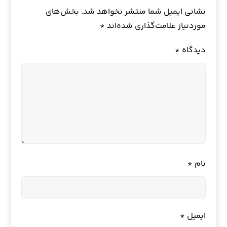
نشانی ایمیل شما منتشر نخواهد شد.
بخش‌های
موردنیاز علامت‌گذاری شده‌اند
*
دیدگاه
*
نام
*
ایمیل
*