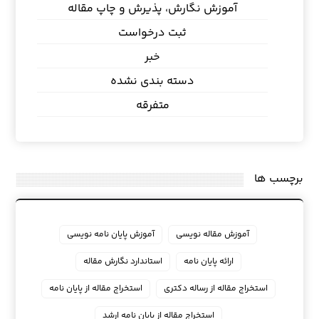
آموزش نگارش، پذیرش و چاپ مقاله
ثبت درخواست
خبر
دسته بندی نشده
متفرقه
برچسب ها
آموزش مقاله نویسی
آموزش پایان نامه نویسی
ارائه پایان نامه
استاندارد نگارش مقاله
استخراج مقاله از رساله دکتری
استخراج مقاله از پایان نامه
استخراج مقاله از پایان نامه ارشد