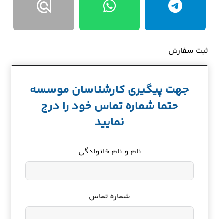
ثبت سفارش
جهت پیگیری کارشناسان موسسه
حتما شماره تماس خود را درج
نمایید
نام و نام خانوادگی
شماره تماس