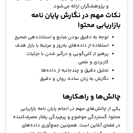
و پژوهشگران ارائه می‌شود.
نکات مهم در نگارش پایان نامه
بازاریابی محتوا
توجه به دقیق بودن منابع و استناددهی صحیح
استفاده از داده‌های به‌روز و مرتبط با بازار هدف
پرهیز از کلی‌گویی و درگیر شدن با جزئیات
کاربردی و علمی
تحلیل دقیق و چندجانبه از داده‌ها
نگارش به زبان ساده، روان و دقیق
چالش‌ها و راهکارها
یکی از چالش‌های مهم در انجام پایان نامه بازاریابی
محتوا، گستردگی موضوع و پیچیدگی رفتار مصرف‌کننده
در فضای آنلاین است. همچنین جمع‌آوری داده‌های