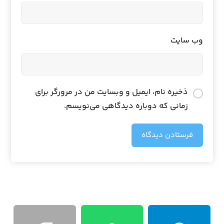
وب‌ سایت
ذخیره نام، ایمیل و وبسایت من در مرورگر برای
زمانی که دوباره دیدگاهی می‌نویسم.
فرستادن دیدگاه