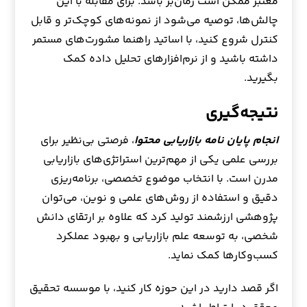
معتبر ممکن است زمان‌بر باشد. برای مقابله با این
چالش‌ها، توصیه می‌شود از نمونه‌های کوچک‌تر و قابل
کنترل شروع کنید، با اساتید راهنما مشورت‌های مستمر
داشته باشید و از نرم‌افزارهای تحلیل داده کمک
بگیرید.
نتیجه‌گیری
انجام پایان نامه بازاریابی محتوا
، فرصتی بی‌نظیر برای
بررسی علمی یکی از مهم‌ترین استراتژی‌های بازاریابی
مدرن است. با انتخاب موضوع تخصصی، برنامه‌ریزی
دقیق و استفاده از روش‌های علمی و نوین، می‌توان
پژوهشی ارزشمند تولید کرد که علاوه بر ارتقای دانش
شخصی، به توسعه علم بازاریابی و بهبود عملکرد
کسب‌وکارها کمک نماید.
اگر قصد دارید در این حوزه کار کنید، با موسسه تحقیق