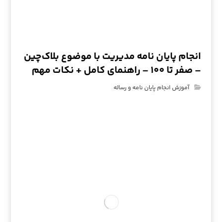
انجام پایان نامه مدیریت با موضوع بلاک‌چین
– صفر تا ۱۰۰ – راهنمای کامل + نکات مهم
آموزش انجام پایان نامه و رساله