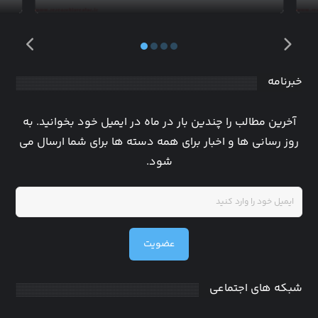
خبرنامه
آخرین مطالب را چندین بار در ماه در ایمیل خود بخوانید. به
روز رسانی ها و اخبار برای همه دسته ها برای شما ارسال می
شود.
عضویت
شبکه های اجتماعی