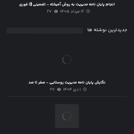
انجام پایان نامه مدیریت به روش آمیخته – تضمینی ⇶ فوری
۱۲ مرداد ۱۴۰۵
۲۷
جدیدترین نوشته ها
نگارش پایان نامه مدیریت روستایی – صفر تا صد
۱ دی ۱۴۰۴
۲۷