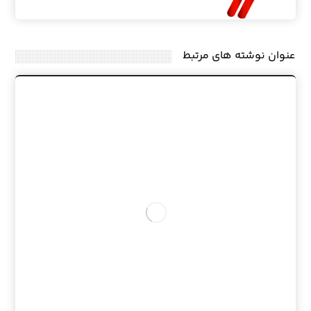
عنوان ‫نوشته های مرتبط