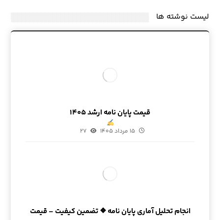
لیست نوشته ها
قیمت پایان نامه ارشد ۱۴۰۵
۱۵ مرداد ۱۴۰۵
۲۷
انجام تحلیل آماری پایان نامه ❖ تضمین کیفیت – قیمت