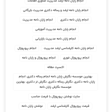
انجام پایان نامه ارشد مدیریت فناوری اطلاعات
انجام پایان نامه ارشد و رساله دکتری مدیریت بازرگانی
انجام پایان نامه دکتری
انجام پایان نامه مدیریت
انجام پایان نامه مدیریت آموزشی
انجام پایان نامه مدیریت بازاریابی
انجام پایان نامه کارشناسی ارشد مدیریت
انجام پروپوزال
انجام پروپوزال فوری
انجام پروپوزال و پایان نامه
اکسپت مقاله
بهترین موسسه نگارش پایان نامه انجام رساله دکتری، انجام
پایان نامه دکتری، نگارش رساله دکتری، نگارش تز دکتری، بهترین
موسسه نگارش پایان نامه
سایت نوشتن پروپوزال با قیمت مناسب
قیمت پروپوزال کارشناسی ارشد
نوشتن پایان نامه