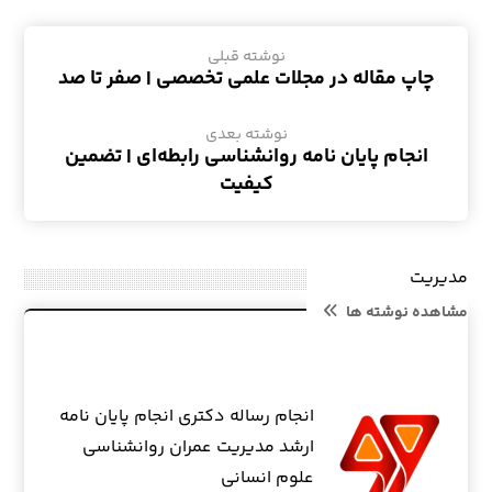
نوشته قبلی
چاپ مقاله در مجلات علمی تخصصی | صفر تا صد
نوشته بعدی
انجام پایان نامه روانشناسی رابطه‌ای | تضمین
کیفیت
مدیریت
مشاهده نوشته ها
انجام رساله دکتری انجام پایان نامه
ارشد مدیریت عمران روانشناسی
علوم انسانی