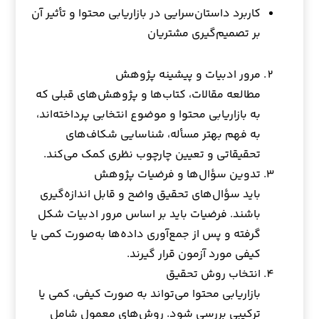
کاربرد داستان‌سرایی در بازاریابی محتوا و تأثیر آن
بر تصمیم‌گیری مشتریان
مرور ادبیات و پیشینه پژوهش
مطالعه مقالات، کتاب‌ها و پژوهش‌های قبلی که
به بازاریابی محتوا و موضوع انتخابی پرداخته‌اند،
به فهم بهتر مسأله، شناسایی شکاف‌های
تحقیقاتی و تعیین چارچوب نظری کمک می‌کند.
تدوین سؤال‌ها و فرضیات پژوهش
باید سؤال‌های تحقیق واضح و قابل اندازه‌گیری
باشند. فرضیات باید بر اساس مرور ادبیات شکل
گرفته و پس از جمع‌آوری داده‌ها به‌صورت کمی یا
کیفی مورد آزمون قرار گیرند.
انتخاب روش تحقیق
بازاریابی محتوا می‌تواند به صورت کیفی، کمی یا
ترکیبی بررسی شود. روش‌های معمول شامل