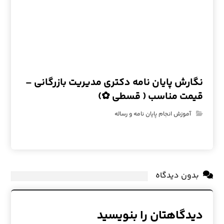
نگارش پایان نامه دکتری مدیریت بازرگانی –
قیمت مناسب ( قسطی ✿)
آموزش انجام پایان نامه و رساله
بدون دیدگاه
دیدگاهتان را بنویسید