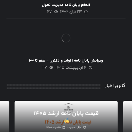
انجام پایان نامه مدیریت تحول
۲۳ آبان ۱۴۰۲
۲۷
ویرایش پایان نامه | ارشد و دکتری – صفر تا ۱۰۰
۴ اردیبهشت ۱۴۰۵
۲۷
گالری اخبار
قیمت پایان نامه ارشد ۱۴۰۵
۰
مدیریت
۱۵ مرداد ۱۴۰۵