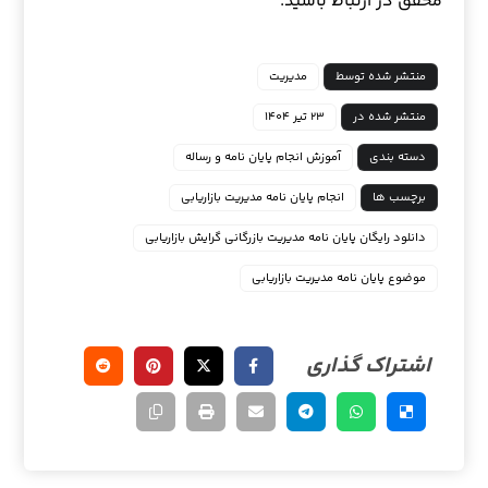
محقق در ارتباط باشید.
منتشر شده توسط
مدیریت
منتشر شده در
۲۳ تیر ۱۴۰۴
دسته بندی
آموزش انجام پایان نامه و رساله
برچسب ها
انجام پایان نامه مدیریت بازاریابی
دانلود رایگان پایان نامه مدیریت بازرگانی گرایش بازاریابی
موضوع پایان نامه مدیریت بازاریابی