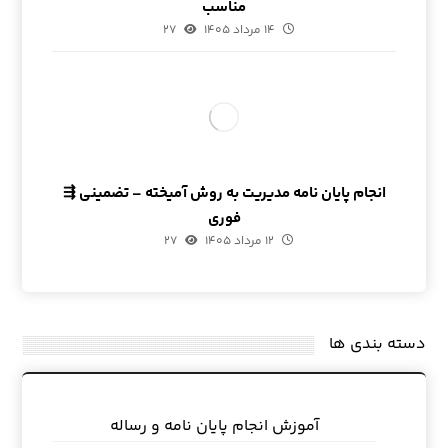
مناسب
۱۴ مرداد ۱۴۰۵
۲۷
انجام پایان نامه مدیریت به روش آمیخته – تضمینی ⇶
فوری
۱۲ مرداد ۱۴۰۵
۲۷
دسته بندی ها
آموزش انجام پایان نامه و رساله