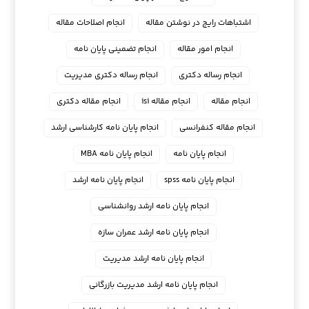
اشتباهات رایج در نوشتن مقاله
انجام اصلاحات مقاله
انجام امور مقاله
انجام تضمینی پایان نامه
انجام رساله دکتری
انجام رساله دکتری مدیریت
انجام مقاله
انجام مقاله isi
انجام مقاله دکتری
انجام مقاله کنفرانسی
انجام پايان نامه كارشناسي ارشد
انجام پایان نامه
انجام پایان نامه MBA
انجام پایان نامه spss
انجام پایان نامه ارشد
انجام پایان نامه ارشد روانشناسی
انجام پایان نامه ارشد عمران سازه
انجام پایان نامه ارشد مدیریت
انجام پایان نامه ارشد مدیریت بازرگانی