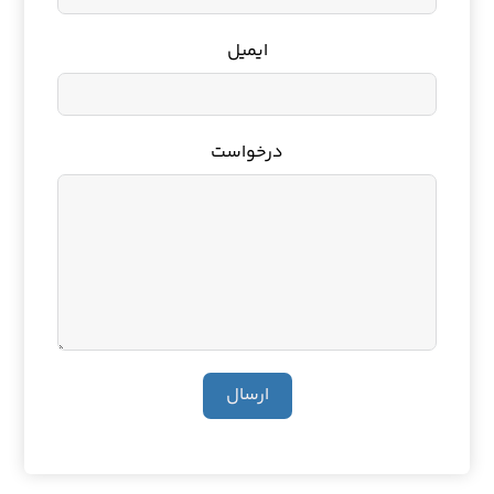
ایمیل
درخواست
ارسال