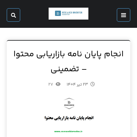
انجام پایان نامه بازاریابی محتوا
– تضمینی
۲۳ تیر ۱۴۰۴
۲۷