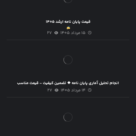
قیمت پایان نامه ارشد ۱۴۰۵
۱۵ مرداد ۱۴۰۵
۲۷
انجام تحلیل آماری پایان نامه ❖ تضمین کیفیت – قیمت مناسب
۱۴ مرداد ۱۴۰۵
۲۷