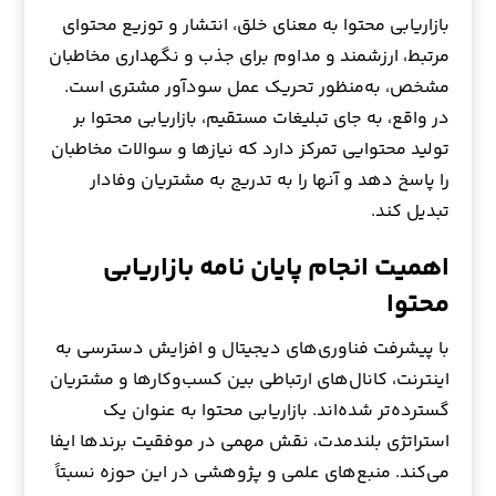
بازاریابی محتوا به معنای خلق، انتشار و توزیع محتوای
مرتبط، ارزشمند و مداوم برای جذب و نگهداری مخاطبان
مشخص، به‌منظور تحریک عمل سودآور مشتری است.
در واقع، به جای تبلیغات مستقیم، بازاریابی محتوا بر
تولید محتوایی تمرکز دارد که نیازها و سوالات مخاطبان
را پاسخ دهد و آنها را به تدریج به مشتریان وفادار
تبدیل کند.
اهمیت انجام پایان نامه بازاریابی
محتوا
با پیشرفت فناوری‌های دیجیتال و افزایش دسترسی به
اینترنت، کانال‌های ارتباطی بین کسب‌وکارها و مشتریان
گسترده‌تر شده‌اند. بازاریابی محتوا به عنوان یک
استراتژی بلندمدت، نقش مهمی در موفقیت برندها ایفا
می‌کند. منبع‌های علمی و پژوهشی در این حوزه نسبتاً