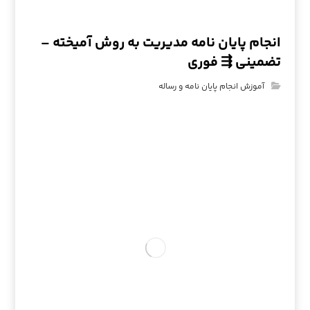
انجام پایان نامه مدیریت به روش آمیخته –
تضمینی ⇶ فوری
آموزش انجام پایان نامه و رساله