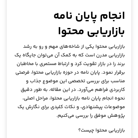
انجام پایان نامه
بازاریابی محتوا
بازاریابی محتوا یکی از شاخه‌های مهم و رو به رشد
بازاریابی مدرن است که به کمک آن می‌توان جایگاه یک
برند را در بازار تقویت کرد و ارتباط مستمری با مخاطبان
برقرار نمود. پایان نامه در حوزه بازاریابی محتوا، فرصتی
مناسب برای بررسی تخصصی این موضوع جذاب و
کاربردی فراهم می‌آورد. در این مقاله، به طور دقیق
نحوه انجام پایان نامه بازاریابی محتوا، مراحل اصلی،
موضوعات پیشنهادی، و نکات کلیدی برای نگارش یک
پژوهش موفق را بررسی می‌کنیم.
بازاریابی محتوا چیست؟