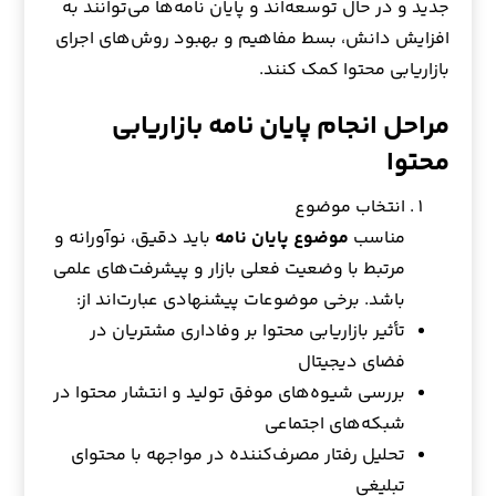
جدید و در حال توسعه‌اند و پایان نامه‌ها می‌توانند به
افزایش دانش، بسط مفاهیم و بهبود روش‌های اجرای
بازاریابی محتوا کمک کنند.
مراحل انجام پایان نامه بازاریابی
محتوا
انتخاب موضوع
مناسب
موضوع پایان نامه
باید دقیق، نوآورانه و
مرتبط با وضعیت فعلی بازار و پیشرفت‌های علمی
باشد. برخی موضوعات پیشنهادی عبارت‌اند از:
تأثیر بازاریابی محتوا بر وفاداری مشتریان در
فضای دیجیتال
بررسی شیوه‌های موفق تولید و انتشار محتوا در
شبکه‌های اجتماعی
تحلیل رفتار مصرف‌کننده در مواجهه با محتوای
تبلیغی