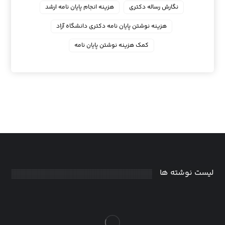
نگارش رساله دکتری
هزینه انجام پایان نامه ارشد
هزینه نوشتن پایان نامه دکتری دانشگاه آزاد
کمک هزینه نوشتن پایان نامه
لیست نوشته ها