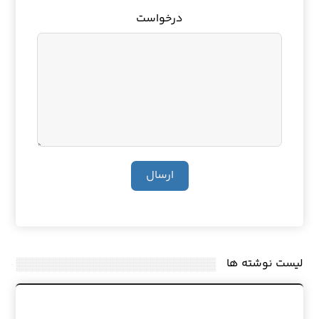
درخواست
ارسال
لیست نوشته ها