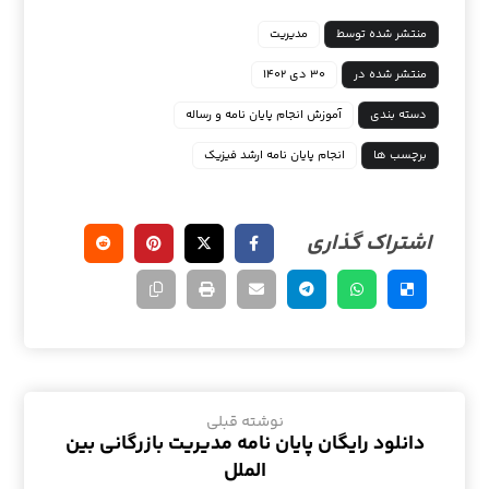
منتشر شده توسط
مدیریت
منتشر شده در
۳۰ دی ۱۴۰۲
دسته بندی
آموزش انجام پایان نامه و رساله
برچسب ها
انجام پایان نامه ارشد فیزیک
نوشته قبلی
دانلود رایگان پایان نامه مدیریت بازرگانی بین
الملل