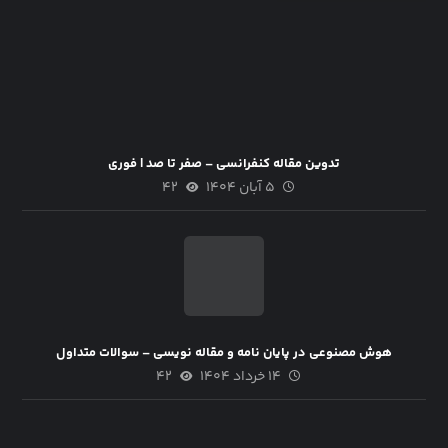
تدوین مقاله کنفرانسی – صفر تا صد | فوری
۵ آبان ۱۴۰۴
۴۲
هوش مصنوعی در پایان نامه و مقاله نویسی – سوالات متداول
۱۴ خرداد ۱۴۰۴
۴۲