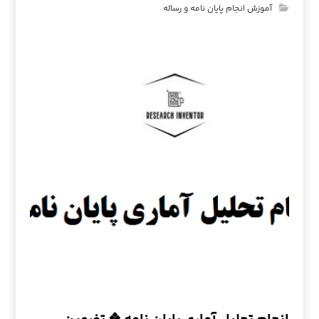
آموزش انجام پایان نامه و رساله