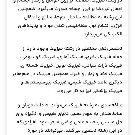
در رشته فیزیک، مطالعه بر روی خواص و رفتار اجسام و
اعمال نیروها بر این اجسام صورت می‌گیرد. همچنین
این رشته به مطالعه ساختار اتم‌ها، منابع و انتقال
انرژی، انتشار نور، مغناطیسی شدن مواد و پدیده‌های
الکتریکی می‌پردازد.
تخصص‌های مختلفی در رشته فیزیک وجود دارد از
جمله فیزیک نظری، فیزیک آماری، فیزیک کوانتومی،
فیزیک ذرات بنیادی، فیزیک نوین، فیزیک هسته‌ای،
فیزیک فضا و زمان و غیره. همچنین فیزیک در علم‌های
دیگری مانند فیزیک شیمی، فیزیک بیوسیستم‌ها و
فیزیک پزشکی نیز به کار می‌رود.
علاقه‌مندی به رشته فیزیک می‌تواند به دانشجویان و
علاقه‌مندان به فهم عمقی دنیای طبیعی و انگیزه برای
حل مسائل پیچیده علمی و فنی منجر شود. افرادی که
در این رشته تحصیل می‌کنند، می‌توانند در حوزه