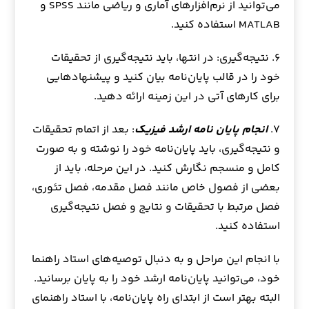
می‌توانید از نرم‌افزارهای آماری و ریاضی مانند SPSS و
MATLAB استفاده کنید.
۶. نتیجه‌گیری: در انتها، باید نتیجه‌گیری از تحقیقات
خود را در قالب پایان‌نامه بیان کنید و پیشنهادهایی
برای کارهای آتی در این زمینه ارائه دهید.
۷.
انجام پایان نامه ارشد فیزیک
: بعد از اتمام تحقیقات
و نتیجه‌گیری، باید پایان‌نامه خود را نوشته و به صورت
کامل و منسجم نگارش کنید. در این مرحله، باید از
بعضی از فصول خاص مانند فصل مقدمه، فصل تئوری،
فصل مرتبط با تحقیقات و نتایج و فصل نتیجه‌گیری
استفاده کنید.
با انجام این مراحل و به دنبال توصیه‌های استاد راهنما
خود، می‌توانید پایان‌نامه ارشد خود را به پایان برسانید.
البته بهتر است از ابتدای راه پایان‌نامه، با استاد راهنمای