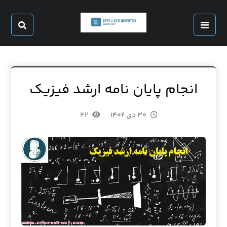
انجام پایان نامه ارشد فیزیک
۳۰ دی ۱۴۰۲
۴۲