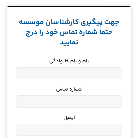
جهت پیگیری کارشناسان موسسه
حتما شماره تماس خود را درج
نمایید
نام و نام خانوادگی
شماره تماس
ایمیل