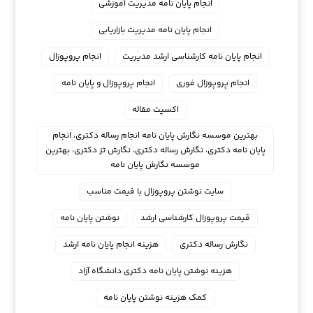
انجام پایان نامه مدیریت آموزشی
انجام پایان نامه مدیریت بازاریابی
انجام پایان نامه کارشناسی ارشد مدیریت
انجام پروپوزال
انجام پروپوزال فوری
انجام پروپوزال و پایان نامه
اکسپت مقاله
بهترین موسسه نگارش پایان نامه انجام رساله دکتری، انجام
پایان نامه دکتری، نگارش رساله دکتری، نگارش تز دکتری، بهترین
موسسه نگارش پایان نامه
سایت نوشتن پروپوزال با قیمت مناسب
قیمت پروپوزال کارشناسی ارشد
نوشتن پایان نامه
نگارش رساله دکتری
هزینه انجام پایان نامه ارشد
هزینه نوشتن پایان نامه دکتری دانشگاه آزاد
کمک هزینه نوشتن پایان نامه