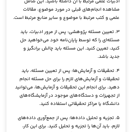
ادبیات علمی مرتبط با آن داشته باشید. این شامل
مشاهده انجام‌های قبلی در مورد موضوع، مقالات
علمی و کتب مرتبط با موضوع و سایر منابع مرتبط است.
۳. تعیین مسئله پژوهشی: پس از مرور ادبیات، باید
مسئله‌ای را که توسط پایان‌نامه خود می‌خواهید حل
کنید، تعیین کنید. این مسئله باید چالش برانگیز و
جدید باشد.
۴. تحقیقات و آزمایش‌ها: پس از تعیین مسئله، باید
تحقیقات و آزمایش‌های لازم را برای حل مسئله انجام
دهید. برای انجام این تحقیقات و آزمایش‌ها، می‌توانید
از تجهیزات و دستگاه‌های موجود در آزمایشگاه‌های
دانشگاه یا مراکز تحقیقاتی استفاده کنید.
۵. تجزیه و تحلیل داده‌ها: پس از جمع‌آوری داده‌های
لازم، باید آن‌ها را تجزیه و تحلیل کنید. برای این کار،