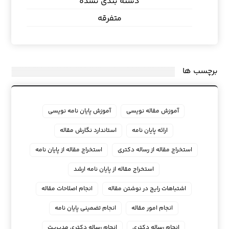
دسته بندی نشده
متفرقه
برچسب ها
آموزش مقاله نویسی
آموزش پایان نامه نویسی
ارائه پایان نامه
استاندارد نگارش مقاله
استخراج مقاله از رساله دکتری
استخراج مقاله از پایان نامه
استخراج مقاله از پایان نامه ارشد
اشتباهات رایج در نوشتن مقاله
انجام اصلاحات مقاله
انجام امور مقاله
انجام تضمینی پایان نامه
انجام رساله دکتری
انجام رساله دکتری مدیریت