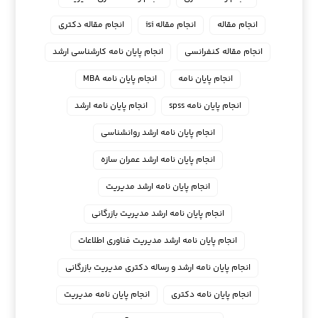
انجام مقاله
انجام مقاله isi
انجام مقاله دکتری
انجام مقاله کنفرانسی
انجام پايان نامه كارشناسي ارشد
انجام پایان نامه
انجام پایان نامه MBA
انجام پایان نامه spss
انجام پایان نامه ارشد
انجام پایان نامه ارشد روانشناسی
انجام پایان نامه ارشد عمران سازه
انجام پایان نامه ارشد مدیریت
انجام پایان نامه ارشد مدیریت بازرگانی
انجام پایان نامه ارشد مدیریت فناوری اطلاعات
انجام پایان نامه ارشد و رساله دکتری مدیریت بازرگانی
انجام پایان نامه دکتری
انجام پایان نامه مدیریت