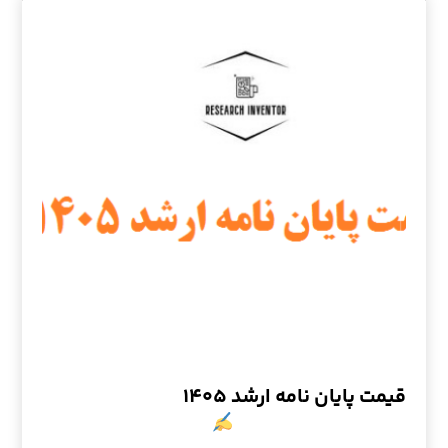
قیمت پایان نامه ارشد ۱۴۰۵