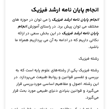
انجام پایان نامه ارشد فیزیک
انجام پایان نامه ارشد فیزیک
را می توان در حوزه های
مختلف می توان پیش برد. در راستای آموزش
انجام
پایان نامه ارشد فیزیک
در این بخش سعی در ارائه
نکاتی داریم که در ادامه به آن می پردازیم همراه ما
باشید.
رشته فیزیک
رشته فیزیک یکی از رشته‌های علوم پایه است که به
بررسی و تفسیر قوانین و روابط طبیعت می‌پردازد. در
این رشته، اصول و مفاهیم اساسی موردبررسی قرار
می‌گیرد و قوانین بنیادی دنیای طبیعی مورد بحث قرار
می‌گیرد.