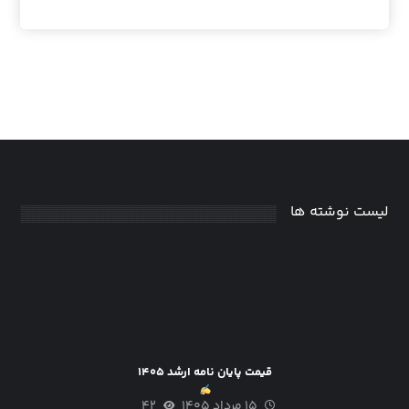
لیست نوشته ها
قیمت پایان نامه ارشد ۱۴۰۵
۱۵ مرداد ۱۴۰۵
۴۲