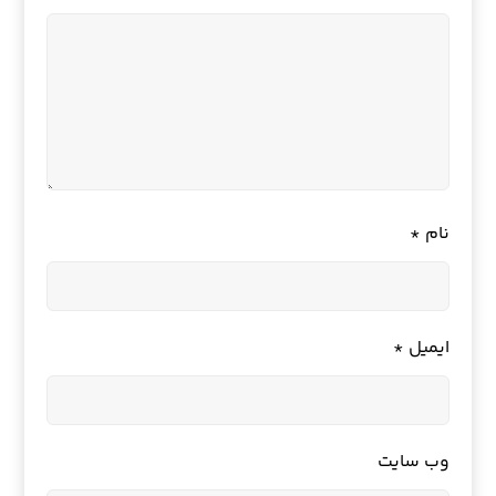
نام
*
ایمیل
*
وب‌ سایت