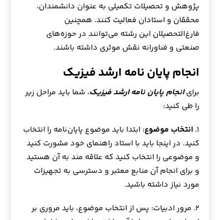
پژوهش و تحصیلات تکمیلی به عنوان دانشمندان،
محققان و استادان فعالیت کنند. همچنین
فارغ‌التحصیلان این رشته می‌توانند در حوزه‌های
صنعتی و فناورانه نقش موثری داشته باشند.
انجام پایان نامه ارشد فیزیک
برای
انجام پایان نامه ارشد فیزیک
، شما باید مراحل زیر
را طی کنید:
۱.
انتخاب موضوع
: ابتدا باید موضوع پایان‌نامه را انتخاب
کنید. در اینجا باید با استاد راهنمای خود مشورت کنید
و موضوعی را انتخاب کنید که علاقه مند به آن هستید
و برای انجام آن منابع معتبر و دسترسی به تجهیزات
مورد نیاز داشته باشید.
۲. مرور ادبیات: پس از انتخاب موضوع، باید مروری بر