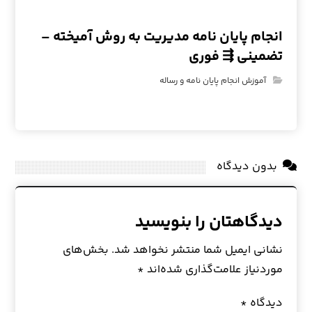
انجام پایان نامه مدیریت به روش آمیخته –
تضمینی ⇶ فوری
آموزش انجام پایان نامه و رساله
بدون دیدگاه
دیدگاهتان را بنویسید
نشانی ایمیل شما منتشر نخواهد شد.
بخش‌های
موردنیاز علامت‌گذاری شده‌اند
*
دیدگاه
*