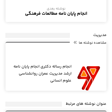
نوشته بعدی
انجام پایان نامه مطالعات فرهنگی
مدیریت
مشاهده نوشته ها
انجام رساله دکتری انجام پایان نامه
ارشد مدیریت عمران روانشناسی
علوم انسانی
عنوان ‫نوشته های مرتبط