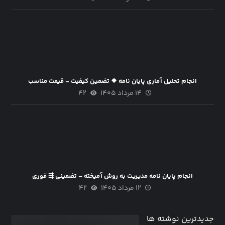
انجام تحلیل آماری پایان نامه ❖ تضمین کیفیت – قیمت مناسب
۱۴ مرداد ۱۴۰۵
۴۲
انجام پایان نامه مدیریت به روش آمیخته – تضمینی ⇶ فوری
۱۲ مرداد ۱۴۰۵
۴۲
جدیدترین نوشته ها