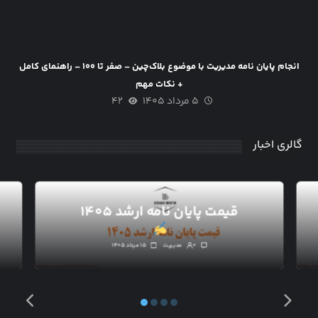
انجام پایان نامه مدیریت با موضوع بلاک‌چین – صفر تا ۱۰۰ – راهنمای کامل
+ نکات مهم
۵ مرداد ۱۴۰۵
۴۲
گالری اخبار
قیمت پایان نامه ارشد ۱۴۰۵
۰
مدیریت
۱۵ مرداد ۱۴۰۵