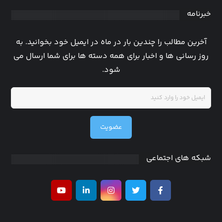
خبرنامه
آخرین مطالب را چندین بار در ماه در ایمیل خود بخوانید. به
روز رسانی ها و اخبار برای همه دسته ها برای شما ارسال می
شود.
عضویت
شبکه های اجتماعی