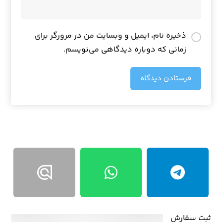
ذخیره نام، ایمیل و وبسایت من در مرورگر برای
زمانی که دوباره دیدگاهی می‌نویسم.
فرستادن دیدگاه
ثبت سفارش