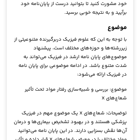
خود مشورت کنید تا بتوانید درست از پایان‌نامه خود
برآیید و به نتیجه خوبی برسید.
موضوع
با توجه به این که علوم فیزیک دربرگیرنده متنوعیتی از
زیررشته‌ها و حوزه‌های مختلف است، پیشنهاد
موضوع‌های پایان نامه ارشد در فیزیک می‌تواند به
شدت متنوع باشد. در ادامه موضوعی برای پایان نامه
در فیزیک ارائه می‌شود:
موضوع: بررسی و شبیه‌سازی رفتار مواد تحت تأثیر
شعاع‌های X
توضیحات: شعاع‌های X یک موضوع مهم در فیزیک
پزشکی هستند و در بهبود تشخیص بیماری‌ها و درمان
آن‌ها نقش بسزایی دارند. در این پایان نامه می‌توانید
مواد مختلف را در معرض شعاع‌های X قرار داده و تأثیر