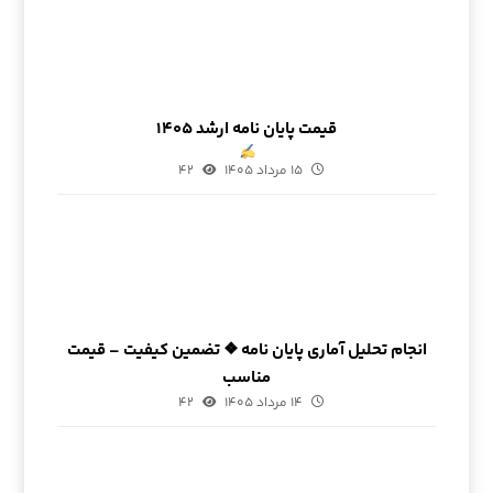
قیمت پایان نامه ارشد ۱۴۰۵
۱۵ مرداد ۱۴۰۵
۴۲
انجام تحلیل آماری پایان نامه ❖ تضمین کیفیت – قیمت
مناسب
۱۴ مرداد ۱۴۰۵
۴۲