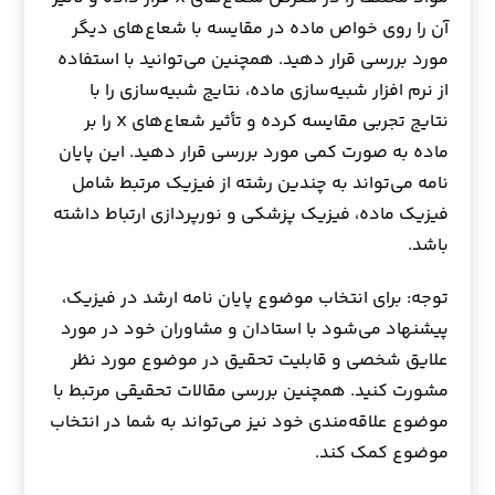
آن را روی خواص ماده در مقایسه با شعاع‌های دیگر
مورد بررسی قرار دهید. همچنین می‌توانید با استفاده
از نرم افزار شبیه‌سازی ماده، نتایج شبیه‌سازی را با
نتایج تجربی مقایسه کرده و تأثیر شعاع‌های X را بر
ماده به صورت کمی مورد بررسی قرار دهید. این پایان
نامه می‌تواند به چندین رشته از فیزیک مرتبط شامل
فیزیک ماده، فیزیک پزشکی و نورپردازی ارتباط داشته
باشد.
توجه: برای انتخاب موضوع پایان نامه ارشد در فیزیک،
پیشنهاد می‌شود با استادان و مشاوران خود در مورد
علایق شخصی و قابلیت تحقیق در موضوع مورد نظر
مشورت کنید. همچنین بررسی مقالات تحقیقی مرتبط با
موضوع علاقه‌مندی خود نیز می‌تواند به شما در انتخاب
موضوع کمک کند.