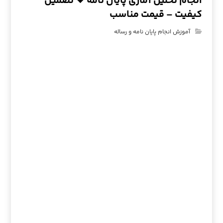
انجام تحلیل آماری پایان نامه ❖ تضمین
کیفیت – قیمت مناسب
آموزش انجام پایان نامه و رساله