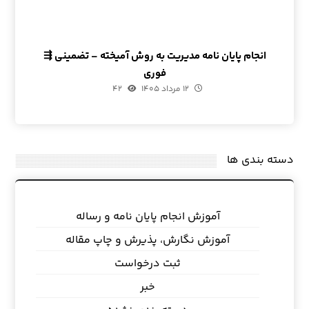
انجام پایان نامه مدیریت به روش آمیخته – تضمینی ⇶
فوری
۱۲ مرداد ۱۴۰۵
۴۲
دسته بندی ها
آموزش انجام پایان نامه و رساله
آموزش نگارش، پذیرش و چاپ مقاله
ثبت درخواست
خبر