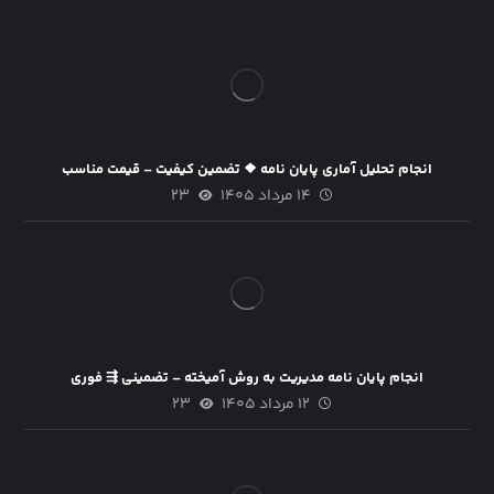
انجام تحلیل آماری پایان نامه ❖ تضمین کیفیت – قیمت مناسب
۱۴ مرداد ۱۴۰۵
۲۳
انجام پایان نامه مدیریت به روش آمیخته – تضمینی ⇶ فوری
۱۲ مرداد ۱۴۰۵
۲۳