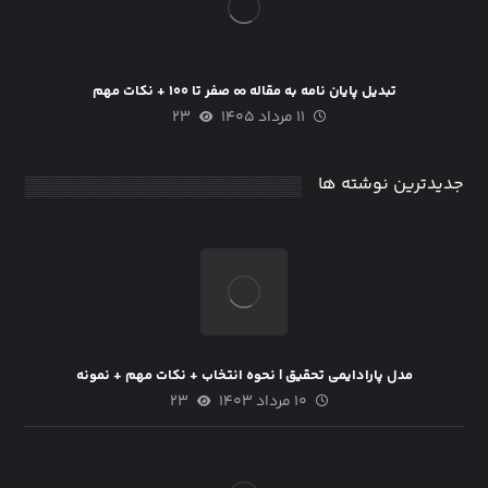
تبدیل پایان نامه به مقاله ∞ صفر تا ۱۰۰ + نکات مهم
۱۱ مرداد ۱۴۰۵
۲۳
جدیدترین نوشته ها
مدل پارادایمی تحقیق | نحوه انتخاب + نکات مهم + نمونه
۱۰ مرداد ۱۴۰۳
۲۳