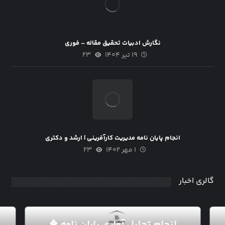
نگارش ادبیات تحقیق مقاله – فوری
۱۹ تیر ۱۴۰۴
۲۳
انجام پایان نامه مدیریت کارآفرینی | ارشد و دکتری
۱ مهر ۱۴۰۲
۲۳
گالری اخبار
انجام تحلیل آماری پایان نامه ❖