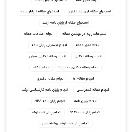
ارائه پایان نامه
استاندارد نگارش مقاله
استخراج مقاله از رساله دکتری
استخراج مقاله از پایان نامه
استخراج مقاله از پایان نامه ارشد
اشتباهات رایج در نوشتن مقاله
انجام اصلاحات مقاله
انجام امور مقاله
انجام تضمینی پایان نامه
انجام رساله دکتری
انجام رساله دکتری عمران
انجام رساله دکتری مدیریت
انجام مقاله
انجام مقاله isi
انجام مقاله دکتری
انجام مقاله کنفرانسی
انجام پايان نامه كارشناسي ارشد
انجام پایان نامه
انجام پایان نامه MBA
انجام پایان نامه spss
انجام پایان نامه ارشد
انجام پایان نامه ارشد روانشناسی