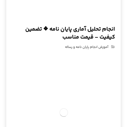
انجام تحلیل آماری پایان نامه ❖ تضمین
کیفیت – قیمت مناسب
آموزش انجام پایان نامه و رساله