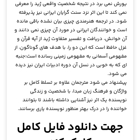
یورش نمی برد در نتیجه شخصیت واقعی ژید را معرفی
نمی کند تا این اثر نزد سنت گرایان ایرانی نیز پذیرفته
شود. در ترجمه هنرمندی چیزی بیان نشده باقی مانده
است و خوانندگان ایرانی در مورد آن چیزی نمی دانند و
آن خوانش، دریافت و تفسیر متفاوت ژید از آیه قرآن و
غزل حافظ است که این دو را، با هدف های گوناگون، از
مفهومی آسمانی به مفهومی زمینی رسانده است؛جنبه
ای که به خوبی در نسل آن دوره ادبیات ایران نیز دیده
می شود.
پیشنهاد می شود مترجمان علاوه بر تسلط کامل بر
واژگان و فرهنگ زبان مبدا، با شخصیت و زندگی
نویسنده یک اثر نیز آشنایی داشته باشند تا بتوانند
خواننده را در درک بهتر منظور نویسنده یاری برسانند.
جهت دانلود فایل کامل