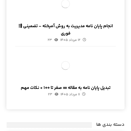
انجام پایان نامه مدیریت به روش آمیخته – تضمینی ⇶
فوری
۱۲ مرداد ۱۴۰۵
۲۳
تبدیل پایان نامه به مقاله ∞ صفر تا ۱۰۰ + نکات مهم
۱۱ مرداد ۱۴۰۵
۲۳
دسته بندی ها