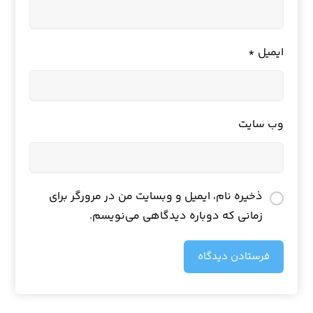
ایمیل
*
وب‌ سایت
ذخیره نام، ایمیل و وبسایت من در مرورگر برای
زمانی که دوباره دیدگاهی می‌نویسم.
فرستادن دیدگاه