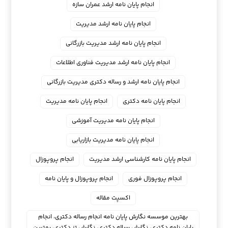
انجام پایان نامه ارشد عمران سازه
انجام پایان نامه ارشد مدیریت
انجام پایان نامه ارشد مدیریت بازرگانی
انجام پایان نامه ارشد مدیریت فناوری اطلاعات
انجام پایان نامه ارشد و رساله دکتری مدیریت بازرگانی
انجام پایان نامه دکتری
انجام پایان نامه مدیریت
انجام پایان نامه مدیریت آموزشی
انجام پایان نامه مدیریت بازاریابی
انجام پایان نامه کارشناسی ارشد مدیریت
انجام پروپوزال
انجام پروپوزال فوری
انجام پروپوزال و پایان نامه
اکسپت مقاله
بهترین موسسه نگارش پایان نامه انجام رساله دکتری، انجام
پایان نامه دکتری، نگارش رساله دکتری، نگارش تز دکتری، بهترین