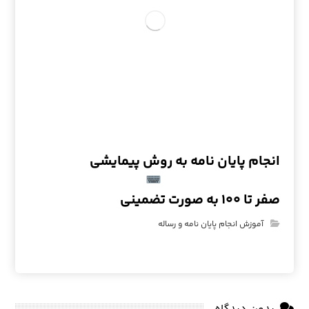
انجام پایان نامه به روش پیمایشی
صفر تا ۱۰۰ به صورت تضمینی
آموزش انجام پایان نامه و رساله