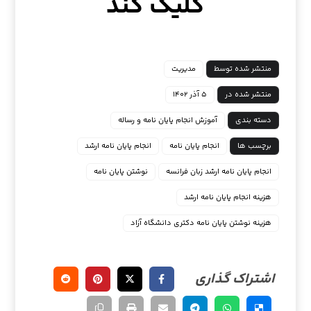
کلیک کند
منتشر شده توسط
مدیریت
منتشر شده در
۵ آذر ۱۴۰۲
دسته بندی
آموزش انجام پایان نامه و رساله
برچسب ها
انجام پایان نامه
انجام پایان نامه ارشد
انجام پایان نامه ارشد زبان فرانسه
نوشتن پایان نامه
هزینه انجام پایان نامه ارشد
هزینه نوشتن پایان نامه دکتری دانشگاه آزاد