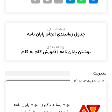
نوشته قبلی
جدول زمانبندی انجام پایان نامه
نوشته بعدی
نوشتن پایان نامه | آموزش گام به گام
مدیریت
مشاهده نوشته ها
انجام رساله دکتری انجام پایان نامه