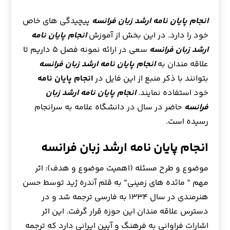
انجام پایان نامه ارشد زبان فرانسه
پیچیدگی های خاص
خود را دارد. در این بخش از آموزش
انجام پایان نامه
ارشد زبان فرانسه
سعی در ارائه نمونه فصل ۵ داریم تا
علاقه مندان به
انجام پایان نامه ارشد زبان فرانسه
بتوانند با ذکر منبع از این فایل در
انجام پایان نامه
خود استفاده نمایند.
انجام پایان نامه ارشد زبان
فرانسه
حاضر در سال در دانشگاه علامه به سرانجام
رسیده است.
انجام پایان نامه ارشد زبان فرانسه
موضوع و طرح مسئله (اهمیت موضوع و هدف): اثر
مهم ” مائده های زمینی” به قلم آندره ژید توسط حسن
هنرمندی در سال ۱۳۳۴ به فارسی ترجمه شد و در
دسترس علاقه مندان این حوزه قرار گرفت. این اثر
اشارات فراوانی به فرهنگ و آیین ایرانی دارد که ترجمه