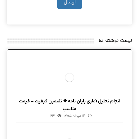
ارسال
لیست نوشته ها
انجام تحلیل آماری پایان نامه ❖ تضمین کیفیت – قیمت
مناسب
۱۴ مرداد ۱۴۰۵
۲۳