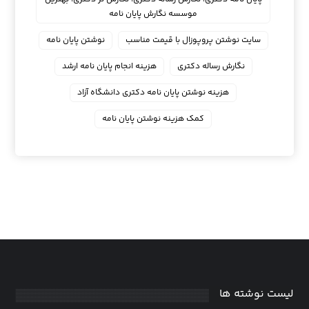
موسسه نگارش پایان نامه
سایت نوشتن پروپوزال با قیمت مناسب
نوشتن پایان نامه
نگارش رساله دکتری
هزینه انجام پایان نامه ارشد
هزینه نوشتن پایان نامه دکتری دانشگاه آزاد
کمک هزینه نوشتن پایان نامه
لیست نوشته ها