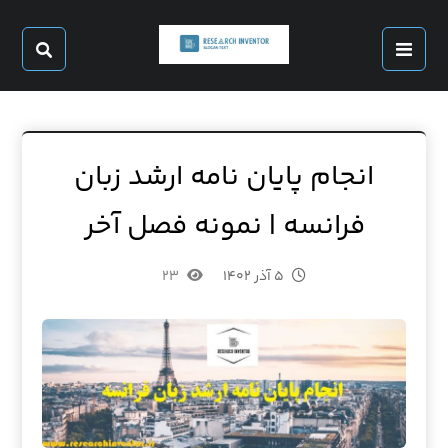
انجام پایان نامه ارشد زبان
فرانسه | نمونه فصل آخر
۵ آذر ۱۴۰۲
۲۳