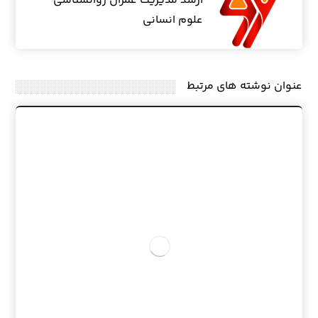
ارشد مدیریت عمران روانشناسی
علوم انسانی
عنوان ‫نوشته های مرتبط