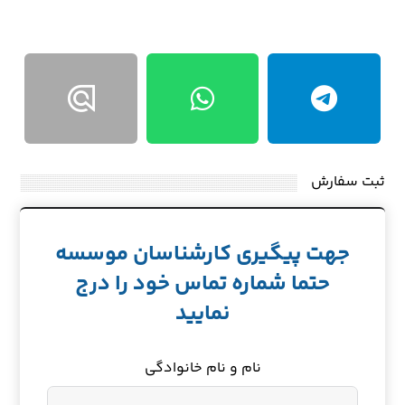
ثبت سفارش
جهت پیگیری کارشناسان موسسه
حتما شماره تماس خود را درج
نمایید
نام و نام خانوادگی