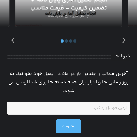
تضمین کیفیت – قیمت مناسب
۰
مدیریت
۱۴ مرداد ۱۴۰۵
خبرنامه
آخرین مطالب را چندین بار در ماه در ایمیل خود بخوانید. به
روز رسانی ها و اخبار برای همه دسته ها برای شما ارسال می
شود.
عضویت