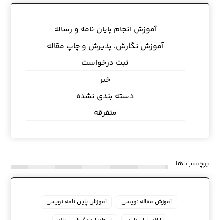
آموزش انجام پایان نامه و رساله
آموزش نگارش، پذیرش و چاپ مقاله
ثبت درخواست
خبر
دسته بندی نشده
متفرقه
برچسب ها
آموزش مقاله نویسی
آموزش پایان نامه نویسی