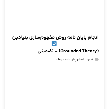
انجام پایان نامه روش مفهوم‌سازی بنیادین
(Grounded Theory) – تضمینی
آموزش انجام پایان نامه و رساله