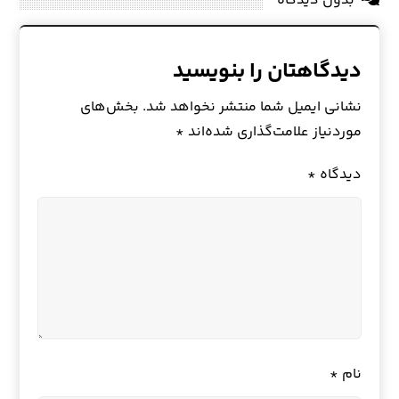
بدون دیدگاه
دیدگاهتان را بنویسید
نشانی ایمیل شما منتشر نخواهد شد.
بخش‌های
موردنیاز علامت‌گذاری شده‌اند
*
دیدگاه
*
نام
*