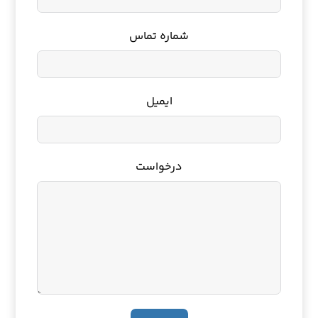
شماره تماس
ایمیل
درخواست