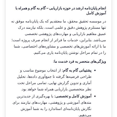
انجام پایان‌نامه ارشد در حوزه بازاریابی – گام به گام و همراه با
آموزش کامل
در موسسه تحقیق محقق، ما معتقدیم که یک پایان‌نامه موفق نه
تنها مستلزم پژوهش دقیق و علمی است، بلکه نیازمند درک
عمیق مفاهیم بازاریابی و مهارت‌های پژوهشی تخصصی
می‌باشد. بنابراین، خدمات ما فراتر از انجام صرف پروژه است؛
ما با ارائه آموزش‌های تخصصی و مشاوره‌های اختصاصی، شما
را در تمام مراحل نوشتن پایان‌نامه یاری می‌کنیم.
ویژگی‌های منحصر به فرد خدمت ما:
پشتیبانی گام به گام:
از انتخاب موضوع مناسب و
طراحی فرضیه‌ها گرفته تا جمع‌آوری داده‌ها، تحلیل
آماری و تدوین گزارش نهایی، تمامی مراحل تحت
نظر متخصصین بازاریابی همراه شما خواهد بود.
آموزش کامل و تخصصی:
با بهره‌گیری از جدیدترین
متدهای آموزشی و پژوهشی، مهارت‌های نیازمند برای
نگارش پایان‌نامه‌ای استاندارد را به شما آموزش
می‌دهیم.