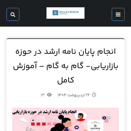
انجام پایان نامه ارشد در حوزه
بازاریابی- گام به گام – آموزش
کامل
۲۲ اردیبهشت ۱۴۰۴
۱۳