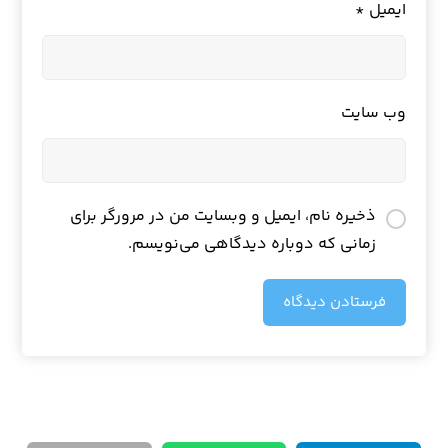
ایمیل
*
وب‌ سایت
ذخیره نام، ایمیل و وبسایت من در مرورگر برای
زمانی که دوباره دیدگاهی می‌نویسم.
فرستادن دیدگاه