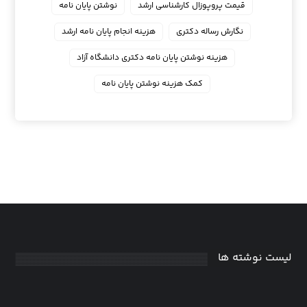
قیمت پروپوزال کارشناسی ارشد
نوشتن پایان نامه
نگارش رساله دکتری
هزینه انجام پایان نامه ارشد
هزینه نوشتن پایان نامه دکتری دانشگاه آزاد
کمک هزینه نوشتن پایان نامه
لیست نوشته ها