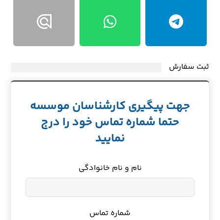
ثبت سفارش
جهت پیگیری کارشناسان موسسه
حتما شماره تماس خود را درج
نمایید
نام و نام خانوادگی
شماره تماس