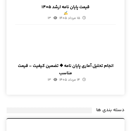
قیمت پایان نامه ارشد ۱۴۰۵
۱۵ مرداد ۱۴۰۵
۱۳
انجام تحلیل آماری پایان نامه ❖ تضمین کیفیت – قیمت
مناسب
۱۴ مرداد ۱۴۰۵
۱۳
دسته بندی ها