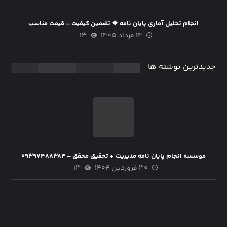
انجام تحلیل آماری پایان نامه ❖ تضمین کیفیت – قیمت مناسب
۱۴ مرداد ۱۴۰۵
۱۳
جدیدترین نوشته ها
موسسه انجام پایان نامه مدیریت + تحقیق محقق – ۰۹۳۹۷۴۸۸۳۸۴
۳۰ فروردین ۱۴۰۴
۱۳