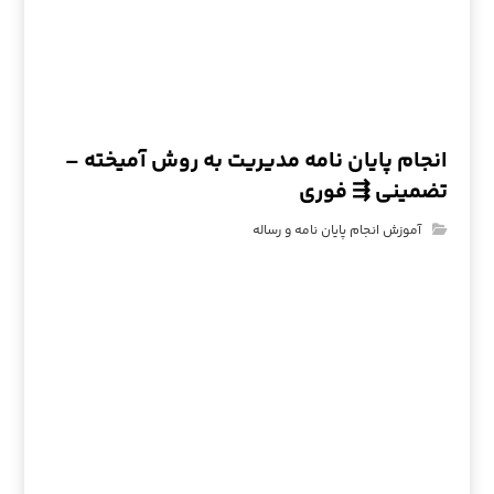
انجام پایان نامه مدیریت به روش آمیخته –
تضمینی ⇶ فوری
آموزش انجام پایان نامه و رساله