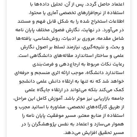
اعتماد حاصل گردد. پس از آن، تحلیل داده‌ها با
استفاده از نرم‌افزارهای تخصصی آماری یا محتوا،
اطلاعات استخراج شده را به شکل قابل فهم و مستند
در می‌آورد. در نهایت، نگارش فصول مختلف پایان نامه
شامل مقدمه، مروری بر ادبیات، روش‌شناسی، یافته‌ها
و بحث، و نتیجه‌گیری، نیازمند تسلط بر اصول نگارش
علمی و ساختار استاندارد مقاله‌های دانشگاهی است.
رعایت نکات مربوط به ارجاع‌دهی و فرمت‌بندی
استاندارد دانشگاه، موجب ارائه اثری منسجم و حرفه‌ای
خواهد شد که نه تنها به ارتقاء دانش علمی دانشجو
کمک می‌کند بلکه می‌تواند در ارتقاء جایگاه علمی
جامعه بازاریابی نیز موثر باشد. آموزش کامل این مراحل،
از طریق کارگاه‌های تخصصی، مشاوره با اساتید مجرب و
استفاده از منابع معتبر، مسیر موفقیت پایان نامه را
هموار می‌سازد و اعتماد به نفس پژوهشگران را در
مسیر تحقیق افزایش می‌دهد.