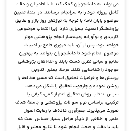
می‌تواند به دانشجویان کمک کند تا با اطمینان و دقت
کامل پروژه خود را به سرانجام برسانند. در ابتدا، تعیین
موضوع پایان نامه با توجه به نیازهای روز بازار و علایق
پژوهشگر اهمیت بسیاری دارد، زیرا انتخاب موضوعی
کاربردی و نوآورانه زمینه‌ساز انجام پژوهشی موثر
خواهد بود. پس از آن، باید مروری جامع بر ادبیات
موضوع انجام شود تا دانشجویان بتوانند به بهترین
منابع و مبانی نظری دست یابند و خلاءهای پژوهشی
موجود را شناسایی کنند. مرحله بعدی، تدوین
پرسش‌ها و فرضیات تحقیق است که مسیر مطالعه را
روشن نموده و چارچوب تحقیق را شکل می‌دهد.
سپس انتخاب روش تحقیق اعم از کمی، کیفی یا
ترکیبی، براساس نوع سوالات پژوهشی و جامعۀ هدف
صورت می‌پذیرد. جمع‌آوری داده‌ها با رعایت اصول
علمی و اخلاقی، از دیگر مراحل بسیار حساس است که
باید با دقت و صحت انجام شود تا نتایج معتبر و قابل