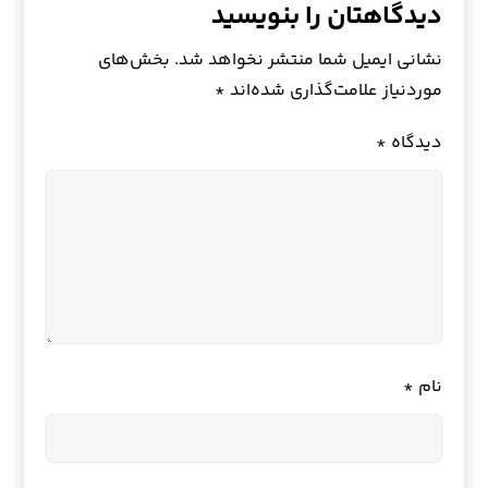
دیدگاهتان را بنویسید
نشانی ایمیل شما منتشر نخواهد شد.
بخش‌های
موردنیاز علامت‌گذاری شده‌اند
*
دیدگاه
*
نام
*