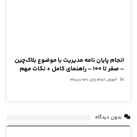
انجام پایان نامه مدیریت با موضوع بلاک‌چین
– صفر تا ۱۰۰ – راهنمای کامل + نکات مهم
آموزش انجام پایان نامه و رساله
بدون دیدگاه