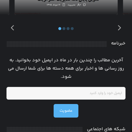
۰
مدیریت
۱۶ مرداد ۱۴۰۵
خبرنامه
آخرین مطالب را چندین بار در ماه در ایمیل خود بخوانید. به
روز رسانی ها و اخبار برای همه دسته ها برای شما ارسال می
شود.
عضویت
شبکه های اجتماعی