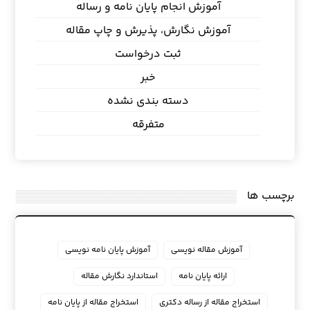
آموزش انجام پایان نامه و رساله
آموزش نگارش، پذیرش و چاپ مقاله
ثبت درخواست
خبر
دسته بندی نشده
متفرقه
برچسب ها
آموزش مقاله نویسی
آموزش پایان نامه نویسی
ارائه پایان نامه
استاندارد نگارش مقاله
استخراج مقاله از رساله دکتری
استخراج مقاله از پایان نامه