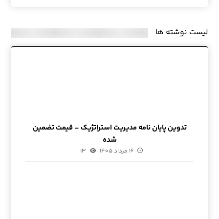
لیست نوشته ها
تدوین پایان نامه مدیریت استراتژیک – قیمت تضمین
شده
۱۶ مرداد ۱۴۰۵
۱۳