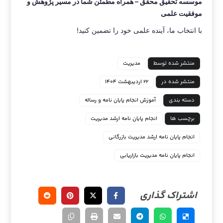
موسسه تحقیق محقق – همراه مطمئن شما در مسیر پژوهش و
موفقیت علمی
با انتخاب ما، آینده علمی خود را تضمین کنید!
منتشر شده توسط
مدیریت
منتشر شده در
۲۲ اردیبهشت ۱۴۰۴
دسته بندی
آموزش انجام پایان نامه و رساله
برچسب ها
انجام پایان نامه ارشد مدیریت
انجام پایان نامه ارشد مدیریت بازرگانی
انجام پایان نامه مدیریت بازاریابی