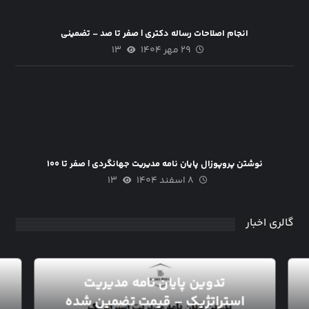
انجام اصلاحات رساله دکتری | صفر تا صد – تضمینی
۲۹ مهر ۱۴۰۴
۱۳
نوشتن پروپوزال پایان نامه مدیریت جهانگردی | صفر تا ۱۰۰
۸ اسفند ۱۴۰۴
۱۳
گالری اخبار
تدوین پایان نامه مدیریت
استراتژیک – قیمت تضمین شده