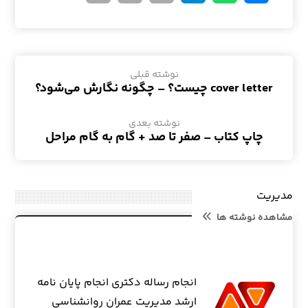
نوشته قبلی
cover letter چیست؟ – چگونه نگارش می‌شود؟
نوشته بعدی
چاپ کتاب – صفر تا صد + گام به گام مراحل
مدیریت
مشاهده نوشته ها
انجام رساله دکتری انجام پایان نامه
ارشد مدیریت عمران روانشناسی