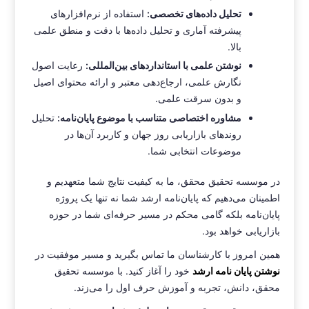
تحلیل داده‌های تخصصی:
استفاده از نرم‌افزارهای
پیشرفته آماری و تحلیل داده‌ها با دقت و منطق علمی
بالا.
نوشتن علمی با استانداردهای بین‌المللی:
رعایت اصول
نگارش علمی، ارجاع‌دهی معتبر و ارائه محتوای اصیل
و بدون سرقت علمی.
مشاوره اختصاصی متناسب با موضوع پایان‌نامه:
تحلیل
روندهای بازاریابی روز جهان و کاربرد آن‌ها در
موضوعات انتخابی شما.
در موسسه تحقیق محقق، ما به کیفیت نتایج شما متعهدیم و
اطمینان می‌دهیم که پایان‌نامه ارشد شما نه تنها یک پروژه
پایان‌نامه بلکه گامی محکم در مسیر حرفه‌ای شما در حوزه
بازاریابی خواهد بود.
همین امروز با کارشناسان ما تماس بگیرید و مسیر موفقیت در
نوشتن پایان نامه ارشد
خود را آغاز کنید. با موسسه تحقیق
محقق، دانش، تجربه و آموزش حرف اول را می‌زند.