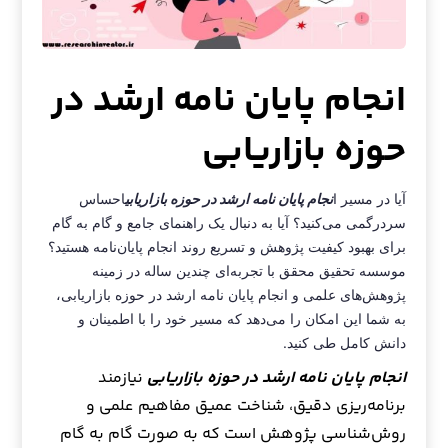
انجام پایان نامه ارشد در
حوزه بازاریابی
آیا در مسیر ا
نجام پایان نامه ارشد در حوزه بازاریابی
احساس
سردرگمی می‌کنید؟ آیا به دنبال یک راهنمای جامع و گام به گام
برای بهبود کیفیت پژوهش و تسریع روند انجام پایان‌نامه هستید؟
موسسه تحقیق محقق با تجربه‌ای چندین ساله در زمینه
پژوهش‌های علمی و انجام پایان نامه ارشد در حوزه بازاریابی،
به شما این امکان را می‌دهد که مسیر خود را با اطمینان و
دانش کامل طی کنید.
انجام پایان نامه ارشد در حوزه بازاریابی
نیازمند
برنامه‌ریزی دقیق، شناخت عمیق مفاهیم علمی و
روش‌شناسی پژوهش است که به صورت گام به گام