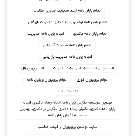
انجام پایان نامه ارشد مدیریت فناوری اطلاعات
انجام پایان نامه ارشد و رساله دکتری مدیریت بازرگانی
انجام پایان نامه دکتری
انجام پایان نامه مدیریت
انجام پایان نامه مدیریت آموزشی
انجام پایان نامه مدیریت بازاریابی
انجام پایان نامه کارشناسی ارشد مدیریت
انجام پروپوزال
انجام پروپوزال فوری
انجام پروپوزال و پایان نامه
اکسپت مقاله
بهترین موسسه نگارش پایان نامه انجام رساله دکتری، انجام
پایان نامه دکتری، نگارش رساله دکتری، نگارش تز دکتری، بهترین
موسسه نگارش پایان نامه
سایت نوشتن پروپوزال با قیمت مناسب