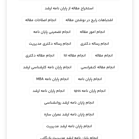
استخراج مقاله از پایان نامه ارشد
اشتباهات رایج در نوشتن مقاله
انجام اصلاحات مقاله
انجام امور مقاله
انجام تضمینی پایان نامه
انجام رساله دکتری
انجام رساله دکتری مدیریت
انجام مقاله
انجام مقاله isi
انجام مقاله دکتری
انجام مقاله کنفرانسی
انجام پايان نامه كارشناسي ارشد
انجام پایان نامه
انجام پایان نامه MBA
انجام پایان نامه spss
انجام پایان نامه ارشد
انجام پایان نامه ارشد روانشناسی
انجام پایان نامه ارشد عمران سازه
انجام پایان نامه ارشد مدیریت
انجام پایان نامه ارشد مدیریت بازرگانی