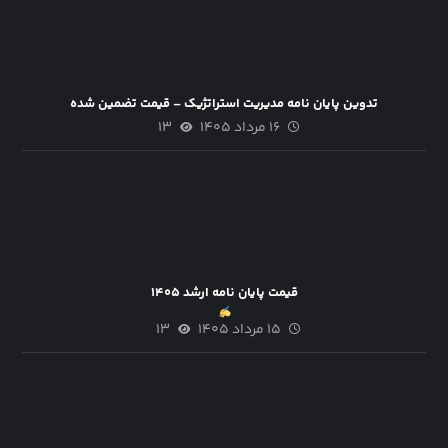
تدوین پایان نامه مدیریت استراتژیک – قیمت تضمین شده
۱۶ مرداد ۱۴۰۵
۱۳
قیمت پایان نامه ارشد ۱۴۰۵
۱۵ مرداد ۱۴۰۵
۱۳