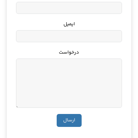
ایمیل
درخواست
ارسال