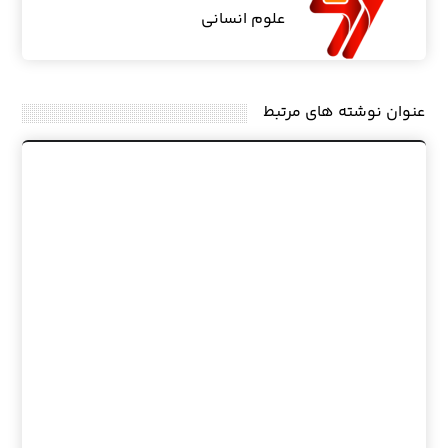
علوم انسانی
عنوان ‫نوشته های مرتبط