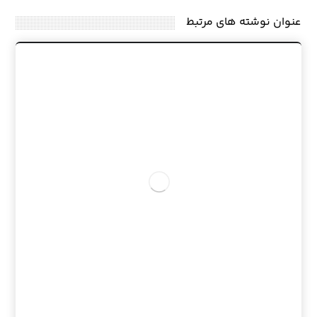
عنوان ‫نوشته های مرتبط