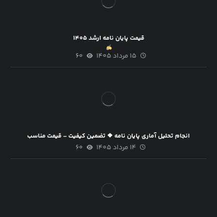
قیمت پایان نامه ارشد ۱۴۰۵
۱۵ مرداد ۱۴۰۵
۶۰
انجام تحلیل آماری پایان نامه ❖ تضمین کیفیت – قیمت مناسب
۱۴ مرداد ۱۴۰۵
۶۰