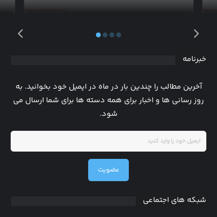
خبرنامه
آخرین مطالب را چندین بار در ماه در ایمیل خود بخوانید. به
روز رسانی ها و اخبار برای همه دسته ها برای شما ارسال می
شود.
عضویت
شبکه های اجتماعی