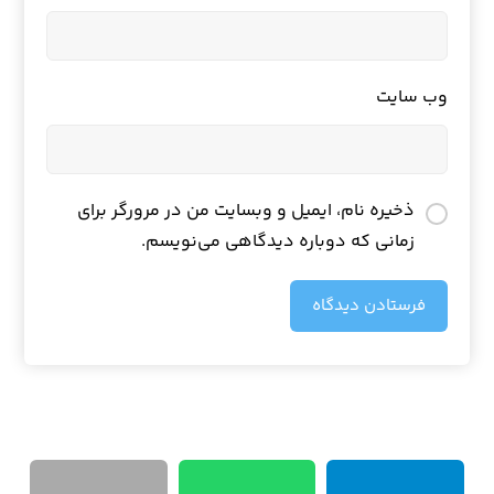
وب‌ سایت
ذخیره نام، ایمیل و وبسایت من در مرورگر برای
زمانی که دوباره دیدگاهی می‌نویسم.
فرستادن دیدگاه