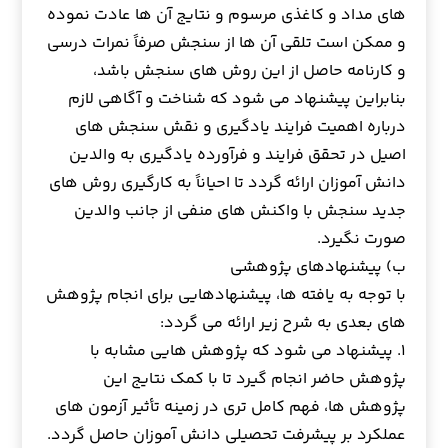
های مداد و کاغذی مرسوم و نتایج آن ها عادت نموده
و ممکن است تلقی آن ها از سنجش صرفاً نمرات درسی
و کارنامه حاصل از این روش های سنجش باشد،
بنابراین پیشنهاد می شود که شناخت و آگاهی لازم
درباره اهمیت فرایند یادگیری و نقش سنجش های
اصیل در تحقق فرایند و فرآورده یادگیری به والدین
دانش آموزان ارائه گردد تا احیاناً به کارگیری روش های
جدید سنجش با واکنش های منفی از جانب والدین
صورت نگیرد.
ب) پیشنهادهای پژوهشی
با توجه به یافته ها، پیشنهادهایی برای انجام پژوهش
های بعدی به شرح زیر ارائه می گردد:
۱. پیشنهاد می شود که پژوهش هایی مشابه با
پژوهش حاضر انجام گیرد تا با کمک نتایج این
پژوهش ها، فهم کامل تری در زمینه تأثیر آزمون های
عملکرد بر پیشرفت تحصیلی دانش آموزان حاصل گردد.