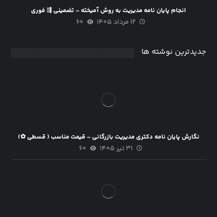
انجام پایان نامه مدیریت به روش آمیخته – تضمینی ⇶ فوری
۱۲ مرداد ۱۴۰۵
۶۰
جدیدترین نوشته ها
نگارش پایان نامه دکتری مدیریت بازرگانی – قیمت مناسب ( قسطی ✿)
۳۱ تیر ۱۴۰۵
۶۰