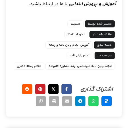
آموزش و پرورش ابتدایی
با ما در ارتباط باشید.
منتشر شده توسط
مدیریت
منتشر شده در
۲ خرداد ۱۴۰۳
دسته بندی
آموزش انجام پایان نامه و رساله
برچسب ها
انجام پایان نامه
انجام پایان نامه کارشناسی ارشد مشاوره خانواده
انجام رساله دکتری