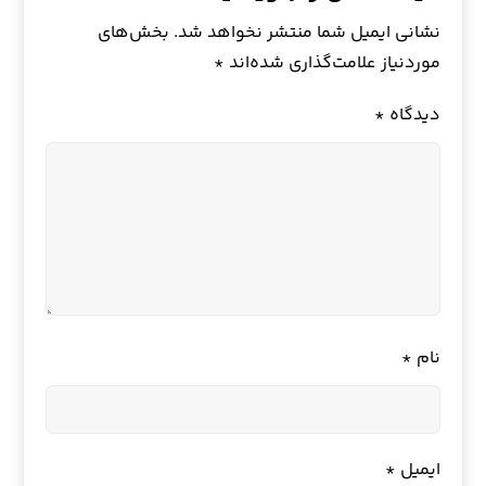
نشانی ایمیل شما منتشر نخواهد شد.
بخش‌های
موردنیاز علامت‌گذاری شده‌اند
*
دیدگاه
*
نام
*
ایمیل
*