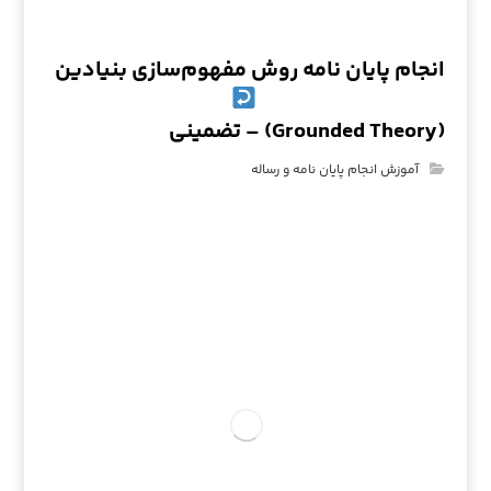
انجام پایان نامه روش مفهوم‌سازی بنیادین
(Grounded Theory) – تضمینی
آموزش انجام پایان نامه و رساله