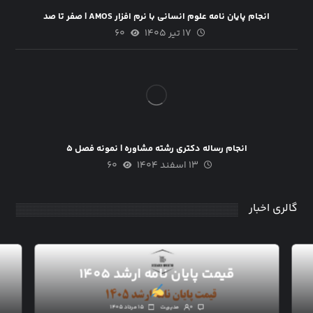
انجام پایان نامه علوم انسانی با نرم افزار AMOS | صفر تا صد
۱۷ تیر ۱۴۰۵
۶۰
انجام رساله دکتری رشته مشاوره | نمونه فصل ۵
۱۳ اسفند ۱۴۰۴
۶۰
گالری اخبار
قیمت پایان نامه ارشد ۱۴۰۵
۰
مدیریت
۱۵ مرداد ۱۴۰۵