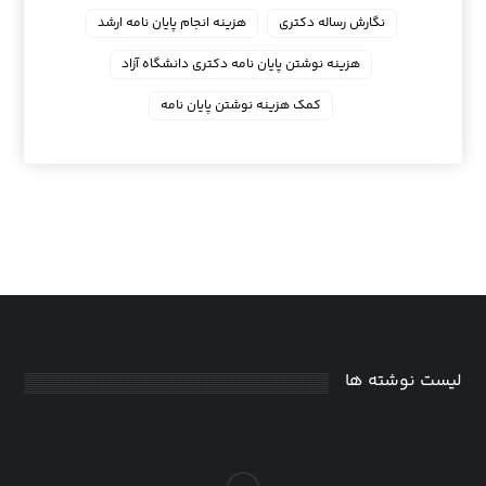
نگارش رساله دکتری
هزینه انجام پایان نامه ارشد
هزینه نوشتن پایان نامه دکتری دانشگاه آزاد
کمک هزینه نوشتن پایان نامه
لیست نوشته ها