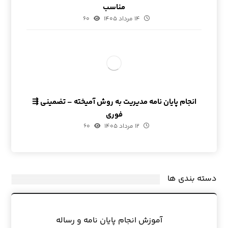
مناسب
۱۴ مرداد ۱۴۰۵
۶۰
انجام پایان نامه مدیریت به روش آمیخته – تضمینی ⇶
فوری
۱۲ مرداد ۱۴۰۵
۶۰
دسته بندی ها
آموزش انجام پایان نامه و رساله