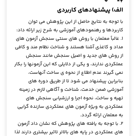
الف) پیشنهادهای کاربردی
با توجه به نتایج حاصل از این پژوهش می توان
کاربردها و رهنمودهای آموزشی به شرح زیر ارائه داد:
۱. غالباً معلمان با روش های سنتی سنجش آزمون های
مداد و کاغذی آشنا هستند و شناخت نظام مند و کافی
از روش های جدید و اصیل سنجش مانند سنجش
عملکردی ندارند، و یکی از دلایلی که این آزمونها را بکار
نمی گیرند عدم اطلاع از نحوه ی ساخت آنهاست،
بنابراین پیشنهاد می شود تا از طریق دوره های
آموزشی ضمن خدمت، شناخت و آگاهی لازم در زمینه
تهیه و ساخت، نحوه اجرا و ارزشیابی سنجش های
عملکردی به ویژه آزمون های عملکردی سازنده گرایی
به معلمان ارائه گردد.
۲. با توجه به یافته های پژوهش که نشان داد آزمون
های عملکردی در پایه های بالاتر تاثیر بیشتری دارند لذا