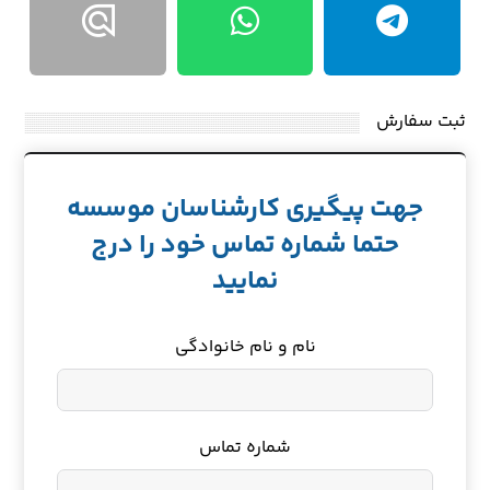
ثبت سفارش
جهت پیگیری کارشناسان موسسه
حتما شماره تماس خود را درج
نمایید
نام و نام خانوادگی
شماره تماس