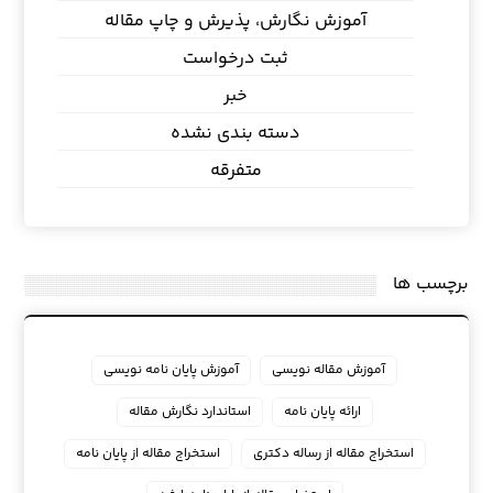
آموزش نگارش، پذیرش و چاپ مقاله
ثبت درخواست
خبر
دسته بندی نشده
متفرقه
برچسب ها
آموزش مقاله نویسی
آموزش پایان نامه نویسی
ارائه پایان نامه
استاندارد نگارش مقاله
استخراج مقاله از رساله دکتری
استخراج مقاله از پایان نامه