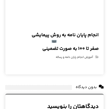
انجام پایان نامه به روش پیمایشی
صفر تا ۱۰۰ به صورت تضمینی
آموزش انجام پایان نامه و رساله
بدون دیدگاه
دیدگاهتان را بنویسید