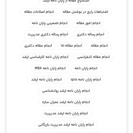
استخراج مقاله از پایان نامه ارشد
اشتباهات رایج در نوشتن مقاله
انجام اصلاحات مقاله
انجام امور مقاله
انجام تضمینی پایان نامه
انجام رساله دکتری
انجام رساله دکتری مدیریت
انجام مقاله
انجام مقاله isi
انجام مقاله دکتری
انجام مقاله کنفرانسی
انجام پايان نامه كارشناسي ارشد
انجام پایان نامه
انجام پایان نامه MBA
انجام پایان نامه spss
انجام پایان نامه ارشد
انجام پایان نامه ارشد روانشناسی
انجام پایان نامه ارشد عمران سازه
انجام پایان نامه ارشد مدیریت
انجام پایان نامه ارشد مدیریت بازرگانی