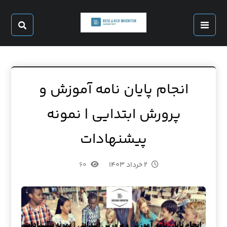
انجام پایان نامه آموزش و
پرورش ابتدایی | نمونه
پیشنهادات
۲ خرداد ۱۴۰۳
۶۰