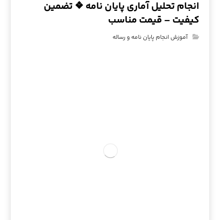
انجام تحلیل آماری پایان نامه ❖ تضمین
کیفیت – قیمت مناسب
آموزش انجام پایان نامه و رساله