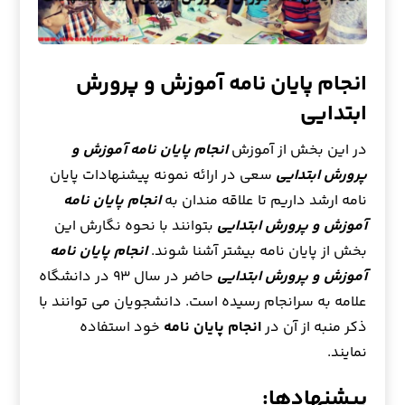
انجام پایان نامه آموزش و پرورش
ابتدایی
در این بخش از آموزش
انجام پایان نامه آموزش و
پرورش ابتدایی
سعی در ارائه نمونه پیشنهادات پایان
نامه ارشد داریم تا علاقه مندان به
انجام پایان نامه
آموزش و پرورش ابتدایی
بتوانند با نحوه نگارش این
بخش از پایان نامه بیشتر آشنا شوند.
انجام پایان نامه
آموزش و پرورش ابتدایی
حاضر در سال ۹۳ در دانشگاه
علامه به سرانجام رسیده است. دانشجویان می توانند با
ذکر منبه از آن در
انجام پایان نامه
خود استفاده
نمایند.
پیشنهادها: