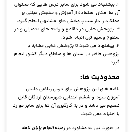
۲. پیشنهاد می شود برای سایر درس هایی که محتوای
آن ها امکان استفاده از آموزش و سنجش مبتنی بر
عملکرد را داراست پژوهش های مشابهی انجام گیرد.
۳. پژوهش هایی در مقاطع و رشته های تحصیلی و در
سطوح وسیع تری انجام شود.
۴. پیشنهاد می شود تا پژوهش هایی مشابه با
پژوهش حاضر در استان ها و مناطق دیگر کشور انجام
گیرد.
محدودیت ها:
یافته های این پژوهش برای درس ریاضی دانش
آموزان سوم و ششم ابتدایی شهرستان لردگان قابل
تعمیم می باشد و در به کارگیری آن ها برای سایر موارد
با احتیاط عمل شود.
در صورت نیاز به مشاوره در زمینه
انجام پایان نامه