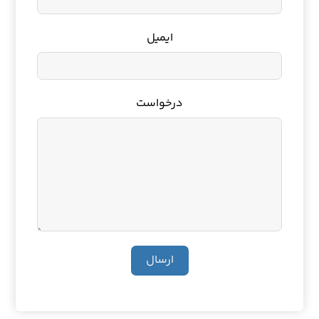
ایمیل
درخواست
ارسال