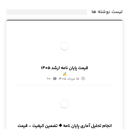
لیست نوشته ها
قیمت پایان نامه ارشد ۱۴۰۵
۱۵ مرداد ۱۴۰۵
۶۰
انجام تحلیل آماری پایان نامه ❖ تضمین کیفیت – قیمت