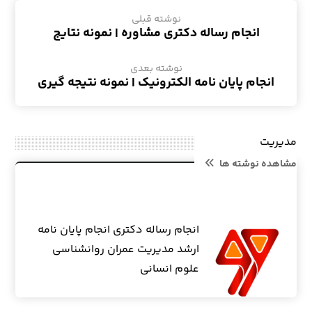
نوشته قبلی
انجام رساله دکتری مشاوره | نمونه نتایج
نوشته بعدی
انجام پایان نامه الکترونیک | نمونه نتیجه گیری
مدیریت
مشاهده نوشته ها
انجام رساله دکتری انجام پایان نامه
ارشد مدیریت عمران روانشناسی
علوم انسانی