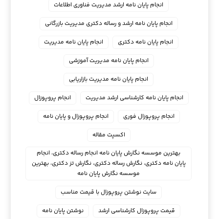
انجام پایان نامه ارشد مدیریت فناوری اطلاعات
انجام پایان نامه ارشد و رساله دکتری مدیریت بازرگانی
انجام پایان نامه دکتری
انجام پایان نامه مدیریت
انجام پایان نامه مدیریت آموزشی
انجام پایان نامه مدیریت بازاریابی
انجام پایان نامه کارشناسی ارشد مدیریت
انجام پروپوزال
انجام پروپوزال فوری
انجام پروپوزال و پایان نامه
اکسپت مقاله
بهترین موسسه نگارش پایان نامه انجام رساله دکتری، انجام
پایان نامه دکتری، نگارش رساله دکتری، نگارش تز دکتری، بهترین
موسسه نگارش پایان نامه
سایت نوشتن پروپوزال با قیمت مناسب
قیمت پروپوزال کارشناسی ارشد
نوشتن پایان نامه