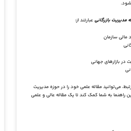
شود.
ه مدیریت بازرگانی
عبارتند از:
بط، می‌توانید مقاله علمی خود را در حوزه مدیریت
این راهنما به شما کمک کند تا یک مقاله عالی و علمی