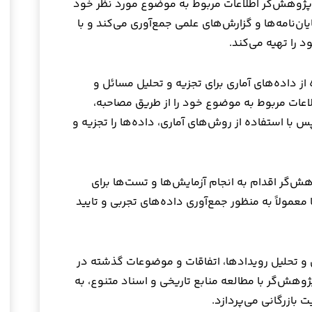
، پژوهش‌گر اطلاعات مربوط به موضوع مورد نظر خود
پایان‌نامه‌ها و گزارش‌های علمی جمع‌آوری می‌کند و با
 را تهیه می‌کند.
از داده‌های آماری برای تجزیه و تحلیل مسائل و
ت مربوط به موضوع خود را از طریق مصاحبه،
ا استفاده از روش‌های آماری، داده‌ها را تجزیه و
ش‌گر اقدام به انجام آزمایش‌ها و تست‌ها برای
عمولاً به منظور جمع‌آوری داده‌های تجربی و تایید
 و تحلیل رویدادها، اتفاقات و موضوعات گذشته در
هش‌گر با مطالعه منابع تاریخی و اسناد متنوع، به
 بازرگانی می‌پردازد.