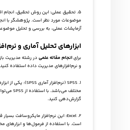
۵. تحقیق عملی: این روش تحقیق، انجام ا
موضوعات مورد نظر است. پژوهشگر با انجام
آزمایشات عملی، به بررسی و تحلیل موضوعات
ابزارهای تحلیل آماری و نرم‌ا
برای
انجام مقاله علمی
در رشته مدیریت بازرگ
و نرم‌افزارهای مدیریت داده استفاده کنید. بر
۱. SPSS (نرم‌افزار آم
مختلف می‌باش
گزارش‌دهی کنید.
۲. Excel: این نرم‌افزار مایکروسافت بس