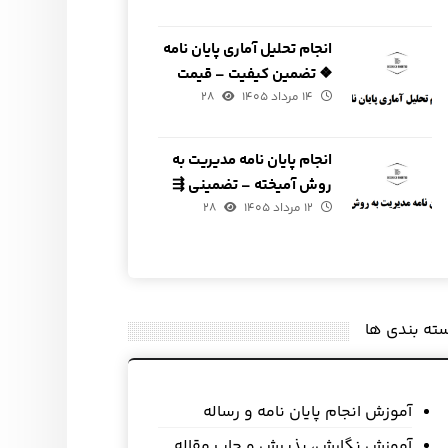
انجام تحلیل آماری پایان نامه
❖ تضمین کیفیت – قیمت
۱۴ مرداد ۱۴۰۵
مناسب
۲۸
انجام پایان نامه مدیریت به
روش آمیخته – تضمینی ⇶
۱۲ مرداد ۱۴۰۵
فوری
۲۸
ته بندی ها
آموزش انجام پایان نامه و رساله
آموزش نگارش، پذیرش و چاپ مقاله