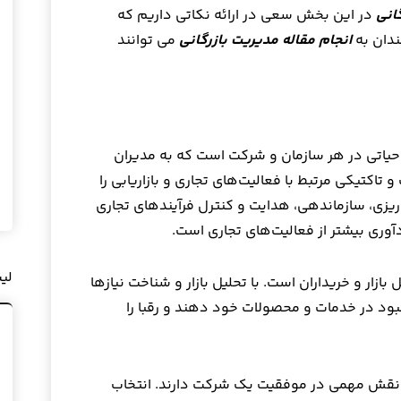
انی
در این بخش سعی در ارائه نکاتی داریم که
ندان به
انجام مقاله مدیریت بازرگانی
می توانند
حیاتی در هر سازمان و شرکت است که به مدیران
تاکتیکی مرتبط با فعالیت‌های تجاری و بازاریابی را
‌ریزی، سازماندهی، هدایت و کنترل فرآیندهای تجاری
وری بیشتر از فعالیت‌های تجاری است.
لی
بازار و خریداران است. با تحلیل بازار و شناخت نیازها
هبود در خدمات و محصولات خود دهند و رقبا را
ات نقش مهمی در موفقیت یک شرکت دارند. انتخاب