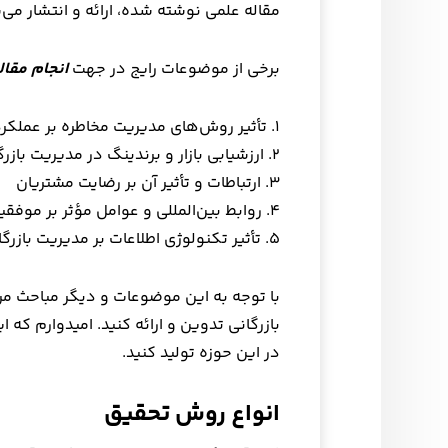
مقاله علمی نوشته شده، ارائه و انتشار می‌
برخی از موضوعات رایج در جهت
انجام مقال
۱. تأثیر روش‌های مدیریت مخاطره بر عملکرد مالی سازمان
۲. ارزشیابی بازار و برندینگ در مدیریت بازرگانی
۳. ارتباطات و تأثیر آن بر رضایت مشتریان
۴. روابط بین‌المللی و عوامل مؤثر بر موفقیت در بازارهای جهانی
۵. تأثیر تکنولوژی اطلاعات بر مدیریت بازرگانی
با توجه به این موضوعات و دیگر مباحث مرت
بازرگانی تدوین و ارائه کنید. امیدوارم که 
در این حوزه تولید کنید.
انواع روش تحقیق