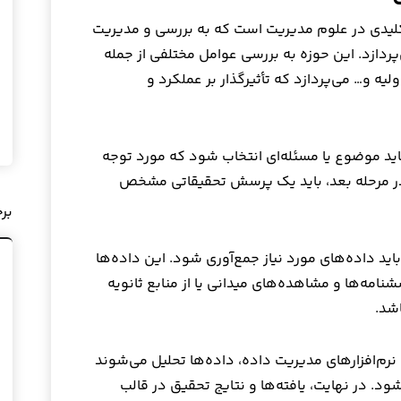
کلیدی در علوم مدیریت است که به بررسی و مدیریت
پردازد. این حوزه به بررسی عوامل مختلفی از جمله
لیه و… می‌پردازد که تأثیرگذار بر عملکرد و
 باید موضوع یا مسئله‌ای انتخاب شود که مورد توجه
د. در مرحله بعد، باید یک پرسش تحقیقاتی مشخص
بر
د داده‌های مورد نیاز جمع‌آوری شود. این داده‌ها
شنامه‌ها و مشاهده‌های میدانی یا از منابع ثانویه
شد.
 نرم‌افزارهای مدیریت داده، داده‌ها تحلیل می‌شوند
ود. در نهایت، یافته‌ها و نتایج تحقیق در قالب