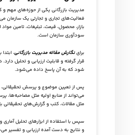
مدیریت بازرگانی یکی از حوزه‌های مهم و 
فعالیت‌های تجاری و تجارتی یک سازمان می‌
بازار، محصول، قیمت، تبلیغات، تامین مواد او
سودآوری سازمان است.
برای
نگارش مقاله مدیریت بازرگانی
، ابتدا
قرار گرفته و قابلیت ارزیابی و تحلیل دار
شود که به آن پاسخ داده می‌شود.
پس از تعیین موضوع و پرسش تحقیقاتی، بای
می‌تواند از منابع اولیه مثل مصاحبه‌ها، پرس
مثل مقالات، کتب و گزارش‌های تحقیقاتی با
سپس با استفاده از ابزارهای تحلیل آماری و
و نتایج به دست آمده ارزیابی و تفسیر می‌ش