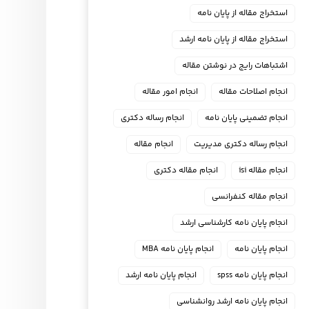
استخراج مقاله از پایان نامه
استخراج مقاله از پایان نامه ارشد
اشتباهات رایج در نوشتن مقاله
انجام اصلاحات مقاله
انجام امور مقاله
انجام تضمینی پایان نامه
انجام رساله دکتری
انجام رساله دکتری مدیریت
انجام مقاله
انجام مقاله isi
انجام مقاله دکتری
انجام مقاله کنفرانسی
انجام پايان نامه كارشناسي ارشد
انجام پایان نامه
انجام پایان نامه MBA
انجام پایان نامه spss
انجام پایان نامه ارشد
انجام پایان نامه ارشد روانشناسی