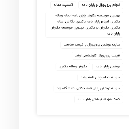
انجام پروپوزال و پایان نامه
اکسپت مقاله
بهترین موسسه نگارش پایان نامه انجام رساله
دکتری، انجام پایان نامه دکتری، نگارش رساله
دکتری، نگارش تز دکتری، بهترین موسسه نگارش
پایان نامه
سایت نوشتن پروپوزال با قیمت مناسب
قیمت پروپوزال کارشناسی ارشد
نوشتن پایان نامه
نگارش رساله دکتری
هزینه انجام پایان نامه ارشد
هزینه نوشتن پایان نامه دکتری دانشگاه آزاد
کمک هزینه نوشتن پایان نامه