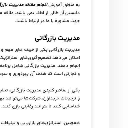
به منظور آموزش
انجام مقاله مدیریت بازرگ
دانستن آن خالی از لطف نمی باشد. علاقه م
جهت مشاوره با ما در ارتباط باشند.
مدیریت بازرگانی
مدیریت بازرگانی یکی از حیطه های مهم و 
امکان می‌دهد تصمیم‌گیری‌های استراتژیک و 
انجام دهند. مدیریت بازرگانی شامل برنامه
و تجارتی است که هدف آن بهره‌وری و سودآ
یکی از عناصر کلیدی مدیریت بازرگانی، تحلیل 
و ترجیحات خریداران، شرکت‌ها می‌توانند ب
شناسایی کنند تا بتوانند رقابتی بازی کنند.
همچنین، استراتژی‌های بازاریابی و تبلیغ