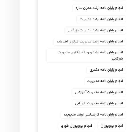
انجام پایان نامه ارشد عمران سازه
انجام پایان نامه ارشد مدیریت
انجام پایان نامه ارشد مدیریت بازرگانی
انجام پایان نامه ارشد مدیریت فناوری اطلاعات
انجام پایان نامه ارشد و رساله دکتری مدیریت
بازرگانی
انجام پایان نامه دکتری
انجام پایان نامه مدیریت
انجام پایان نامه مدیریت آموزشی
انجام پایان نامه مدیریت بازاریابی
انجام پایان نامه کارشناسی ارشد مدیریت
انجام پروپوزال
انجام پروپوزال فوری