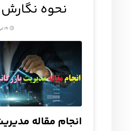
نحوه نگارش و
۱۹ تیر ۱۴۰۳
انجام مقاله مدیریت