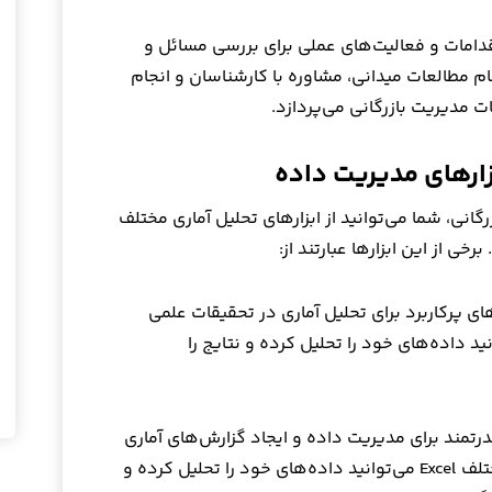
قدامات و فعالیت‌های عملی برای بررسی مسائل و
 مطالعات میدانی، مشاوره با کارشناسان و انجام
 مدیریت بازرگانی می‌پردازد.
فزارهای مدیریت داده
انی، شما می‌توانید از ابزارهای تحلیل آماری مختلف
خی از این ابزارها عبارتند از:
اری SPSS): یکی از ابزارهای پرکاربرد برای تحلیل آماری در تحقیقات علمی
د. با استفاده از SPSS می‌توانید داده‌های خود را تحلیل کرده و نتایج را
یار قدرتمند برای مدیریت داده و ایجاد گزارش‌های آماری
است. با استفاده از فرمول‌ها و ابزارهای مختلف Excel می‌توانید داده‌های خود را تحلیل کرده و