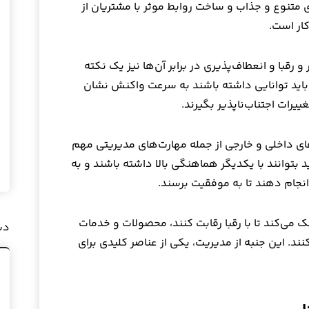
متنوع و جذاب و ساخت روابط موثر با مشتریان از
ار است.
رقبا و انعطاف‌پذیری در برابر آن‌ها نیز یک نکته
باید توانایی داشته باشند به سرعت واکنش نشان
یرات اجتناب‌ناپذیر بگیرند.
های داخلی و خارجی از جمله مهارت‌های مدیریتی مهم
ید بتوانند با یکدیگر هماهنگی بالا داشته باشند و به
نجام دهند تا به موفقیت برسند.
 می‌کند تا با رقبا رقابت کنند، محصولات و خدمات
دس
نند. این جنبه از مدیریت، یکی از عناصر کلیدی برای