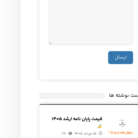
ارسال
ست نوشته ها
قیمت پایان نامه ارشد ۱۴۰۵
۱۵ مرداد ۱۴۰۵
۲۸