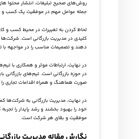
روش‌های صحیح تبلیغات، انتشار محتوا های 
جمله عوامل مهم در موفقیت یک کسب و ک
لحاظ کردن به تغییرات در محیط کسب و کار و 
کلیدی در مدیریت بازرگانی است. شرکت‌ها 
دهند و تصمیمات مناسب را در مواجهه با تغی
در نهایت، ارتباطات موثر و همکاری با تیم‌
در حوزه بازرگانی است. تیم‌های بازرگانی با
صورت هماهنگ و همراه اقدامات تجاری را ا
در نهایت، مدیریت بازرگانی به شرکت‌ها کمک
خود را بهبود بخشند و رشد پایدار را تجربه ک
موفقیت و بقای هر شرکت است.
نگارش مقاله مدیریت بازرگانی