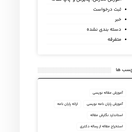
ثبت درخواست
خبر
دسته بندی نشده
متفرقه
چسب ها
آموزش مقاله نویسی
آموزش پایان نامه نویسی
ارائه پایان نامه
استاندارد نگارش مقاله
استخراج مقاله از رساله دکتری