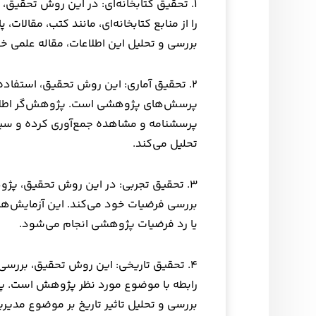
۱. تحقیق کتابخانه‌ای: در این روش تحقیق
را از منابع کتابخانه‌ای، مانند کتب، مقالات، 
بررسی و تحلیل این اطلاعات، مقاله علمی خود
۲. تحقیق آماری: این روش تحقیق، استفاده 
پرسش‌های پژوهشی است. پژوهش‌گر اطلاعا
پرسشنامه و مشاهده جمع‌آوری کرده و سپس ب
تحلیل می‌کند.
۳. تحقیق تجربی: در این روش تحقیق، پژوه
بررسی فرضیات خود می‌کند. این آزمایش‌ها م
یا رد فرضیات پژوهشی انجام می‌شود.
۴. تحقیق تاریخی: این روش تحقیق، بررسی
رابطه با موضوع مورد نظر پژوهش است. پژو
بررسی و تحلیل تاثیر تاریخ بر موضوع مدیریت