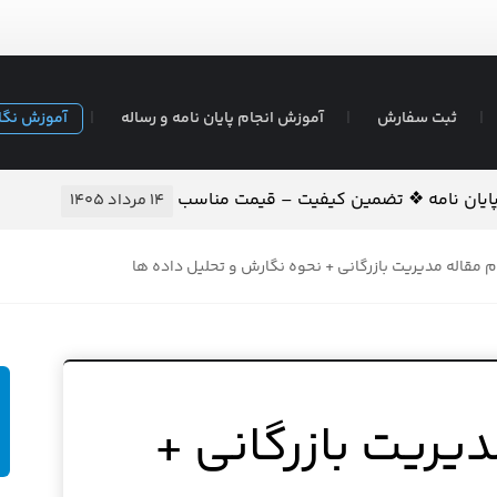
ثبت سفارش
آموزش انجام پایان نامه و رساله
آموزش نگا
 پایان نامه ❖ تضمین کیفیت – قیمت مناسب
۱۴ مرداد ۱۴۰۵
م مقاله مدیریت بازرگانی + نحوه نگارش و تحلیل داده ها
دیریت بازرگانی +