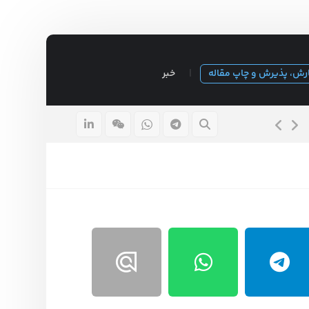
رش، پذیرش و چاپ مقاله
خبر
قیمت پایان نامه ارشد ۱۴۰۵
۱۵ مرداد ۱۴۰۵