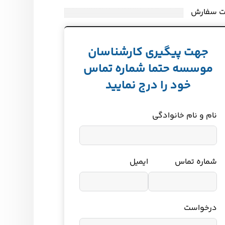
ت سفارش
جهت پیگیری کارشناسان
موسسه حتما شماره تماس
خود را درج نمایید
نام و نام خانوادگی
شماره تماس
ایمیل
درخواست