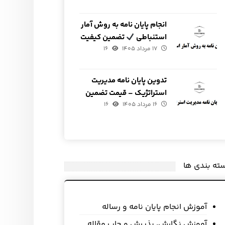
انجام پایان نامه به روش آمار
استنباطی
تضمین کیفیت
۱۷ مرداد ۱۴۰۵
و قیمت
۱۶
تدوین پایان نامه مدیریت
استراتژیک – قیمت تضمین
۱۶ مرداد ۱۴۰۵
شده
۱۶
ته بندی ها
آموزش انجام پایان نامه و رساله
آموزش نگارش، پذیرش و چاپ مقاله