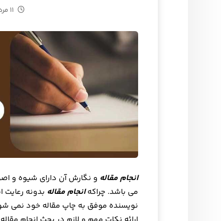
۱۱ مرداد ۱۴۰۲
انجام مقاله
و نگارش آن دارای شیوه و اصو
می باشد. چراکه
انجام مقاله
بدونه رعایت ای
نویسنده موفق به چاپ مقاله خود نمی شو
ارائه نکات مهم و لازم در بحث انجام مقاله 