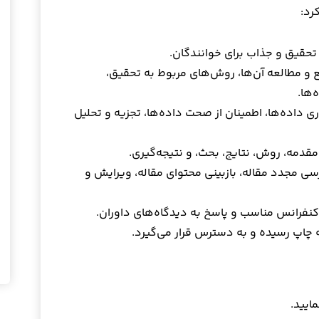
رد:
حقیق و جذاب برای خوانندگان.
ع و مطالعه آن‌ها، روش‌های مربوط به تحقیق،
‌ها.
 داده‌ها، اطمینان از صحت داده‌ها، تجزیه و تحلیل
دمه، روش، نتایج، بحث، و نتیجه‌گیری.
رسی مجدد مقاله، بازبینی محتوای مقاله، ویرایش و
ا کنفرانس مناسب و پاسخ به دیدگاه‌های داوران.
ه چاپ رسیده و به دسترس قرار می‌گیرد.
مایید.