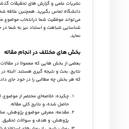
نشریات علمی و گزارش های تحقیقات گذشت
دانشگاه تماس بگیرید. همچنین علاقه شخ
می‌تواند موفقیت شما درانتخاب موضوع مناسب
شناسایی شباهت و استناد نیز به شما در 
نماید.
بخش های مختلف در انجام مقاله
بعضی از بخش هایی که معمولا در مقالات 
نتایج، بحث و نتیجه گیری هستند. البته د
که هر بخش چه مطالبی را در خود جای داد
چکیده: خلاصه‌ای مختصر از موضوع، 
حاصل شده، و نتایج کلی مقاله.
مقدمه: معرفی موضوع پژوهش، مشکل
پژوهش، و هدف و سوالات تحقیق.
روش: شرحی از روش‌های استفاده شد