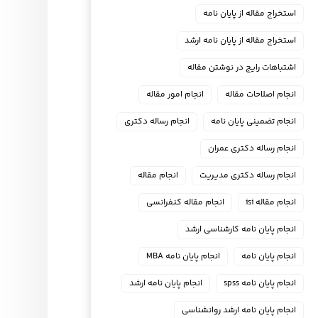
استخراج مقاله از پایان نامه
استخراج مقاله از پایان نامه ارشد
اشتباهات رایج در نوشتن مقاله
انجام اصلاحات مقاله
انجام امور مقاله
انجام تضمینی پایان نامه
انجام رساله دکتری
انجام رساله دکتری عمران
انجام رساله دکتری مدیریت
انجام مقاله
انجام مقاله isi
انجام مقاله کنفرانسی
انجام پايان نامه كارشناسي ارشد
انجام پایان نامه
انجام پایان نامه MBA
انجام پایان نامه spss
انجام پایان نامه ارشد
انجام پایان نامه ارشد روانشناسی