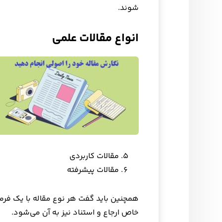
شوند.
انواع مقالات علمی
مقالات کاربردی
مقالات پیشرفته
همچنین باید گفت هر نوع مقاله با یک ف
خاص ارجاع و استناد نیز به آن می‌شود.