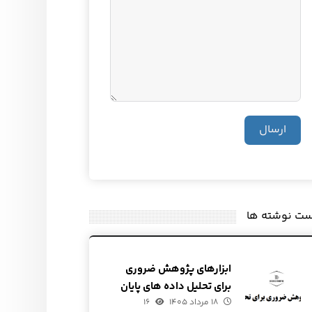
ارسال
ست نوشته ها
ابزارهای پژوهش ضروری
برای تحلیل داده های پایان
۱۸ مرداد ۱۴۰۵
نامه ♘
۱۶