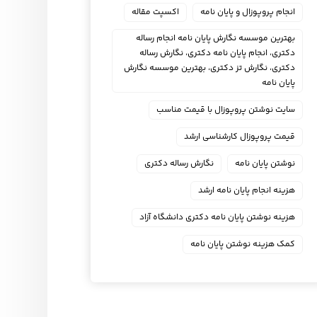
انجام پروپوزال و پایان نامه
اکسپت مقاله
بهترین موسسه نگارش پایان نامه انجام رساله
دکتری، انجام پایان نامه دکتری، نگارش رساله
دکتری، نگارش تز دکتری، بهترین موسسه نگارش
پایان نامه
سایت نوشتن پروپوزال با قیمت مناسب
قیمت پروپوزال کارشناسی ارشد
نوشتن پایان نامه
نگارش رساله دکتری
هزینه انجام پایان نامه ارشد
هزینه نوشتن پایان نامه دکتری دانشگاه آزاد
کمک هزینه نوشتن پایان نامه