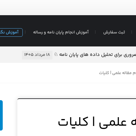
ثبت سفارش
آموزش انجام پایان نامه و رساله
آموزش نگا
وری برای تحلیل داده های پایان نامه ♘
۱۸ مرداد ۱۴۰۵
م مقاله علمی | کلیات
 علمی | کلیات