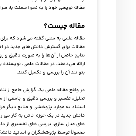
مقاله نویسی خود را به نحو احسنت به سران
مقاله چیست؟
مقاله علمی به متنی گفته می‌شود که برای 
مقالات برای گسترش دانش‌های جدید در ا
نتایج حاصل از آن‌ها را به صورت دقیق و 
ارائه می‌دهند. در مقالات علمی، نویسنده 
بتوانند آن را بررسی و تکمیل کنند.
در واقع مقاله علمی یک گزارش جامع از ن
تحلیل، تفسیر و بررسی دقیق و جامعی از م
استناد به موارد پژوهشی و منابع دیگر مرت
دانش جدید در یک حوزه خاص به کار می روند
های مدل سازی، بررسی های تفسیری از داده 
معمولاً توسط پژوهشگران و اساتید دانشگا