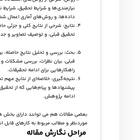
نیازمندی‌ها و شرایط تحقیق، شرایط ن
داده‌ها، و روش‌های آماری اعمال شده
نتایج: شرحی از نتایج کلی و جزئی حاص
تحقیق قبلی، و توصیف تصاویر و جدا
بحث: بررسی و تحلیل نتایج حاصله، ب
قبلی، بیان نظرات، بررسی مشکلات و 
راهکارهایی برای ادامه تحقیقات.
نتیجه‌گیری: خلاصه‌ای از نتایج مهم 
پیشنهادها و پیام‌هایی که از تحقیق
ادامه پژوهش.
بعضی مقالات هم می توانند دارای بخش ها
موردنظر و مطالب مربوط به کارهای قابل ان
مراحل نگارش مقاله