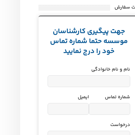
ت سفارش
جهت پیگیری کارشناسان
موسسه حتما شماره تماس
خود را درج نمایید
نام و نام خانوادگی
شماره تماس
ایمیل
درخواست