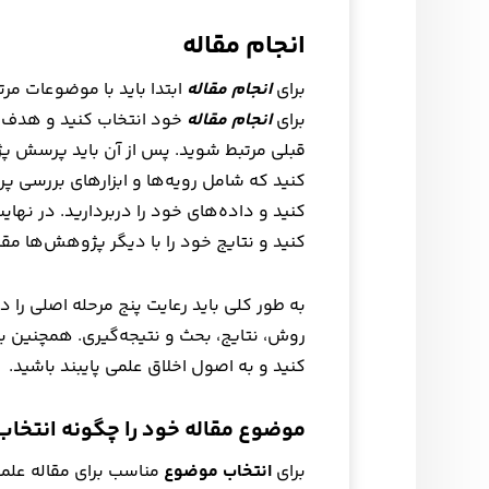
انجام مقاله
برای
انجام مقاله
ابتدا باید با موضوعات م
برای
انجام مقاله
خود انتخاب کنید و هدف خ
قبلی مرتبط شوید. پس از آن باید پرسش پ
کنید که شامل رویه‌ها و ابزارهای بررسی
کنید و داده‌های خود را دربردارید. در نه
کنید و نتایج خود را با دیگر پژوهش‌ها مقا
به طور کلی باید رعایت پنج مرحله اصلی را 
روش، نتایج، بحث و نتیجه‌گیری. همچنین با
کنید و به اصول اخلاق علمی پایبند باشید.
موضوع مقاله خود را چگونه انتخاب
برای
انتخاب موضوع
مناسب برای مقاله علمی 