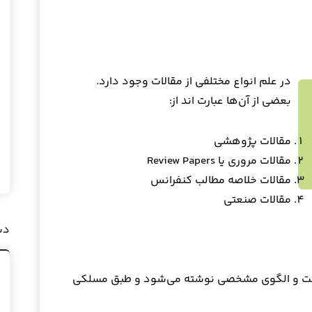
در علم انواع مختلفی از مقالات وجود دارد.
بعضی از آن‌ها عبارت اند از:
مقالات پژوهشی
مقالات مروری یا Review Papers
مقالات خلاصه مطالب کنفرانس
مقالات صنعتی
دس
رمت و الگوی مشخصی نوشته می‌شود و طبق مسلکی