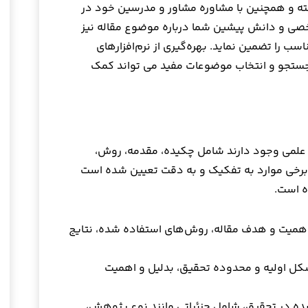
ه و همچنین با مشاوره مشاور و مدرسین خود در
صی و دانش پیشین شما درباره موضوع مقاله نیز
 را تضمین نماید. بهره‌گیری از نرم‌افزارهای
جستجو و انتخاب موضوعات مفید می تواند کمک
علمی وجود دارند شامل چکیده، مقدمه، روش،
ر برخی موارد به تفکیک و به دقت تعیین شده است
ه است.
اهمیت و هدف مقاله، روش‌های استفاده شده، نتایج
 اولیه و محدوده تحقیق، بدلیل و اهمیت
ه در تحقیق، شامل جزئیاتی مانند نوع پژوهش،