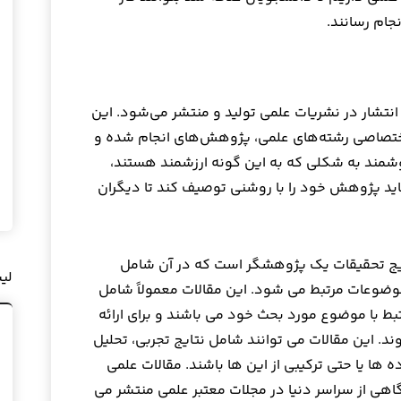
جام رسانند.
انتشار در نشریات علمی تولید و منتشر می‌شود. این
ختصاصی رشته‌های علمی، پژوهش‌های انجام شده و
روشمند به شکلی که به این گونه ارزشمند هستند،
باید پژوهش خود را با روشنی توصیف کند تا دیگران
تایج تحقیقات یک پژوهشگر است که در آن شامل
لی
وضوعات مرتبط می شود. این مقالات معمولاً شامل
بط با موضوع مورد بحث خود می باشند و برای ارائه
. این مقالات می توانند شامل نتایج تجربی، تحلیل
ها یا حتی ترکیبی از این ها باشند. مقالات علمی
هی از سراسر دنیا در مجلات معتبر علمی منتشر می