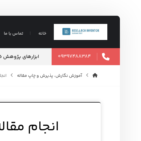
خانه
تماس با ما
۰۹۳۹۷۴۸۸۳۸۴
ین کیفیت و قیمت
ابزارهای پژوهش ضر
۱۷ مرداد ۱۴۰۵
آموزش نگارش، پذیرش و چاپ مقاله
انجا
انجام مقاله