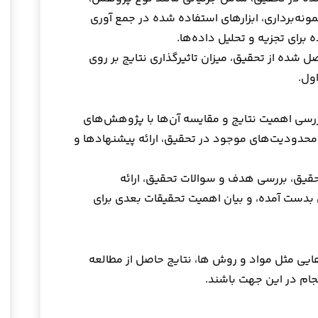
مونه‌برداری، ابزارهای استفاده شده در جمع آوری
 برای تجزیه و تحلیل داده‌ها.
ل شده از تحقیق، میزان تاثیرگذاری نتایج بر روی
ول.
ررسی اهمیت نتایج و مقایسه آن‌ها با پژوهش‌های
محدودیت‌های موجود در تحقیق، ارائه پیشنهادها و
تحقیق، بررسی هدف و سوالات تحقیق، ارائه
 بدست آمده، و بیان اهمیت تحقیقات بعدی برای
یی مثل مواد و روش ها، نتایج حاصل از مطالعه
جام در این جهت باشند.