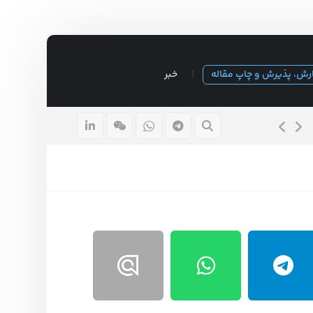
رش، پذیرش و چاپ مقاله
خبر
موضوع پایان نامه مدیریت بازرگانی داخلی
۴ بهمن ۱۴۰۳