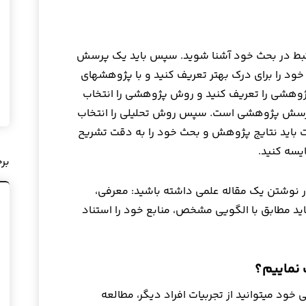
رتبط در بحث خود آشنا شوید. سپس باید یک پرسش
ود را برای درک بهتر تعریف کنید و با پژوهشهای
ژوهشی را تعریف کنید و روش پژوهشی را انتخاب
 پرسش پژوهشی است. سپس روش تحلیلی را انتخاب
ایت باید نتایج پژوهش و بحث خود را به دقت تشریح
یسه کنید.
بر
در نوشتن یک مقاله علمی داشته باشید: معرفی،
ید مطابق با الگویی مشخص، منابع خود را استناد
 نماییم؟
خود میتوانید از تجربیات افراد دیگر، مطالعه