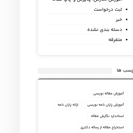
ثبت درخواست
خبر
دسته بندی نشده
متفرقه
چسب ها
آموزش مقاله نویسی
آموزش پایان نامه نویسی
ارائه پایان نامه
استاندارد نگارش مقاله
استخراج مقاله از رساله دکتری