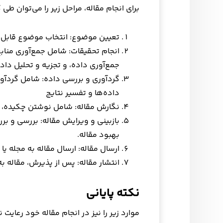
برای انجام مقاله، مراحل زیر را می‌توان طی ک
تعیین موضوع: انتخاب موضوع قابل ت
انجام تحقیقات: شامل جمع‌آوری مناب
جمع‌آوری داده، و تجزیه و تحلیل داده
گردآوری و بررسی داده: شامل گردآوری
داده‌ها و تفسیر نتایج
نگارش مقاله: شامل نوشتن چکیده، مق
بازبینی و ویرایش مقاله: بررسی و بر
بهبود مقاله.
ارسال مقاله: ارسال مقاله به مجله ی
انتشار مقاله: پس از پذیرش، مقاله ب
نکته پایانی
موارد زیر را نیز در انجام مقاله خود رعایت ن