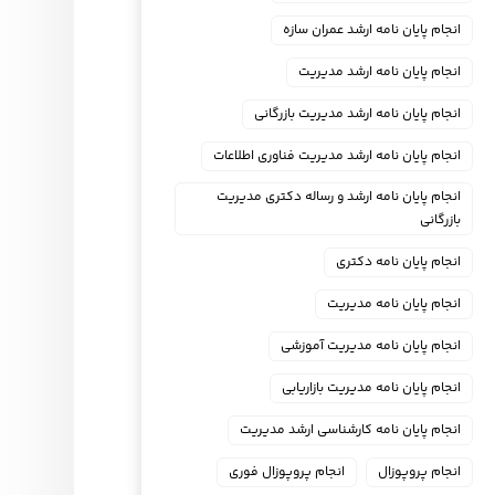
انجام پایان نامه ارشد عمران سازه
انجام پایان نامه ارشد مدیریت
انجام پایان نامه ارشد مدیریت بازرگانی
انجام پایان نامه ارشد مدیریت فناوری اطلاعات
انجام پایان نامه ارشد و رساله دکتری مدیریت
بازرگانی
انجام پایان نامه دکتری
انجام پایان نامه مدیریت
انجام پایان نامه مدیریت آموزشی
انجام پایان نامه مدیریت بازاریابی
انجام پایان نامه کارشناسی ارشد مدیریت
انجام پروپوزال
انجام پروپوزال فوری