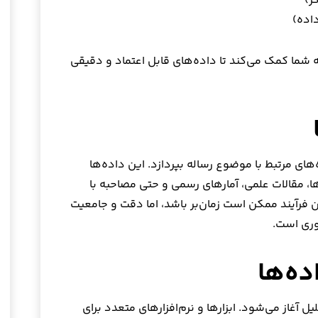
ز)
اده)
شما کمک می‌کند تا داده‌های قابل اعتماد و دقیقی
های مرتبط با موضوع رساله بپردازد. این داده‌ها
ها، مقالات علمی، آمارهای رسمی و حتی مصاحبه با
آیند ممکن است زمان‌بر باشد، اما دقت و جامعیت
وری است.
ل آغاز می‌شود. ابزارها و نرم‌افزارهای متعدد برای