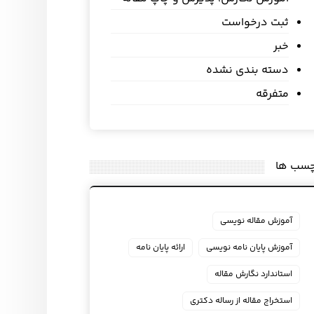
ثبت درخواست
خبر
دسته بندی نشده
متفرقه
چسب ها
آموزش مقاله نویسی
آموزش پایان نامه نویسی
ارائه پایان نامه
استاندارد نگارش مقاله
استخراج مقاله از رساله دکتری