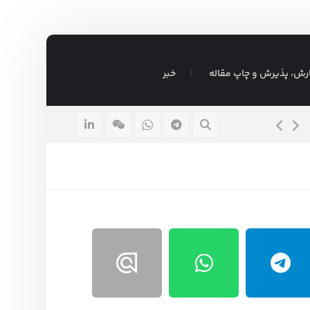
رش، پذیرش و چاپ مقاله
خبر
قیمت پایان نامه ارشد ۱۴۰۵
۱۵ مرداد ۱۴۰۵