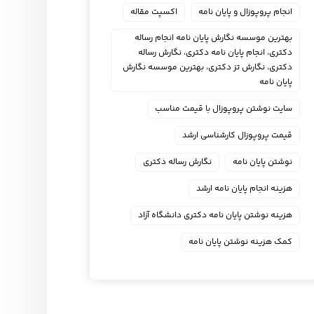
انجام پروپوزال و پایان نامه
اکسپت مقاله
بهترین موسسه نگارش پایان نامه انجام رساله
دکتری، انجام پایان نامه دکتری، نگارش رساله
دکتری، نگارش تز دکتری، بهترین موسسه نگارش
پایان نامه
سایت نوشتن پروپوزال با قیمت مناسب
قیمت پروپوزال کارشناسی ارشد
نوشتن پایان نامه
نگارش رساله دکتری
هزینه انجام پایان نامه ارشد
هزینه نوشتن پایان نامه دکتری دانشگاه آزاد
کمک هزینه نوشتن پایان نامه