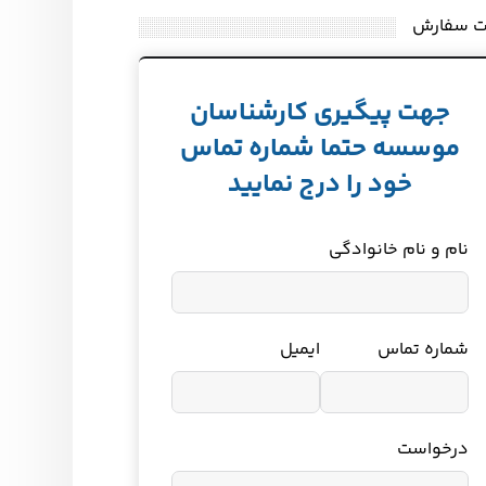
ت سفارش
جهت پیگیری کارشناسان
موسسه حتما شماره تماس
خود را درج نمایید
نام و نام خانوادگی
شماره تماس
ایمیل
درخواست