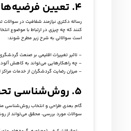
۴. تعیین فرضیه‌ها و سوالات تحقیق
رساله دکتری نیازمند شفافیت در سوالات ت
کنند که چه چیزی در ارتباط با موضوع انتخا
است سوالاتی به شرح زیر مطرح شوند:
– تاثیر تغییرات اقلیمی بر صنعت گردشگر
– چه راهکارهایی می‌تواند به کاهش آلو
– میزان رضایت گردشگران از خدمات مراکز 
۵. روش‌شناسی تحقیق
گام بعدی طراحی و انتخاب روش‌شناسی من
سوالات مورد بررسی، محقق می‌تواند از رو