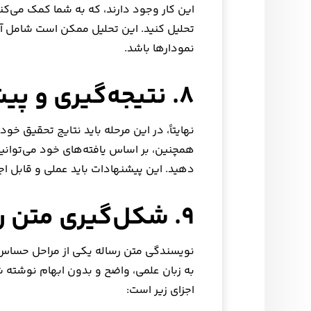
این کار وجود دارند، که به شما کمک می‌کنن
تحلیل کنید. این تحلیل ممکن است شامل آم
نمودارها باشد.
۸. نتیجه‌گیری و پیشنهادات
نهایتاً، در این مرحله باید نتایج تحقیق خو
همچنین، بر اساس یافته‌های خود می‌توانی
دهید. این پیشنهادات باید عملی و قابل ا
۹. شکل‌گیری متن رساله
نویسندگی متن رساله یکی از مراحل حساس و
به زبان علمی، واضح و بدون ابهام نوشته ش
اجزای زیر است: