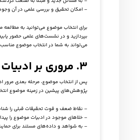
– به مسائل جدید و مبتلا به صنعت گردشگ
– امکان تحقیق و بررسی علمی در آن وجود
برای انتخاب موضوع می‌توانید به مطالعه 
بپردازید و در نشست‌های علمی حضور یابید
می‌تواند به شما در انتخاب موضوع مناسب
۳. مروری بر ادبیات موضوع
پس از انتخاب موضوع، مرحله بعدی مرور ادب
پژوهش‌های پیشین در زمینه موضوع انتخابی 
– نقاط ضعف و قوت تحقیقات قبلی را شناس
– خلاهای موجود در ادبیات موضوع را پیدا 
– به شواهد و داده‌های مستند برای حمایت