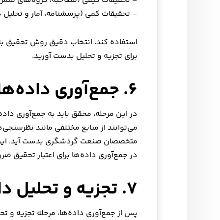
– تحقیقات کیفی (مصاحبه، گروه‌های متمرک
– تحقیقات کمی (پرسشنامه، آمار و تحلیل د
استفاده کند. انتخاب دقیق روش تحقیق به 
برای تجزیه و تحلیل بدست آورید.
۶. جمع‌آوری داده‌ها
در این مرحله، محقق باید به جمع‌آوری داده‌
می‌توانند از منابع مختلفی مانند نظرسنجی‌
متخصصان صنعت گردشگری بدست آید. این فر
در جمع‌آوری داده‌ها برای اعتبار تحقیق ضر
۷. تجزیه و تحلیل داده‌ها
پس از جمع‌آوری داده‌ها، مرحله تجزیه و تحلی