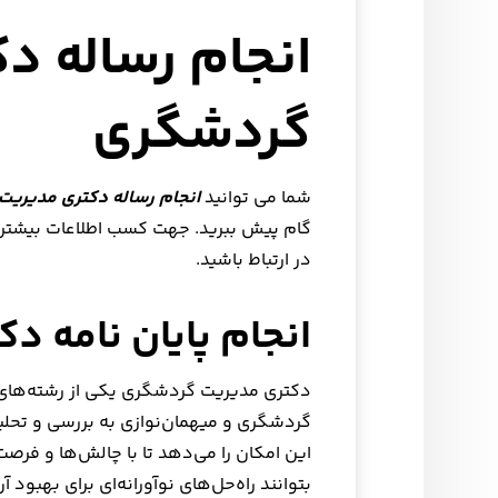
انجام رساله د
گردشگری
شما می توانید
انجام رساله دکتری مدیری
گام پیش ببرید. جهت کسب اطلاعات بیشتر 
در ارتباط باشید.
انجام پایان نامه 
دکتری مدیریت گردشگری یکی از رشته‌ها
گردشگری و میهمان‌نوازی به بررسی و تحلی
این امکان را می‌دهد تا با چالش‌ها و ف
بتوانند راه‌حل‌های نوآورانه‌ای برای بهبود 