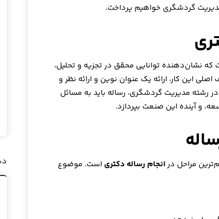
مدیریت گردشگری خواهیم پرداخت.
ه نشان‌دهنده توانایی محقق در تجزیه و تحلیل،
اصلی این کار، ارائه یک عنوان نوین و ارائه نظر و
 در رشته مدیریت گردشگری، رساله باید به مسائل
ه، و آینده این صنعت بپردازد.
دس
‌ترین مراحل در
انجام رساله دکتری
است. موضوع