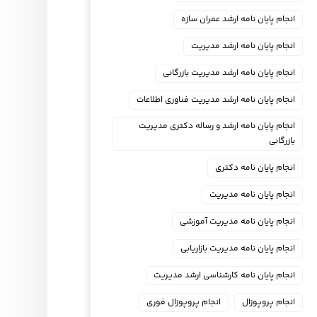
انجام پایان نامه ارشد عمران سازه
انجام پایان نامه ارشد مدیریت
انجام پایان نامه ارشد مدیریت بازرگانی
انجام پایان نامه ارشد مدیریت فناوری اطلاعات
انجام پایان نامه ارشد و رساله دکتری مدیریت
بازرگانی
انجام پایان نامه دکتری
انجام پایان نامه مدیریت
انجام پایان نامه مدیریت آموزشی
انجام پایان نامه مدیریت بازاریابی
انجام پایان نامه کارشناسی ارشد مدیریت
انجام پروپوزال
انجام پروپوزال فوری