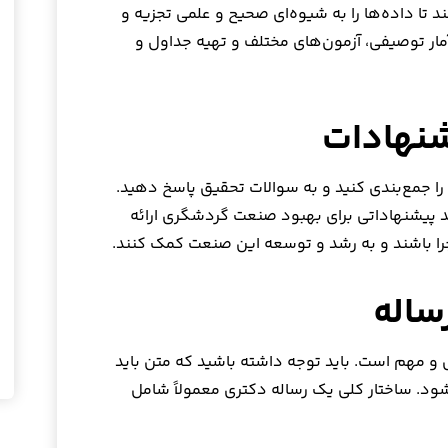
د تا داده‌ها را به شیوه‌ای صحیح و علمی تجزیه و
ار توصیفی، آزمون‌های مختلف و تهیه جداول و
د را جمع‌بندی کنید و به سوالات تحقیق پاسخ دهید.
د پیشنهاداتی برای بهبود صنعت گردشگری ارائه
جرا باشند و به رشد و توسعه این صنعت کمک کنند.
 مهم است. باید توجه داشته باشید که متن باید
ود. ساختار کلی یک رساله دکتری معمولاً شامل