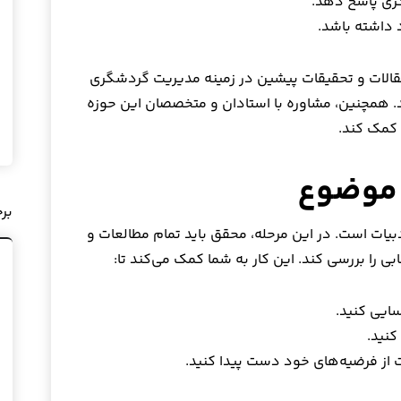
ری پاسخ دهد.
 داشته باشد.
مقالات و تحقیقات پیشین در زمینه مدیریت گردشگری
. همچنین، مشاوره با استادان و متخصصان این حوزه
 کمک کند.
بر
یات است. در این مرحله، محقق باید تمام مطالعات و
را بررسی کند. این کار به شما کمک می‌کند تا:
ایی کنید.
کنید.
 از فرضیه‌های خود دست پیدا کنید.