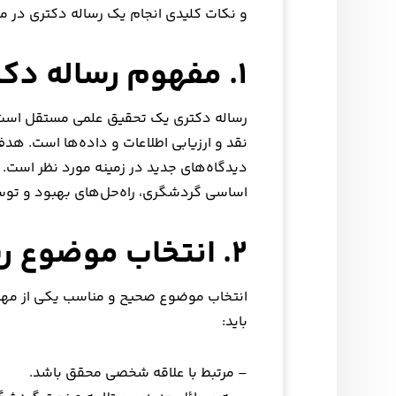
و نکات کلیدی انجام یک رساله دکتری در 
۱. مفهوم رساله دکتری
رساله دکتری یک تحقیق علمی مستقل است ک
نقد و ارزیابی اطلاعات و داده‌ها است. هدف 
دیدگاه‌های جدید در زمینه مورد نظر است.
اساسی گردشگری، راه‌حل‌های بهبود و توسع
۲. انتخاب موضوع رساله
انتخاب موضوع صحیح و مناسب یکی از مهم
باید:
– مرتبط با علاقه شخصی محقق باشد.