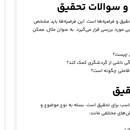
حقیق و فرضیه‌ها است. این فرضیه‌ها باید مشخص
بی مورد بررسی قرار می‌گیرد. به عنوان مثال، ممکن
ی چیست؟
دگی ناشی از گردشگری کمک کند؟
اقامتی چگونه است؟
اسب برای تحقیق است. بسته به نوع موضوع و
ش‌های مختلفی مانند: