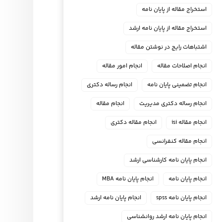
استخراج مقاله از پایان نامه
استخراج مقاله از پایان نامه ارشد
اشتباهات رایج در نوشتن مقاله
انجام اصلاحات مقاله
انجام امور مقاله
انجام تضمینی پایان نامه
انجام رساله دکتری
انجام رساله دکتری مدیریت
انجام مقاله
انجام مقاله isi
انجام مقاله دکتری
انجام مقاله کنفرانسی
انجام پايان نامه كارشناسي ارشد
انجام پایان نامه
انجام پایان نامه MBA
انجام پایان نامه spss
انجام پایان نامه ارشد
انجام پایان نامه ارشد روانشناسی