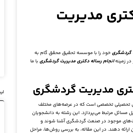
کتری مدیریت
ت گردشگری
خود را با موسسه تحقیق محقق گام به
در زمینه
انجام رساله دکتری مدیریت گردشگری
با ما
دکتری مدیریت گردشگری
لی
ی تحصیلی تخصصی است که در عرصه‌های مختلف
ل مسائل مرتبط می‌پردازد. این رشته به دانشجویان
رصت‌های موجود در صنعت گردشگری آشنا شوند و
آن ارائه دهند. در این مقاله، به بررسی روش‌ها، مراحل