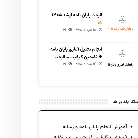
قیمت پایان نامه ارشد ۱۴۰۵
۱۵ مرداد ۱۴۰۵
۱۹
انجام تحلیل آماری پایان نامه
❖ تضمین کیفیت – قیمت
۱۴ مرداد ۱۴۰۵
مناسب
۱۹
ته بندی ها
آموزش انجام پایان نامه و رساله
آموزش نگارش، پذیرش و چاپ مقاله