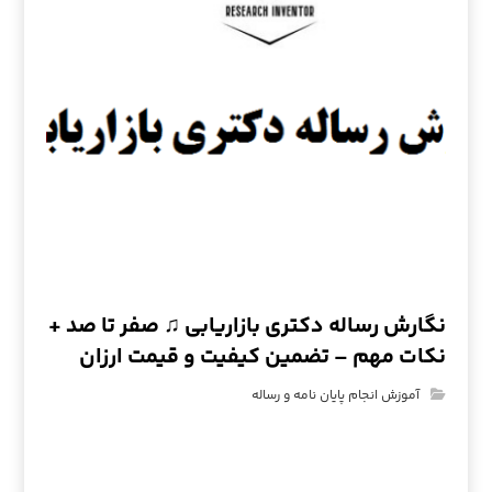
نگارش رساله دکتری بازاریابی ♫ صفر تا صد +
نکات مهم – تضمین کیفیت و قیمت ارزان
آموزش انجام پایان نامه و رساله