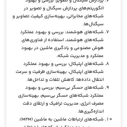
پردازش سیگنال و تصویر: بررسی و بهبود
الگوریتم‌های پردازش سیگنال و تصویر در
شبکه‌های مخابراتی، بهینه‌سازی کیفیت تصاویر و
سیگنال‌ها.
شبکه‌های هوشمند: بررسی و بهبود عملکرد
شبکه‌های هوشمند، استفاده از فناوری‌های
هوش مصنوعی و یادگیری ماشین در بهبود
عملکرد و مدیریت شبکه.
شبکه‌های اپتیکال: بررسی و بهبود عملکرد
شبکه‌های اپتیکال، بهینه‌سازی ظرفیت و سرعت
انتقال داده‌ها، کاهش تلفات و تداخل‌ها.
شبکه‌های حسگر بی‌سیم: بررسی و بهبود
عملکرد شبکه‌های حسگر بی‌سیم، بهینه‌سازی
مصرف انرژی، مدیریت ترافیک و ارتقای دقت
اندازه‌گیری‌ها.
شبکه‌های ارتباطات ماشین به ماشین (M۲M):