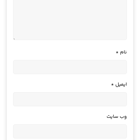
نام
*
ایمیل
*
وب‌ سایت