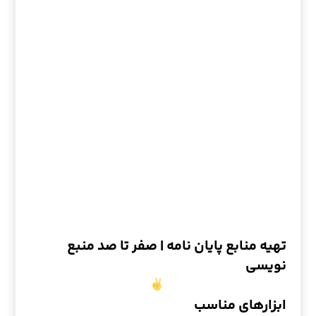
تهیه منابع پایان نامه | صفر تا صد منبع
نویسی
ابزارهای مناسب