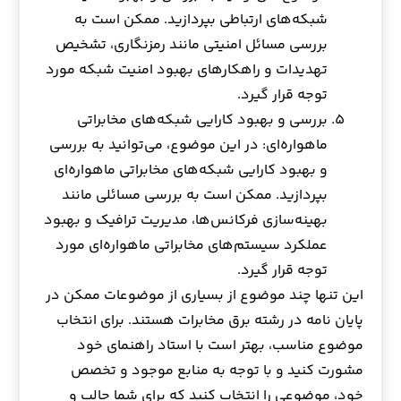
شبکه‌های ارتباطی بپردازید. ممکن است به
بررسی مسائل امنیتی مانند رمزنگاری، تشخیص
تهدیدات و راهکارهای بهبود امنیت شبکه مورد
توجه قرار گیرد.
بررسی و بهبود کارایی شبکه‌های مخابراتی
ماهواره‌ای: در این موضوع، می‌توانید به بررسی
و بهبود کارایی شبکه‌های مخابراتی ماهواره‌ای
بپردازید. ممکن است به بررسی مسائلی مانند
بهینه‌سازی فرکانس‌ها، مدیریت ترافیک و بهبود
عملکرد سیستم‌های مخابراتی ماهواره‌ای مورد
توجه قرار گیرد.
این تنها چند موضوع از بسیاری از موضوعات ممکن در
پایان نامه در رشته برق مخابرات هستند. برای انتخاب
موضوع مناسب، بهتر است با استاد راهنمای خود
مشورت کنید و با توجه به منابع موجود و تخصص
خود، موضوعی را انتخاب کنید که برای شما جالب و