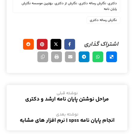
دکتری، نگارش رساله دکتری، نگارش تز دکتری، بهترین موسسه نگارش
پایان نامه
نگارش رساله دکتری
نوشته قبلی
مراحل نوشتن پایان نامه ارشد و دکتری
نوشته بعدی
انجام پایان نامه spss | نرم افزار های مشابه