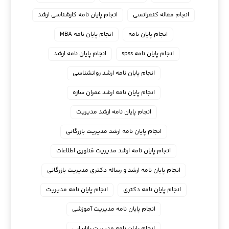
انجام مقاله کنفرانسی
انجام پايان نامه كارشناسي ارشد
انجام پایان نامه
انجام پایان نامه MBA
انجام پایان نامه spss
انجام پایان نامه ارشد
انجام پایان نامه ارشد روانشناسی
انجام پایان نامه ارشد عمران سازه
انجام پایان نامه ارشد مدیریت
انجام پایان نامه ارشد مدیریت بازرگانی
انجام پایان نامه ارشد مدیریت فناوری اطلاعات
انجام پایان نامه ارشد و رساله دکتری مدیریت بازرگانی
انجام پایان نامه دکتری
انجام پایان نامه مدیریت
انجام پایان نامه مدیریت آموزشی
انجام پایان نامه مدیریت بازاریابی