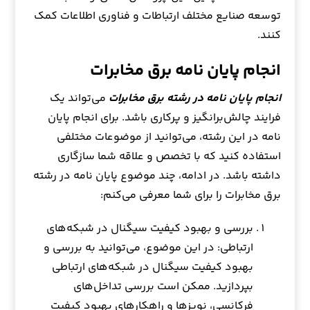
توسعه صنایع مختلف ارتباطات و فناوری اطلاعات کمک
کنند.
انجام پایان نامه برق مخابرات
انجام پایان نامه در رشته برق مخابرات
می‌تواند یک
فرایند چالش‌برانگیز و پرکاری باشد. برای انجام پایان
نامه در این رشته، می‌توانید از موضوعات مختلفی
استفاده کنید که با تخصص و علاقه شما سازگاری
داشته باشد. در ادامه، چند موضوع پایان نامه در رشته
برق مخابرات را برای شما معرفی می‌کنم:
بررسی و بهبود کیفیت سیگنال در شبکه‌های
ارتباطی: در این موضوع، می‌توانید به بررسی و
بهبود کیفیت سیگنال در شبکه‌های ارتباطی
بپردازید. ممکن است بررسی تداخل‌های
فرکانسی، نویزها و راهکارهای بهبود کیفیت