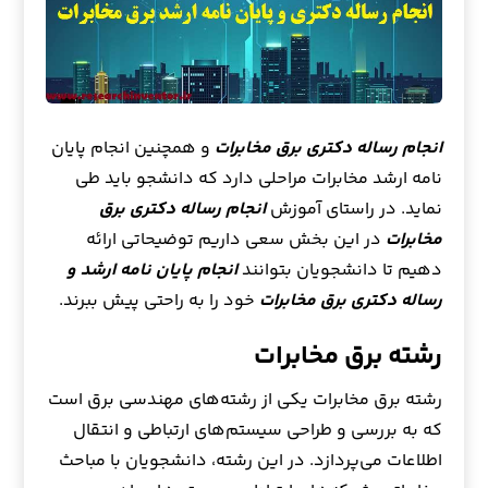
انجام رساله دکتری برق مخابرات
و همچنین انجام پایان
نامه ارشد مخابرات مراحلی دارد که دانشجو باید طی
نماید. در راستای آموزش
انجام رساله دکتری برق
مخابرات
در این بخش سعی داریم توضیحاتی ارائه
دهیم تا دانشجویان بتوانند
انجام پایان نامه ارشد و
رساله دکتری برق مخابرات
خود را به راحتی پیش ببرند.
رشته برق مخابرات
رشته برق مخابرات یکی از رشته‌های مهندسی برق است
که به بررسی و طراحی سیستم‌های ارتباطی و انتقال
اطلاعات می‌پردازد. در این رشته، دانشجویان با مباحث