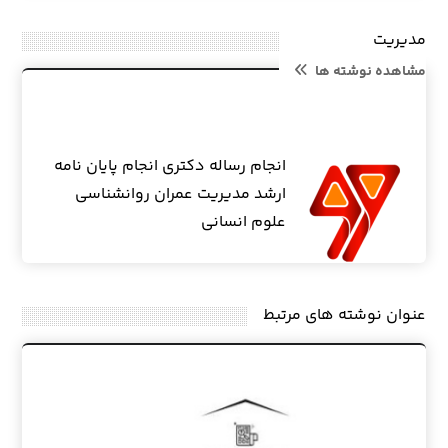
مدیریت
مشاهده نوشته ها
انجام رساله دکتری انجام پایان نامه
ارشد مدیریت عمران روانشناسی
علوم انسانی
عنوان ‫نوشته های مرتبط