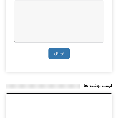
ارسال
لیست نوشته ها