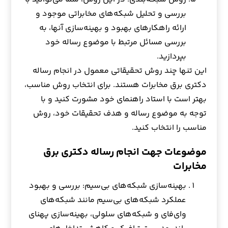
بررسی و تحلیل شبکه‌های مخابراتی موجود و
ارائه راهکارهای بهبود و بهینه‌سازی آنها، به
بررسی مسائل مرتبط با موضوع رساله خود
بپردازید.
این تنها چند روش تحقیقاتی معمول در انجام رساله
دکتری برق مخابرات هستند. برای انتخاب روش مناسب،
بهتر است با استاد راهنمای خود مشورت کنید و با
توجه به موضوع رساله و هدف تحقیقات خود، روش
مناسب را انتخاب کنید.
موضوعات جهت انجام رساله دکتری برق
مخابرات
بهینه‌سازی شبکه‌های بی‌سیم: بررسی و بهبود
عملکرد شبکه‌های بی‌سیم مانند شبکه‌های
وای‌فای و شبکه‌های سلولی، بهینه‌سازی پهنای