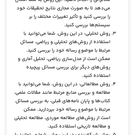
می‌دهد تا به صورت مجازی نتایج تحقیقات خود
را بررسی کنید و تأثیر تغییرات مختلف را بر
سیستم‌ها بررسی کنید.
روش تحلیلی: در این روش، شما می‌توانید با
استفاده از روش‌های تحلیلی و ریاضی، مسائل
مرتبط با موضوع رساله خود را بررسی کنید.
ممکن است از مدل‌سازی ریاضی، تحلیل آماری و
روش‌های دیگر برای بررسی مسائل پیچیده
استفاده کنید.
روش مطالعاتی: در این روش، شما می‌توانید با
مطالعه و بررسی منابع مرتبط مانند مقالات علمی،
کتاب‌ها و پایان نامه‌های قبلی، به بررسی مسائل
مرتبط با موضوع رساله خود بپردازید. ممکن
است از روش‌های مطالعه موردی، مطالعه تحلیلی
و مطالعه تاریخی استفاده کنید.
روش شبکه‌بندی: در این روش، شما می‌توانید با