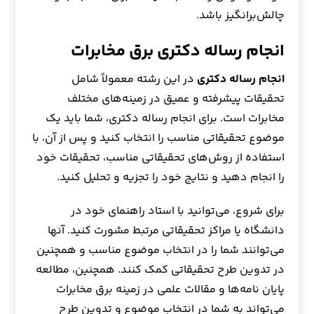
چالش‌برانگیز باشد.
انجام رساله دکتری برق مخابرات
انجام رساله دکتری
در این رشته معمولاً شامل
تحقیقات پیشرفته و عمیق در زمینه‌های مختلف
مخابرات است. برای انجام رساله دکتری، شما باید یک
موضوع تحقیقاتی مناسب را انتخاب کنید و پس از آن، با
استفاده از روش‌های تحقیقاتی مناسب، تحقیقات خود
را انجام دهید و نتایج خود را تجزیه و تحلیل کنید.
برای شروع، می‌توانید با استاد راهنمای خود در
دانشگاه یا مراکز تحقیقاتی مرتبط مشورت کنید. آنها
می‌توانند شما را در انتخاب موضوع مناسب و همچنین
در تدوین طرح تحقیقاتی کمک کنند. همچنین، مطالعه
پایان نامه‌ها و مقالات علمی در زمینه برق مخابرات
می‌تواند به شما در انتخاب موضوع و تدوین طرح