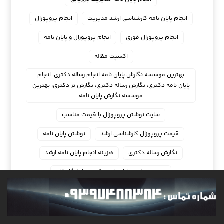
انجام پایان نامه کارشناسی ارشد مدیریت
انجام پروپوزال
انجام پروپوزال فوری
انجام پروپوزال و پایان نامه
اکسپت مقاله
بهترین موسسه نگارش پایان نامه انجام رساله دکتری، انجام
پایان نامه دکتری، نگارش رساله دکتری، نگارش تز دکتری، بهترین
موسسه نگارش پایان نامه
سایت نوشتن پروپوزال با قیمت مناسب
قیمت پروپوزال کارشناسی ارشد
نوشتن پایان نامه
نگارش رساله دکتری
هزینه انجام پایان نامه ارشد
هزینه نوشتن پایان نامه دکتری دانشگاه آزاد
کمک هزینه نوشتن پایان نامه