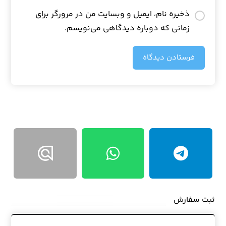
ذخیره نام، ایمیل و وبسایت من در مرورگر برای
زمانی که دوباره دیدگاهی می‌نویسم.
فرستادن دیدگاه
ثبت سفارش