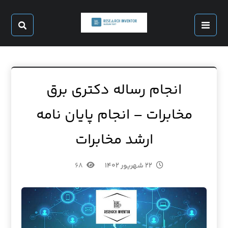
انجام رساله دکتری برق
مخابرات – انجام پایان نامه
ارشد مخابرات
۲۲ شهریور ۱۴۰۲
۶۸