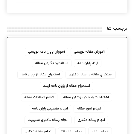
برچسب ها
آموزش مقاله نویسی
آموزش پایان نامه نویسی
ارائه پایان نامه
استاندارد نگارش مقاله
استخراج مقاله از رساله دکتری
استخراج مقاله از پایان نامه
استخراج مقاله از پایان نامه ارشد
اشتباهات رایج در نوشتن مقاله
انجام اصلاحات مقاله
انجام امور مقاله
انجام تضمینی پایان نامه
انجام رساله دکتری
انجام رساله دکتری مدیریت
انجام مقاله
انجام مقاله isi
انجام مقاله دکتری