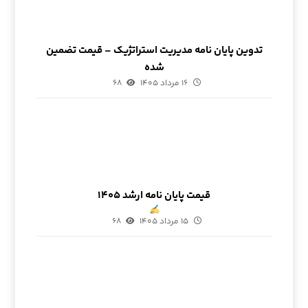
تدوین پایان نامه مدیریت استراتژیک – قیمت تضمین
شده
۱۶ مرداد ۱۴۰۵
۶۸
قیمت پایان نامه ارشد ۱۴۰۵
۱۵ مرداد ۱۴۰۵
۶۸