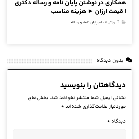
همکاری در نوشتن پایان نامه و رساله دکتری
| قیمت ارزان ► هزینه مناسب
آموزش انجام پایان نامه و رساله
بدون دیدگاه
دیدگاهتان را بنویسید
نشانی ایمیل شما منتشر نخواهد شد.
بخش‌های
موردنیاز علامت‌گذاری شده‌اند
*
دیدگاه
*