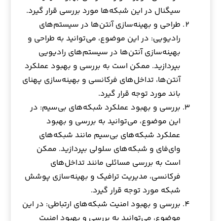
سیگنال در این شبکه‌ها مورد بررسی قرار گیرد.
طراحی و بهینه‌سازی آنتن‌ها در سیستم‌های
رادیویی: در این موضوع، می‌توانید به طراحی و
بهینه‌سازی آنتن‌ها در سیستم‌های رادیویی
بپردازید. ممکن است به بررسی و بهبود عملکرد
آنتن‌ها، تداخل‌های فرکانسی و بهینه‌سازی پهنای
باند مورد توجه قرار گیرد.
بررسی و بهبود عملکرد شبکه‌های بی‌سیم: در
این موضوع، می‌توانید به بررسی و بهبود
عملکرد شبکه‌های بی‌سیم مانند شبکه‌های
وای‌فای و شبکه‌های سلولی بپردازید. ممکن
است به بررسی مسائلی مانند تداخل‌های
فرکانسی، مدیریت ترافیک و بهینه‌سازی پوشش
شبکه مورد توجه قرار گیرد.
بررسی و بهبود امنیت شبکه‌های ارتباطی: در این
موضوع، می‌توانید به بررسی و بهبود امنیت