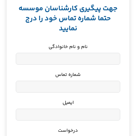
جهت پیگیری کارشناسان موسسه
حتما شماره تماس خود را درج
نمایید
نام و نام خانوادگی
شماره تماس
ایمیل
درخواست