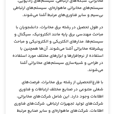
مخابراتی، شبکه‌های ارتباطی، سیستم‌های رادیویی،
سیستم‌های مخابراتی ماهواره‌ای، سیستم‌های ارتباطی
بی‌سیم و سایر فناوری‌های مرتبط آشنا می‌شوند.
در طول تحصیل در رشته برق مخابرات، دانشجویان با
مباحث مهندسی برق پایه مانند الکترونیک، سیگنال و
سیستم‌ها، مدارهای الکتریکی و الکترونیکی و مباحث
پیشرفته مخابراتی آشنا می‌شوند. آن‌ها همچنین با
استفاده از نرم‌افزارها و ابزارهای مختلف مورد استفاده
در طراحی و شبیه‌سازی سیستم‌های مخابراتی آشنا
می‌شوند.
با فارغ‌التحصیلی از رشته برق مخابرات، فرصت‌های
شغلی متنوعی در صنایع مختلف ارتباطات و فناوری
اطلاعات وجود دارد. این شامل شرکت‌های مخابراتی،
شرکت‌های تولید تجهیزات ارتباطی، شرکت‌های فناوری
اطلاعات، شرکت‌های ماهواره‌ای و سایر صنایع مرتبط