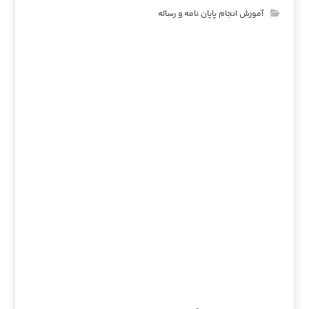
آموزش انجام پایان نامه و رساله