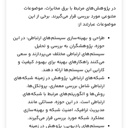
در پژوهش‌های مرتبط با برق مخابرات، موضوعات
متنوعی مورد بررسی قرار می‌گیرند. برخی از این
موضوعات عبارتند از:
طراحی و بهینه‌سازی سیستم‌های ارتباطی: در این
حوزه، پژوهشگران به بررسی و تحلیل
سیستم‌های ارتباطی مختلف می‌پردازند و سعی
می‌کنند راهکارهای بهینه برای بهبود کیفیت و
کارایی این سیستم‌ها ارائه دهند.
شبکه‌های ارتباطی: پژوهش در زمینه شبکه‌های
ارتباطی شامل بررسی معماری، پروتکل‌ها،
روش‌ها و الگوریتم‌های مرتبط با شبکه‌های
ارتباطی است. در این حوزه، مسائلی مانند
مدیریت ترافیک، امنیت شبکه و بهینه‌سازی
عملکرد شبکه مورد بررسی قرار می‌گیرند.
سیستم‌های رادیویی: پژوهش در زمینه