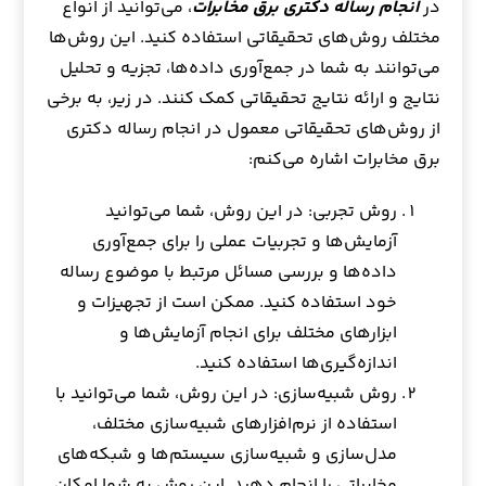
در
انجام رساله دکتری برق مخابرات
، می‌توانید از انواع
مختلف روش‌های تحقیقاتی استفاده کنید. این روش‌ها
می‌توانند به شما در جمع‌آوری داده‌ها، تجزیه و تحلیل
نتایج و ارائه نتایج تحقیقاتی کمک کنند. در زیر، به برخی
از روش‌های تحقیقاتی معمول در انجام رساله دکتری
برق مخابرات اشاره می‌کنم:
روش تجربی: در این روش، شما می‌توانید
آزمایش‌ها و تجربیات عملی را برای جمع‌آوری
داده‌ها و بررسی مسائل مرتبط با موضوع رساله
خود استفاده کنید. ممکن است از تجهیزات و
ابزارهای مختلف برای انجام آزمایش‌ها و
اندازه‌گیری‌ها استفاده کنید.
روش شبیه‌سازی: در این روش، شما می‌توانید با
استفاده از نرم‌افزارهای شبیه‌سازی مختلف،
مدل‌سازی و شبیه‌سازی سیستم‌ها و شبکه‌های
مخابراتی را انجام دهید. این روش به شما امکان