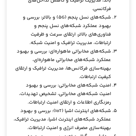
باند، مدیریت ترافیک و کاهش تداخل‌های
فرکانسی.
شبکه‌های نسل پنجم (۵G) و بالاتر: بررسی و
بهبود عملکرد شبکه‌های نسل پنجم و
فناوری‌های بالاتر، ارتقای سرعت و ظرفیت
ارتباطات، مدیریت ترافیک و امنیت شبکه.
شبکه‌های مخابراتی ماهواره‌ای: بررسی و بهبود
عملکرد شبکه‌های مخابراتی ماهواره‌ای،
بهینه‌سازی فرکانس‌ها، مدیریت ترافیک و ارتقای
کیفیت ارتباطات.
امنیت شبکه‌های مخابراتی: بررسی و بهبود
امنیت شبکه‌های مخابراتی، تشخیص تهدیدات،
رمزنگاری اطلاعات و ارتقای امنیت ارتباطات.
شبکه‌های اینترنت اشیا (IoT): بررسی و بهبود
عملکرد شبکه‌های اینترنت اشیا، مدیریت ترافیک،
بهینه‌سازی مصرف انرژی و امنیت ارتباطات.