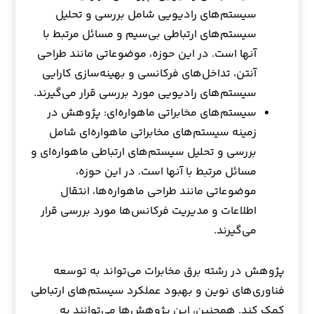
سیستم‌های رادیویی شامل بررسی و تحلیل
سیستم‌های ارتباطی بی‌سیم و مسائل مرتبط با
آنها است. در این حوزه، موضوعاتی مانند طراحی
آنتن، تداخل‌های فرکانسی و بهینه‌سازی کارایی
سیستم‌های رادیویی مورد بررسی قرار می‌گیرند.
سیستم‌های مخابراتی ماهواره‌ای: پژوهش در
زمینه سیستم‌های مخابراتی ماهواره‌ای شامل
بررسی و تحلیل سیستم‌های ارتباطی ماهواره‌ای و
مسائل مرتبط با آنها است. در این حوزه،
موضوعاتی مانند طراحی ماهواره‌ها، انتقال
اطلاعات و مدیریت فرکانس‌ها مورد بررسی قرار
می‌گیرند.
پژوهش در رشته برق مخابرات می‌تواند به توسعه
فناوری‌های نوین و بهبود عملکرد سیستم‌های ارتباطی
کمک کند. همچنین، این پژوهش‌ها می‌توانند به