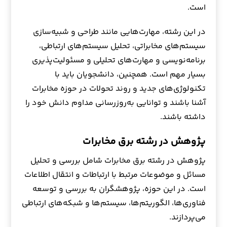
است.
در این رشته، مهارت‌هایی مانند طراحی و شبیه‌سازی
سیستم‌های مخابراتی، تحلیل سیستم‌های ارتباطی،
برنامه‌نویسی و مهارت‌های تحلیلی و مسئولیت‌پذیری
بسیار مهم است. همچنین، دانشجویان باید با
تکنولوژی‌های جدید و روند تحولات در حوزه مخابرات
آشنا باشند و توانایی به‌روزرسانی مداوم دانش خود را
داشته باشند.
پژوهش در رشته برق مخابرات
پژوهش در رشته برق مخابرات شامل بررسی و تحلیل
مسائل و موضوعات مرتبط با ارتباطات و انتقال اطلاعات
است. در این حوزه، پژوهشگران به بررسی و توسعه
فناوری‌ها، الگوریتم‌ها، سیستم‌ها و شبکه‌های ارتباطی
می‌پردازند.