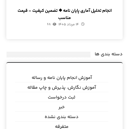
انجام تحلیل آماری پایان نامه ❖ تضمین کیفیت – قیمت
مناسب
۱۴ مرداد ۱۴۰۵
۶۸
دسته بندی ها
آموزش انجام پایان نامه و رساله
آموزش نگارش، پذیرش و چاپ مقاله
ثبت درخواست
خبر
دسته بندی نشده
متفرقه