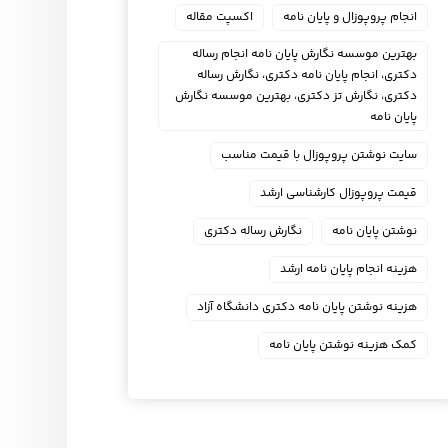
انجام پروپوزال و پایان نامه
اکسپت مقاله
بهترین موسسه نگارش پایان نامه انجام رساله
دکتری، انجام پایان نامه دکتری، نگارش رساله
دکتری، نگارش تز دکتری، بهترین موسسه نگارش
پایان نامه
سایت نوشتن پروپوزال با قیمت مناسب
قیمت پروپوزال کارشناسی ارشد
نوشتن پایان نامه
نگارش رساله دکتری
هزینه انجام پایان نامه ارشد
هزینه نوشتن پایان نامه دکتری دانشگاه آزاد
کمک هزینه نوشتن پایان نامه