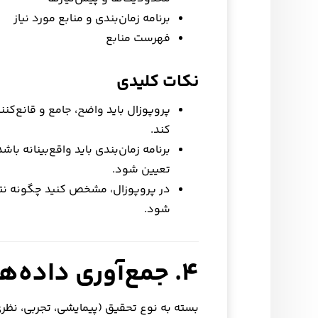
برنامه زمان‌بندی و منابع مورد نیاز
فهرست منابع
نکات کلیدی
پروپوزال باید واضح، جامع و قانع‌کنند
کند.
برنامه زمان‌بندی باید واقع‌بینانه ب
تعیین شود.
در پروپوزال، مشخص کنید چگونه نتایج
شود.
۴. جمع‌آوری داده‌ها یا طراحی تحقیق
بسته به نوع تحقیق (پیمایشی، تجربی، نظری