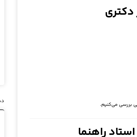
 دکتری
دس
لی بررسی می‌کنیم.