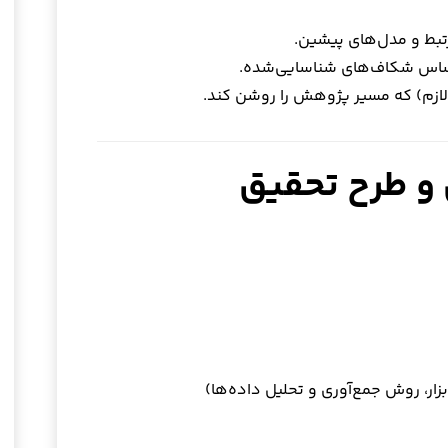
تبط و مدل‌های پیشین.
 اساس شکاف‌های شناسایی‌شده.
زم) که مسیر پژوهش را روشن کند.
ر، روش جمع‌آوری و تحلیل داده‌ها)