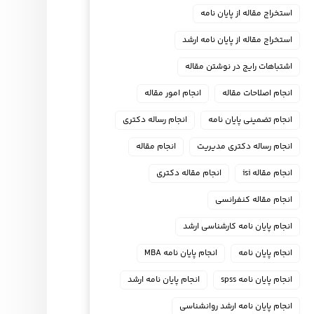
استخراج مقاله از پایان نامه
استخراج مقاله از پایان نامه ارشد
اشتباهات رایج در نوشتن مقاله
انجام اصلاحات مقاله
انجام امور مقاله
انجام تضمینی پایان نامه
انجام رساله دکتری
انجام رساله دکتری مدیریت
انجام مقاله
انجام مقاله isi
انجام مقاله دکتری
انجام مقاله کنفرانسی
انجام پايان نامه كارشناسي ارشد
انجام پایان نامه
انجام پایان نامه MBA
انجام پایان نامه spss
انجام پایان نامه ارشد
انجام پایان نامه ارشد روانشناسی