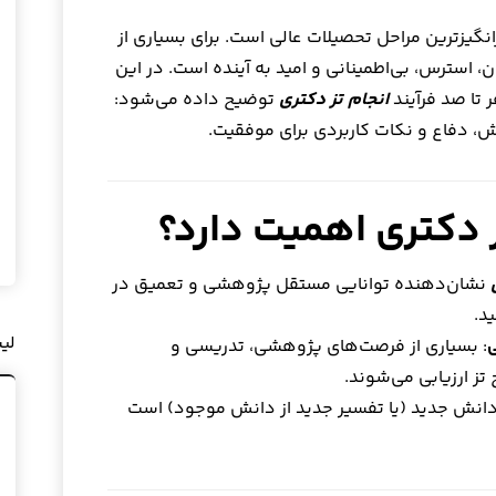
نگیزترین مراحل تحصیلات عالی است. برای بسیاری از
، استرس، بی‌اطمینانی و امید به آینده است. در این
ر تا صد فرآیند
انجام تز دکتری
توضیح داده می‌شود:
ش، دفاع و نکات کاربردی برای موفقیت.
ز دکتری اهمیت دارد؟
نشان‌دهنده توانایی مستقل پژوهشی و تعمیق در
د.
لی
ی
: بسیاری از فرصت‌های پژوهشی، تدریسی و
تز ارزیابی می‌شوند.
دانش جدید (یا تفسیر جدید از دانش موجود) است