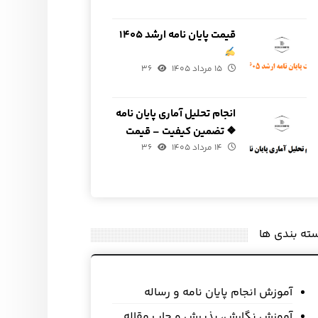
قیمت پایان نامه ارشد ۱۴۰۵
۱۵ مرداد ۱۴۰۵
۳۶
انجام تحلیل آماری پایان نامه
❖ تضمین کیفیت – قیمت
۱۴ مرداد ۱۴۰۵
مناسب
۳۶
ته بندی ها
آموزش انجام پایان نامه و رساله
آموزش نگارش، پذیرش و چاپ مقاله