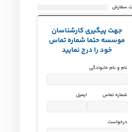
ت سفارش
جهت پیگیری کارشناسان
موسسه حتما شماره تماس
خود را درج نمایید
نام و نام خانوادگی
شماره تماس
ایمیل
درخواست