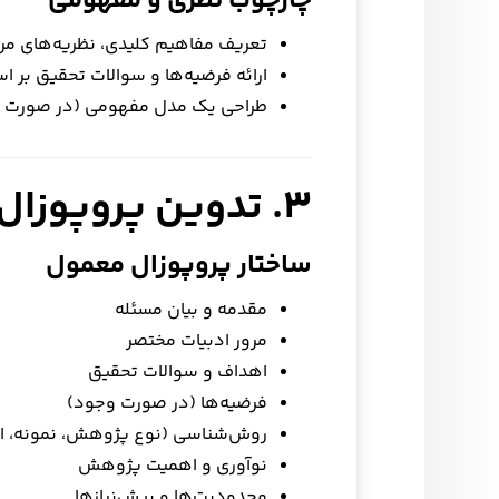
چارچوب نظری و مفهومی
تعریف مفاهیم کلیدی، نظریه‌های مر
ارائه فرضیه‌ها و سوالات تحقیق بر
طراحی یک مدل مفهومی (در صورت لا
۳. تدوین پروپوزال و طرح تحقیق
ساختار پروپوزال معمول
مقدمه و بیان مسئله
مرور ادبیات مختصر
اهداف و سوالات تحقیق
فرضیه‌ها (در صورت وجود)
روش‌شناسی (نوع پژوهش، نمونه، ابزا
نوآوری و اهمیت پژوهش
محدودیت‌ها و پیش‌نیازها