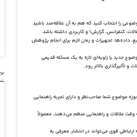
ضوعی را انتخاب کنید که هم به آن علاقه‌مند باشید
ات، کنفرانس، گزارش) و کاربردی داشته باشد.
ابع، داده‌ها، تجهیزات و زمان لازم برای انجام پژوهش
ضوع جدید یا زاویه‌ای تازه به یک مسئله قدیمی
و تأثیرگذاری بالاتر رود.
بر
 حوزه موضوع شما صاحب‌نظر و دارای تجربه راهنمایی
 وقت ملاقات و راهنمایی منظم می‌دهند، معمولاً
ارتباطی قوی می‌تواند در انتشار، معرفی به