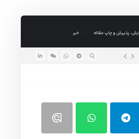
رش، پذیرش و چاپ مقاله
خبر
موضوع پایان نامه مدیریت بازرگانی داخلی
۴ بهمن ۱۴۰۳