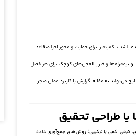
ه باشد تا کمیته را برای حمایت و مجوز اجرا متقاعد
اشد و نیمه‌راه‌ها و ضرب‌العجل‌های کوچک برای هر فصل
 می‌تواند به مقاله، گزارش یا کاربرد عملی منجر
، کیفی، کمی یا ترکیبی) روش‌های جمع‌آوری داده