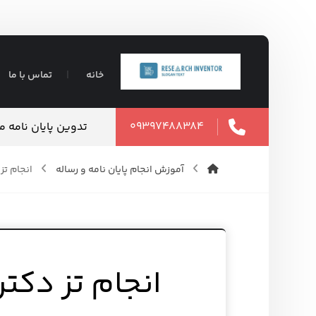
خانه
تماس با ما
۰۹۳۹۷۴۸۸۳۸۴
تدوین پایان نامه 
آموزش انجام پایان نامه و رساله
انجام تز
انجام تز دکتر