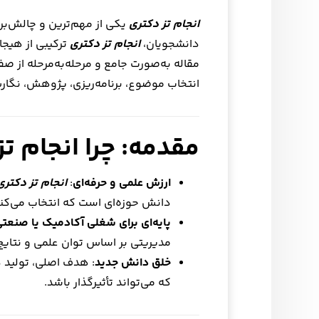
انجام تز دکتری
یکی از مهم‌ترین و چالش‌برا
دانشجویان،
انجام تز دکتری
ترکیبی از هیجان
مقاله به‌صورت جامع و مرحله‌به‌مرحله از صف
انتخاب موضوع، برنامه‌ریزی، پژوهش، نگار
مقدمه: چرا انجام ت
ارزش علمی و حرفه‌ای
:
انجام تز دکتری
دانش حوزه‌ای است که انتخاب می‌کنی
پایه‌ای برای شغلی آکادمیک یا صنعت
مدیریتی بر اساس توان علمی و نتایج 
خلق دانش جدید
: هدف اصلی، تولید 
که می‌تواند تأثیرگذار باشد.