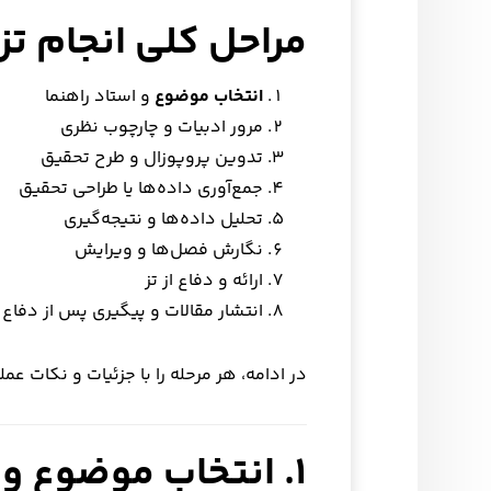
مراحل کلی انجام تز
انتخاب موضوع
و استاد راهنما
مرور ادبیات و چارچوب نظری
تدوین پروپوزال و طرح تحقیق
جمع‌آوری داده‌ها یا طراحی تحقیق
تحلیل داده‌ها و نتیجه‌گیری
نگارش فصل‌ها و ویرایش
ارائه و دفاع از تز
انتشار مقالات و پیگیری پس از دفاع
در ادامه، هر مرحله را با جزئیات و نکات عم
۱. انتخاب موضوع و استاد راهنما