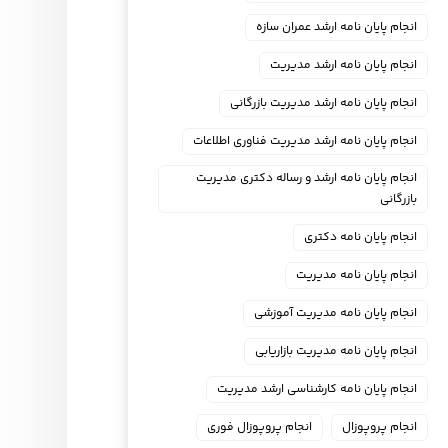
انجام پایان نامه ارشد عمران سازه
انجام پایان نامه ارشد مدیریت
انجام پایان نامه ارشد مدیریت بازرگانی
انجام پایان نامه ارشد مدیریت فناوری اطلاعات
انجام پایان نامه ارشد و رساله دکتری مدیریت
بازرگانی
انجام پایان نامه دکتری
انجام پایان نامه مدیریت
انجام پایان نامه مدیریت آموزشی
انجام پایان نامه مدیریت بازاریابی
انجام پایان نامه کارشناسی ارشد مدیریت
انجام پروپوزال
انجام پروپوزال فوری