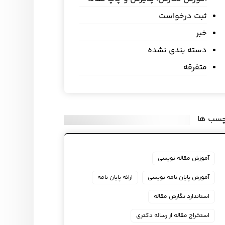
ثبت درخواست
خبر
دسته بندی نشده
متفرقه
چسب ها
آموزش مقاله نویسی
آموزش پایان نامه نویسی
ارائه پایان نامه
استاندارد نگارش مقاله
استخراج مقاله از رساله دکتری