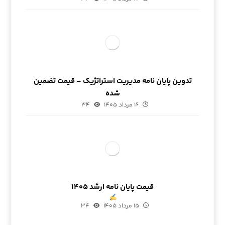
تدوین پایان نامه مدیریت استراتژیک – قیمت تضمین
شده
۱۶ مرداد ۱۴۰۵
۳۴
قیمت پایان نامه ارشد ۱۴۰۵
۱۵ مرداد ۱۴۰۵
۳۴