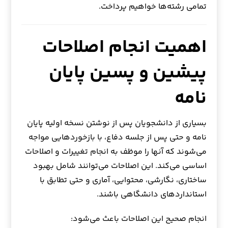
تمامی رشته‌ها خواهیم پرداخت.
اهمیت انجام اصلاحات
پیشین و پسین پایان
نامه
بسیاری از دانشجویان پس از نوشتن نسخه اولیه پایان
نامه و حتی پس از جلسه دفاع، با بازخوردهایی مواجه
می‌شوند که آنها را موظف به انجام تغییرات و اصلاحات
اساسی می‌کند. این اصلاحات می‌توانند شامل بهبود
ساختاری، نگارشی، محتوایی، آماری و حتی تطابق با
استانداردهای دانشگاهی باشند.
انجام صحیح این اصلاحات باعث می‌شود: