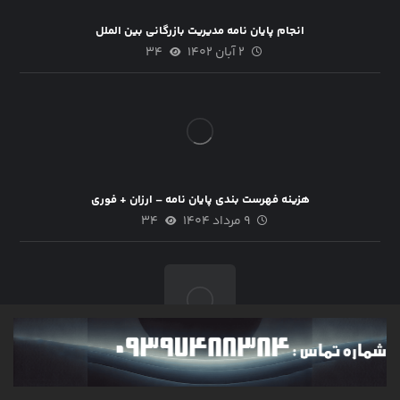
انجام پایان نامه مدیریت بازرگانی بین الملل
۲ آبان ۱۴۰۲
۳۴
هزینه فهرست بندی پایان نامه – ارزان + فوری
۹ مرداد ۱۴۰۴
۳۴
انجام پایان نامه دانشجویی ++ قیمت مناسب ++ تضمینی
۲۳ دی ۱۴۰۳
۳۴