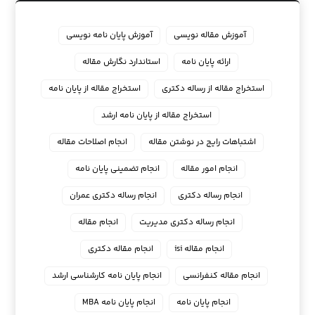
آموزش مقاله نویسی
آموزش پایان نامه نویسی
ارائه پایان نامه
استاندارد نگارش مقاله
استخراج مقاله از رساله دکتری
استخراج مقاله از پایان نامه
استخراج مقاله از پایان نامه ارشد
اشتباهات رایج در نوشتن مقاله
انجام اصلاحات مقاله
انجام امور مقاله
انجام تضمینی پایان نامه
انجام رساله دکتری
انجام رساله دکتری عمران
انجام رساله دکتری مدیریت
انجام مقاله
انجام مقاله isi
انجام مقاله دکتری
انجام مقاله کنفرانسی
انجام پايان نامه كارشناسي ارشد
انجام پایان نامه
انجام پایان نامه MBA