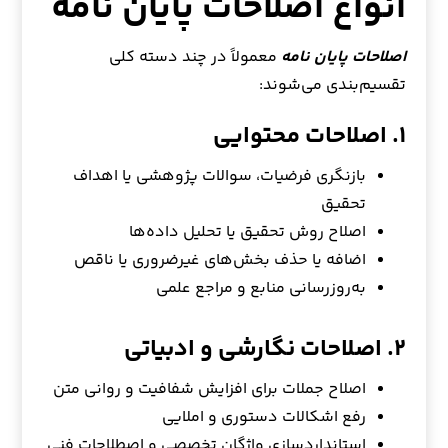
انواع اصلاحات پایان نامه
اصلاحات پایان نامه
معمولاً در چند دسته کلی
تقسیم‌بندی می‌شوند:
۱. اصلاحات محتوایی
بازنگری فرضیات، سوالات پژوهشی یا اهداف
تحقیق
اصلاح روش تحقیق یا تحلیل داده‌ها
اضافه یا حذف بخش‌های غیرضروری یا ناقص
به‌روزرسانی منابع و مراجع علمی
۲. اصلاحات نگارشی و ادبیاتی
اصلاح جملات برای افزایش شفافیت و روانی متن
رفع اشکالات دستوری و املایی
استانداردسازی واژگان تخصصی و اصطلاحات فنی