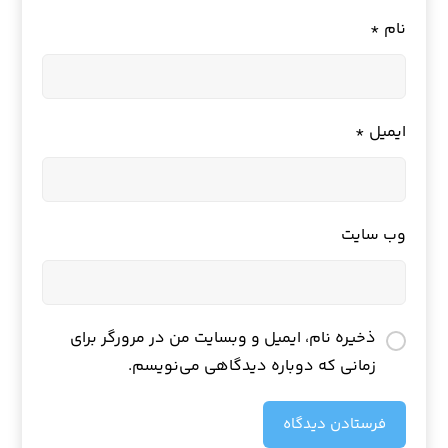
نام
*
ایمیل
*
وب‌ سایت
ذخیره نام، ایمیل و وبسایت من در مرورگر برای
زمانی که دوباره دیدگاهی می‌نویسم.
فرستادن دیدگاه