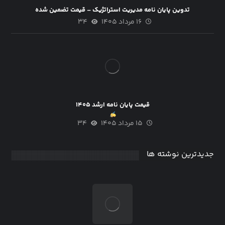
تدوین پایان نامه مدیریت استراتژیک – قیمت تضمین شده
۱۶ مرداد ۱۴۰۵
۳۴
قیمت پایان نامه ارشد ۱۴۰۵
۱۵ مرداد ۱۴۰۵
۳۴
جدیدترین نوشته ها