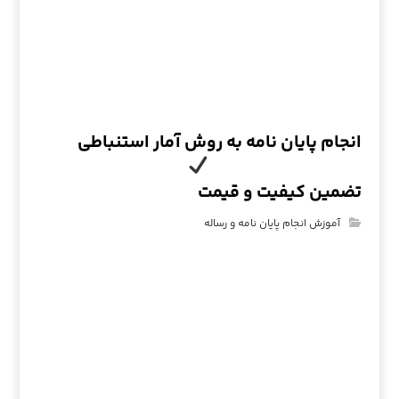
انجام پایان نامه به روش آمار استنباطی
تضمین کیفیت و قیمت
آموزش انجام پایان نامه و رساله