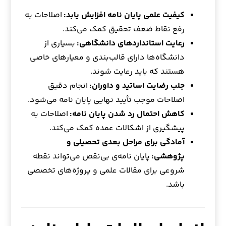
کیفیت علمی پایان نامه افزایش یابد:
اصلاحات به
رفع نقاط ضعف تحقیق کمک می‌کند.
رعایت استانداردهای دانشگاهی:
بسیاری از
دانشگاه‌ها دارای قالب‌بندی و معیارهای خاصی
هستند که باید رعایت شوند.
جلب رضایت اساتید و داوران:
انجام دقیق
اصلاحات موجب تأیید نهایی پایان نامه می‌شود.
کاهش احتمال رد شدن پایان نامه:
اصلاحات به
پیشگیری از اشکالات عمده کمک می‌کند.
آمادگی برای مراحل بعدی تحصیلی و
پژوهشی:
پایان نامه‌ی بی‌نقص می‌تواند نقطه
شروعی برای مقالات علمی و پروژه‌های تخصصی
باشد.