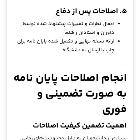
۵. اصلاحات پس از دفاع
اعمال نظرات و تغییرات پیشنهاد شده توسط
داوران و استادان راهنما
ارائه نسخه نهایی و تکمیل شده پایان نامه برای
چاپ یا ارسال به دانشگاه
انجام اصلاحات پایان نامه
به صورت تضمینی و
فوری
اهمیت تضمین کیفیت اصلاحات
بسیاری از دانشجویان به دلیل محدودیت‌های زمانی،