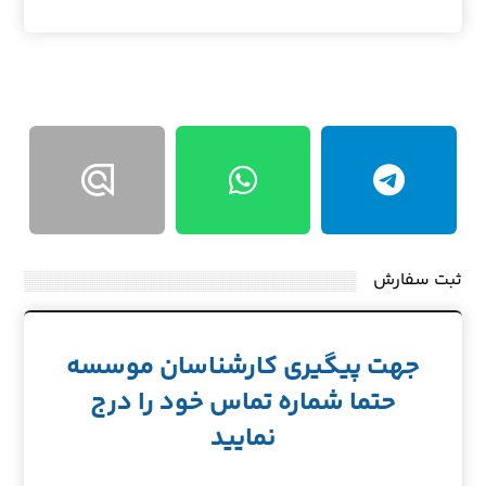
ثبت سفارش
جهت پیگیری کارشناسان موسسه
حتما شماره تماس خود را درج
نمایید