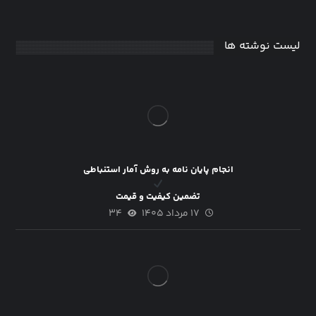
لیست نوشته ها
انجام پایان نامه به روش آمار استنباطی
تضمین کیفیت و قیمت
۱۷ مرداد ۱۴۰۵
۳۴