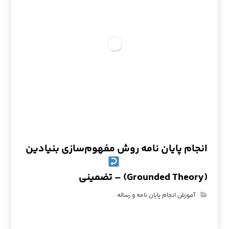
انجام پایان نامه روش مفهوم‌سازی بنیادین
(Grounded Theory) – تضمینی
آموزش انجام پایان نامه و رساله