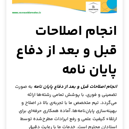
انجام اصلاحات
قبل و بعد از دفاع
پایان نامه
انجام اصلاحات قبل و بعد از دفاع پایان نامه
به صورت
تضمینی و فوری، با پوشش تمامی رشته‌ها ارائه
می‌گردد. تیم متخصص ما با تجربه‌ی بالا در اصلاح و
بهینه‌سازی پایان‌نامه‌ها، آماده همکاری حرفه‌ای برای
ارتقاء کیفیت علمی و رفع ایرادات مطرح‌شده توسط
استادان محترم است. خدمات ما با رعایت دقیق