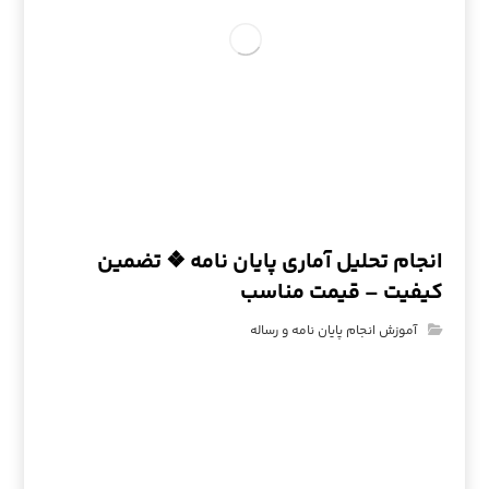
انجام تحلیل آماری پایان نامه ❖ تضمین
کیفیت – قیمت مناسب
آموزش انجام پایان نامه و رساله