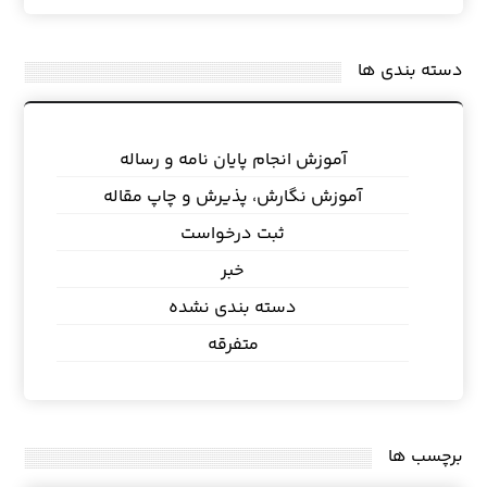
دسته بندی ها
آموزش انجام پایان نامه و رساله
آموزش نگارش، پذیرش و چاپ مقاله
ثبت درخواست
خبر
دسته بندی نشده
متفرقه
برچسب ها