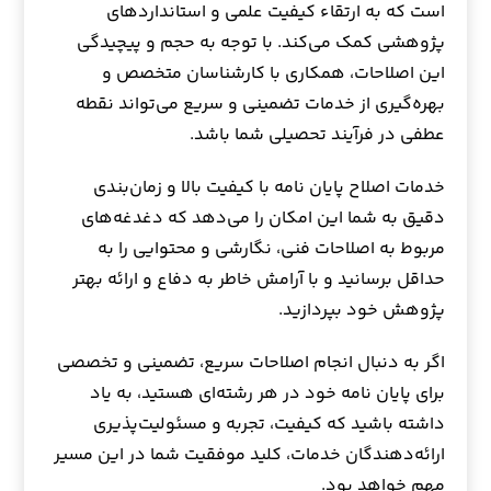
است که به ارتقاء کیفیت علمی و استانداردهای
پژوهشی کمک می‌کند. با توجه به حجم و پیچیدگی
این اصلاحات، همکاری با کارشناسان متخصص و
بهره‌گیری از خدمات تضمینی و سریع می‌تواند نقطه
عطفی در فرآیند تحصیلی شما باشد.
خدمات اصلاح پایان نامه با کیفیت بالا و زمان‌بندی
دقیق به شما این امکان را می‌دهد که دغدغه‌های
مربوط به اصلاحات فنی، نگارشی و محتوایی را به
حداقل برسانید و با آرامش خاطر به دفاع و ارائه بهتر
پژوهش خود بپردازید.
اگر به دنبال انجام اصلاحات سریع، تضمینی و تخصصی
برای پایان نامه خود در هر رشته‌ای هستید، به یاد
داشته باشید که کیفیت، تجربه و مسئولیت‌پذیری
ارائه‌دهندگان خدمات، کلید موفقیت شما در این مسیر
مهم خواهد بود.