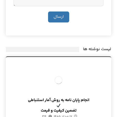
ارسال
لیست نوشته ها
انجام پایان نامه به روش آمار استنباطی
تضمین کیفیت و قیمت
۱۷ مرداد ۱۴۰۵
۳۴