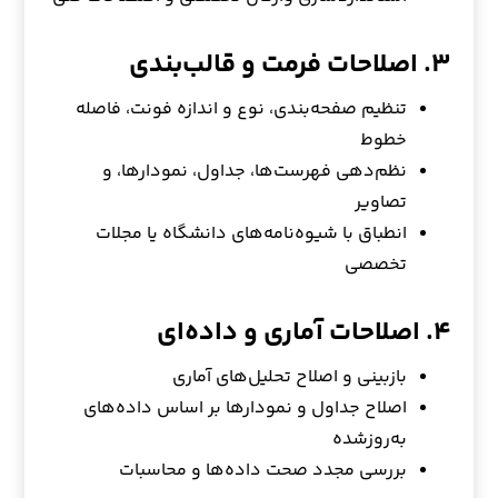
۳. اصلاحات فرمت و قالب‌بندی
تنظیم صفحه‌بندی، نوع و اندازه فونت، فاصله
خطوط
نظم‌دهی فهرست‌ها، جداول، نمودارها، و
تصاویر
انطباق با شیوه‌نامه‌های دانشگاه یا مجلات
تخصصی
۴. اصلاحات آماری و داده‌ای
بازبینی و اصلاح تحلیل‌های آماری
اصلاح جداول و نمودارها بر اساس داده‌های
به‌روزشده
بررسی مجدد صحت داده‌ها و محاسبات