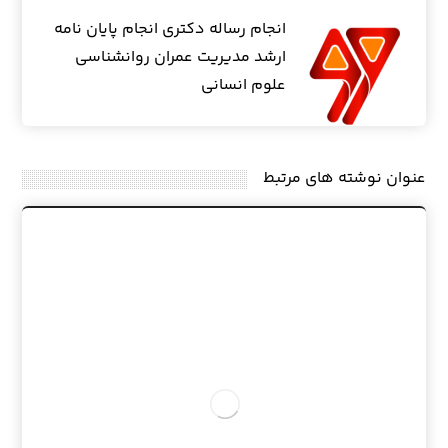
انجام رساله دکتری انجام پایان نامه
ارشد مدیریت عمران روانشناسی
علوم انسانی
عنوان ‫نوشته های مرتبط