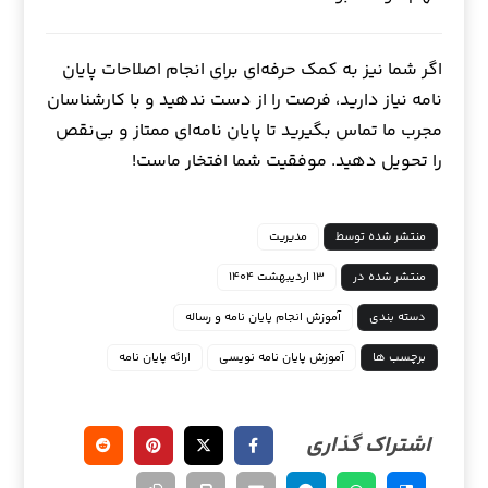
اگر شما نیز به کمک حرفه‌ای برای انجام اصلاحات پایان
نامه نیاز دارید، فرصت را از دست ندهید و با کارشناسان
مجرب ما تماس بگیرید تا پایان نامه‌ای ممتاز و بی‌نقص
را تحویل دهید. موفقیت شما افتخار ماست!
منتشر شده توسط
مدیریت
منتشر شده در
۱۳ اردیبهشت ۱۴۰۴
دسته بندی
آموزش انجام پایان نامه و رساله
برچسب ها
آموزش پایان نامه نویسی
ارائه پایان نامه