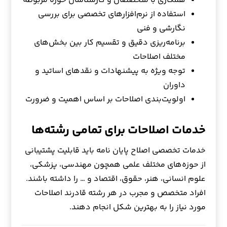
همکاری با متخصصان و کارشناسان حوزه مربوطه
استفاده از نرم‌افزارهای تخصصی برای بررسی
نگارشی و فنی
برنامه‌ریزی دقیق و تقسیم کار بین بخش‌های
مختلف اصلاحات
توجه ویژه به پیشنهادات و نقدهای اساتید و
داوران
اولویت‌بندی اصلاحات بر اساس اهمیت و ضرورت
خدمات اصلاحات برای تمامی رشته‌ها
خدمات تخصصی اصلاح پایان نامه باید قابلیت پشتیبانی
از حوزه‌های مختلف علمی همچون مهندسی، پزشکی،
علوم انسانی، هنر، حقوق، اقتصاد و … را داشته باشند.
افراد متخصص و مجرب در هر رشته قادرند اصلاحات
مورد نیاز را به بهترین شکل انجام دهند.