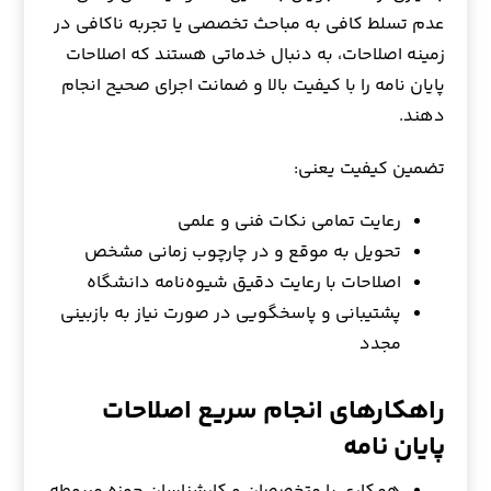
عدم تسلط کافی به مباحث تخصصی یا تجربه ناکافی در
زمینه اصلاحات، به دنبال خدماتی هستند که اصلاحات
پایان نامه را با کیفیت بالا و ضمانت اجرای صحیح انجام
دهند.
تضمین کیفیت یعنی:
رعایت تمامی نکات فنی و علمی
تحویل به موقع و در چارچوب زمانی مشخص
اصلاحات با رعایت دقیق شیوه‌نامه دانشگاه
پشتیبانی و پاسخگویی در صورت نیاز به بازبینی
مجدد
راهکارهای انجام سریع اصلاحات
پایان نامه