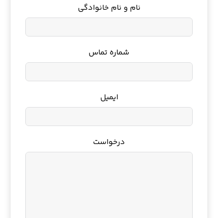
نام و نام خانوادگی
شماره تماس
ایمیل
درخواست