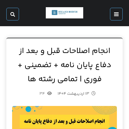
انجام اصلاحات قبل و بعد از
دفاع پایان نامه + تضمینی +
فوری | تمامی رشته ها
۱۳ اردیبهشت ۱۴۰۴
۳۴