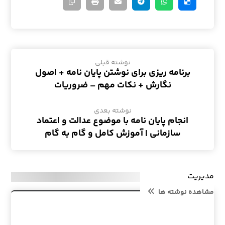
نوشته قبلی
برنامه ریزی برای نوشتن پایان نامه + اصول
نگارش + نکات مهم – ضروریات
نوشته بعدی
انجام پایان نامه با موضوع عدالت و اعتماد
سازمانی | آموزش کامل و گام به گام
مدیریت
مشاهده نوشته ها