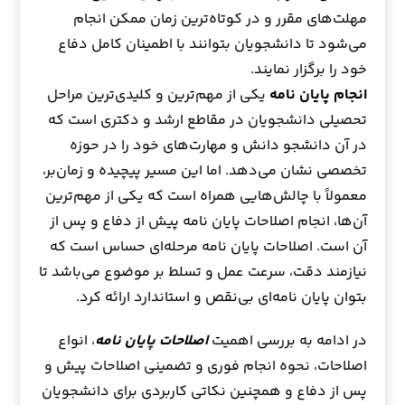
مهلت‌های مقرر و در کوتاه‌ترین زمان ممکن انجام
می‌شود تا دانشجویان بتوانند با اطمینان کامل دفاع
خود را برگزار نمایند.
انجام پایان نامه
یکی از مهم‌ترین و کلیدی‌ترین مراحل
تحصیلی دانشجویان در مقاطع ارشد و دکتری است که
در آن دانشجو دانش و مهارت‌های خود را در حوزه
تخصصی نشان می‌دهد. اما این مسیر پیچیده و زمان‌بر،
معمولاً با چالش‌هایی همراه است که یکی از مهم‌ترین
آن‌ها، انجام اصلاحات پایان نامه پیش از دفاع و پس از
آن است. اصلاحات پایان نامه مرحله‌ای حساس است که
نیازمند دقت، سرعت عمل و تسلط بر موضوع می‌باشد تا
بتوان پایان نامه‌ای بی‌نقص و استاندارد ارائه کرد.
در ادامه به بررسی اهمیت
اصلاحات پایان نامه
، انواع
اصلاحات، نحوه انجام فوری و تضمینی اصلاحات پیش و
پس از دفاع و همچنین نکاتی کاربردی برای دانشجویان