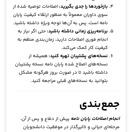
بازخوردها را جدی بگیرید:
اصلاحات توصیه شده از
سوی داوران معمولاً به منظور ارتقاء کیفیت پایان
نامه است، پس به آن‌ها توجه ویژه داشته باشید.
برنامه‌ریزی زمانی داشته باشید:
حتی اگر نیاز به
انجام فوری اصلاحات دارید، زمان‌بندی منظم به
کیفیت کار کمک می‌کند.
نسخه‌های پشتیبان تهیه کنید:
همیشه از
نسخه‌های اصلاح شده پایان نامه نسخه پشتیبان
داشته باشید تا در صورت بروز هرگونه مشکل
بتوانید به نسخه‌های قبلی مراجعه کنید.
جمع‌بندی
انجام اصلاحات پایان نامه
پیش از دفاع و پس از آن،
مرحله‌ای حیاتی و تاثیرگذار در موفقیت دانشجویان