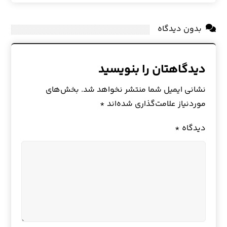
بدون دیدگاه
دیدگاهتان را بنویسید
نشانی ایمیل شما منتشر نخواهد شد.
بخش‌های
موردنیاز علامت‌گذاری شده‌اند
*
دیدگاه
*