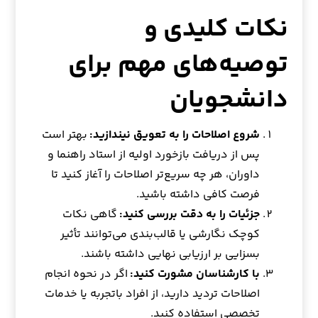
نکات کلیدی و
توصیه‌های مهم برای
دانشجویان
شروع اصلاحات را به تعویق نیندازید:
بهتر است
پس از دریافت بازخورد اولیه از استاد راهنما و
داوران، هر چه سریع‌تر اصلاحات را آغاز کنید تا
فرصت کافی داشته باشید.
جزئیات را به دقت بررسی کنید:
گاهی نکات
کوچک نگارشی یا قالب‌بندی می‌توانند تأثیر
بسزایی بر ارزیابی نهایی داشته باشند.
با کارشناسان مشورت کنید:
اگر در نحوه انجام
اصلاحات تردید دارید، از افراد باتجربه یا خدمات
تخصصی استفاده کنید.