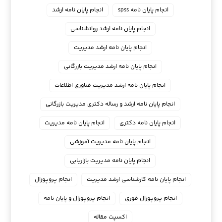
انجام پایان نامه spss
انجام پایان نامه ارشد
انجام پایان نامه ارشد روانشناسی
انجام پایان نامه ارشد مدیریت
انجام پایان نامه ارشد مدیریت بازرگانی
انجام پایان نامه ارشد مدیریت فناوری اطلاعات
انجام پایان نامه ارشد و رساله دکتری مدیریت بازرگانی
انجام پایان نامه دکتری
انجام پایان نامه مدیریت
انجام پایان نامه مدیریت آموزشی
انجام پایان نامه مدیریت بازاریابی
انجام پایان نامه کارشناسی ارشد مدیریت
انجام پروپوزال
انجام پروپوزال فوری
انجام پروپوزال و پایان نامه
اکسپت مقاله