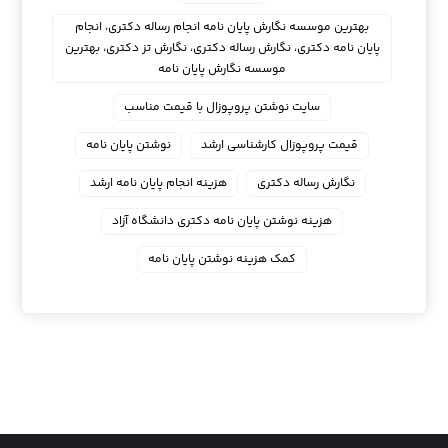
بهترین موسسه نگارش پایان نامه انجام رساله دکتری، انجام
پایان نامه دکتری، نگارش رساله دکتری، نگارش تز دکتری، بهترین
موسسه نگارش پایان نامه
سایت نوشتن پروپوزال با قیمت مناسب
قیمت پروپوزال کارشناسی ارشد
نوشتن پایان نامه
نگارش رساله دکتری
هزینه انجام پایان نامه ارشد
هزینه نوشتن پایان نامه دکتری دانشگاه آزاد
کمک هزینه نوشتن پایان نامه