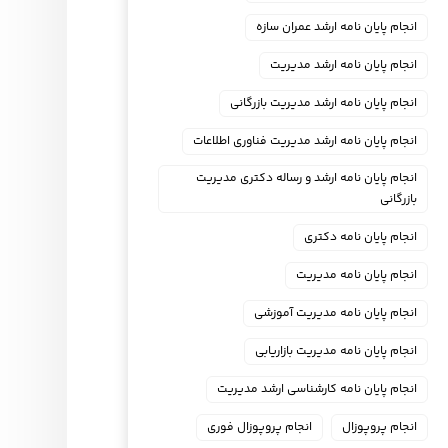
انجام پایان نامه ارشد عمران سازه
انجام پایان نامه ارشد مدیریت
انجام پایان نامه ارشد مدیریت بازرگانی
انجام پایان نامه ارشد مدیریت فناوری اطلاعات
انجام پایان نامه ارشد و رساله دکتری مدیریت
بازرگانی
انجام پایان نامه دکتری
انجام پایان نامه مدیریت
انجام پایان نامه مدیریت آموزشی
انجام پایان نامه مدیریت بازاریابی
انجام پایان نامه کارشناسی ارشد مدیریت
انجام پروپوزال
انجام پروپوزال فوری