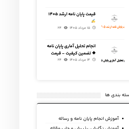
قیمت پایان نامه ارشد ۱۴۰۵
۱۵ مرداد ۱۴۰۵
۲۴
انجام تحلیل آماری پایان نامه
❖ تضمین کیفیت – قیمت
۱۴ مرداد ۱۴۰۵
مناسب
۲۴
ته بندی ها
آموزش انجام پایان نامه و رساله
آموزش نگارش، پذیرش و چاپ مقاله