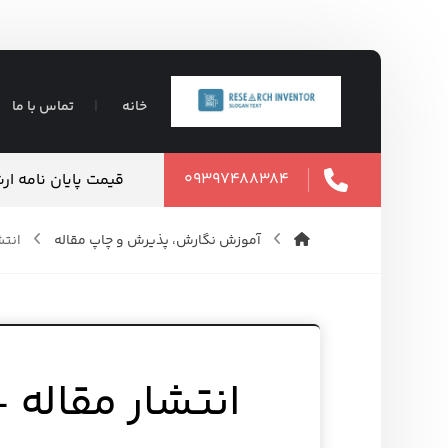
خانه
تماس با ما
۰۹۳۹۷۴۸۸۳۸۴
یت – قیمت مناسب
قیمت پایان نامه ارشد ۵
۱۴ مرداد ۱۴۰۵
آموزش نگارش، پذیرش و چاپ مقاله
انتش
انتشار مقاله 