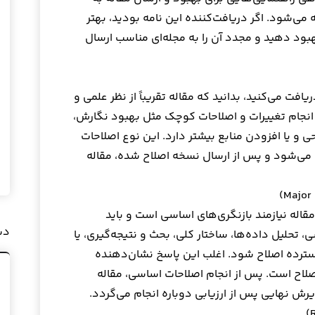
می‌شود. اگر دریافت‌کننده این نامه بودید، بهتر
بهبود دهید و مجدد آن را به مجله‌ای مناسب ارسال
این پاسخ دریافت می‌کنید، بدانید که مقاله تقریباً از نظر علمی و
انجام تغییرات و اصلاحات کوچک مثل بهبود نگارش،
و یا افزودن منابع بیشتر دارد. این نوع اصلاحات
ام می‌شود و پس از ارسال نسخه اصلاح شده، مقاله
قاله نیازمند بازنگری‌های اساسی است و باید
دس
 تحلیل داده‌ها، ساختار کلی، بحث و نتیجه‌گیری، یا
رده اصلاح شود. اغلب این پاسخ نشان‌دهنده
لاح است. پس از انجام اصلاحات اساسی، مقاله
رش نهایی پس از ارزیابی دوباره انجام می‌گردد.