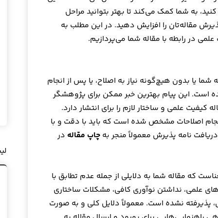
ید، به شما کمک می‌کند تا بهتر بتوانید مراحل
رش مقاله‌تان را افزایش دهید. در این مطلب به
لمی در رابطه با مقاله شما می‌پردازیم.
شما یا بدون هیچ‌گونه نیاز به اصلاح، یا پس از انجام
ده است. این پیام بهترین خبر ممکن برای پژوهشگر
کیفیت علمی و ساختار لازم را برای انتشار دارد.
جام اصلاحات مشخص شده است که باید با دقت و با
دریافت نامه پذیرش معمولاً منجر به
چاپ مقاله
در
لی
ست که مقاله شما به دلایلی از جمله عدم تطابق با
ای علمی، نداشتن نوآوری کافی، مشکلات ساختاری
، پذیرفته نشده است. معمولاً دلایل کلی و به صورت
ی راهنمایی‌هایی برای بهبود و ارسال مقاله به