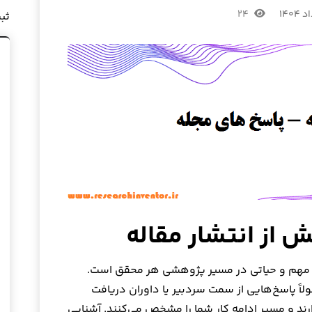
۲۴
ثب
ش از انتشار مقاله
 مهم و حیاتی در مسیر پژوهشی هر محقق است.
لاً پاسخ‌هایی از سمت سردبیر یا داوران دریافت
ند و مسیر ادامه کار شما را مشخص می‌کنند. آشنایی