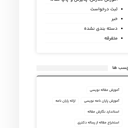
ثبت درخواست
خبر
دسته بندی نشده
متفرقه
چسب ها
آموزش مقاله نویسی
آموزش پایان نامه نویسی
ارائه پایان نامه
استاندارد نگارش مقاله
استخراج مقاله از رساله دکتری