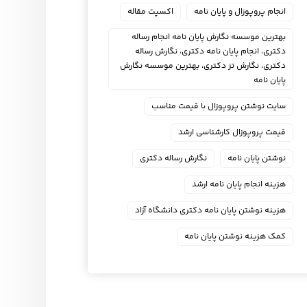
انجام پروپوزال و پایان نامه
اکسپت مقاله
بهترین موسسه نگارش پایان نامه انجام رساله
دکتری، انجام پایان نامه دکتری، نگارش رساله
دکتری، نگارش تز دکتری، بهترین موسسه نگارش
پایان نامه
سایت نوشتن پروپوزال با قیمت مناسب
قیمت پروپوزال کارشناسی ارشد
نوشتن پایان نامه
نگارش رساله دکتری
هزینه انجام پایان نامه ارشد
هزینه نوشتن پایان نامه دکتری دانشگاه آزاد
کمک هزینه نوشتن پایان نامه