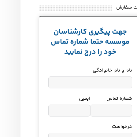
ت سفارش
جهت پیگیری کارشناسان
موسسه حتما شماره تماس
خود را درج نمایید
نام و نام خانوادگی
شماره تماس
ایمیل
درخواست