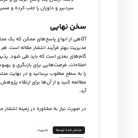
سردبیر و داوران را جلب کرده و مسیر
سخن نهایی
آگاهی از انواع پاسخ‌های ممکن که یک مجله 
مدیریت بهتر فرآیند انتشار مقاله است. هر
گام‌های بعدی است که باید طی شود. پذیرش 
اصلاحات، فرصت‌هایی برای بازنگری و بهبود 
را به سطح مطلوب برسانید و در نهایت منتشر 
مطالعه کنید و از آن‌ها برای ارتقاء پژوه
آید.
در صورت نیاز به مشاوره در زمینه انتشار مقال
منتشر شده توسط
مدیریت