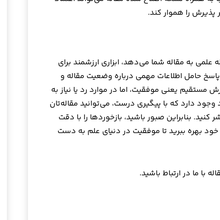
 پذیرش را هموار کند.
علمی به مقاله شما می‌دهد، ابزاری ارزشمند برای
 پاسخ حامل اطلاعات مهمی درباره وضعیت مقاله و
مستقیم یعنی موفقیت، اما در موارد رد یا نیاز به
وجود دارد که با پیگیری درست، می‌توانید مقاله‌تان
کنید. بنابراین صبور باشید، بازخوردها را با دقت
ش خود بهره ببرید تا موفقیت در دنیای علم به دست
ه با ما در ارتباط باشید.