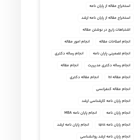
استخراج مقاله از پایان نامه
استخراج مقاله از پایان نامه ارشد
اشتباهات رایج در نوشتن مقاله
انجام اصلاحات مقاله
انجام امور مقاله
انجام تضمینی پایان نامه
انجام رساله دکتری
انجام رساله دکتری مدیریت
انجام مقاله
انجام مقاله isi
انجام مقاله دکتری
انجام مقاله کنفرانسی
انجام پايان نامه كارشناسي ارشد
انجام پایان نامه
انجام پایان نامه MBA
انجام پایان نامه spss
انجام پایان نامه ارشد
انجام پایان نامه ارشد روانشناسی