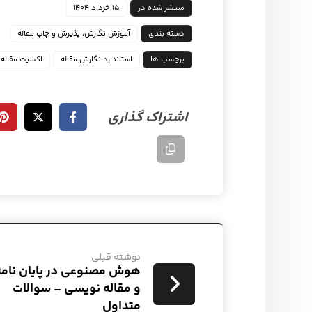
منتشر شده در
۱۵ خرداد ۱۴۰۴
دسته بندی
آموزش نگارش، پذیرش و چاپ مقاله
برچسب ها
استاندارد نگارش مقاله
اکسپت مقاله
نوشته قبلی
هوش مصنوعی در پایان نامه
و مقاله نویسی – سوالات
متداول