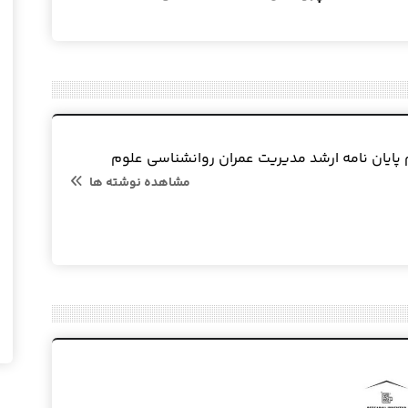
 پایان نامه ارشد مدیریت عمران روانشناسی علوم
مشاهده نوشته ها