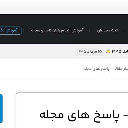
ثبت سفارش
آموزش انجام پایان نامه و رساله
آموزش نگا
۱۴۰
۱۵ مرداد ۱۴۰۵
ار مقاله - پاسخ های مجله
– پاسخ های مجله