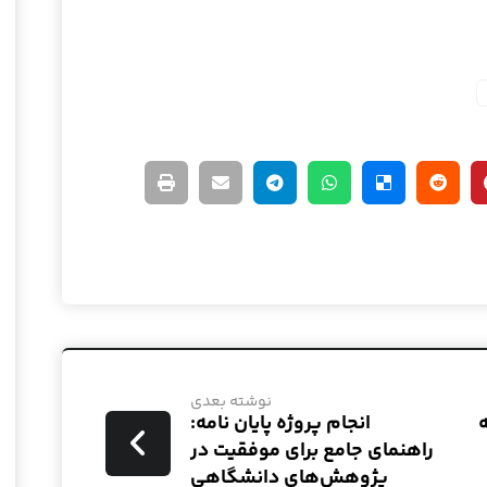
نوشته بعدی
انجام پروژه پایان نامه:
راهنمای جامع برای موفقیت در
پژوهش‌های دانشگاهی