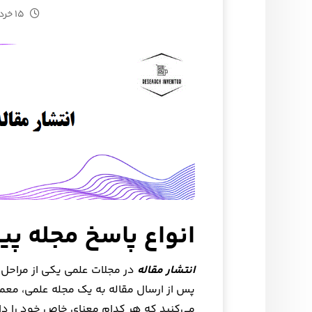
۱۵ خرداد ۱۴۰۴
انواع پاسخ مجله پی
انتشار مقاله
در مجلات علمی یکی از مراحل
پس از ارسال مقاله به یک مجله علمی، معمو
می‌کنید که هر کدام معنای خاص خود را دار