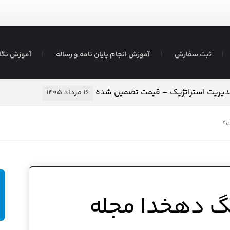
ثبت سفارش
آموزش انجام پایان نامه و رساله
آموزش نگا
۱
۱۵ مرداد ۱۴۰۵
ت؟
نگ دهخدا مجله