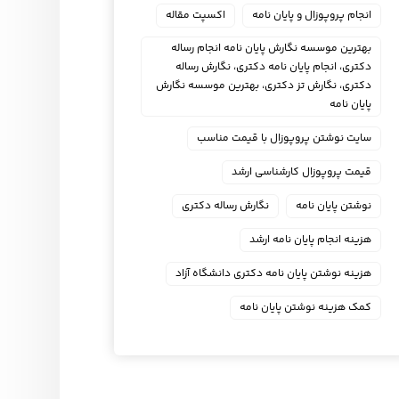
انجام پروپوزال و پایان نامه
اکسپت مقاله
بهترین موسسه نگارش پایان نامه انجام رساله
دکتری، انجام پایان نامه دکتری، نگارش رساله
دکتری، نگارش تز دکتری، بهترین موسسه نگارش
پایان نامه
سایت نوشتن پروپوزال با قیمت مناسب
قیمت پروپوزال کارشناسی ارشد
نوشتن پایان نامه
نگارش رساله دکتری
هزینه انجام پایان نامه ارشد
هزینه نوشتن پایان نامه دکتری دانشگاه آزاد
کمک هزینه نوشتن پایان نامه