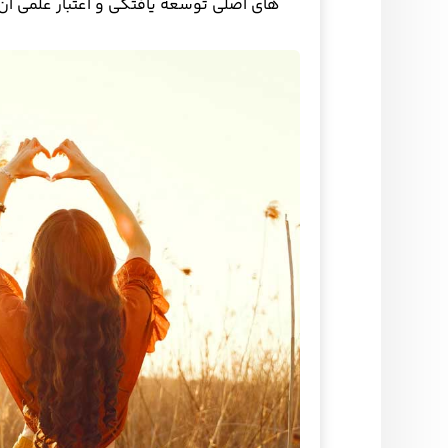
های اصلی توسعه یافتگی و اعتبار علمی آ