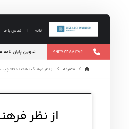
خانه
تماس با ما
۰۹۳۹۷۴۸۸۳۸۴
 – قیمت مناسب
قیمت پایان نامه ارشد ۴۰۵
۱۴ مرداد ۱۴۰۵
متفرقه
از نظر فرهنگ دهخدا مجله چیس
از نظر فره