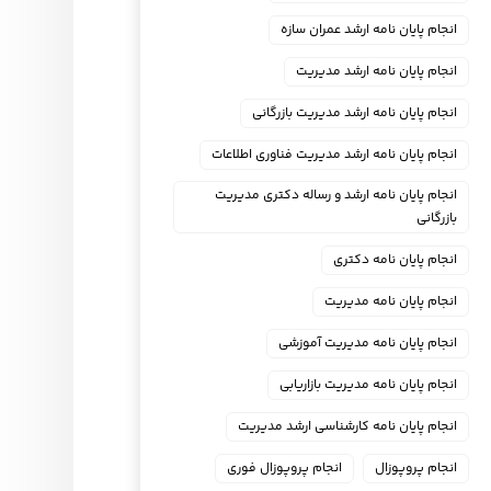
انجام پایان نامه ارشد عمران سازه
انجام پایان نامه ارشد مدیریت
انجام پایان نامه ارشد مدیریت بازرگانی
انجام پایان نامه ارشد مدیریت فناوری اطلاعات
انجام پایان نامه ارشد و رساله دکتری مدیریت
بازرگانی
انجام پایان نامه دکتری
انجام پایان نامه مدیریت
انجام پایان نامه مدیریت آموزشی
انجام پایان نامه مدیریت بازاریابی
انجام پایان نامه کارشناسی ارشد مدیریت
انجام پروپوزال
انجام پروپوزال فوری