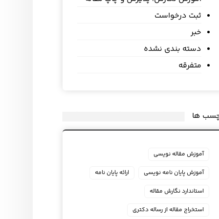
ثبت درخواست
خبر
دسته بندی نشده
متفرقه
چسب ها
آموزش مقاله نویسی
آموزش پایان نامه نویسی
ارائه پایان نامه
استاندارد نگارش مقاله
استخراج مقاله از رساله دکتری