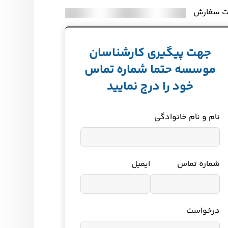
ت سفارش
جهت پیگیری کارشناسان
موسسه حتما شماره تماس
خود را درج نمایید
نام و نام خانوادگی
شماره تماس
ایمیل
درخواست