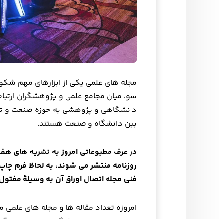
مجله های علمی یکی از ابزارهای مهم شکو
سو، میان مجامع علمی و پژوهشگران ارتباط 
دانشگاهی و پژوهشی به حوزه صنعت و تولی
بین دانشگاه و صنعت هستند.
در عرف مطبوعاتی امروز به نشریه های هف
روزنامه منتشر می شوند، به لحاظ فرم چاپ
فنی مجله اتصال اوراق آن به وسیلهٔ مفتول
امروزه تعداد مقاله ها و مجله های علمی