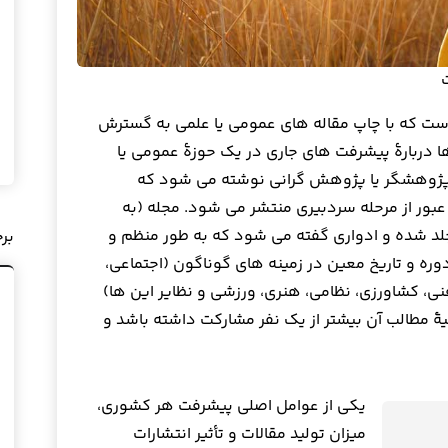
ی است که با چاپ مقاله های عمومی یا علمی به گسترش
 دربارهٔ پیشرفت های جاری در یک حوزهٔ عمومی یا
 پژوهشگر یا پژوهش گرانی نوشته می شود که
عبور از مرحله سردبیری منتشر می شود. مجله (به
ه، به مدرکی جلد شده و ادواری گفته می شود که به طور منظم و
بر
 دوره و تاریخ معین در زمینه های گوناگون (اجتماعی،
ی، کشاورزی، نظامی، هنری، ورزشی و نظایر این ها)
هٔ مطالب آن بیشتر از یک نفر مشارکت داشته باشد و
یکی از عوامل اصلی پیشرفت هر کشوری،
میزان تولید مقالات و تأثیر انتشارات