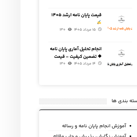
قیمت پایان نامه ارشد ۱۴۰۵
۱۵ مرداد ۱۴۰۵
۱۳۰
انجام تحلیل آماری پایان نامه
❖ تضمین کیفیت – قیمت
۱۴ مرداد ۱۴۰۵
مناسب
۱۳۰
ته بندی ها
آموزش انجام پایان نامه و رساله
آموزش نگارش، پذیرش و چاپ مقاله