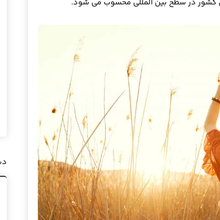
ن کشور در سطح بین المللی محسوب می شود.
دس