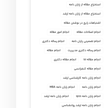
استخراج مقاله از پایان نامه
استخراج مقاله از پایان نامه ارشد
اشتباهات رایج در نوشتن مقاله
انجام اصلاحات مقاله
انجام امور مقاله
انجام تضمینی پایان نامه
انجام رساله دکتری
انجام رساله دکتری مدیریت
انجام مقاله
انجام مقاله isi
انجام مقاله دکتری
انجام مقاله کنفرانسی
انجام پايان نامه كارشناسي ارشد
انجام پایان نامه
انجام پایان نامه MBA
انجام پایان نامه spss
انجام پایان نامه ارشد
انجام پایان نامه ارشد روانشناسی