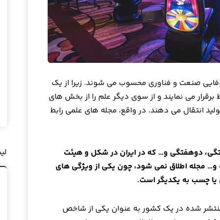
فایی صنعت و فناوری محسوب می شوند. زیرا از یک
برقرار می نمایند و از سوی دیگر علم را از بخش های
د انتقال می دهند. در واقع، مجله های علمی رابط
لی
تگی، دوهفتگی و… که در ایران در شکل و هیئت
 و… مجله اطلاق نمی شود، چون یکی از ویژگی های
 یا چسب به یکدیگر است.
 منتشر شده در یک کشور به عنوان یکی از شاخص