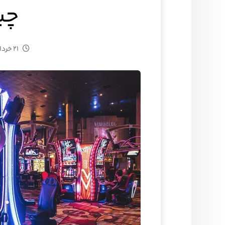
چی
۲۱ خرداد ۱۴۰۳