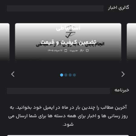
گالری اخبار
انجام پایان نامه به روش آمار
استنباطی
تضمین کیفیت و قیمت
۰
مدیریت
۱۷ مرداد ۱۴۰۵
خبرنامه
آخرین مطالب را چندین بار در ماه در ایمیل خود بخوانید. به
روز رسانی ها و اخبار برای همه دسته ها برای شما ارسال می
شود.