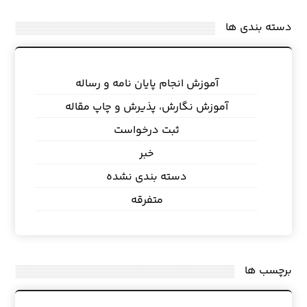
دسته بندی ها
آموزش انجام پایان نامه و رساله
آموزش نگارش، پذیرش و چاپ مقاله
ثبت درخواست
خبر
دسته بندی نشده
متفرقه
برچسب ها