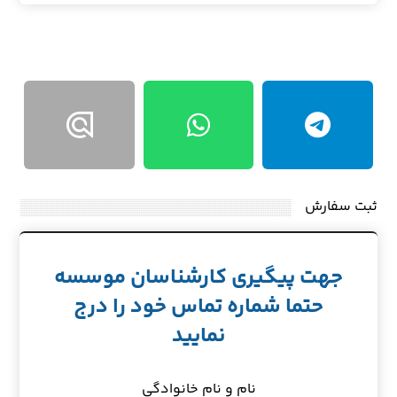
ثبت سفارش
جهت پیگیری کارشناسان موسسه
حتما شماره تماس خود را درج
نمایید
نام و نام خانوادگی