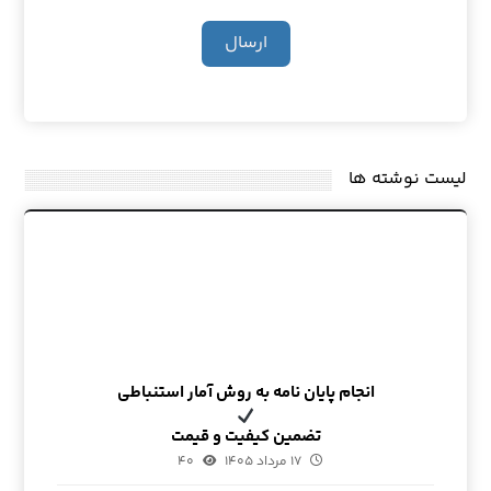
ارسال
لیست نوشته ها
انجام پایان نامه به روش آمار استنباطی
تضمین کیفیت و قیمت
۱۷ مرداد ۱۴۰۵
۴۰