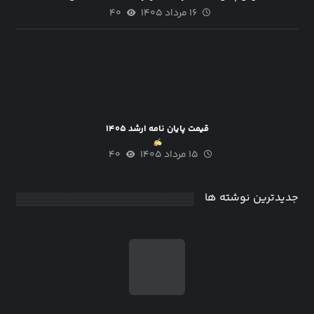
۱۶ مرداد ۱۴۰۵
۴۰
قیمت پایان نامه ارشد ۱۴۰۵
۱۵ مرداد ۱۴۰۵
۴۰
جدیدترین نوشته ها