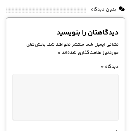
بدون دیدگاه
دیدگاهتان را بنویسید
نشانی ایمیل شما منتشر نخواهد شد.
بخش‌های
موردنیاز علامت‌گذاری شده‌اند
*
دیدگاه
*