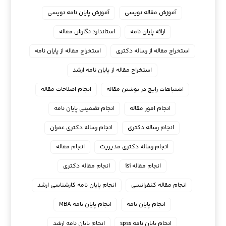
آموزش مقاله نویسی
آموزش پایان نامه نویسی
ارائه پایان نامه
استاندارد نگارش مقاله
استخراج مقاله از رساله دکتری
استخراج مقاله از پایان نامه
استخراج مقاله از پایان نامه ارشد
اشتباهات رایج در نوشتن مقاله
انجام اصلاحات مقاله
انجام امور مقاله
انجام تضمینی پایان نامه
انجام رساله دکتری
انجام رساله دکتری عمران
انجام رساله دکتری مدیریت
انجام مقاله
انجام مقاله isi
انجام مقاله دکتری
انجام مقاله کنفرانسی
انجام پايان نامه كارشناسي ارشد
انجام پایان نامه
انجام پایان نامه MBA
انجام پایان نامه spss
انجام پایان نامه ارشد