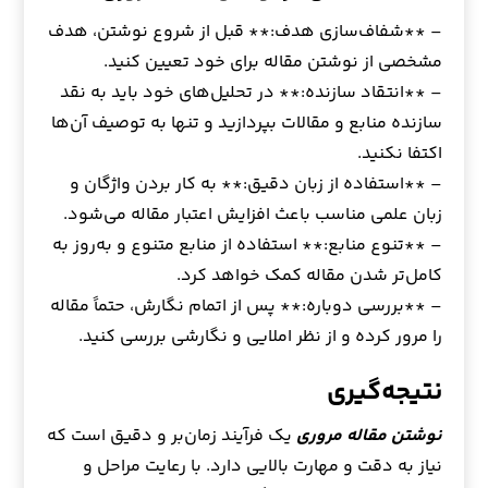
– **شفاف‌سازی هدف:** قبل از شروع نوشتن، هدف
مشخصی از نوشتن مقاله برای خود تعیین کنید.
– **انتقاد سازنده:** در تحلیل‌های خود باید به نقد
سازنده منابع و مقالات بپردازید و تنها به توصیف آن‌ها
اکتفا نکنید.
– **استفاده از زبان دقیق:** به کار بردن واژگان و
زبان علمی مناسب باعث افزایش اعتبار مقاله می‌شود.
– **تنوع منابع:** استفاده از منابع متنوع و به‌روز به
کامل‌تر شدن مقاله کمک خواهد کرد.
– **بررسی دوباره:** پس از اتمام نگارش، حتماً مقاله
را مرور کرده و از نظر املایی و نگارشی بررسی کنید.
نتیجه‌گیری
نوشتن مقاله مروری
یک فرآیند زمان‌بر و دقیق است که
نیاز به دقت و مهارت بالایی دارد. با رعایت مراحل و