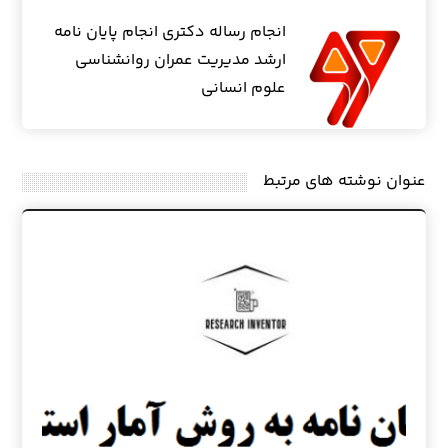
انجام رساله دکتری انجام پایان نامه
ارشد مدیریت عمران روانشناسی
علوم انسانی
عنوان ‫نوشته های مرتبط