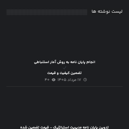
لیست نوشته ها
انجام پایان نامه به روش آمار استنباطی
تضمین کیفیت و قیمت
۱۷ مرداد ۱۴۰۵
۴۰
تدوین پایان نامه مدیریت استراتژیک – قیمت تضمین شده