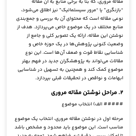
مقاله مروری، که بنا به برخی منابع به آن مقاله
“بازنگری” یا “مرور سیستماتیک” نیز اطلاق می‌شود،
نوعی مقاله است که محتوای آن به بررسی و جمع‌بندی
منابع مختلف در یک موضوع خاص می‌پردازد. هدف از
نوشتن این مقاله، ارائه یک تصویر کلی و جامع از
وضعیت کنونی پژوهش‌ها در یک حوزه خاص و
شناسایی نقاط قوت و ضعف آن‌ها است. این نوع
مقالات می‌تواند به پژوهشگران جدید در فهم بهتر
موضوع کمک کند و همچنین به تسهیل در شناسایی
ابهامات و نواقص در تحقیقات قبلی بپردازد.
۲. مراحل نوشتن مقاله مروری
##### الف) انتخاب موضوع
مرحله اول در نوشتن مقاله مروری، انتخاب یک موضوع
مناسب است. این موضوع باید محدود و مشخص باشد
تا امکان بررسی دقیق‌تری فراهم شود. توجه به جدید