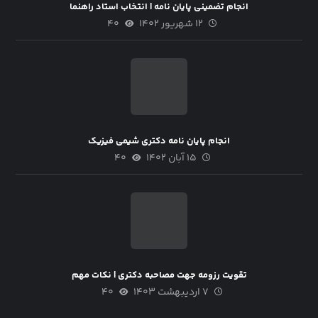
انجام تضمینی پایان نامه | انتخاب استاد راهنما
۱۲ شهریور ۱۴۰۲
۴۰
انجام پایان نامه دکتری شیمی فیزیک
۱۵ آبان ۱۴۰۲
۴۰
تقویت رزومه جهت مصاحبه دکتری | نکات مهم
۷ اردیبهشت ۱۴۰۳
۴۰