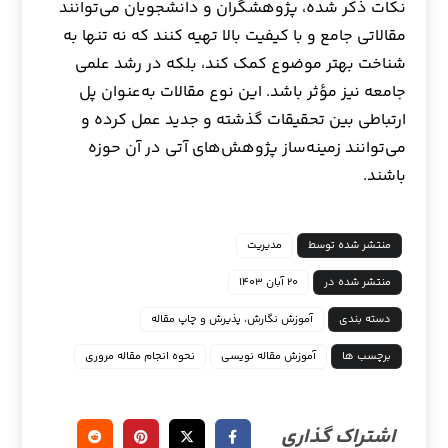
نکات ذکر شده، پژوهشگران و دانشجویان می‌توانند
مقالاتی جامع و با کیفیت بالا تهیه کنند که نه تنها به
شناخت بهتر موضوع کمک کند، بلکه در رشد علمی
جامعه نیز مؤثر باشد. این نوع مقالات به‌عنوان پل
ارتباطی بین تحقیقات گذشته و جدید عمل کرده و
می‌توانند زمینه‌ساز پژوهش‌های آتی در آن حوزه
باشند.
منتشر شده توسط
مدیریت
منتشر شده در
۲۰ آبان ۱۴۰۳
دسته بندی
آموزش نگارش، پذیرش و چاپ مقاله
برچسب ها
آموزش مقاله نویسی
نحوه انجام مقاله مروری