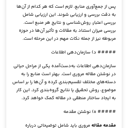
پس از جمع‌آوری منابع، لازم است که هر کدام از آن‌ها
به دقت بررسی و ارزیابی شوند. این ارزیابی شامل
بررسی اعتبار، روش‌شناسی و نتایج هر منبع است.
بررسی میزان استناد به مقالات و تأثیر آن‌ها در حوزه
مربوطه نیز از جمله نکات مهم در این مرحله است.
##### د) سازمان‌دهی اطلاعات
سازمان‌دهی اطلاعات به‌دست‌آمده یکی از مراحل حیاتی
در نوشتن مقاله مروری است. بهتر است منابع را به
دسته‌های مختلف تقسیم‌بندی کرده و آن‌ها را بر اساس
موضوع، روش تحقیق یا نتایج گروه‌بندی کرد. این کار
به ایجاد ساختار منطقی در مقاله کمک خواهد کرد.
##### ه) نوشتن مقدمه
مقدمه مقاله
مروری باید شامل توضیحاتی درباره