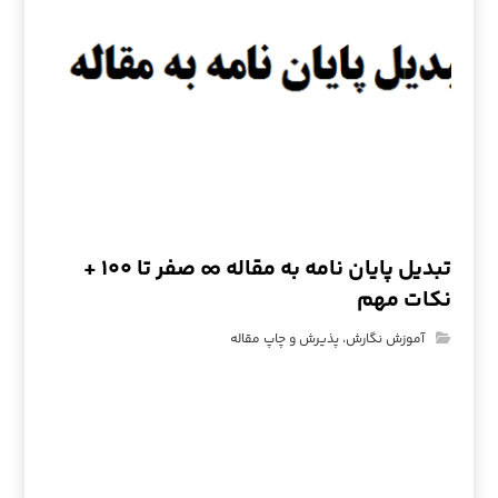
تبدیل پایان نامه به مقاله ∞ صفر تا ۱۰۰ +
نکات مهم
آموزش نگارش، پذیرش و چاپ مقاله