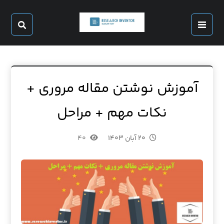
آموزش نوشتن مقاله مروری +
نکات مهم + مراحل
۲۰ آبان ۱۴۰۳
۴۰