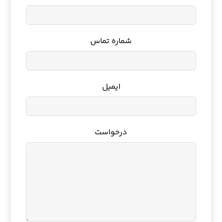
شماره تماس
ایمیل
درخواست