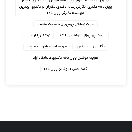
بهترین موسسه نگارش پایان نامه انجام رساله دکتری، انجام
پایان نامه دکتری، نگارش رساله دکتری، نگارش تز دکتری، بهترین
موسسه نگارش پایان نامه
سایت نوشتن پروپوزال با قیمت مناسب
قیمت پروپوزال کارشناسی ارشد
نوشتن پایان نامه
نگارش رساله دکتری
هزینه انجام پایان نامه ارشد
هزینه نوشتن پایان نامه دکتری دانشگاه آزاد
کمک هزینه نوشتن پایان نامه