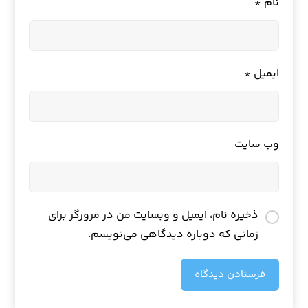
نام
*
ایمیل
*
وب‌ سایت
ذخیره نام، ایمیل و وبسایت من در مرورگر برای
زمانی که دوباره دیدگاهی می‌نویسم.
فرستادن دیدگاه