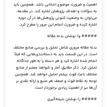
اهمیت و ضرورت موضوع انتخابی باشد. همچنین باید
به سؤالات و اهداف پژوهش اشاره کند. در مقدمه،
می‌توان به وضعیت کنونی پژوهش‌ها در آن حوزه
اشاره کرده و ضرورت انجام این مرور را مطرح کرد.
##### و) نوشتن بدنه مقاله
بدنه مقاله مروری شامل تحلیل و بررسی منابع مختلف
است. در این قسمت باید به دسته‌بندی‌هایی که قبلاً
انجام شده اشاره کرد و هر دسته را به طور جداگانه
تحلیل کرد. ذکر حقایق، آمار و شواهد معتبر از منابع
مختلف باعث قوت بیشتر تحلیل خواهد شد. همچنین
توجه به نقاط قوت و ضعف هر منبع و ارائه نقدی بر
آن‌ها نیز از اهمیت زیادی برخوردار است.
##### ز) نوشتن نتیجه‌گیری