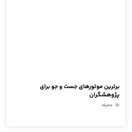
برترین موتورهای جست و جو برای
پژوهشگران
متفرقه