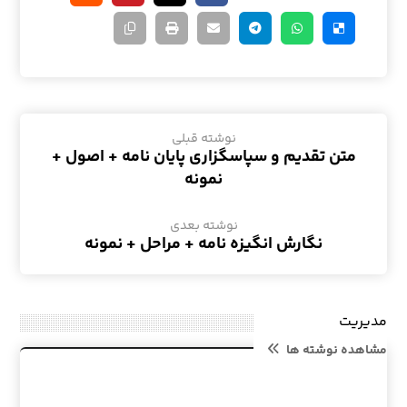
نوشته قبلی
متن تقدیم و سپاسگزاری پایان نامه + اصول +
نمونه
نوشته بعدی
نگارش انگیزه نامه + مراحل + نمونه
مدیریت
مشاهده نوشته ها