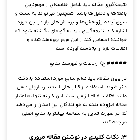
نتیجه‌گیری مقاله باید شامل خلاصه‌ای از مهم‌ترین
یافته‌ها و تحلیل‌ها باشد. همچنین می‌تواند به سمت و
سوی آینده پژوهش‌ها و پرسش‌های باز در این حوزه
اشاره کند. نتیجه‌گیری باید به گونه‌ای نگاشته شود که
خواننده احساس کند از این مرور بهره‌مند شده و
اطلاعات لازم را به‌دست آورده است.
##### ح) ارجاعات و فهرست منابع
در پایان مقاله، باید تمام منابع مورد استفاده به‌دقت
ذکر شوند. استفاده از قالب‌های استاندارد ارجاع‌ دهی
مانند APA یا MLA الزامی است. این کار نه تنها به اعتبار
مقاله افزوده بلکه به خوانندگان این امکان را می‌دهد
که در صورت تمایل به مطالعه بیشتر به منابع اصلی
مراجعه کنند.
۳. نکات کلیدی در نوشتن مقاله مروری