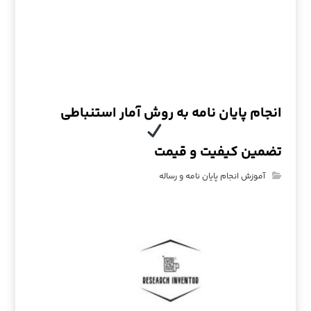
انجام پایان نامه به روش آمار استنباطی
تضمین کیفیت و قیمت
آموزش انجام پایان نامه و رساله