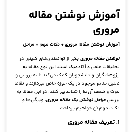
آموزش نوشتن مقاله
مروری
آموزش نوشتن مقاله مروری + نکات مهم + مراحل
نوشتن مقاله مروری
یکی از توانمندی‌های کلیدی در
تحقیقات علمی و آکادمیک است. این نوع مقاله به
پژوهشگران و دانشجویان کمک می‌کند تا به بررسی و
تحلیل منابع موجود در یک حوزه خاص بپردازند و نقاط
قوت و ضعف آن‌ها را شناسایی کنند. در این مقاله به
بررسی
مراحل نوشتن یک مقاله مروری
، ویژگی‌ها و
نکات مهم آن خواهیم پرداخت.
۱. تعریف مقاله مروری