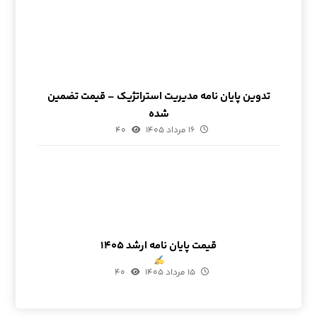
تدوین پایان نامه مدیریت استراتژیک – قیمت تضمین
شده
۱۶ مرداد ۱۴۰۵
۴۰
قیمت پایان نامه ارشد ۱۴۰۵
۱۵ مرداد ۱۴۰۵
۴۰