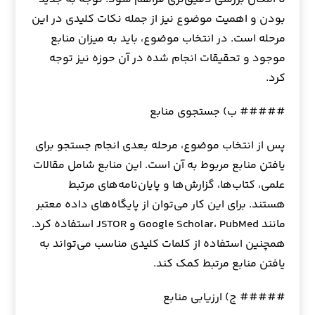
بودن و اهمیت موضوع نیز از جمله نکات کلیدی در این
مرحله است. در انتخاب موضوع، باید به میزان منابع
موجود و تحقیقات انجام شده در آن حوزه نیز توجه
کرد.
##### ب) جستجوی منابع
پس از انتخاب موضوع، مرحله بعدی انجام جستجو برای
یافتن منابع مربوط به آن است. این منابع شامل مقالات
علمی، کتاب‌ها، گزارش‌ها و پایان‌نامه‌های مرتبط
هستند. برای این کار می‌توان از پایگاه‌های داده معتبر
مانند Google Scholar، PubMed و JSTOR استفاده کرد.
همچنین استفاده از کلمات کلیدی مناسب می‌تواند به
یافتن منابع مرتبط کمک کند.
##### ج) ارزیابی منابع