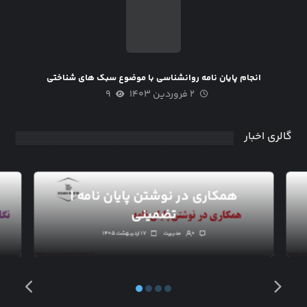
انجام پایان نامه روانشناسی با موضوع سبک های شناختی
۲ فروردین ۱۴۰۳
۹
گالری اخبار
همکاری در نوشتن پایان نامه |
تضمینی
۰
مدیریت
۱۷ اردیبهشت ۱۴۰۵