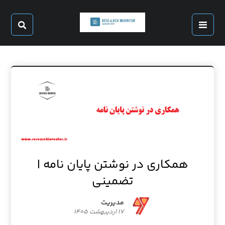
همکاری در نوشتن پایان نامه |
تضمینی
مدیریت
۱۷ اردیبهشت ۱۴۰۵