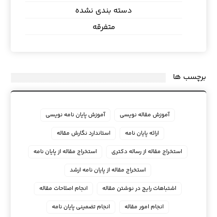
دسته بندی نشده
متفرقه
برچسب ها
آموزش مقاله نویسی
آموزش پایان نامه نویسی
ارائه پایان نامه
استاندارد نگارش مقاله
استخراج مقاله از رساله دکتری
استخراج مقاله از پایان نامه
استخراج مقاله از پایان نامه ارشد
اشتباهات رایج در نوشتن مقاله
انجام اصلاحات مقاله
انجام امور مقاله
انجام تضمینی پایان نامه