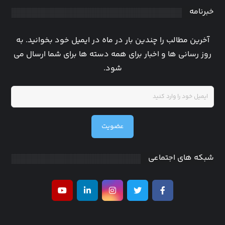
خبرنامه
آخرین مطالب را چندین بار در ماه در ایمیل خود بخوانید. به
روز رسانی ها و اخبار برای همه دسته ها برای شما ارسال می
شود.
عضویت
شبکه های اجتماعی