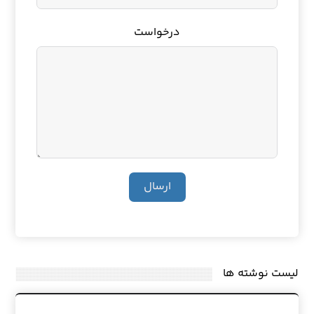
درخواست
ارسال
لیست نوشته ها