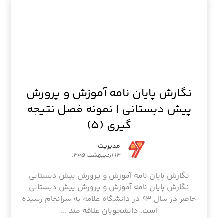
نگارش پایان نامه آموزش و پرورش
پیش دبستانی | نمونه فصل نتیجه
گیری (۵)
مدیریت
۱۴ اردیبهشت ۱۴۰۵
نگارش پایان نامه آموزش و پرورش پیش دبستانی
نگارش پایان نامه آموزش و پرورش پیش دبستانی
حاضر در سال ۹۳ در دانشگاه علامه به سرانجام رسیده
است. دانشجویان علاقه مند ...