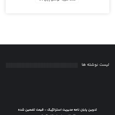
لیست نوشته ها
تدوین پایان نامه مدیریت استراتژیک – قیمت تضمین شده