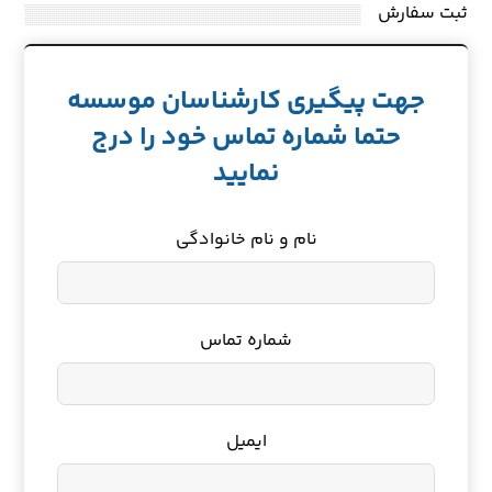
ثبت سفارش
جهت پیگیری کارشناسان موسسه
حتما شماره تماس خود را درج
نمایید
نام و نام خانوادگی
شماره تماس
ایمیل