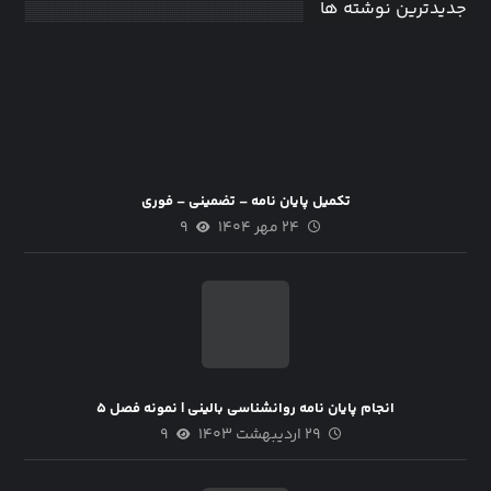
جدیدترین نوشته ها
تکمیل پایان نامه – تضمینی – فوری
۲۴ مهر ۱۴۰۴
۹
انجام پایان نامه روانشناسی بالینی | نمونه فصل ۵
۲۹ اردیبهشت ۱۴۰۳
۹