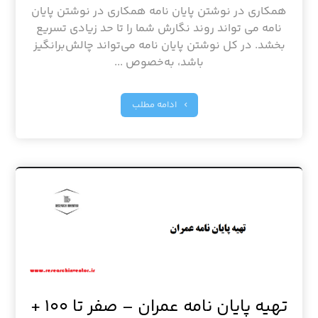
همکاری در نوشتن پایان نامه همکاری در نوشتن پایان
نامه می تواند روند نگارش شما را تا حد زیادی تسریع
بخشد. در کل نوشتن پایان نامه می‌تواند چالش‌برانگیز
باشد، به‌خصوص ...
ادامه مطلب
تهیه پایان نامه عمران – صفر تا ۱۰۰ +