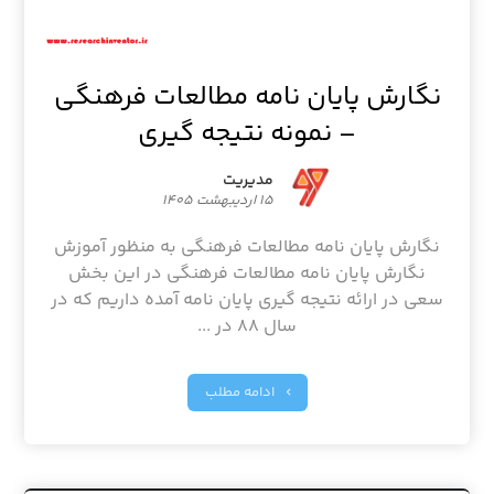
نگارش پایان نامه مطالعات فرهنگی
– نمونه نتیجه گیری
مدیریت
۱۵ اردیبهشت ۱۴۰۵
نگارش پایان نامه مطالعات فرهنگی به منظور آموزش
نگارش پایان نامه مطالعات فرهنگی در این بخش
سعی در ارائه نتیجه گیری پایان نامه آمده داریم که در
سال ۸۸ در ...
ادامه مطلب