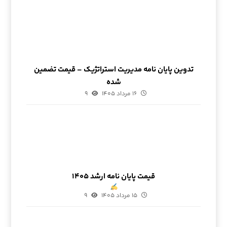
تدوین پایان نامه مدیریت استراتژیک – قیمت تضمین
شده
۱۶ مرداد ۱۴۰۵
۹
قیمت پایان نامه ارشد ۱۴۰۵
۱۵ مرداد ۱۴۰۵
۹