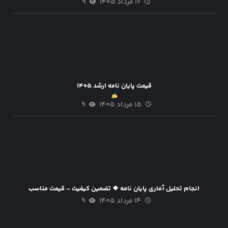
۱۶ مرداد ۱۴۰۵
۹
قیمت پایان نامه ارشد ۱۴۰۵
۱۵ مرداد ۱۴۰۵
۹
انجام تحلیل آماری پایان نامه ❖ تضمین کیفیت – قیمت مناسب
۱۴ مرداد ۱۴۰۵
۹