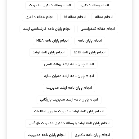
انجام رساله دکتری
انجام رساله دکتری مدیریت
انجام مقاله
انجام مقاله isi
انجام مقاله دکتری
انجام مقاله کنفرانسی
انجام پايان نامه كارشناسي ارشد
انجام پایان نامه
انجام پایان نامه MBA
انجام پایان نامه spss
انجام پایان نامه ارشد
انجام پایان نامه ارشد روانشناسی
انجام پایان نامه ارشد عمران سازه
انجام پایان نامه ارشد مدیریت
انجام پایان نامه ارشد مدیریت بازرگانی
انجام پایان نامه ارشد مدیریت فناوری اطلاعات
انجام پایان نامه ارشد و رساله دکتری مدیریت بازرگانی
انجام پایان نامه دکتری
انجام پایان نامه مدیریت