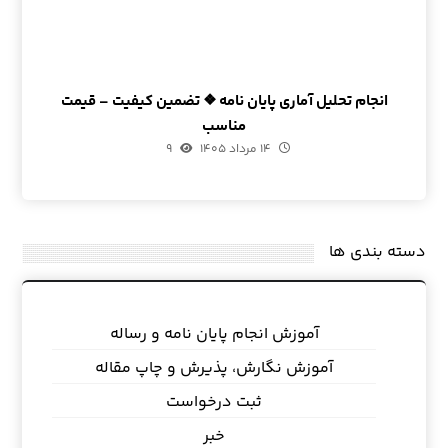
انجام تحلیل آماری پایان نامه ❖ تضمین کیفیت – قیمت
مناسب
۱۴ مرداد ۱۴۰۵
۹
دسته بندی ها
آموزش انجام پایان نامه و رساله
آموزش نگارش، پذیرش و چاپ مقاله
ثبت درخواست
خبر