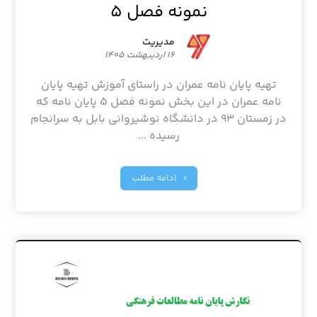
نمونه فصل ۵
مدیریت
۱۶ اردیبهشت ۱۴۰۵
تهیه پایان نامه عمران در راستای آموزش تهیه پایان
نامه عمران در این بخش نمونه فصل ۵ پایان نامه که
در زمستان ۹۳ در دانشگاه نوشیروانی بابل به سرانجام
رسیده ...
ادامه مطلب