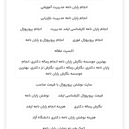
انجام پایان نامه مدیریت آموزشی
انجام پایان نامه مدیریت بازاریابی
انجام پایان نامه کارشناسی ارشد مدیریت
انجام پروپوزال
انجام پروپوزال فوری
انجام پروپوزال و پایان نامه
اکسپت مقاله
بهترین موسسه نگارش پایان نامه انجام رساله دکتری، انجام
پایان نامه دکتری، نگارش رساله دکتری، نگارش تز دکتری، بهترین
موسسه نگارش پایان نامه
سایت نوشتن پروپوزال با قیمت مناسب
قیمت پروپوزال کارشناسی ارشد
نوشتن پایان نامه
نگارش رساله دکتری
هزینه انجام پایان نامه ارشد
هزینه نوشتن پایان نامه دکتری دانشگاه آزاد
کمک هزینه نوشتن پایان نامه