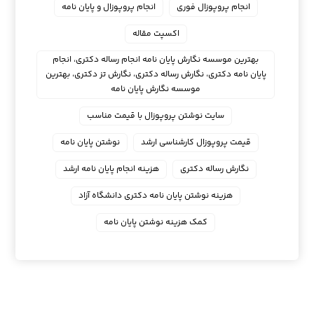
انجام پروپوزال فوری
انجام پروپوزال و پایان نامه
اکسپت مقاله
بهترین موسسه نگارش پایان نامه انجام رساله دکتری، انجام
پایان نامه دکتری، نگارش رساله دکتری، نگارش تز دکتری، بهترین
موسسه نگارش پایان نامه
سایت نوشتن پروپوزال با قیمت مناسب
قیمت پروپوزال کارشناسی ارشد
نوشتن پایان نامه
نگارش رساله دکتری
هزینه انجام پایان نامه ارشد
هزینه نوشتن پایان نامه دکتری دانشگاه آزاد
کمک هزینه نوشتن پایان نامه