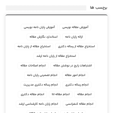
برچسب ها
آموزش مقاله نویسی
آموزش پایان نامه نویسی
ارائه پایان نامه
استاندارد نگارش مقاله
استخراج مقاله از رساله دکتری
استخراج مقاله از پایان نامه
استخراج مقاله از پایان نامه ارشد
اشتباهات رایج در نوشتن مقاله
انجام اصلاحات مقاله
انجام امور مقاله
انجام تضمینی پایان نامه
انجام رساله دکتری
انجام رساله دکتری مدیریت
انجام مقاله
انجام مقاله isi
انجام مقاله دکتری
انجام مقاله کنفرانسی
انجام پايان نامه كارشناسي ارشد