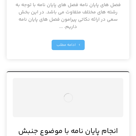
فصل های پایان نامه فصل های پایان نامه با توجه به
رشته های مختلف متفاوت می باشد. در این بخش
سعی در ارائه نکاتی پیرامون فصل های پایان نامه
داریم. ...
ادامه مطلب
انجام پایان نامه با موضوع جنبش