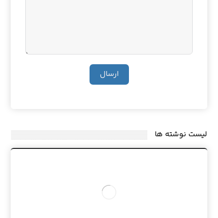
ارسال
لیست نوشته ها