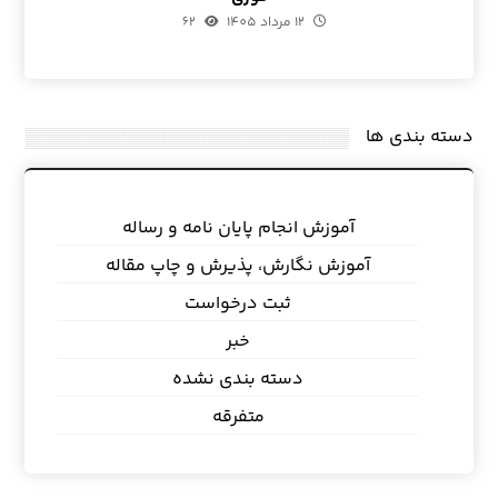
12 مرداد 1405
62
دسته بندی ها
آموزش انجام پایان نامه و رساله
آموزش نگارش، پذیرش و چاپ مقاله
ثبت درخواست
خبر
دسته بندی نشده
متفرقه