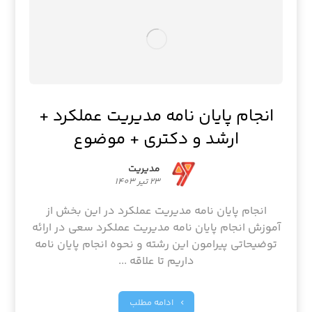
انجام پایان نامه مدیریت عملکرد +
ارشد و دکتری + موضوع
مدیریت
23 تیر 1403
انجام پایان نامه مدیریت عملکرد در این بخش از
آموزش انجام پایان نامه مدیریت عملکرد سعی در ارائه
توضیحاتی پیرامون این رشته و نحوه انجام پایان نامه
داریم تا علاقه ...
ادامه مطلب