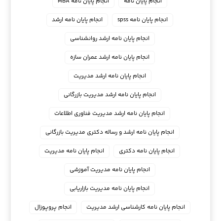
انجام پایان نامه
انجام پایان نامه MBA
انجام پایان نامه spss
انجام پایان نامه ارشد
انجام پایان نامه ارشد روانشناسی
انجام پایان نامه ارشد عمران سازه
انجام پایان نامه ارشد مدیریت
انجام پایان نامه ارشد مدیریت بازرگانی
انجام پایان نامه ارشد مدیریت فناوری اطلاعات
انجام پایان نامه ارشد و رساله دکتری مدیریت بازرگانی
انجام پایان نامه دکتری
انجام پایان نامه مدیریت
انجام پایان نامه مدیریت آموزشی
انجام پایان نامه مدیریت بازاریابی
انجام پایان نامه کارشناسی ارشد مدیریت
انجام پروپوزال