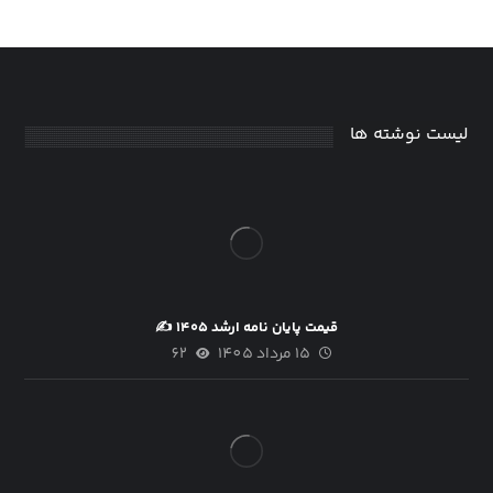
لیست نوشته ها
قیمت پایان نامه ارشد ۱۴۰۵ ✍
15 مرداد 1405
62