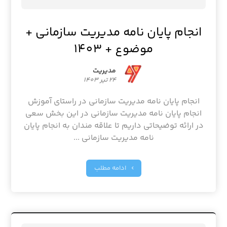
انجام پایان نامه مدیریت سازمانی +
موضوع + 1403
مدیریت
24 تیر 1403
انجام پایان نامه مدیریت سازمانی در راستای آموزش
انجام پایان نامه مدیریت سازمانی در این بخش سعی
در ارائه توضیحاتی داریم تا علاقه مندان به انجام پایان
نامه مدیریت سازمانی ...
ادامه مطلب