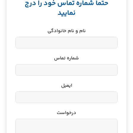
حتما شماره تماس خود را درج
نمایید
نام و نام خانوادگی
شماره تماس
ایمیل
درخواست