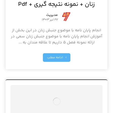
زنان + نمونه نتیجه گیری + Pdf
مدیریت
27 تیر 1403
انجام پایان نامه با موضوع جنبش زنان در این بخش از
آموزش انجام پایان نامه با موضوع جنبش زنان سعی در
ارائه نمونه فصل 5 داریم تا علاقه مندان به ...
ادامه مطلب