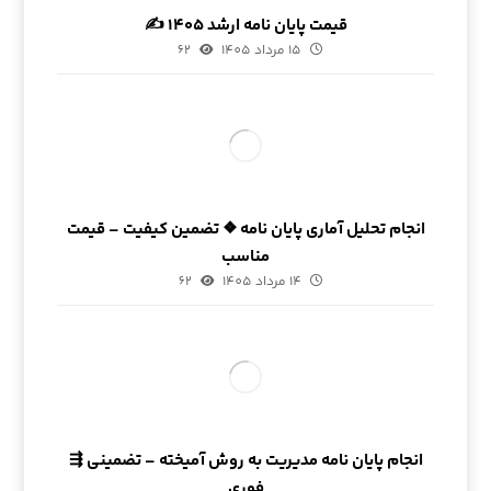
قیمت پایان نامه ارشد ۱۴۰۵ ✍
15 مرداد 1405
62
انجام تحلیل آماری پایان نامه ❖ تضمین کیفیت – قیمت
مناسب
14 مرداد 1405
62
انجام پایان نامه مدیریت به روش آمیخته – تضمینی ⇶
فوری