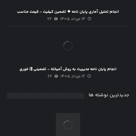
انجام تحلیل آماری پایان نامه ❖ تضمین کیفیت – قیمت مناسب
14 مرداد 1405
62
انجام پایان نامه مدیریت به روش آمیخته – تضمینی ⇶ فوری
12 مرداد 1405
62
جدیدترین نوشته ها