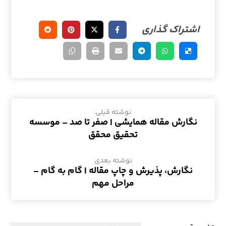
نوشته قبلی
نگارش مقاله همایشی | صفر تا صد – موسسه
تحقیق محقق
نوشته بعدی
نگارش، پذیرش و چاپ مقاله | گام به گام –
مراحل مهم