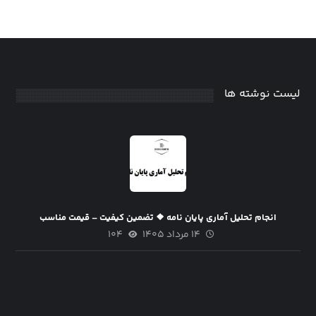
لیست نوشته ها
انجام تحلیل آماری پایان نامه ❖ تضمین کیفیت – قیمت مناسب
۱۴ مرداد ۱۴۰۵
۱۰۴