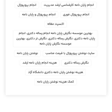
انجام پایان نامه کارشناسی ارشد مدیریت
انجام پروپوزال
انجام پروپوزال فوری
انجام پروپوزال و پایان نامه
اکسپت مقاله
بهترین موسسه نگارش پایان نامه انجام رساله دکتری، انجام
پایان نامه دکتری، نگارش رساله دکتری، نگارش تز دکتری، بهترین
موسسه نگارش پایان نامه
سایت نوشتن پروپوزال با قیمت مناسب
نوشتن پایان نامه
نگارش رساله دکتری
هزینه انجام پایان نامه ارشد
هزینه نوشتن پایان نامه دکتری دانشگاه آزاد
کمک هزینه نوشتن پایان نامه