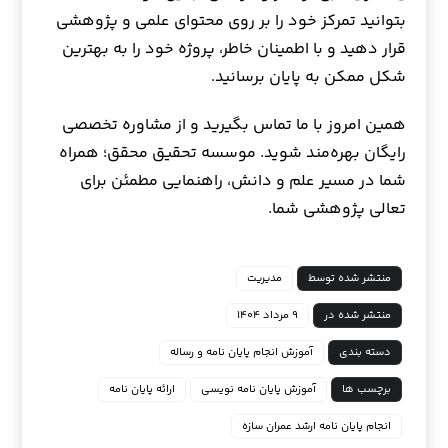
بتوانید تمرکز خود را بر روی محتوای علمی و پژوهشی
قرار دهید و با اطمینان خاطر، پروژه خود را به بهترین
شکل ممکن به پایان برسانید.
همین امروز با ما تماس بگیرید و از مشاوره تخصصی
رایگان بهره‌مند شوید. موسسه تحقیق محقق؛ همراه
شما در مسیر علم و دانش، راهنمایی مطمئن برای
تعالی پژوهشی شما.
منتشر شده توسط
مدیریت
منتشر شده در
۹ مرداد ۱۴۰۴
دسته بندی
آموزش انجام پایان نامه و رساله
برچسب ها
آموزش پایان نامه نویسی
ارائه پایان نامه
انجام پایان نامه ارشد عمران سازه