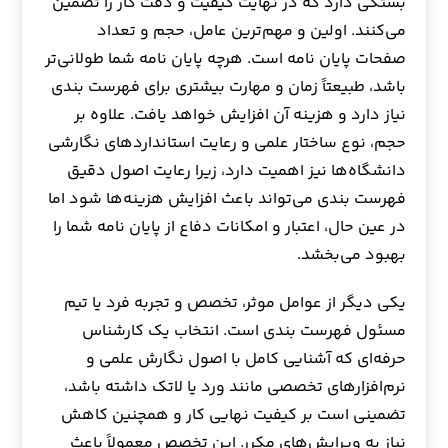
بستگی دارد که در نهایت کیفیت و دقت کار را تضمین
می‌کنند. اولین و مهم‌ترین عامل، حجم و تعداد
صفحات پایان نامه است. هرچه پایان نامه شما طولانی‌تر
باشد، طبیعتاً زمان و مهارت بیشتری برای فهرست بندی
نیاز دارد و هزینه آن افزایش خواهد یافت. علاوه بر
حجم، نوع ساختار علمی و رعایت استانداردهای نگارشی
دانشگاه‌ها نیز اهمیت دارد، زیرا رعایت اصول دقیق
فهرست بندی می‌تواند باعث افزایش هزینه‌ها شود اما
در عین حال، اعتبار و امکانات دفاع از پایان نامه شما را
بهبود می‌بخشد.
یکی دیگر از عوامل موثر، تخصص و تجربه فرد یا تیم
مسئول فهرست بندی است. انتخاب یک کارشناس
حرفه‌ای که آشنایی کامل با اصول نگارش علمی و
نرم‌افزارهای تخصصی مانند ورد یا لاتک داشته باشد،
تضمینی است بر کیفیت نهایی کار و همچنین کاهش
نیاز به ویرایش‌های مکرر. این تخصص معمولاً باعث