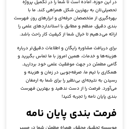
در این حوزه، آماده است تا شما را در تکمیل پروژه
تحصیلی‌تان به بهترین شکل همراهی کند. ما با
بهره‌گیری از متخصصان حرفه‌ای و ابزارهای روز، فهرست
بندی دقیق، منظم و مطابق با استانداردهای علمی را
ارائه می‌دهیم تا خیال شما از کیفیت کار راحت باشد.
برای دریافت مشاوره رایگان و اطلاعات دقیق‌تر درباره
هزینه‌ها و خدمات، همین امروز با ما تماس بگیرید و
گامی مطمئن در جهت موفقیت علمی خود بردارید.
همکاری با تیم ما، صرفه‌جویی در زمان و هزینه و
رسیدن به نتیجه‌ای بی‌نظیر را برای شما به ارمغان
می‌آورد. فرصت را از دست ندهید و بهترین فهرست
بندی پایان نامه را تجربه کنید!
فرمت بندی پایان نامه
موسسه تحقیق محقق، همراه مطمئن شما در مسیر