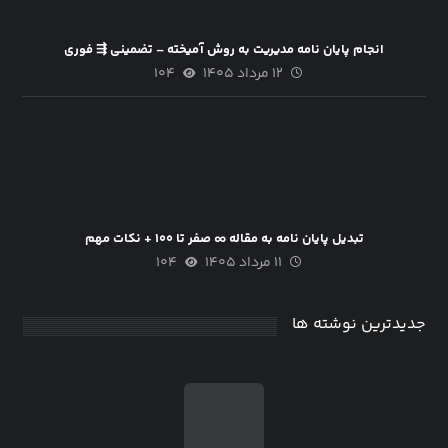
انجام پایان نامه مدیریت به روش آمیخته – تضمینی ⇶ فوری
۱۲ مرداد ۱۴۰۵
۱۰۴
تبدیل پایان نامه به مقاله ∞ صفر تا ۱۰۰ + نکات مهم
۱۱ مرداد ۱۴۰۵
۱۰۴
جدیدترین نوشته ها