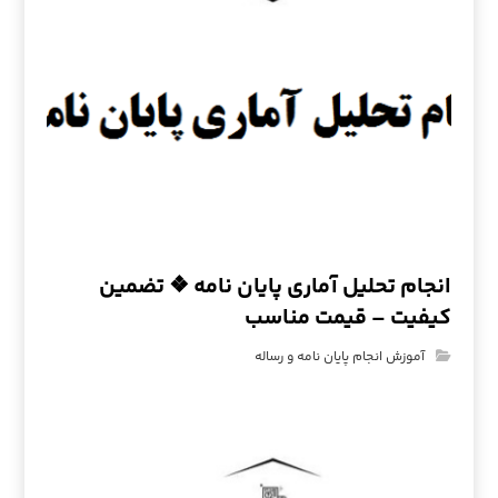
انجام تحلیل آماری پایان نامه ❖ تضمین
کیفیت – قیمت مناسب
آموزش انجام پایان نامه و رساله