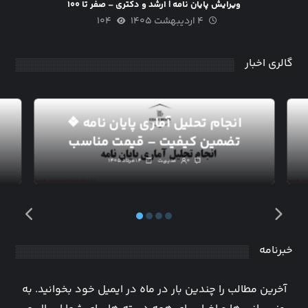
ویرایش پایان نامه | ارشد و دکتری – صفر تا ۱۰۰
۴ اردیبهشت ۱۴۰۵
۱۰۴
گالری اخبار
انجام تحلیل آماری پایان نامه ❖
تضمین کیفیت – قیمت مناسب
۰
مدیریت
۱۴ مرداد ۱۴۰۵
خبرنامه
آخرین مطالب را چندین بار در ماه در ایمیل خود بخوانید. به