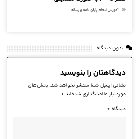
آموزش انجام پایان نامه و رساله
بدون دیدگاه
دیدگاهتان را بنویسید
نشانی ایمیل شما منتشر نخواهد شد.
بخش‌های
موردنیاز علامت‌گذاری شده‌اند
*
دیدگاه
*