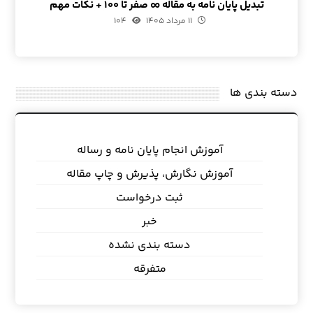
تبدیل پایان نامه به مقاله ∞ صفر تا ۱۰۰ + نکات مهم
۱۱ مرداد ۱۴۰۵
۱۰۴
دسته بندی ها
آموزش انجام پایان نامه و رساله
آموزش نگارش، پذیرش و چاپ مقاله
ثبت درخواست
خبر
دسته بندی نشده
متفرقه