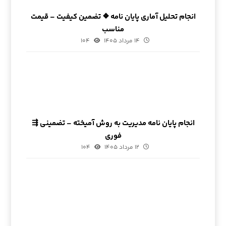
انجام تحلیل آماری پایان نامه ❖ تضمین کیفیت – قیمت
مناسب
۱۴ مرداد ۱۴۰۵
۱۰۴
انجام پایان نامه مدیریت به روش آمیخته – تضمینی ⇶
فوری
۱۲ مرداد ۱۴۰۵
۱۰۴