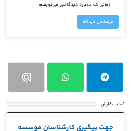
زمانی که دوباره دیدگاهی می‌نویسم.
فرستادن دیدگاه
ثبت سفارش
جهت پیگیری کارشناسان موسسه