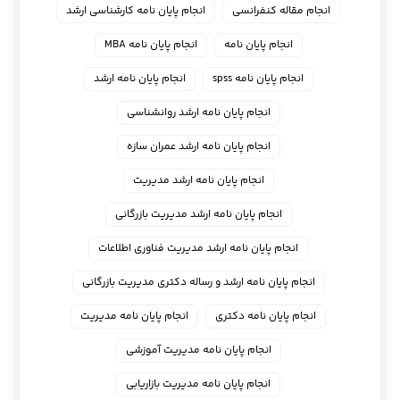
انجام مقاله کنفرانسی
انجام پايان نامه كارشناسي ارشد
انجام پایان نامه
انجام پایان نامه MBA
انجام پایان نامه spss
انجام پایان نامه ارشد
انجام پایان نامه ارشد روانشناسی
انجام پایان نامه ارشد عمران سازه
انجام پایان نامه ارشد مدیریت
انجام پایان نامه ارشد مدیریت بازرگانی
انجام پایان نامه ارشد مدیریت فناوری اطلاعات
انجام پایان نامه ارشد و رساله دکتری مدیریت بازرگانی
انجام پایان نامه دکتری
انجام پایان نامه مدیریت
انجام پایان نامه مدیریت آموزشی
انجام پایان نامه مدیریت بازاریابی