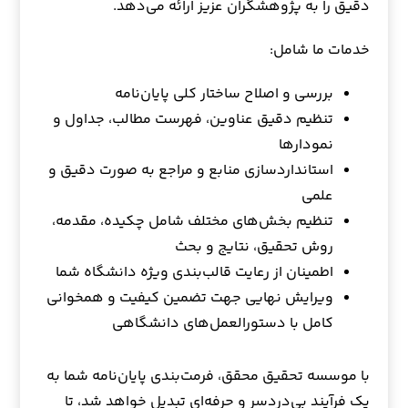
دقیق را به پژوهشگران عزیز ارائه می‌دهد.
خدمات ما شامل:
بررسی و اصلاح ساختار کلی پایان‌نامه
تنظیم دقیق عناوین، فهرست مطالب، جداول و
نمودارها
استانداردسازی منابع و مراجع به صورت دقیق و
علمی
تنظیم بخش‌های مختلف شامل چکیده، مقدمه،
روش تحقیق، نتایج و بحث
اطمینان از رعایت قالب‌بندی ویژه دانشگاه شما
ویرایش نهایی جهت تضمین کیفیت و همخوانی
کامل با دستورالعمل‌های دانشگاهی
با موسسه تحقیق محقق، فرمت‌بندی پایان‌نامه شما به
یک فرآیند بی‌دردسر و حرفه‌ای تبدیل خواهد شد، تا