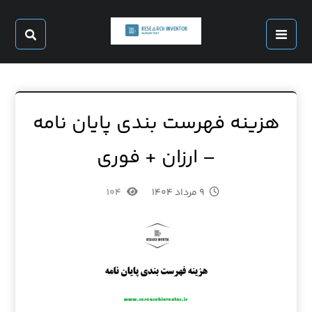
هزینه فهرست بندی پایان نامه
– ارزان + فوری
۹ مرداد ۱۴۰۴
۱۰۴