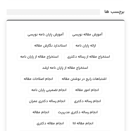
برچسب ها
آموزش مقاله نویسی
آموزش پایان نامه نویسی
ارائه پایان نامه
استاندارد نگارش مقاله
استخراج مقاله از رساله دکتری
استخراج مقاله از پایان نامه
استخراج مقاله از پایان نامه ارشد
اشتباهات رایج در نوشتن مقاله
انجام اصلاحات مقاله
انجام امور مقاله
انجام تضمینی پایان نامه
انجام رساله دکتری
انجام رساله دکتری عمران
انجام رساله دکتری مدیریت
انجام مقاله
انجام مقاله isi
انجام مقاله دکتری