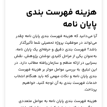
هزینه فهرست بندی
پایان نامه
آیا می‌دانید که هزینه فهرست بندی پایان نامه چقدر
می‌تواند در موفقیت پروژه تحصیلی شما تأثیرگذار
باشد؟ فهرست بندی دقیق و حرفه‌ای یک پایان نامه،
به‌عنوان یکی از مراحل کلیدی نوشتن پژوهش، نقش
بسزایی در ارائه منظم و سازمان‌یافته مطالب دارد. در
این تبلیغ، به بررسی عوامل موثر بر هزینه فهرست
بندی پایان نامه و نکات مهمی که باید هنگام انتخاب
خدمات فهرست بندی به آن توجه کنید، خواهیم
پرداخت.
هزینه فهرست بندی پایان نامه به عوامل متعددی