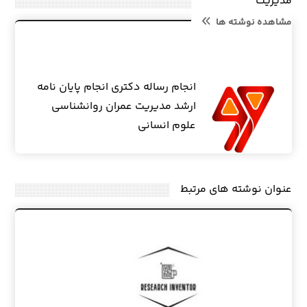
مدیریت
مشاهده نوشته ها
انجام رساله دکتری انجام پایان نامه
ارشد مدیریت عمران روانشناسی
علوم انسانی
عنوان ‫نوشته های مرتبط