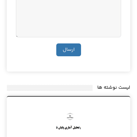
ارسال
لیست نوشته ها