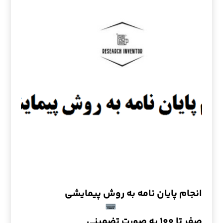
انجام پایان نامه به روش پیمایشی
صفر تا ۱۰۰ به صورت تضمینی