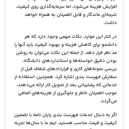
افزایش هزینه می‌شود، اما سرمایه‌گذاری روی کیفیت،
نتیجه‌ای ماندگار و قابل اطمینان به همراه خواهد
داشت.
در کنار این موارد، نکات مهمی وجود دارد که هر
دانشجو برای کاهش هزینه و بهبود کیفیت باید آنها را
مد نظر قرار دهد. از جمله این نکات می‌توان به روشن
بودن دقیق خواسته‌ها و استانداردهای دانشگاه،
بررسی نمونه‌های کاری و قراردادهای شفاف قبل از
سفارش فهرست بندی اشاره کرد. همچنین، استفاده از
خدماتی که پشتیبانی بعد از تحویل کار ارائه می‌دهند،
موجب اطمینان خاطر و جلوگیری از هزینه‌های اضافی
می‌گردد.
اگر به دنبال خدمات فهرست بندی پایان نامه با تضمین
کیفیت و قیمت مناسب هستید، تیم ما با سال‌ها تجربه