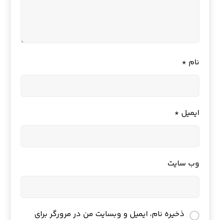
نام
*
ایمیل
*
وب‌ سایت
ذخیره نام، ایمیل و وبسایت من در مرورگر برای