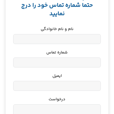
حتما شماره تماس خود را درج
نمایید
نام و نام خانوادگی
شماره تماس
ایمیل
درخواست