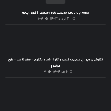
انجام پایان نامه مدیریت رفاه اجتماعی | فصل پنجم
۳۱ خرداد ۱۴۰۳
۱۰۴
نگارش پروپوزال مدیریت کسب و کار | ارشد و دکتری – صفر تا صد + طرح
موضوع
۶ آذر ۱۴۰۴
۱۰۴