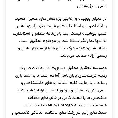
علمی و پژوهشی
در دنیای پیچیده و رقابتی پژوهش‌های علمی، اهمیت
رعایت اصول و استانداردهای فرمت‌بندی پایان‌نامه بر
کسی پوشیده نیست. یک پایان‌نامه منظم و استاندارد،
نه تنها نمایانگر تسلط شما بر موضوع تحقیق است،
بلکه نشان‌دهنده درک عمیق شما از ساختار علمی و
رسمی ارائه مطالب می‌باشد.
موسسه تحقیق محقق
با سال‌ها تجربه تخصصی در
زمینه فرمت‌بندی پایان‌نامه، آماده است تا به شما یاری
رساند تا با رعایت کلیه استانداردهای دانشگاهی و
علمی، اثری حرفه‌ای و درخور تحسین ارائه دهید. تیم
متخصص ما با تسلط کامل بر قالب‌های مختلف
فرمت‌بندی، از جمله APA، MLA، Chicago و سایر
سبک‌های رایج در رشته‌های مختلف، خدماتی تخصصی و