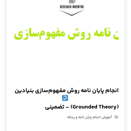
انجام پایان نامه روش مفهوم‌سازی بنیادین
(Grounded Theory) – تضمینی
آموزش انجام پایان نامه و رساله