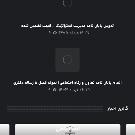
تدوین پایان نامه مدیریت استراتژیک – قیمت تضمین شده
۱۶ مرداد ۱۴۰۵
۹
انجام پایان نامه تعاون و رفاه اجتماعی | نمونه فصل ۵ رساله دکتری
۲۶ خرداد ۱۴۰۳
۹
گالری اخبار
انجام پایان نامه به روش آمار
استنباطی