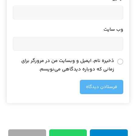
وب‌ سایت
ذخیره نام، ایمیل و وبسایت من در مرورگر برای
زمانی که دوباره دیدگاهی می‌نویسم.
فرستادن دیدگاه