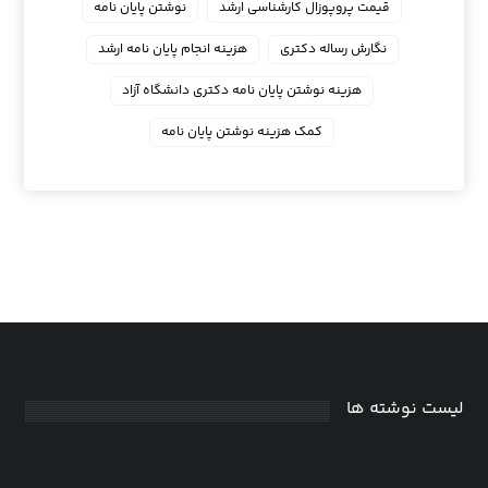
قیمت پروپوزال کارشناسی ارشد
نوشتن پایان نامه
نگارش رساله دکتری
هزینه انجام پایان نامه ارشد
هزینه نوشتن پایان نامه دکتری دانشگاه آزاد
کمک هزینه نوشتن پایان نامه
لیست نوشته ها