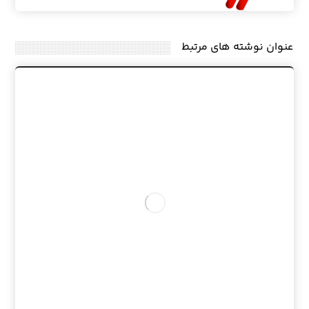
عنوان ‫نوشته های مرتبط