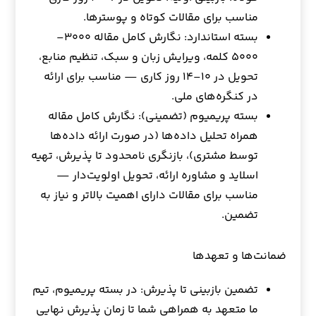
مناسب برای مقالات کوتاه و پوسترها.
بسته استاندارد: نگارش کامل مقاله ۳۰۰۰–
۵۰۰۰ کلمه، ویرایش زبان و سبک، تنظیم منابع،
تحویل در ۱۰–۱۴ روز کاری — مناسب برای ارائه
در کنگره‌های ملی.
بسته پریمیوم (تضمینی): نگارش کامل مقاله
همراه تحلیل داده‌ها (در صورت ارائه داده‌ها
توسط مشتری)، بازنگری نامحدود تا پذیرش، تهیه
اسلاید و مشاوره ارائه، تحویل اولویت‌دار —
مناسب برای مقالات دارای اهمیت بالاتر و نیاز به
تضمین.
ضمانت‌ها و تعهدها
تضمین بازبینی تا پذیرش: در بسته پریمیوم، تیم
ما متعهد به همراهی شما تا زمان پذیرش نهایی