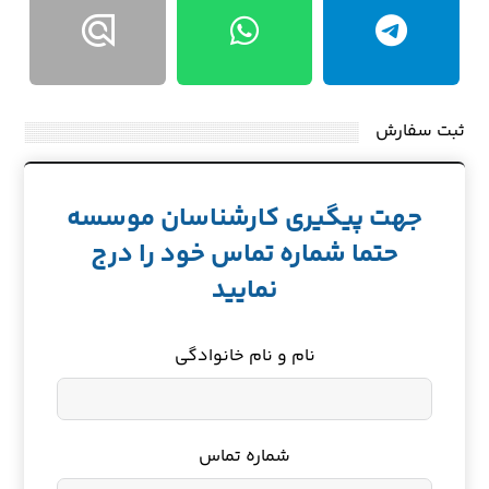
ثبت سفارش
جهت پیگیری کارشناسان موسسه
حتما شماره تماس خود را درج
نمایید
نام و نام خانوادگی
شماره تماس