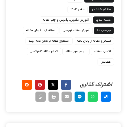
منتشر شده در
۱۱ آذر ۱۴۰۴
دسته بندی
آموزش نگارش، پذیرش و چاپ مقاله
برچسب ها
آموزش مقاله نویسی
استاندارد نگارش مقاله
استخراج مقاله از پایان نامه
استخراج مقاله از پایان نامه ارشد
اکسپت مقاله
انجام امور مقاله
انجام مقاله کنفرانسی
همایش