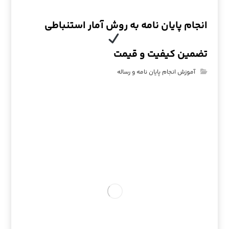
انجام پایان نامه به روش آمار استنباطی
تضمین کیفیت و قیمت
آموزش انجام پایان نامه و رساله