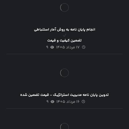
انجام پایان نامه به روش آمار استنباطی
تضمین کیفیت و قیمت
۱۷ مرداد ۱۴۰۵
۹
تدوین پایان نامه مدیریت استراتژیک – قیمت تضمین شده
۱۶ مرداد ۱۴۰۵
۹