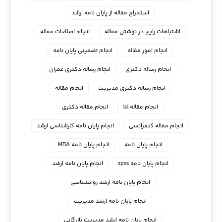
استخراج مقاله از پایان نامه ارشد
اشتباهات رایج در نوشتن مقاله
انجام اصلاحات مقاله
انجام امور مقاله
انجام تضمینی پایان نامه
انجام رساله دکتری
انجام رساله دکتری عمران
انجام رساله دکتری مدیریت
انجام مقاله
انجام مقاله isi
انجام مقاله دکتری
انجام مقاله کنفرانسی
انجام پايان نامه كارشناسي ارشد
انجام پایان نامه
انجام پایان نامه MBA
انجام پایان نامه spss
انجام پایان نامه ارشد
انجام پایان نامه ارشد روانشناسی
انجام پایان نامه ارشد مدیریت
انجام پایان نامه ارشد مدیریت بازرگانی