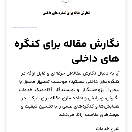
نگارش مقاله برای کنگره
های داخلی
آیا به دنبال نگارش مقاله‌ای حرفه‌ای و قابل ارائه در
کنگره‌های داخلی هستید؟ موسسه تحقیق محقق با
تیمی از پژوهشگران و نویسندگان آکادمیک، خدمات
نگارش، ویرایش و آماده‌سازی مقاله برای شرکت در
همایش‌ها و کنگره‌های علمی را با تضمین کیفیت و
قیمت‌های مناسب ارائه می‌دهد.
شرح خدمات