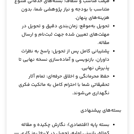
قیمت مناسب و شفاف: بسته‌های خدماتی متنوع
متناسب با بودجه و نیاز پژوهشی شما، بدون
هزینه‌های پنهان.
تحویل به‌موقع: زمان‌بندی دقیق و تحویل در
مهلت‌های تعیین شده جهت ثبت‌نام و ارسال
مقاله.
پشتیبانی کامل پس از تحویل: پاسخ به نظرات
داوران، بازنویسی و آماده‌سازی نسخه نهایی تا
پذیرش نهایی.
حفظ محرمانگی و اخلاق حرفه‌ای: تمام آثار
تحقیقاتی شما با احترام کامل به مالکیت فکری
نگهداری می‌شوند.
بسته‌های پیشنهادی
بسته پایه (اقتصادی): نگارش چکیده و مقاله
کوتاه، بازبینی اولیه، تحویل در ۷–۱۰ روز کاری —