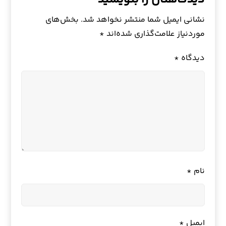
نشانی ایمیل شما منتشر نخواهد شد.
بخش‌های
موردنیاز علامت‌گذاری شده‌اند
*
دیدگاه
*
نام
*
ایمیل
*