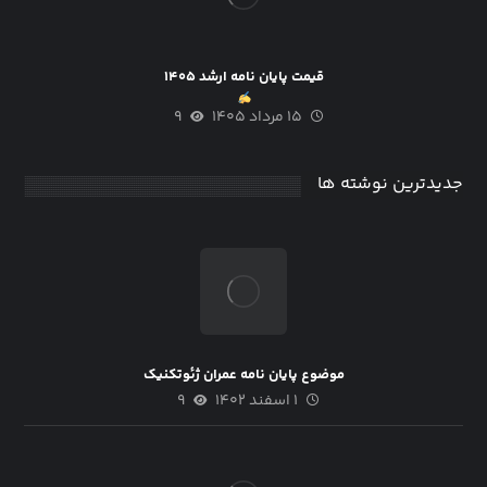
قیمت پایان نامه ارشد ۱۴۰۵
۱۵ مرداد ۱۴۰۵
۹
جدیدترین نوشته ها
موضوع پایان نامه عمران ژئوتکنیک
۱ اسفند ۱۴۰۲
۹