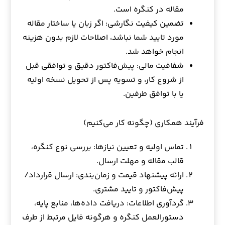
مقاله در کنگره است.
تضمین کیفیت نگارشی: اگر زبان یا ساختار مقاله
مورد تایید شما نباشد، اصلاحات لازم بدون هزینه
انجام خواهد شد.
شفافیت مالی: پیش‌فاکتور دقیق و توافقی قبل
از شروع کار، و تسویه پس از تحویل نسخه اولیه
یا با توافق طرفین.
فرآیند همکاری (چگونه کار می‌کنیم)
تماس اولیه و تعیین نیازها: بررسی نوع کنگره،
قالب مقاله و مهلت ارسال.
ارائه پیشنهاد قیمت و زمان‌بندی: ارسال قرارداد/
پیش‌فاکتور و تایید مشتری.
گردآوری اطلاعات: دریافت داده‌ها، منابع پایه،
دستورالعمل کنگره و هرگونه فایل مرتبط از طرف