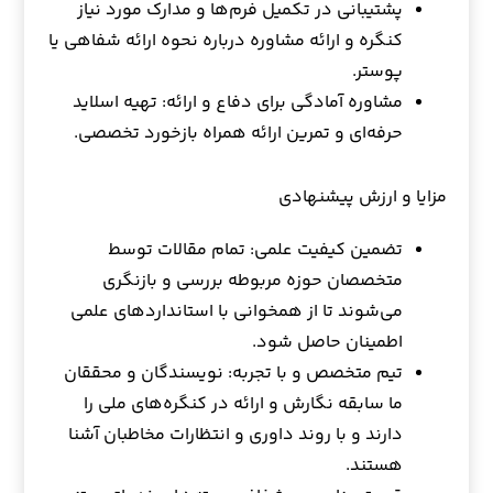
پشتیبانی در تکمیل فرم‌ها و مدارک مورد نیاز
کنگره و ارائه مشاوره درباره نحوه ارائه شفاهی یا
پوستر.
مشاوره آمادگی برای دفاع و ارائه: تهیه اسلاید
حرفه‌ای و تمرین ارائه همراه بازخورد تخصصی.
مزایا و ارزش پیشنهادی
تضمین کیفیت علمی: تمام مقالات توسط
متخصصان حوزه مربوطه بررسی و بازنگری
می‌شوند تا از همخوانی با استانداردهای علمی
اطمینان حاصل شود.
تیم متخصص و با تجربه: نویسندگان و محققان
ما سابقه نگارش و ارائه در کنگره‌های ملی را
دارند و با روند داوری و انتظارات مخاطبان آشنا
هستند.