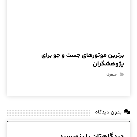
برترین موتورهای جست و جو برای
پژوهشگران
متفرقه
بدون دیدگاه
دیدگاهتان را بنویسید