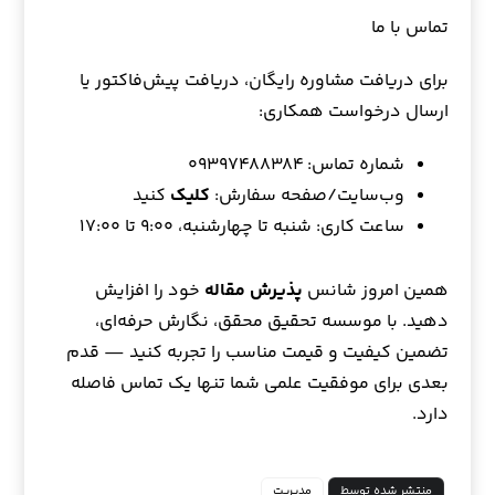
تماس با ما
برای دریافت مشاوره رایگان، دریافت پیش‌فاکتور یا
ارسال درخواست همکاری:
شماره تماس: ۰۹۳۹۷۴۸۸۳۸۴
وب‌سایت/صفحه سفارش:
کلیک
کنید
ساعت کاری: شنبه تا چهارشنبه، ۹:۰۰ تا ۱۷:۰۰
همین امروز شانس
پذیرش مقاله
خود را افزایش
دهید. با موسسه تحقیق محقق، نگارش حرفه‌ای،
تضمین کیفیت و قیمت مناسب را تجربه کنید — قدم
بعدی برای موفقیت علمی شما تنها یک تماس فاصله
دارد.
منتشر شده توسط
مدیریت