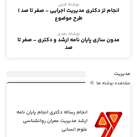
نوشته قبلی
انجام تز دکتری مدیریت اجرایی – صفر تا صد |
طرح موضوع
نوشته بعدی
مدون سازی پایان نامه ارشد و دکتری – صفر تا
صد
مدیریت
مشاهده نوشته ها
انجام رساله دکتری انجام پایان نامه
ارشد مدیریت عمران روانشناسی
علوم انسانی