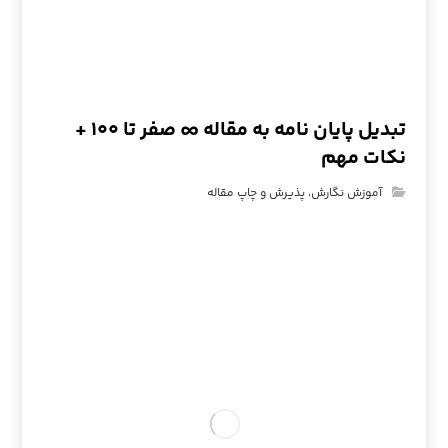
تبدیل پایان نامه به مقاله ∞ صفر تا ۱۰۰ +
نکات مهم
آموزش نگارش، پذیرش و چاپ مقاله