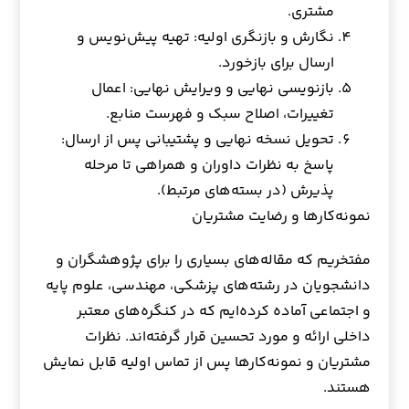
مشتری.
نگارش و بازنگری اولیه: تهیه پیش‌نویس و
ارسال برای بازخورد.
بازنویسی نهایی و ویرایش نهایی: اعمال
تغییرات، اصلاح سبک و فهرست منابع.
تحویل نسخه نهایی و پشتیبانی پس از ارسال:
پاسخ به نظرات داوران و همراهی تا مرحله
پذیرش (در بسته‌های مرتبط).
نمونه‌کارها و رضایت مشتریان
مفتخریم که مقاله‌های بسیاری را برای پژوهشگران و
دانشجویان در رشته‌های پزشکی، مهندسی، علوم پایه
و اجتماعی آماده کرده‌ایم که در کنگره‌های معتبر
داخلی ارائه و مورد تحسین قرار گرفته‌اند. نظرات
مشتریان و نمونه‌کارها پس از تماس اولیه قابل نمایش
هستند.