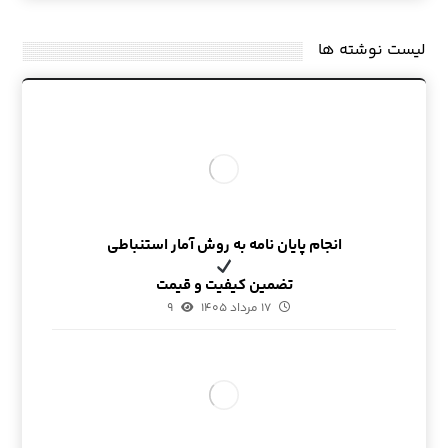
لیست نوشته ها
انجام پایان نامه به روش آمار استنباطی
تضمین کیفیت و قیمت
۱۷ مرداد ۱۴۰۵
۹