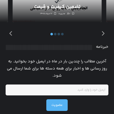
تضمین کیفیت و قیمت
۰
مدیریت
۱۷ مرداد ۱۴۰۵
خبرنامه
آخرین مطالب را چندین بار در ماه در ایمیل خود بخوانید. به
روز رسانی ها و اخبار برای همه دسته ها برای شما ارسال می
شود.
عضویت