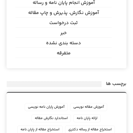
آموزش انجام پایان نامه و رساله
آموزش نگارش، پذیرش و چاپ مقاله
ثبت درخواست
خبر
دسته بندی نشده
متفرقه
برچسب ها
آموزش مقاله نویسی
آموزش پایان نامه نویسی
ارائه پایان نامه
استاندارد نگارش مقاله
استخراج مقاله از رساله دکتری
استخراج مقاله از پایان نامه