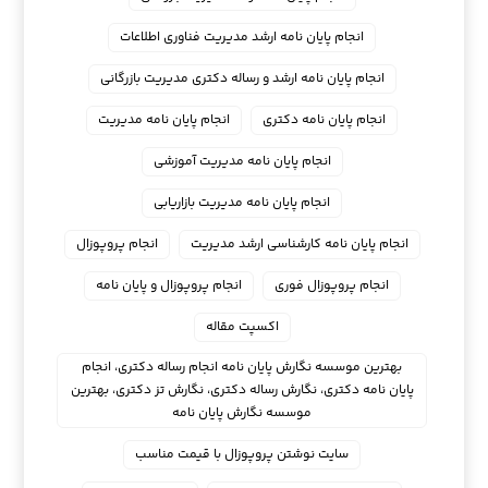
انجام پایان نامه ارشد مدیریت فناوری اطلاعات
انجام پایان نامه ارشد و رساله دکتری مدیریت بازرگانی
انجام پایان نامه دکتری
انجام پایان نامه مدیریت
انجام پایان نامه مدیریت آموزشی
انجام پایان نامه مدیریت بازاریابی
انجام پایان نامه کارشناسی ارشد مدیریت
انجام پروپوزال
انجام پروپوزال فوری
انجام پروپوزال و پایان نامه
اکسپت مقاله
بهترین موسسه نگارش پایان نامه انجام رساله دکتری، انجام
پایان نامه دکتری، نگارش رساله دکتری، نگارش تز دکتری، بهترین
موسسه نگارش پایان نامه
سایت نوشتن پروپوزال با قیمت مناسب