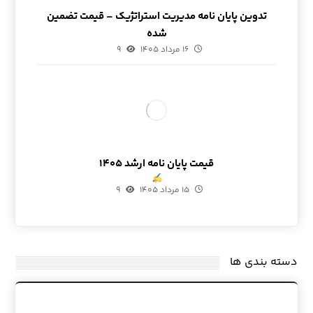
تدوین پایان نامه مدیریت استراتژیک – قیمت تضمین
شده
۱۶ مرداد ۱۴۰۵
۹
قیمت پایان نامه ارشد ۱۴۰۵
۱۵ مرداد ۱۴۰۵
۹
دسته بندی ها