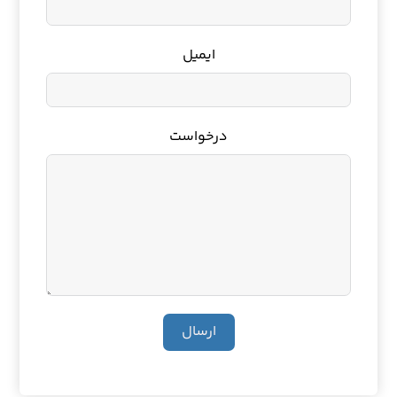
ایمیل
درخواست
ارسال