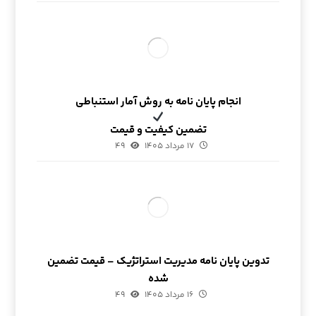
انجام پایان نامه به روش آمار استنباطی
تضمین کیفیت و قیمت
۱۷ مرداد ۱۴۰۵
۴۹
تدوین پایان نامه مدیریت استراتژیک – قیمت تضمین
شده
۱۶ مرداد ۱۴۰۵
۴۹