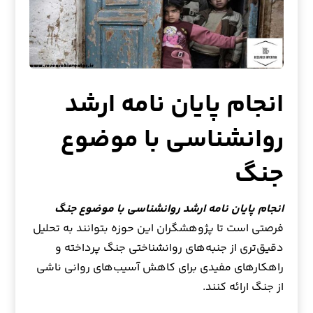
انجام پایان نامه ارشد
روانشناسی با موضوع
جنگ
انجام پایان نامه ارشد روانشناسی با موضوع جنگ
فرصتی است تا پژوهشگران این حوزه بتوانند به تحلیل
دقیق‌تری از جنبه‌های روانشناختی جنگ پرداخته و
راهکارهای مفیدی برای کاهش آسیب‌های روانی ناشی
از جنگ ارائه کنند.