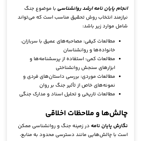
انجام پایان نامه ارشد روانشناسی
با موضوع جنگ
نیازمند انتخاب روش تحقیق مناسب است که می‌تواند
شامل موارد زیر باشد:
مطالعات کیفی: مصاحبه‌های عمیق با سربازان،
خانواده‌ها و روانشناسان
مطالعات کمی: استفاده از پرسشنامه‌ها و
ابزارهای سنجش روانشناختی
مطالعات موردی: بررسی داستان‌های فردی و
نمونه‌های خاص از تأثیر جنگ بر روان
مطالعات تاریخی و تحلیل اسناد و مدارک جنگی
چالش‌ها و ملاحظات اخلاقی
نگارش پایان نامه
در زمینه جنگ و روانشناسی ممکن
است با چالش‌هایی مانند دسترسی محدود به منابع،