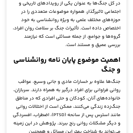
در کل جنگ‌ها به عنوان یکی از رویدادهای تاریخی و
اجتماعی تاثیرگذار، همواره موضوعات متعددی را در
حوزه‌های مختلف علمی به ویژه روانشناسی به خود
اختصاص داده است. تأثیرات جنگ بر سلامت روان افراد،
گروه‌ها و جوامع، از جمله مسائلی است که نیازمند
بررسی عمیق و مستند است.
اهمیت موضوع پایان نامه روانشناسی
و جنگ
جنگ‌ها علاوه بر خسارات مادی و جانی وسیع، عواقب
روانی فراوانی برای افراد درگیر به همراه دارند. سربازان،
خانواده‌های آنان، کودکان و حتی افرادی که در مناطق
جنگ‌زده زندگی می‌کنند، ممکن است از اختلالات روانی
مانند استرس پس از سانحه (PTSD)، اضطراب، افسردگی
و دیگر مشکلات روانی رنج ببرند. پژوهش در این زمینه
می‌تواند به شناخت بهتر این مسائل و همچنین