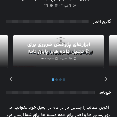
۹ تیر ۱۴۰۴
۴۹
گالری اخبار
ابزارهای پژوهش ضروری برای
تحلیل داده های پایان نامه ♘
۰
مدیریت
۱۸ مرداد ۱۴۰۵
خبرنامه
آخرین مطالب را چندین بار در ماه در ایمیل خود بخوانید. به
روز رسانی ها و اخبار برای همه دسته ها برای شما ارسال می