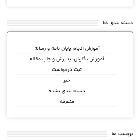
دسته بندی ها
آموزش انجام پایان نامه و رساله
آموزش نگارش، پذیرش و چاپ مقاله
ثبت درخواست
خبر
دسته بندی نشده
متفرقه
برچسب ها