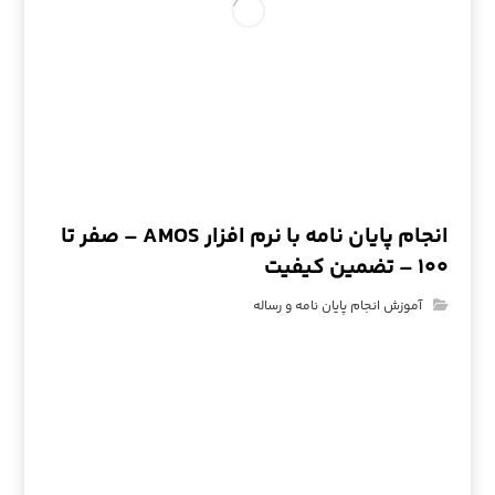
انجام پایان نامه با نرم افزار AMOS – صفر تا
۱۰۰ – تضمین کیفیت
آموزش انجام پایان نامه و رساله