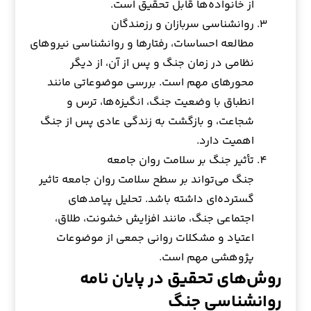
از خانواده‌ها قابل تحقیق است.
روانشناسی سربازان و رزمندگان
مطالعه احساسات، رفتارها و روانشناسی نیروهای
نظامی در زمان جنگ و پس از آن، از دیگر
محورهای مهم است. بررسی موضوعاتی مانند
انطباق با وضعیت جنگ، انگیزه‌ها، ترس و
شجاعت، و بازگشت به زندگی عادی پس از جنگ
اهمیت دارد.
تأثیر جنگ بر سلامت روان جامعه
جنگ می‌تواند بر سطح سلامت روان جامعه تاثیر
گسترده‌ای داشته باشد. تحلیل پیامدهای
اجتماعی جنگ، مانند افزایش خشونت، طلاق،
اعتیاد و مشکلات روانی جمعی از موضوعات
پژوهشی مهم است.
روش‌های تحقیق در پایان نامه
روانشناسی جنگ