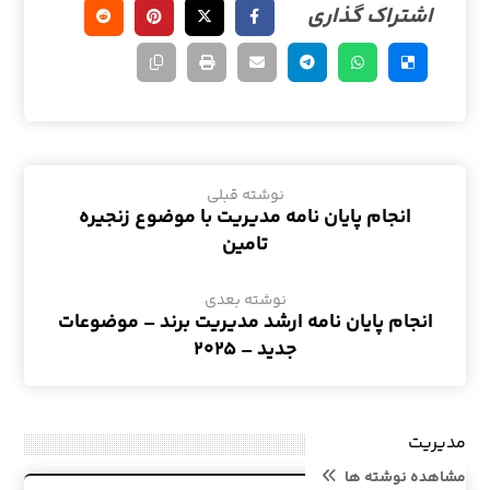
نوشته قبلی
انجام پایان نامه مدیریت با موضوع زنجیره
تامین
نوشته بعدی
انجام پایان نامه ارشد مدیریت برند – موضوعات
جدید – ۲۰۲۵
مدیریت
مشاهده نوشته ها