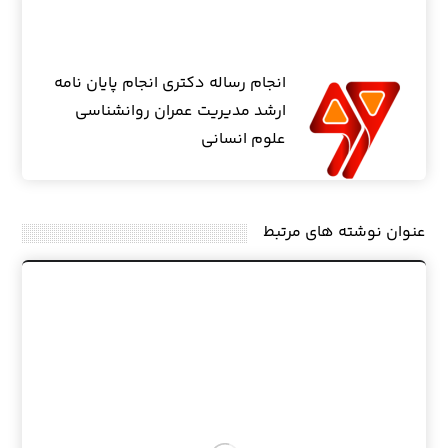
انجام رساله دکتری انجام پایان نامه
ارشد مدیریت عمران روانشناسی
علوم انسانی
عنوان ‫نوشته های مرتبط