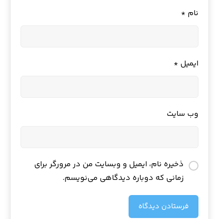
نام
*
ایمیل
*
وب‌ سایت
ذخیره نام، ایمیل و وبسایت من در مرورگر برای
زمانی که دوباره دیدگاهی می‌نویسم.
فرستادن دیدگاه