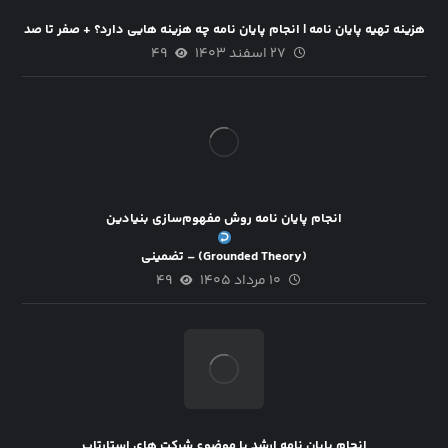
هزینه تهیه پایان نامه | انجام پایان نامه چه هزینه هایی دارد؟ + صفر تا صد
۲۷ اسفند ۱۴۰۳
۴۹
انجام پایان نامه روش مفهوم‌سازی بنیادین
(Grounded Theory) – تضمینی
۱۰ مرداد ۱۴۰۵
۴۹
انجام پایان نامه ارشد با موضوع شرکت های استارتاپ