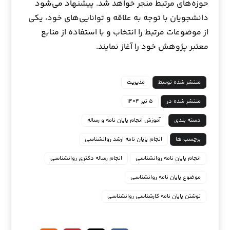
حوزه‌های مرتبط منجر خواهد شد. پیشنهاد می‌شود
دانشجویان با توجه به علاقه و توانایی‌های خود، یکی
از موضوعات مرتبط را انتخاب و با استفاده از منابع
معتبر پژوهش خود را آغاز نمایند.
منتشر شده توسط
مدیریت
منتشر شده در
۵ تیر ۱۴۰۴
دسته بندی
آموزش انجام پایان نامه و رساله
برچسب ها
انجام پایان نامه ارشد روانشناسی
انجام پایان نامه روانشناسی
انجام رساله دکتری روانشناسی
موضوع پایان نامه روانشناسی
نوشتن پایان نامه کارشناسی روانشناسی