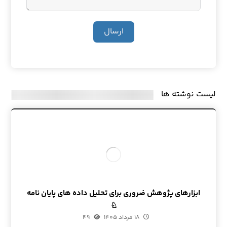
ارسال
لیست نوشته ها
ابزارهای پژوهش ضروری برای تحلیل داده های پایان نامه
♘
۱۸ مرداد ۱۴۰۵
۴۹