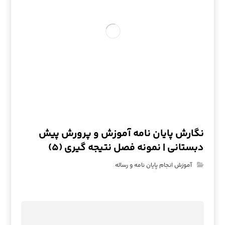
نگارش پایان نامه آموزش و پرورش پیش
دبستانی | نمونه فصل نتیجه گیری (۵)
آموزش انجام پایان نامه و رساله