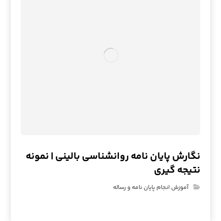
نگارش پایان نامه روانشناسی بالینی | نمونه
نتیجه گیری
آموزش انجام پایان نامه و رساله