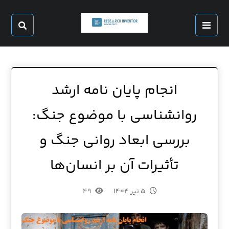
انجام پایان نامه ارشد
روانشناسی با موضوع جنگ:
بررسی ابعاد روانی جنگ و
تأثیرات آن بر انسان‌ها
۵ تیر ۱۴۰۴
۴۹