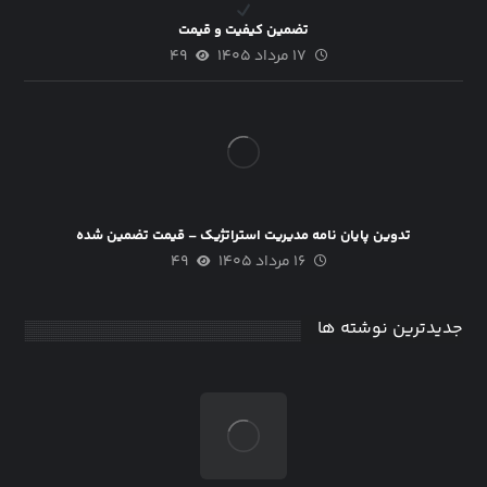
تضمین کیفیت و قیمت
۱۷ مرداد ۱۴۰۵
۴۹
تدوین پایان نامه مدیریت استراتژیک – قیمت تضمین شده
۱۶ مرداد ۱۴۰۵
۴۹
جدیدترین نوشته ها