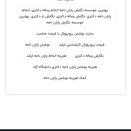
بهترین موسسه نگارش پایان نامه انجام رساله دکتری، انجام
پایان نامه دکتری، نگارش رساله دکتری، نگارش تز دکتری، بهترین
موسسه نگارش پایان نامه
سایت نوشتن پروپوزال با قیمت مناسب
قیمت پروپوزال کارشناسی ارشد
نوشتن پایان نامه
نگارش رساله دکتری
هزینه انجام پایان نامه ارشد
هزینه نوشتن پایان نامه دکتری دانشگاه آزاد
کمک هزینه نوشتن پایان نامه