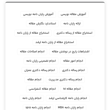
آموزش مقاله نویسی
آموزش پایان نامه نویسی
ارائه پایان نامه
استاندارد نگارش مقاله
استخراج مقاله از رساله دکتری
استخراج مقاله از پایان نامه
استخراج مقاله از پایان نامه ارشد
اشتباهات رایج در نوشتن مقاله
انجام اصلاحات مقاله
انجام امور مقاله
انجام تضمینی پایان نامه
انجام رساله دکتری
انجام رساله دکتری عمران
انجام رساله دکتری مدیریت
انجام مقاله
انجام مقاله isi
انجام مقاله کنفرانسی
انجام پايان نامه كارشناسي ارشد
انجام پایان نامه
انجام پایان نامه MBA
انجام پایان نامه spss