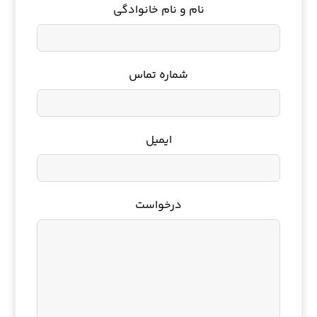
نام و نام خانوادگی
شماره تماس
ایمیل
درخواست