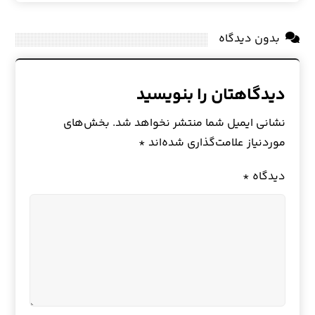
بدون دیدگاه
دیدگاهتان را بنویسید
نشانی ایمیل شما منتشر نخواهد شد.
بخش‌های
موردنیاز علامت‌گذاری شده‌اند
*
دیدگاه
*