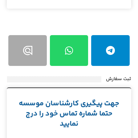
ثبت سفارش
جهت پیگیری کارشناسان موسسه
حتما شماره تماس خود را درج
نمایید