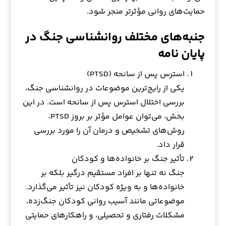
حمایت‌های روانی مؤثرتر منجر شود.
جنبه‌های مختلف روانشناسی جنگ در
پایان نامه
استرس پس از سانحه (PTSD)
یکی از رایج‌ترین موضوعات در روانشناسی جنگ،
بررسی اختلال استرس پس از سانحه است. در این
بخش، می‌توان عوامل مؤثر بر بروز PTSD،
روش‌های تشخیص و درمان آن را مورد بررسی
قرار داد.
تأثیر جنگ بر خانواده‌ها و کودکان
جنگ نه تنها بر افراد مستقیم درگیر بلکه بر
خانواده‌ها و به ویژه کودکان نیز تأثیر می‌گذارد.
موضوعاتی مانند آسیب روانی کودکان جنگ‌زده،
مشکلات رفتاری و تحصیلی، و راهکارهای حمایتی