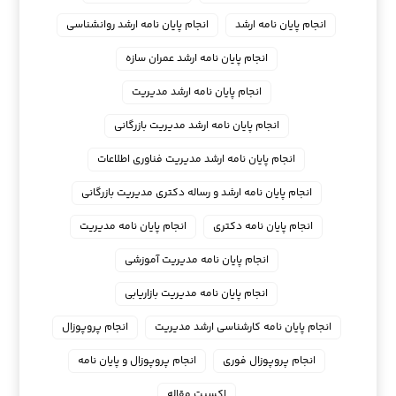
انجام پایان نامه ارشد
انجام پایان نامه ارشد روانشناسی
انجام پایان نامه ارشد عمران سازه
انجام پایان نامه ارشد مدیریت
انجام پایان نامه ارشد مدیریت بازرگانی
انجام پایان نامه ارشد مدیریت فناوری اطلاعات
انجام پایان نامه ارشد و رساله دکتری مدیریت بازرگانی
انجام پایان نامه دکتری
انجام پایان نامه مدیریت
انجام پایان نامه مدیریت آموزشی
انجام پایان نامه مدیریت بازاریابی
انجام پایان نامه کارشناسی ارشد مدیریت
انجام پروپوزال
انجام پروپوزال فوری
انجام پروپوزال و پایان نامه
اکسپت مقاله