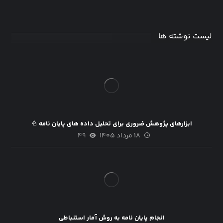
لیست نوشته ها
ابزارهای پژوهش ضروری برای تحلیل داده های پایان نامه ♘
۱۸ مرداد ۱۴۰۵
۴۹
انجام پایان نامه به روش آمار استنباطی