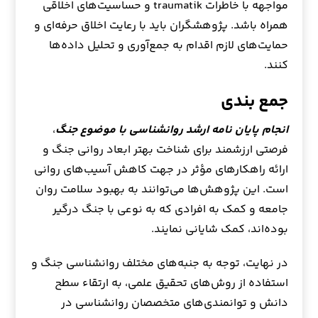
مواجهه با خاطرات traumatik و حساسیت‌های اخلاقی
همراه باشد. پژوهشگران باید با رعایت اخلاق حرفه‌ای و
حمایت‌های لازم اقدام به جمع‌آوری و تحلیل داده‌ها
کنند.
جمع بندی
انجام پایان نامه ارشد روانشناسی با موضوع جنگ
،
فرصتی ارزشمند برای شناخت بهتر ابعاد روانی جنگ و
ارائه راهکارهای مؤثر در جهت کاهش آسیب‌های روانی
است. این پژوهش‌ها می‌توانند به بهبود سلامت روان
جامعه و کمک به افرادی که به نوعی با جنگ درگیر
بوده‌اند، کمک شایانی نمایند.
در نهایت، توجه به جنبه‌های مختلف روانشناسی جنگ و
استفاده از روش‌های تحقیق علمی، به ارتقاء سطح
دانش و توانمندی‌های متخصصان روانشناسی در